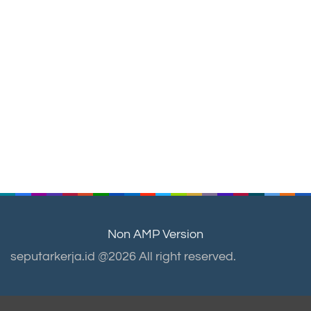
Non AMP Version
seputarkerja.id @2026 All right reserved.