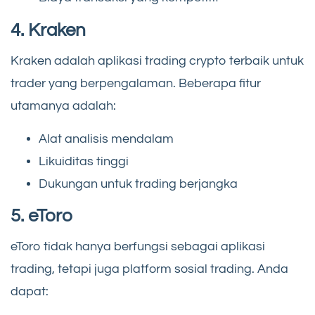
4. Kraken
Kraken adalah aplikasi trading crypto terbaik untuk
trader yang berpengalaman. Beberapa fitur
utamanya adalah:
Alat analisis mendalam
Likuiditas tinggi
Dukungan untuk trading berjangka
5. eToro
eToro tidak hanya berfungsi sebagai aplikasi
trading, tetapi juga platform sosial trading. Anda
dapat: