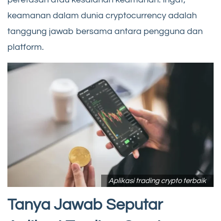
keamanan dalam dunia cryptocurrency adalah
tanggung jawab bersama antara pengguna dan
platform.
Aplikasi trading crypto terbaik
Tanya Jawab Seputar