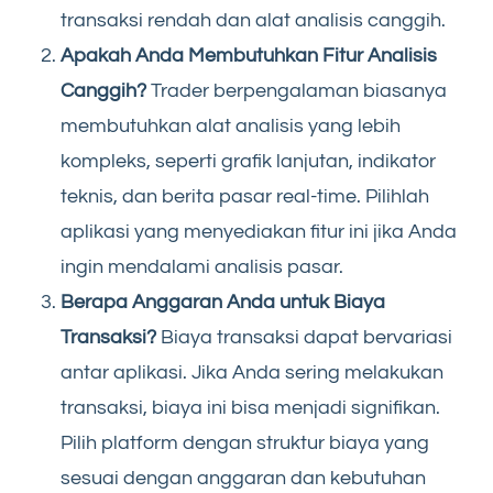
transaksi rendah dan alat analisis canggih.
Apakah Anda Membutuhkan Fitur Analisis
Canggih?
Trader berpengalaman biasanya
membutuhkan alat analisis yang lebih
kompleks, seperti grafik lanjutan, indikator
teknis, dan berita pasar real-time. Pilihlah
aplikasi yang menyediakan fitur ini jika Anda
ingin mendalami analisis pasar.
Berapa Anggaran Anda untuk Biaya
Transaksi?
Biaya transaksi dapat bervariasi
antar aplikasi. Jika Anda sering melakukan
transaksi, biaya ini bisa menjadi signifikan.
Pilih platform dengan struktur biaya yang
sesuai dengan anggaran dan kebutuhan