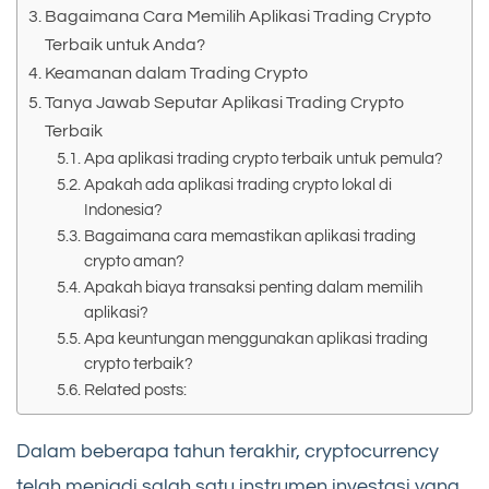
Bagaimana Cara Memilih Aplikasi Trading Crypto
Terbaik untuk Anda?
Keamanan dalam Trading Crypto
Tanya Jawab Seputar Aplikasi Trading Crypto
Terbaik
Apa aplikasi trading crypto terbaik untuk pemula?
Apakah ada aplikasi trading crypto lokal di
Indonesia?
Bagaimana cara memastikan aplikasi trading
crypto aman?
Apakah biaya transaksi penting dalam memilih
aplikasi?
Apa keuntungan menggunakan aplikasi trading
crypto terbaik?
Related posts:
Dalam beberapa tahun terakhir, cryptocurrency
telah menjadi salah satu instrumen investasi yang