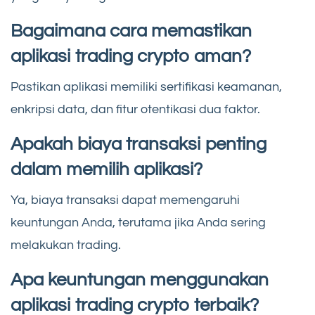
Bagaimana cara memastikan
aplikasi trading crypto aman?
Pastikan aplikasi memiliki sertifikasi keamanan,
enkripsi data, dan fitur otentikasi dua faktor.
Apakah biaya transaksi penting
dalam memilih aplikasi?
Ya, biaya transaksi dapat memengaruhi
keuntungan Anda, terutama jika Anda sering
melakukan trading.
Apa keuntungan menggunakan
aplikasi trading crypto terbaik?