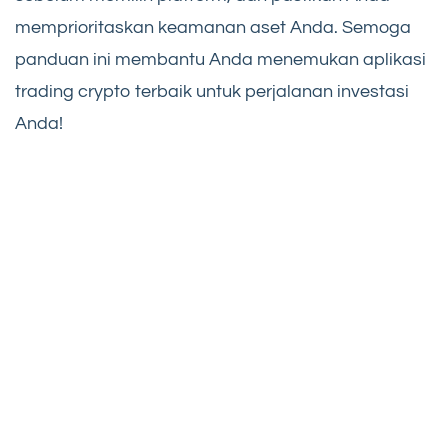
memprioritaskan keamanan aset Anda. Semoga
panduan ini membantu Anda menemukan aplikasi
trading crypto terbaik untuk perjalanan investasi
Anda!