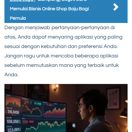
Memulai Bisnis Online Shop Baju Bagi
Pemula
Dengan menjawab pertanyaan-pertanyaan di
atas, Anda dapat menyaring aplikasi yang paling
sesuai dengan kebutuhan dan preferensi Anda.
Jangan ragu untuk mencoba beberapa aplikasi
sebelum memutuskan mana yang terbaik untuk
Anda.