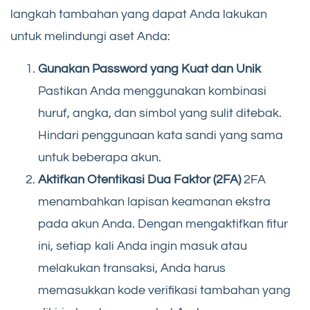
langkah tambahan yang dapat Anda lakukan
untuk melindungi aset Anda:
Gunakan Password yang Kuat dan Unik
Pastikan Anda menggunakan kombinasi
huruf, angka, dan simbol yang sulit ditebak.
Hindari penggunaan kata sandi yang sama
untuk beberapa akun.
Aktifkan Otentikasi Dua Faktor (2FA)
2FA
menambahkan lapisan keamanan ekstra
pada akun Anda. Dengan mengaktifkan fitur
ini, setiap kali Anda ingin masuk atau
melakukan transaksi, Anda harus
memasukkan kode verifikasi tambahan yang