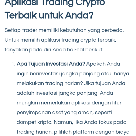
Aplikasi Trading Crypto
Terbaik untuk Anda?
Setiap trader memiliki kebutuhan yang berbeda.
Untuk memilih aplikasi trading crypto terbaik,
tanyakan pada diri Anda hal-hal berikut:
Apa Tujuan Investasi Anda?
Apakah Anda
ingin berinvestasi jangka panjang atau hanya
melakukan trading harian? Jika tujuan Anda
adalah investasi jangka panjang, Anda
mungkin memerlukan aplikasi dengan fitur
penyimpanan aset yang aman, seperti
dompet kripto. Namun, jika Anda fokus pada
trading harian, pilihlah platform dengan biaya