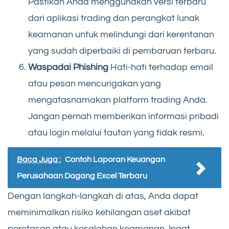
Pastikan Anda menggunakan versi terbaru
dari aplikasi trading dan perangkat lunak
keamanan untuk melindungi dari kerentanan
yang sudah diperbaiki di pembaruan terbaru.
Waspadai Phishing
Hati-hati terhadap email
atau pesan mencurigakan yang
mengatasnamakan platform trading Anda.
Jangan pernah memberikan informasi pribadi
atau login melalui tautan yang tidak resmi.
Baca Juga :
Contoh Laporan Keuangan
Perusahaan Dagang Excel Terbaru
Dengan langkah-langkah di atas, Anda dapat
meminimalkan risiko kehilangan aset akibat
peretasan atau kesalahan keamanan. Ingat,