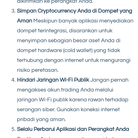
dikirimkan ke perangkat Anda.
Simpan Cryptocurrency Anda di Dompet yang
Aman
Meskipun banyak aplikasi menyediakan
dompet terintegrasi, disarankan untuk
menyimpan sebagian besar aset Anda di
dompet hardware (cold wallet) yang tidak
terhubung dengan internet untuk mengurangi
risiko peretasan.
Hindari Jaringan Wi-Fi Publik
Jangan pernah
mengakses akun trading Anda melalui
jaringan Wi-Fi publik karena rawan terhadap
serangan siber. Gunakan koneksi internet
pribadi yang aman.
Selalu Perbarui Aplikasi dan Perangkat Anda