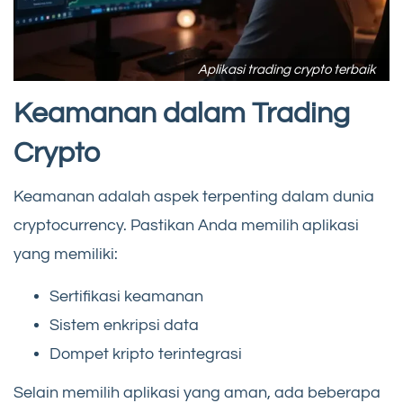
Aplikasi trading crypto terbaik
Keamanan dalam Trading
Crypto
Keamanan adalah aspek terpenting dalam dunia
cryptocurrency. Pastikan Anda memilih aplikasi
yang memiliki:
Sertifikasi keamanan
Sistem enkripsi data
Dompet kripto terintegrasi
Selain memilih aplikasi yang aman, ada beberapa