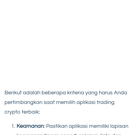
Berikut adalah beberapa kriteria yang harus Anda
pertimbangkan saat memilih aplikasi trading
crypto terbaik:
Keamanan
: Pastikan aplikasi memiliki lapisan