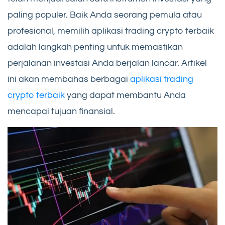
paling populer. Baik Anda seorang pemula atau
profesional, memilih aplikasi trading crypto terbaik
adalah langkah penting untuk memastikan
perjalanan investasi Anda berjalan lancar. Artikel
ini akan membahas berbagai
aplikasi trading
crypto terbaik
yang dapat membantu Anda
mencapai tujuan finansial.