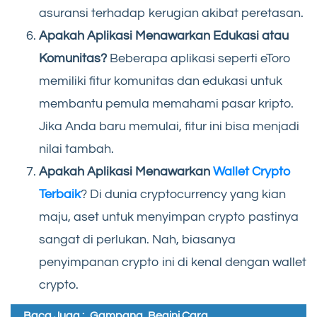
asuransi terhadap kerugian akibat peretasan.
Apakah Aplikasi Menawarkan Edukasi atau
Komunitas?
Beberapa aplikasi seperti eToro
memiliki fitur komunitas dan edukasi untuk
membantu pemula memahami pasar kripto.
Jika Anda baru memulai, fitur ini bisa menjadi
nilai tambah.
Apakah Aplikasi Menawarkan
Wallet Crypto
Terbaik
? Di dunia cryptocurrency yang kian
maju, aset untuk menyimpan crypto pastinya
sangat di perlukan. Nah, biasanya
penyimpanan crypto ini di kenal dengan wallet
crypto.
Baca Juga :
Gampang, Begini Cara