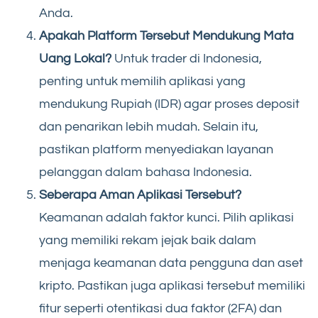
Anda.
Apakah Platform Tersebut Mendukung Mata
Uang Lokal?
Untuk trader di Indonesia,
penting untuk memilih aplikasi yang
mendukung Rupiah (IDR) agar proses deposit
dan penarikan lebih mudah. Selain itu,
pastikan platform menyediakan layanan
pelanggan dalam bahasa Indonesia.
Seberapa Aman Aplikasi Tersebut?
Keamanan adalah faktor kunci. Pilih aplikasi
yang memiliki rekam jejak baik dalam
menjaga keamanan data pengguna dan aset
kripto. Pastikan juga aplikasi tersebut memiliki
fitur seperti otentikasi dua faktor (2FA) dan