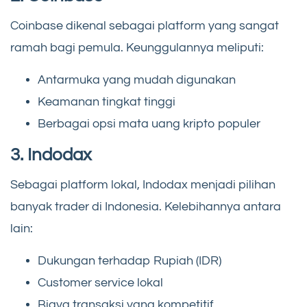
Coinbase dikenal sebagai platform yang sangat
ramah bagi pemula. Keunggulannya meliputi:
Antarmuka yang mudah digunakan
Keamanan tingkat tinggi
Berbagai opsi mata uang kripto populer
3. Indodax
Sebagai platform lokal, Indodax menjadi pilihan
banyak trader di Indonesia. Kelebihannya antara
lain:
Dukungan terhadap Rupiah (IDR)
Customer service lokal
Biaya transaksi yang kompetitif