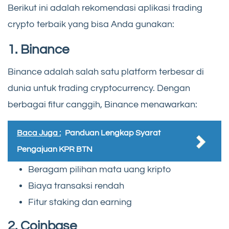
Berikut ini adalah rekomendasi aplikasi trading
crypto terbaik yang bisa Anda gunakan:
1. Binance
Binance adalah salah satu platform terbesar di
dunia untuk trading cryptocurrency. Dengan
berbagai fitur canggih, Binance menawarkan:
Baca Juga :
Panduan Lengkap Syarat
Pengajuan KPR BTN
Beragam pilihan mata uang kripto
Biaya transaksi rendah
Fitur staking dan earning
2. Coinbase