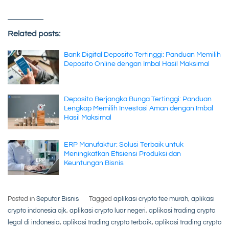
Related posts:
Bank Digital Deposito Tertinggi: Panduan Memilih
Deposito Online dengan Imbal Hasil Maksimal
Deposito Berjangka Bunga Tertinggi: Panduan
Lengkap Memilih Investasi Aman dengan Imbal
Hasil Maksimal
ERP Manufaktur: Solusi Terbaik untuk
Meningkatkan Efisiensi Produksi dan
Keuntungan Bisnis
Posted in
Seputar Bisnis
Tagged
aplikasi crypto fee murah
,
aplikasi
crypto indonesia ojk
,
aplikasi crypto luar negeri
,
aplikasi trading crypto
legal di indonesia
,
aplikasi trading crypto terbaik
,
aplikasi trading crypto