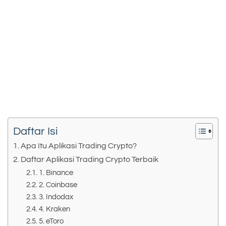
Daftar Isi
Apa Itu Aplikasi Trading Crypto?
Daftar Aplikasi Trading Crypto Terbaik
1. Binance
2. Coinbase
3. Indodax
4. Kraken
5. eToro