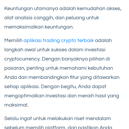
Keuntungan utamanya adalah kemudahan akses,
alat analisis canggih, dan peluang untuk
memaksimalkan keuntungan.
Memilih
aplikasi trading crypto terbaik
adalah
langkah awal untuk sukses dalam investasi
cryptocurrency. Dengan banyaknya pilihan di
pasaran, penting untuk memahami kebutuhan
Anda dan membandingkan fitur yang ditawarkan
setiap aplikasi. Dengan begitu, Anda dapat
mengoptimalkan investasi dan meraih hasil yang
maksimal.
Selalu ingat untuk melakukan riset mendalam
sebelum memilih platform, dan pastikan Anda