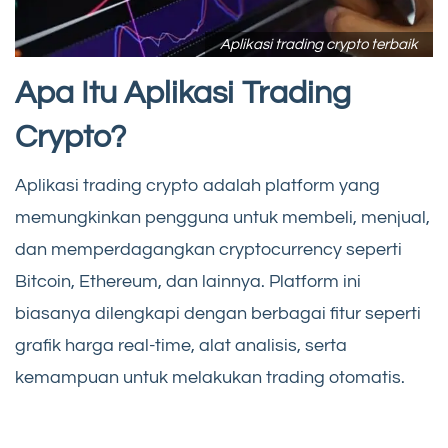
Aplikasi trading crypto terbaik
Apa Itu Aplikasi Trading
Crypto?
Aplikasi trading crypto adalah platform yang
memungkinkan pengguna untuk membeli, menjual,
dan memperdagangkan cryptocurrency seperti
Bitcoin, Ethereum, dan lainnya. Platform ini
biasanya dilengkapi dengan berbagai fitur seperti
grafik harga real-time, alat analisis, serta
kemampuan untuk melakukan trading otomatis.