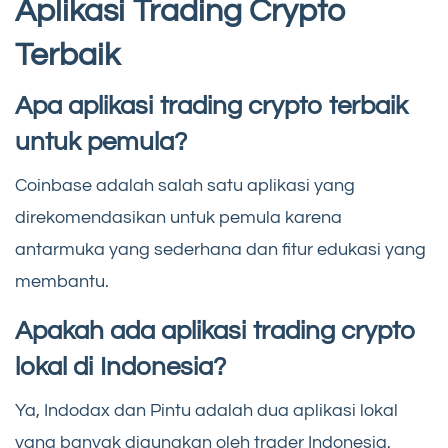
Aplikasi Trading Crypto
Terbaik
Apa aplikasi trading crypto terbaik
untuk pemula?
Coinbase adalah salah satu aplikasi yang
direkomendasikan untuk pemula karena
antarmuka yang sederhana dan fitur edukasi yang
membantu.
Apakah ada aplikasi trading crypto
lokal di Indonesia?
Ya, Indodax dan Pintu adalah dua aplikasi lokal
yang banyak digunakan oleh trader Indonesia.