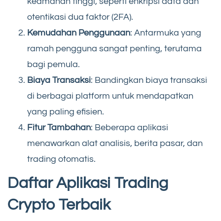
keamanan tinggi, seperti enkripsi data dan
otentikasi dua faktor (2FA).
Kemudahan Penggunaan
: Antarmuka yang
ramah pengguna sangat penting, terutama
bagi pemula.
Biaya Transaksi
: Bandingkan biaya transaksi
di berbagai platform untuk mendapatkan
yang paling efisien.
Fitur Tambahan
: Beberapa aplikasi
menawarkan alat analisis, berita pasar, dan
trading otomatis.
Daftar Aplikasi Trading
Crypto Terbaik