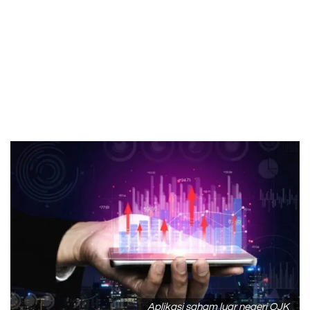
Aplikasi saham luar negeri OJK