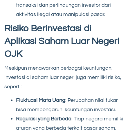
transaksi dan perlindungan investor dari
aktivitas ilegal atau manipulasi pasar.
Risiko Berinvestasi di
Aplikasi Saham Luar Negeri
OJK
Meskipun menawarkan berbagai keuntungan,
investasi di saham luar negeri juga memiliki risiko,
seperti:
Fluktuasi Mata Uang
: Perubahan nilai tukar
bisa mempengaruhi keuntungan investasi.
Regulasi yang Berbeda
: Tiap negara memiliki
aturan yang berbeda terkait pasar saham.