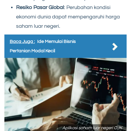
Resiko Pasar Global
: Perubahan kondisi
ekonomi dunia dapat mempengaruhi harga
saham luar negeri.
Baca Juga :
Ide Memulai Bisnis
Pertanian Modal Kecil
Aplikasi saham luar negeri OJK