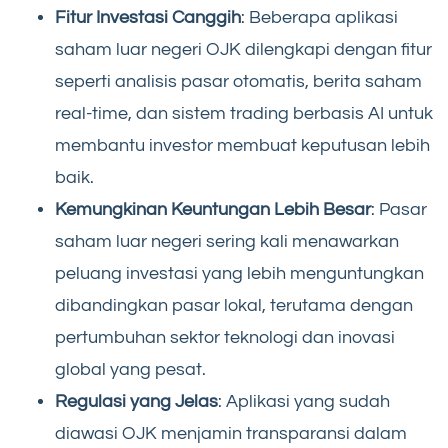
Fitur Investasi Canggih
: Beberapa aplikasi
saham luar negeri OJK dilengkapi dengan fitur
seperti analisis pasar otomatis, berita saham
real-time, dan sistem trading berbasis AI untuk
membantu investor membuat keputusan lebih
baik.
Kemungkinan Keuntungan Lebih Besar
: Pasar
saham luar negeri sering kali menawarkan
peluang investasi yang lebih menguntungkan
dibandingkan pasar lokal, terutama dengan
pertumbuhan sektor teknologi dan inovasi
global yang pesat.
Regulasi yang Jelas
: Aplikasi yang sudah
diawasi OJK menjamin transparansi dalam