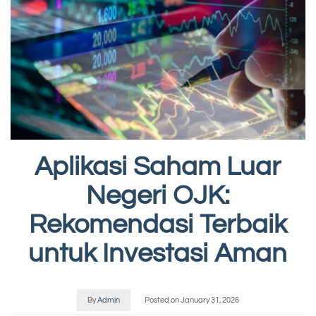
Aplikasi Saham Luar
Negeri OJK:
Rekomendasi Terbaik
untuk Investasi Aman
By
Admin
Posted on
January 31, 2026