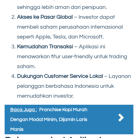
sehingga lebih aman dari penipuan.
Akses ke Pasar Global
– Investor dapat
membeli saham perusahaan internasional
seperti Apple, Tesla, dan Microsoft.
Kemudahan Transaksi
– Aplikasi ini
menawarkan fitur user-friendly untuk trading
saham.
Dukungan Customer Service Lokal
– Layanan
pelanggan berbahasa Indonesia untuk
memudahkan investor.
Baca Juga :
Franchise Kopi Murah
Dengan Modal Minim, Dijamin Laris
Manis