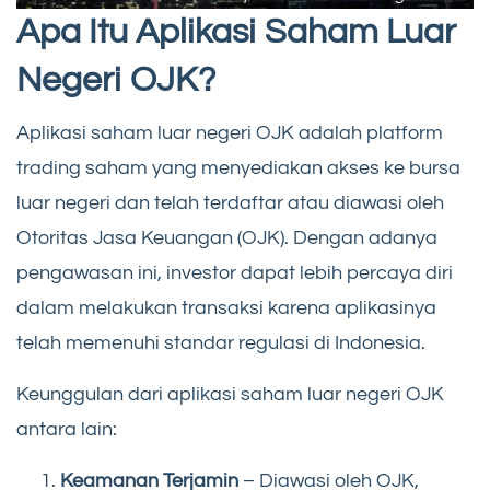
Apa Itu Aplikasi Saham Luar
Negeri OJK?
Aplikasi saham luar negeri OJK adalah platform
trading saham yang menyediakan akses ke bursa
luar negeri dan telah terdaftar atau diawasi oleh
Otoritas Jasa Keuangan (OJK). Dengan adanya
pengawasan ini, investor dapat lebih percaya diri
dalam melakukan transaksi karena aplikasinya
telah memenuhi standar regulasi di Indonesia.
Keunggulan dari aplikasi saham luar negeri OJK
antara lain:
Keamanan Terjamin
– Diawasi oleh OJK,