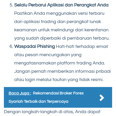
Selalu Perbarui Aplikasi dan Perangkat Anda
Pastikan Anda menggunakan versi terbaru
dari aplikasi trading dan perangkat lunak
keamanan untuk melindungi dari kerentanan
yang sudah diperbaiki di pembaruan terbaru.
Waspadai Phishing
Hati-hati terhadap email
atau pesan mencurigakan yang
mengatasnamakan platform trading Anda.
Jangan pernah memberikan informasi pribadi
atau login melalui tautan yang tidak resmi.
Baca Juga :
Rekomendasi Broker Forex
Syariah Terbaik dan Terpercaya
Dengan langkah-langkah di atas, Anda dapat