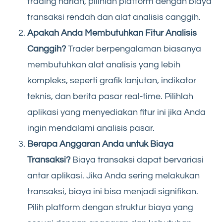
trading harian, pilihlah platform dengan biaya
transaksi rendah dan alat analisis canggih.
Apakah Anda Membutuhkan Fitur Analisis
Canggih?
Trader berpengalaman biasanya
membutuhkan alat analisis yang lebih
kompleks, seperti grafik lanjutan, indikator
teknis, dan berita pasar real-time. Pilihlah
aplikasi yang menyediakan fitur ini jika Anda
ingin mendalami analisis pasar.
Berapa Anggaran Anda untuk Biaya
Transaksi?
Biaya transaksi dapat bervariasi
antar aplikasi. Jika Anda sering melakukan
transaksi, biaya ini bisa menjadi signifikan.
Pilih platform dengan struktur biaya yang