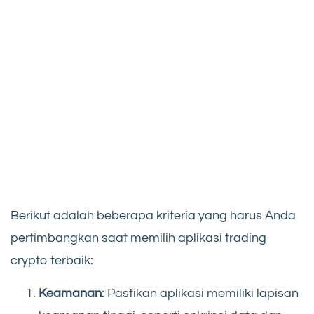
Berikut adalah beberapa kriteria yang harus Anda
pertimbangkan saat memilih aplikasi trading
crypto terbaik:
Keamanan
: Pastikan aplikasi memiliki lapisan