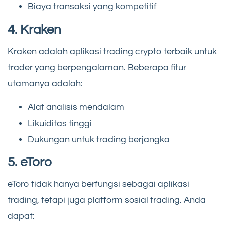
Biaya transaksi yang kompetitif
4. Kraken
Kraken adalah aplikasi trading crypto terbaik untuk
trader yang berpengalaman. Beberapa fitur
utamanya adalah:
Alat analisis mendalam
Likuiditas tinggi
Dukungan untuk trading berjangka
5. eToro
eToro tidak hanya berfungsi sebagai aplikasi
trading, tetapi juga platform sosial trading. Anda
dapat: