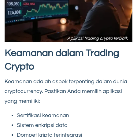
Aplikasi trading crypto terbaik
Keamanan dalam Trading
Crypto
Keamanan adalah aspek terpenting dalam dunia
cryptocurrency. Pastikan Anda memilih aplikasi
yang memiliki:
Sertifikasi keamanan
Sistem enkripsi data
Dompet kripto terintegrasi