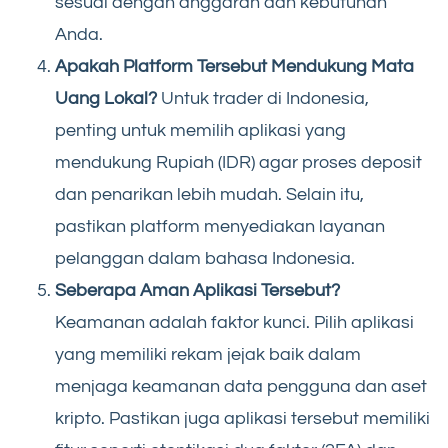
sesuai dengan anggaran dan kebutuhan
Anda.
Apakah Platform Tersebut Mendukung Mata
Uang Lokal?
Untuk trader di Indonesia,
penting untuk memilih aplikasi yang
mendukung Rupiah (IDR) agar proses deposit
dan penarikan lebih mudah. Selain itu,
pastikan platform menyediakan layanan
pelanggan dalam bahasa Indonesia.
Seberapa Aman Aplikasi Tersebut?
Keamanan adalah faktor kunci. Pilih aplikasi
yang memiliki rekam jejak baik dalam
menjaga keamanan data pengguna dan aset
kripto. Pastikan juga aplikasi tersebut memiliki