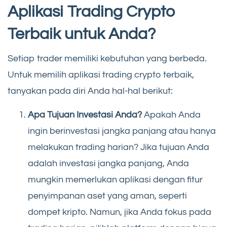
Aplikasi Trading Crypto
Terbaik untuk Anda?
Setiap trader memiliki kebutuhan yang berbeda.
Untuk memilih aplikasi trading crypto terbaik,
tanyakan pada diri Anda hal-hal berikut:
Apa Tujuan Investasi Anda?
Apakah Anda
ingin berinvestasi jangka panjang atau hanya
melakukan trading harian? Jika tujuan Anda
adalah investasi jangka panjang, Anda
mungkin memerlukan aplikasi dengan fitur
penyimpanan aset yang aman, seperti
dompet kripto. Namun, jika Anda fokus pada