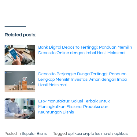
Related posts:
Bank Digital Deposito Tertinggi: Panduan Memilih
Deposito Online dengan Imbal Hasil Maksimal
Deposito Berjangka Bunga Tertinggi: Panduan
Lengkap Memilih Investasi Aman dengan Imbal
Hasil Maksimal
ERP Manufaktur: Solusi Terbaik untuk
Meningkatkan Efisiensi Produksi dan
Keuntungan Bisnis
Posted in
Seputar Bisnis
Tagged
aplikasi crypto fee murah
,
aplikasi