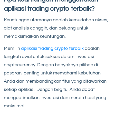
aplikasi trading crypto terbaik?
Keuntungan utamanya adalah kemudahan akses,
alat analisis canggih, dan peluang untuk
memaksimalkan keuntungan.
Memilih
aplikasi trading crypto terbaik
adalah
langkah awal untuk sukses dalam investasi
cryptocurrency. Dengan banyaknya pilihan di
pasaran, penting untuk memahami kebutuhan
Anda dan membandingkan fitur yang ditawarkan
setiap aplikasi. Dengan begitu, Anda dapat
mengoptimalkan investasi dan meraih hasil yang
maksimal.