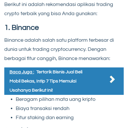
Berikut ini adalah rekomendasi aplikasi trading
crypto terbaik yang bisa Anda gunakan:
1. Binance
Binance adalah salah satu platform terbesar di
dunia untuk trading cryptocurrency. Dengan
berbagai fitur canggih, Binance menawarkan:
Baca Juga :
Tertarik Bisnis Jual Beli
Mobil Bekas, Intip 7 Tips Memulai
Usahanya Berikut Ini!
Beragam pilihan mata uang kripto
Biaya transaksi rendah
Fitur staking dan earning