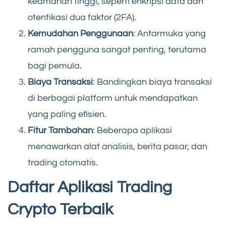
keamanan tinggi, seperti enkripsi data dan
otentikasi dua faktor (2FA).
Kemudahan Penggunaan
: Antarmuka yang
ramah pengguna sangat penting, terutama
bagi pemula.
Biaya Transaksi
: Bandingkan biaya transaksi
di berbagai platform untuk mendapatkan
yang paling efisien.
Fitur Tambahan
: Beberapa aplikasi
menawarkan alat analisis, berita pasar, dan
trading otomatis.
Daftar Aplikasi Trading
Crypto Terbaik