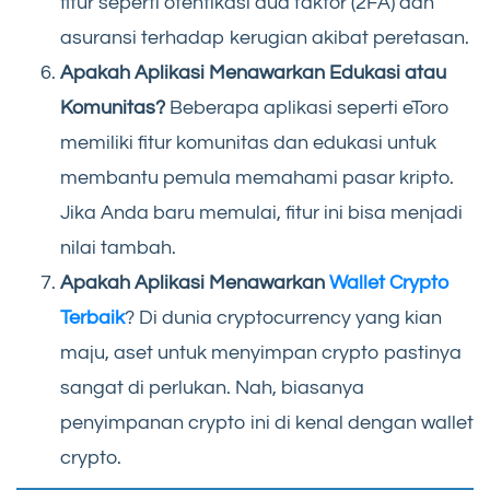
fitur seperti otentikasi dua faktor (2FA) dan
asuransi terhadap kerugian akibat peretasan.
Apakah Aplikasi Menawarkan Edukasi atau
Komunitas?
Beberapa aplikasi seperti eToro
memiliki fitur komunitas dan edukasi untuk
membantu pemula memahami pasar kripto.
Jika Anda baru memulai, fitur ini bisa menjadi
nilai tambah.
Apakah Aplikasi Menawarkan
Wallet Crypto
Terbaik
? Di dunia cryptocurrency yang kian
maju, aset untuk menyimpan crypto pastinya
sangat di perlukan. Nah, biasanya
penyimpanan crypto ini di kenal dengan wallet
crypto.