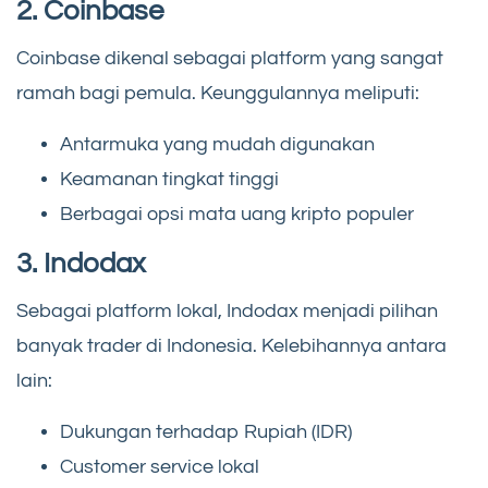
2. Coinbase
Coinbase dikenal sebagai platform yang sangat
ramah bagi pemula. Keunggulannya meliputi:
Antarmuka yang mudah digunakan
Keamanan tingkat tinggi
Berbagai opsi mata uang kripto populer
3. Indodax
Sebagai platform lokal, Indodax menjadi pilihan
banyak trader di Indonesia. Kelebihannya antara
lain:
Dukungan terhadap Rupiah (IDR)
Customer service lokal