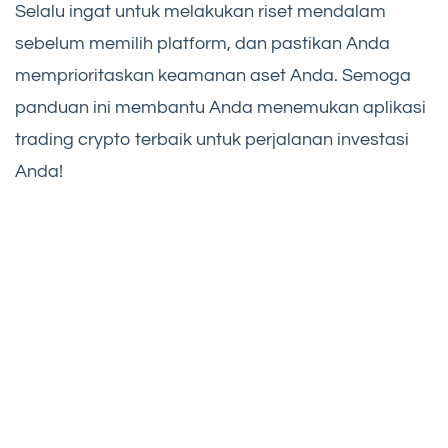
Selalu ingat untuk melakukan riset mendalam
sebelum memilih platform, dan pastikan Anda
memprioritaskan keamanan aset Anda. Semoga
panduan ini membantu Anda menemukan aplikasi
trading crypto terbaik untuk perjalanan investasi
Anda!