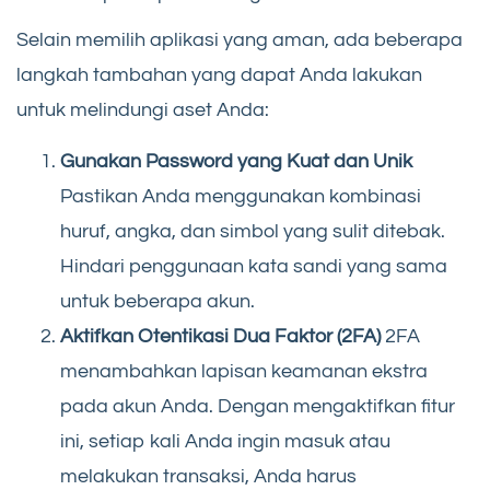
Selain memilih aplikasi yang aman, ada beberapa
langkah tambahan yang dapat Anda lakukan
untuk melindungi aset Anda:
Gunakan Password yang Kuat dan Unik
Pastikan Anda menggunakan kombinasi
huruf, angka, dan simbol yang sulit ditebak.
Hindari penggunaan kata sandi yang sama
untuk beberapa akun.
Aktifkan Otentikasi Dua Faktor (2FA)
2FA
menambahkan lapisan keamanan ekstra
pada akun Anda. Dengan mengaktifkan fitur
ini, setiap kali Anda ingin masuk atau
melakukan transaksi, Anda harus