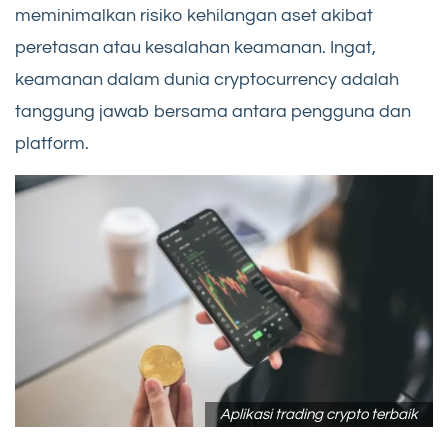
meminimalkan risiko kehilangan aset akibat
peretasan atau kesalahan keamanan. Ingat,
keamanan dalam dunia cryptocurrency adalah
tanggung jawab bersama antara pengguna dan
platform.
Aplikasi trading crypto terbaik