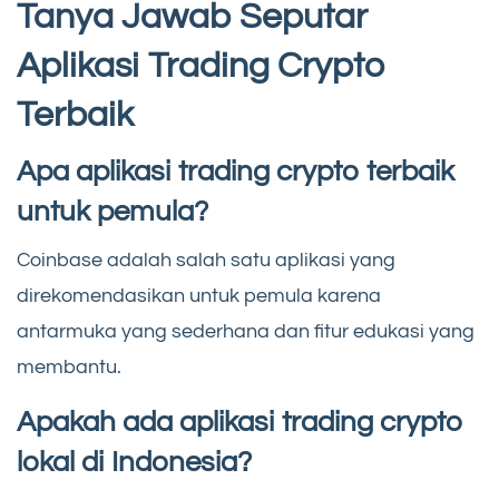
Tanya Jawab Seputar
Aplikasi Trading Crypto
Terbaik
Apa aplikasi trading crypto terbaik
untuk pemula?
Coinbase adalah salah satu aplikasi yang
direkomendasikan untuk pemula karena
antarmuka yang sederhana dan fitur edukasi yang
membantu.
Apakah ada aplikasi trading crypto
lokal di Indonesia?