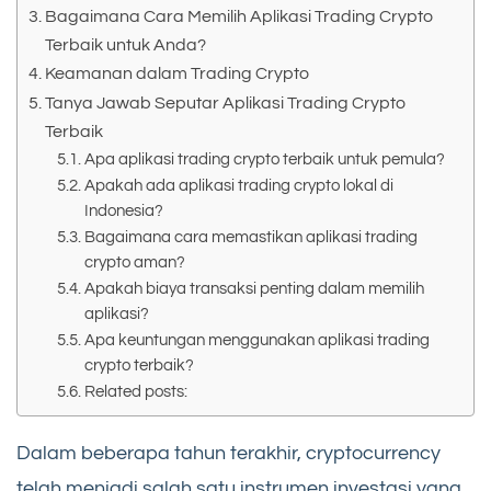
Bagaimana Cara Memilih Aplikasi Trading Crypto
Terbaik untuk Anda?
Keamanan dalam Trading Crypto
Tanya Jawab Seputar Aplikasi Trading Crypto
Terbaik
Apa aplikasi trading crypto terbaik untuk pemula?
Apakah ada aplikasi trading crypto lokal di
Indonesia?
Bagaimana cara memastikan aplikasi trading
crypto aman?
Apakah biaya transaksi penting dalam memilih
aplikasi?
Apa keuntungan menggunakan aplikasi trading
crypto terbaik?
Related posts:
Dalam beberapa tahun terakhir, cryptocurrency
telah menjadi salah satu instrumen investasi yang