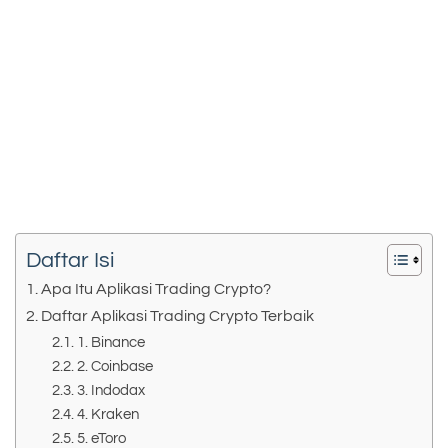
Daftar Isi
Apa Itu Aplikasi Trading Crypto?
Daftar Aplikasi Trading Crypto Terbaik
1. Binance
2. Coinbase
3. Indodax
4. Kraken
5. eToro