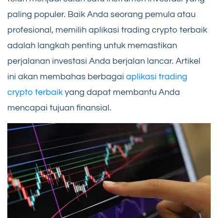
paling populer. Baik Anda seorang pemula atau
profesional, memilih aplikasi trading crypto terbaik
adalah langkah penting untuk memastikan
perjalanan investasi Anda berjalan lancar. Artikel
ini akan membahas berbagai
aplikasi trading
crypto terbaik
yang dapat membantu Anda
mencapai tujuan finansial.