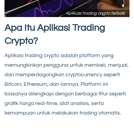
Aplikasi trading crypto terbaik
Apa Itu Aplikasi Trading
Crypto?
Aplikasi trading crypto adalah platform yang
memungkinkan pengguna untuk membeli, menjual,
dan memperdagangkan cryptocurrency seperti
Bitcoin, Ethereum, dan lainnya. Platform ini
biasanya dilengkapi dengan berbagai fitur seperti
grafik harga real-time, alat analisis, serta
kemampuan untuk melakukan trading otomatis.