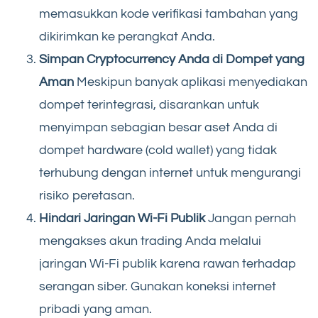
memasukkan kode verifikasi tambahan yang
dikirimkan ke perangkat Anda.
Simpan Cryptocurrency Anda di Dompet yang
Aman
Meskipun banyak aplikasi menyediakan
dompet terintegrasi, disarankan untuk
menyimpan sebagian besar aset Anda di
dompet hardware (cold wallet) yang tidak
terhubung dengan internet untuk mengurangi
risiko peretasan.
Hindari Jaringan Wi-Fi Publik
Jangan pernah
mengakses akun trading Anda melalui
jaringan Wi-Fi publik karena rawan terhadap
serangan siber. Gunakan koneksi internet
pribadi yang aman.