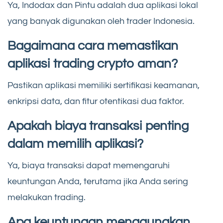
Ya, Indodax dan Pintu adalah dua aplikasi lokal
yang banyak digunakan oleh trader Indonesia.
Bagaimana cara memastikan
aplikasi trading crypto aman?
Pastikan aplikasi memiliki sertifikasi keamanan,
enkripsi data, dan fitur otentikasi dua faktor.
Apakah biaya transaksi penting
dalam memilih aplikasi?
Ya, biaya transaksi dapat memengaruhi
keuntungan Anda, terutama jika Anda sering
melakukan trading.
Apa keuntungan menggunakan