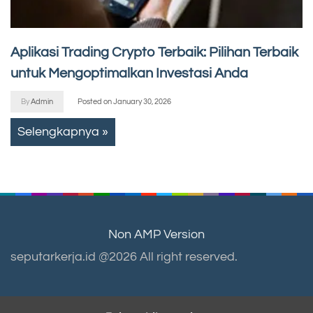
Aplikasi Trading Crypto Terbaik: Pilihan Terbaik
untuk Mengoptimalkan Investasi Anda
By
Admin
Posted on
January 30, 2026
Selengkapnya »
Non AMP Version
seputarkerja.id @2026 All right reserved.