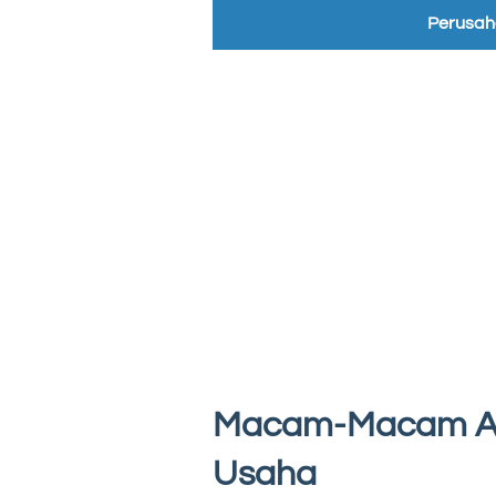
Perusa
Macam-Macam Apl
Usaha