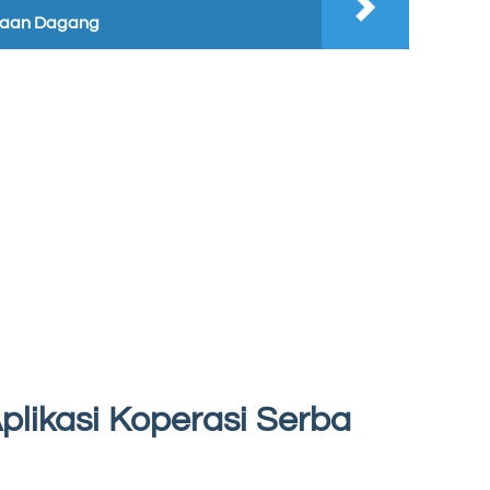
haan Dagang
ikasi Koperasi Serba