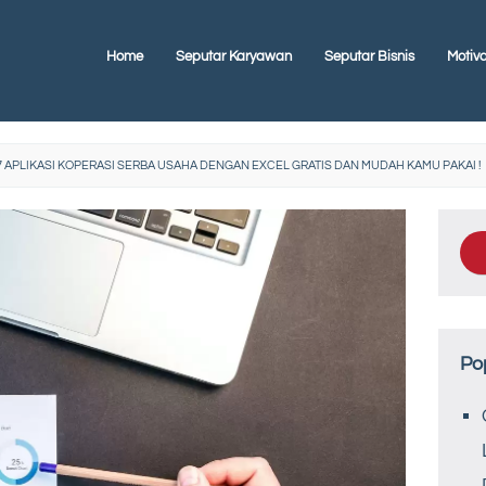
Home
Seputar Karyawan
Seputar Bisnis
Motiva
 7 APLIKASI KOPERASI SERBA USAHA DENGAN EXCEL GRATIS DAN MUDAH KAMU PAKAI !
Po