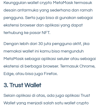
Keunggulan wallet crypto MetaMask termasuk
desain antarmuka yang sederhana dan ramah
pengguna. Serta juga bisa di gunakan sebagai
ekstensi browser dan aplikasi yang dapat
terhubung ke pasar NFT.
Dengan lebih dari 30 juta pengguna aktif, jika
memakai wallet ini kamu bisa mengunduh
MetaMask sebagai aplikasi seluler atau sebagai
ekstensi di berbagai browser. Termasuk Chrome,
Edge, atau bisa juga Firefox.
3. Trust Wallet
Selain aplikasi di atas, ada juga aplikasi Trust
Wallet yang menjadi salah satu wallet crypto