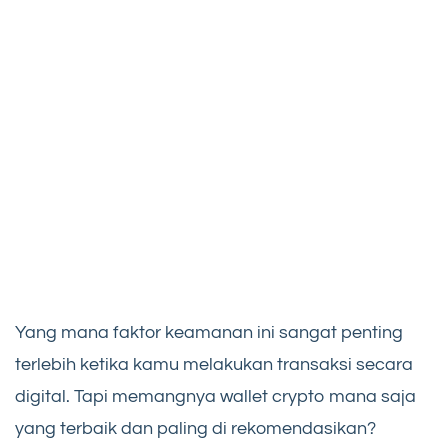
Yang mana faktor keamanan ini sangat penting
terlebih ketika kamu melakukan transaksi secara
digital. Tapi memangnya wallet crypto mana saja
yang terbaik dan paling di rekomendasikan?