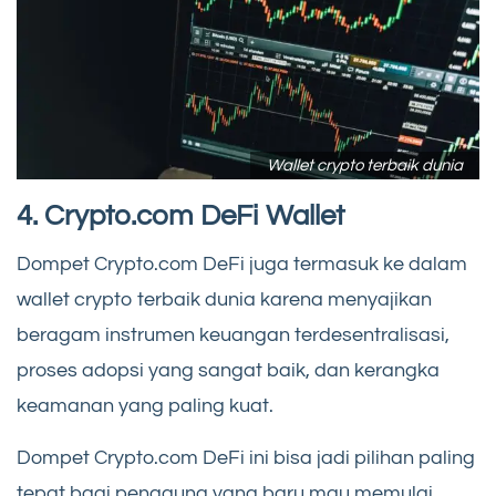
Wallet crypto terbaik dunia
4. Crypto.com DeFi Wallet
Dompet Crypto.com DeFi juga termasuk ke dalam
wallet crypto terbaik dunia karena menyajikan
beragam instrumen keuangan terdesentralisasi,
proses adopsi yang sangat baik, dan kerangka
keamanan yang paling kuat.
Dompet Crypto.com DeFi ini bisa jadi pilihan paling
tepat bagi pengguna yang baru mau memulai