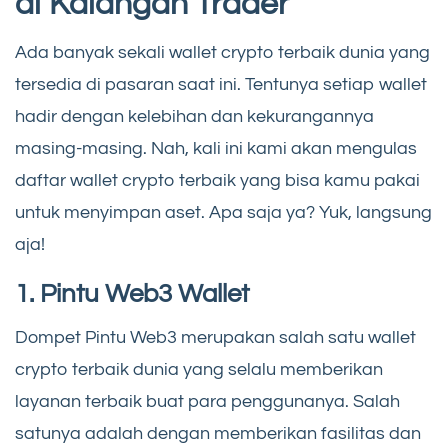
di Kalangan Trader
Ada banyak sekali wallet crypto terbaik dunia yang
tersedia di pasaran saat ini. Tentunya setiap wallet
hadir dengan kelebihan dan kekurangannya
masing-masing. Nah, kali ini kami akan mengulas
daftar wallet crypto terbaik yang bisa kamu pakai
untuk menyimpan aset. Apa saja ya? Yuk, langsung
aja!
1. Pintu Web3 Wallet
Dompet Pintu Web3 merupakan salah satu wallet
crypto terbaik dunia yang selalu memberikan
layanan terbaik buat para penggunanya. Salah
satunya adalah dengan memberikan fasilitas dan