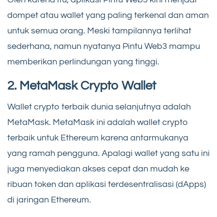
dompet atau wallet yang paling terkenal dan aman
untuk semua orang. Meski tampilannya terlihat
sederhana, namun nyatanya Pintu Web3 mampu
memberikan perlindungan yang tinggi.
2. MetaMask Crypto Wallet
Wallet crypto terbaik dunia selanjutnya adalah
MetaMask. MetaMask ini adalah wallet crypto
terbaik untuk Ethereum karena antarmukanya
yang ramah pengguna. Apalagi wallet yang satu ini
juga menyediakan akses cepat dan mudah ke
ribuan token dan aplikasi terdesentralisasi (dApps)
di jaringan Ethereum.