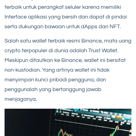
terbaik untuk perangkat seluler karena memiliki
Interface aplikasi yang bersih dan dapat di pindai
serta dukungan bawaan untuk dApps dan NFT.
Salah satu wallet terbaik resmi Binance, mata uang
crypto terpopuler di dunia adalah Trust Wallet.
Meskipun ditautkan ke Binance, wallet ini bersifat
non-kustodian. Yang artinya wallet ini tidak
menyimpan kunci pribadi pengguna, dan
penggunalah yang bertanggung jawab
menjaganya.