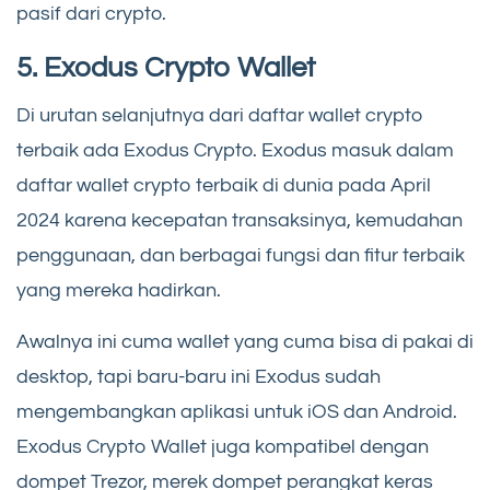
pasif dari crypto.
5. Exodus Crypto Wallet
Di urutan selanjutnya dari daftar wallet crypto
terbaik ada Exodus Crypto. Exodus masuk dalam
daftar wallet crypto terbaik di dunia pada April
2024 karena kecepatan transaksinya, kemudahan
penggunaan, dan berbagai fungsi dan fitur terbaik
yang mereka hadirkan.
Awalnya ini cuma wallet yang cuma bisa di pakai di
desktop, tapi baru-baru ini Exodus sudah
mengembangkan aplikasi untuk iOS dan Android.
Exodus Crypto Wallet juga kompatibel dengan
dompet Trezor, merek dompet perangkat keras