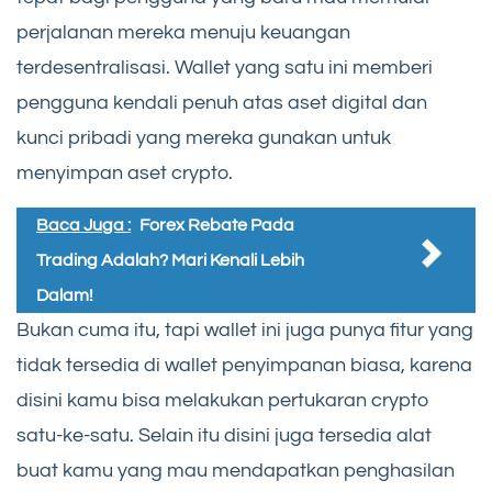
perjalanan mereka menuju keuangan
terdesentralisasi. Wallet yang satu ini memberi
pengguna kendali penuh atas aset digital dan
kunci pribadi yang mereka gunakan untuk
menyimpan aset crypto.
Baca Juga :
Forex Rebate Pada
Trading Adalah? Mari Kenali Lebih
Dalam!
Bukan cuma itu, tapi wallet ini juga punya fitur yang
tidak tersedia di wallet penyimpanan biasa, karena
disini kamu bisa melakukan pertukaran crypto
satu-ke-satu. Selain itu disini juga tersedia alat
buat kamu yang mau mendapatkan penghasilan