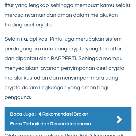
fitur yang lengkap sehingga membuat kamu selalu
merasa nyaman dan aman dalam melakukan
trading aset crypto.
Selain itu, aplikasi Pintu juga merupakan sistem
perdagangan mata uang crypto yang terdaftar
dan dipantau oleh BAPPEBTI. Sehingga mampu
menyediakan layanan penyimpanan aset crypto
melalui kustodian dan menyimpan mata uang
crypto dalam lingkungan yang aman bagi
pengguna.
Baca Juga :
4 Rekomendasi Broker
Forex Terbaik dan Resmi di Indonesia
Oleh karena itu, aplikasi Pintu Web3 kini menjadi