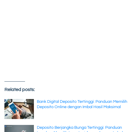
Related posts:
Bank Digital Deposito Tertinggi: Panduan Memilih
Deposito Online dengan Imbal Hasil Maksimal
Deposito Berjangka Bunga Tertinggi: Panduan