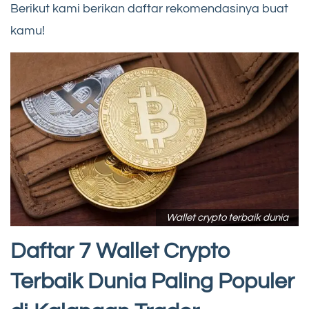
Berikut kami berikan daftar rekomendasinya buat
kamu!
Wallet crypto terbaik dunia
Daftar 7 Wallet Crypto
Terbaik Dunia Paling Populer