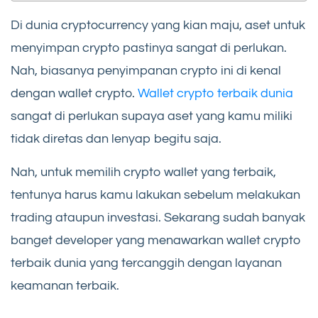
Di dunia cryptocurrency yang kian maju, aset untuk
menyimpan crypto pastinya sangat di perlukan.
Nah, biasanya penyimpanan crypto ini di kenal
dengan wallet crypto.
Wallet crypto terbaik dunia
sangat di perlukan supaya aset yang kamu miliki
tidak diretas dan lenyap begitu saja.
Nah, untuk memilih crypto wallet yang terbaik,
tentunya harus kamu lakukan sebelum melakukan
trading ataupun investasi. Sekarang sudah banyak
banget developer yang menawarkan wallet crypto
terbaik dunia yang tercanggih dengan layanan
keamanan terbaik.