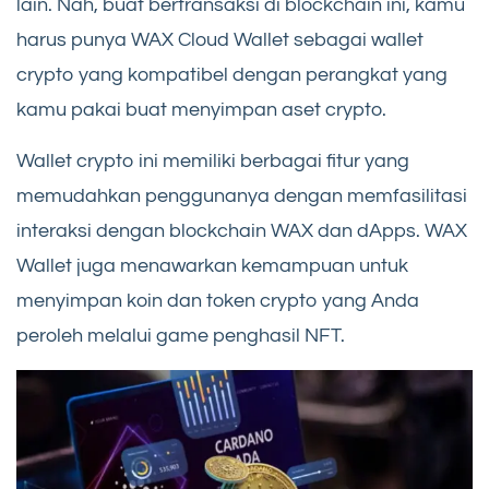
lain. Nah, buat bertransaksi di blockchain ini, kamu
harus punya WAX Cloud Wallet sebagai wallet
crypto yang kompatibel dengan perangkat yang
kamu pakai buat menyimpan aset crypto.
Wallet crypto ini memiliki berbagai fitur yang
memudahkan penggunanya dengan memfasilitasi
interaksi dengan blockchain WAX dan dApps. WAX ​​
Wallet juga menawarkan kemampuan untuk
menyimpan koin dan token crypto yang Anda
peroleh melalui game penghasil NFT.