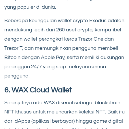
yang populer di dunia.
Beberapa keunggulan wallet crypto Exodus adalah
mendukung lebih dari 260 aset crypto, kompatibel
dengan wallet perangkat keras Trezor One dan
Trezor T, dan memungkinkan pengguna membeli
Bitcoin dengan Apple Pay, serta memiliki dukungan
pelanggan 24/7 yang siap melayani semua
pengguna.
6. WAX Cloud Wallet
Selanjutnya ada WAX dikenal sebagai blockchain
NFT khusus untuk meluncurkan koleksi NFT. Baik itu
dari dApps (aplikasi berbayar) hingga game digital