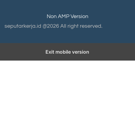
Non AMP Version
seputarkerja.id @2026 All right reserved.
Exit mobile version