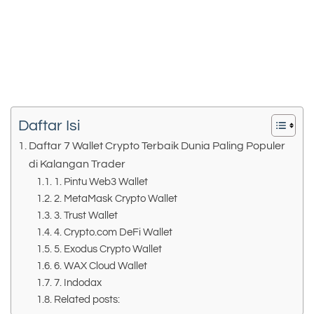
Daftar Isi
Daftar 7 Wallet Crypto Terbaik Dunia Paling Populer
di Kalangan Trader
1. Pintu Web3 Wallet
2. MetaMask Crypto Wallet
3. Trust Wallet
4. Crypto.com DeFi Wallet
5. Exodus Crypto Wallet
6. WAX Cloud Wallet
7. Indodax
Related posts: