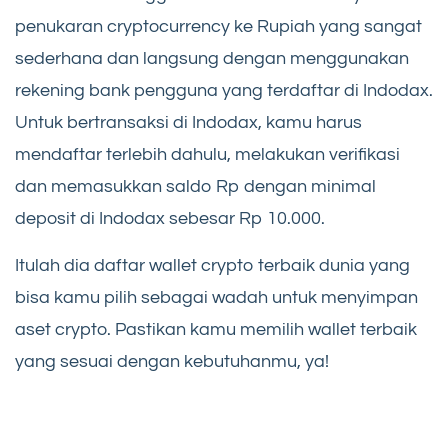
penukaran cryptocurrency ke Rupiah yang sangat
sederhana dan langsung dengan menggunakan
rekening bank pengguna yang terdaftar di Indodax.
Untuk bertransaksi di Indodax, kamu harus
mendaftar terlebih dahulu, melakukan verifikasi
dan memasukkan saldo Rp dengan minimal
deposit di Indodax sebesar Rp 10.000.
Itulah dia daftar wallet crypto terbaik dunia yang
bisa kamu pilih sebagai wadah untuk menyimpan
aset crypto. Pastikan kamu memilih wallet terbaik
yang sesuai dengan kebutuhanmu, ya!