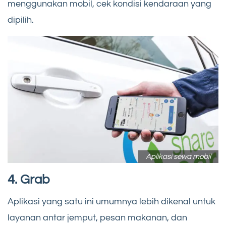
menggunakan mobil, cek kondisi kendaraan yang
dipilih.
Aplikasi sewa mobil
4.
Grab
Aplikasi yang satu ini umumnya lebih dikenal untuk
layanan antar jemput, pesan makanan, dan