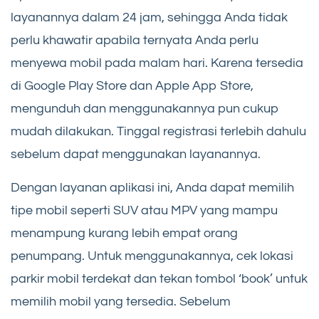
layanannya dalam 24 jam, sehingga Anda tidak
perlu khawatir apabila ternyata Anda perlu
menyewa mobil pada malam hari. Karena tersedia
di Google Play Store dan Apple App Store,
mengunduh dan menggunakannya pun cukup
mudah dilakukan. Tinggal registrasi terlebih dahulu
sebelum dapat menggunakan layanannya.
Dengan layanan aplikasi ini, Anda dapat memilih
tipe mobil seperti SUV atau MPV yang mampu
menampung kurang lebih empat orang
penumpang. Untuk menggunakannya, cek lokasi
parkir mobil terdekat dan tekan tombol ‘book’ untuk
memilih mobil yang tersedia. Sebelum