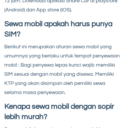
72 jam. Download aplikasi Share Car di playstore
(Android) dan App store (IOS).
Sewa mobil apakah harus punya
SIM?
Berikut ini merupakan aturan sewa mobil yang
umumnya yang berlaku untuk tempat penyewaan
mobil : Bagi penyewa lepas kunci wajib memiliki
SIM sesuai dengan mobil yang disewa. Memiliki
KTP yang akan disimpan oleh pemiliki sewa
selama masa penyewaan.
Kenapa sewa mobil dengan sopir
lebih murah?