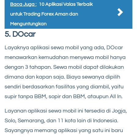
Baca Juga :
10 Aplikasi Valas Terbaik
untuk Trading Forex Aman dan
Menguntungkan
5.
DOcar
Layaknya aplikasi sewa mobil yang ada, DOcar
menawarkan kemudahan menyewa mobil hanya
dengan 3 tahapan. Sewa mobil dapat dilakukan
dimana dan kapan saja. Biaya sewanya dipilih
sendiri berdasarkan fasilitas yang diambil, yaitu
supir tanpa BBM, sopir dan BBM, ataupun All In.
Layanan aplikasi sewa mobil ini tersedia di Jogja,
Solo, Semarang, dan 11 kota lain di Indonesia.
Sayangnya memang aplikasi yang satu ini baru