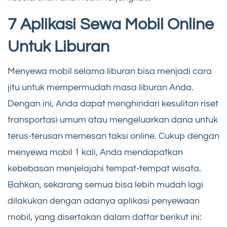
7 Aplikasi Sewa Mobil Online
Untuk Liburan
Menyewa mobil selama liburan bisa menjadi cara
jitu untuk mempermudah masa liburan Anda.
Dengan ini, Anda dapat menghindari kesulitan riset
transportasi umum atau mengeluarkan dana untuk
terus-terusan memesan taksi online. Cukup dengan
menyewa mobil 1 kali, Anda mendapatkan
kebebasan menjelajahi tempat-tempat wisata.
Bahkan, sekarang semua bisa lebih mudah lagi
dilakukan dengan adanya aplikasi penyewaan
mobil, yang disertakan dalam daftar berikut ini: