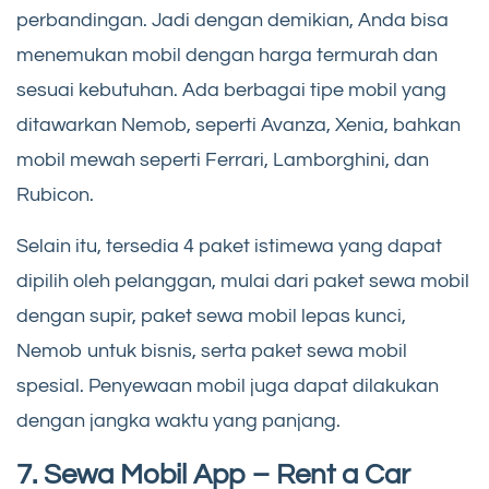
perbandingan. Jadi dengan demikian, Anda bisa
menemukan mobil dengan harga termurah dan
sesuai kebutuhan. Ada berbagai tipe mobil yang
ditawarkan Nemob, seperti Avanza, Xenia, bahkan
mobil mewah seperti Ferrari, Lamborghini, dan
Rubicon.
Selain itu, tersedia 4 paket istimewa yang dapat
dipilih oleh pelanggan, mulai dari paket sewa mobil
dengan supir, paket sewa mobil lepas kunci,
Nemob untuk bisnis, serta paket sewa mobil
spesial. Penyewaan mobil juga dapat dilakukan
dengan jangka waktu yang panjang.
7.
Sewa Mobil App – Rent a Car