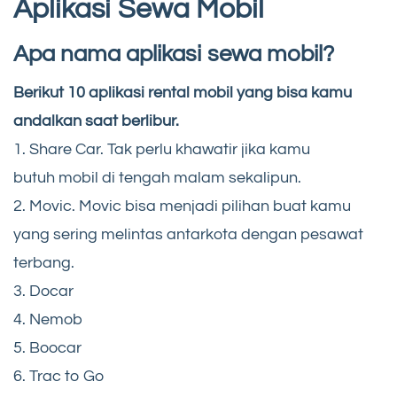
Aplikasi Sewa Mobil
Apa nama aplikasi sewa mobil?
Berikut 10 aplikasi rental mobil yang bisa kamu
andalkan saat berlibur.
1. Share Car. Tak perlu khawatir jika kamu
butuh mobil di tengah malam sekalipun.
2. Movic. Movic bisa menjadi pilihan buat kamu
yang sering melintas antarkota dengan pesawat
terbang.
3. Docar
4. Nemob
5. Boocar
6. Trac to Go