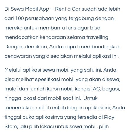
Di Sewa Mobil App – Rent a Car sudah ada lebih
dari 100 perusahaan yang tergabung dengan
mereka untuk membantu turis agar bisa
mendapatkan kendaraan selama travelling.
Dengan demikian, Anda dapat membandingkan
penawaran yang disediakan melalui aplikasi ini.
Melalui aplikasi sewa mobil yang satu ini, Anda
bisa melihat spesifikasi mobil yang akan disewa,
mulai dari jumlah kursi mobil, kondisi AC, bagasi,
hingga lokasi dari mobil saat ini. Untuk
menemukan mobil rental dengan aplikasi ini, Anda
tinggal buka aplikasinya yang tersedia di Play
Store, lalu pilih lokasi untuk sewa mobil, pilih