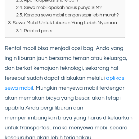
Apa itu aplikasi share Car?
Sewa mobil apakah harus punya SIM?
Kenapa sewa mobil dengan sopir lebih murah?
Sewa Mobil Untuk Liburan Yang Lebih Nyaman
Related posts:
Rental mobil bisa menjadi opsi bagi Anda yang
ingin liburan jauh bersama teman atau keluarga,
dan berkat kemajuan teknologi, sekarang hal
tersebut sudah dapat dilakukan melalui
aplikasi
sewa mobil
. Mungkin menyewa mobil terdengar
akan memakan biaya yang besar, akan tetapi
apabila Anda pergi liburan dan
mempertimbangkan biaya yang harus dikeluarkan
untuk transportasi, maka menyewa mobil secara
keseluruhan akan lebih terjangkau.