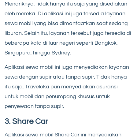
Menariknya, tidak hanya itu saja yang disediakan
oleh mereka. Di aplikasi ini juga tersedia layanan
sewa mobil yang bisa dimanfaatkan saat sedang
liburan. Selain itu, layanan tersebut juga tersedia di
beberapa kota di luar negeri seperti Bangkok,
Singapura, hingga Sydney.
Aplikasi sewa mobil ini juga menyediakan layanan
sewa dengan supir atau tanpa supir. Tidak hanya
itu saja, Traveloka pun menyediakan asuransi
untuk mobil dan penumpang khusus untuk
penyewaan tanpa supir.
3.
Share Car
Aplikasi sewa mobil Share Car ini menyediakan