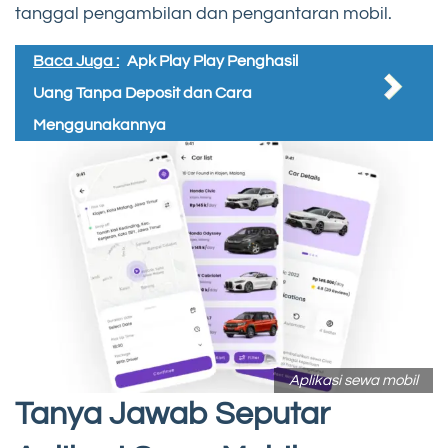
tanggal pengambilan dan pengantaran mobil.
Baca Juga :
Apk Play Play Penghasil
Uang Tanpa Deposit dan Cara
Menggunakannya
Aplikasi sewa mobil
Tanya Jawab Seputar