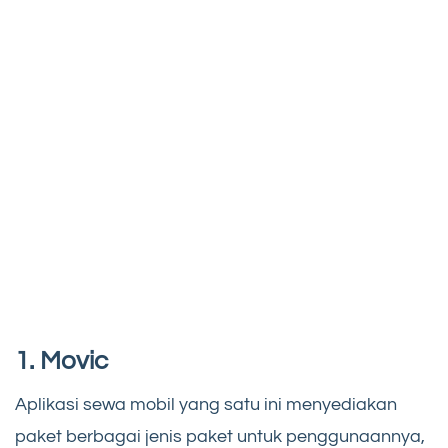
1.
Movic
Aplikasi sewa mobil yang satu ini menyediakan
paket berbagai jenis paket untuk penggunaannya,