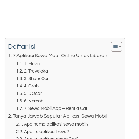
Daftar Isi
7 Aplikasi Sewa Mobil Online Untuk Liburan
1. Movic
2. Traveloka
3. Share Car
4. Grab
5. DOcar
6. Nemob
7. Sewa Mobil App – Rent a Car
Tanya Jawab Seputar Aplikasi Sewa Mobil
Apa nama aplikasi sewa mobil?
Apa itu aplikasi trevo?