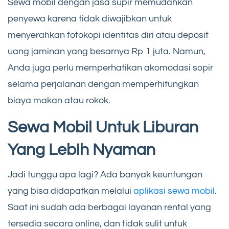
Sewa mobil dengan jasa supir memudahkan
penyewa karena tidak diwajibkan untuk
menyerahkan fotokopi identitas diri atau deposit
uang jaminan yang besarnya Rp 1 juta. Namun,
Anda juga perlu memperhatikan akomodasi sopir
selama perjalanan dengan memperhitungkan
biaya makan atau rokok.
Sewa Mobil Untuk Liburan
Yang Lebih Nyaman
Jadi tunggu apa lagi? Ada banyak keuntungan
yang bisa didapatkan melalui
aplikasi sewa mobil
.
Saat ini sudah ada berbagai layanan rental yang
tersedia secara online, dan tidak sulit untuk