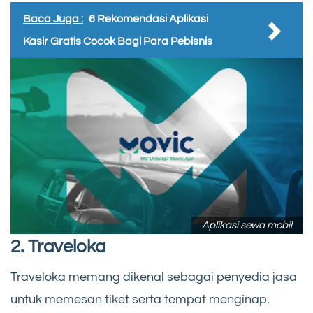
Baca Juga :
6 Rekomendasi Aplikasi
Kasir Gratis Cocok Bagi Para Pebisnis
Aplikasi sewa mobil
2.
Traveloka
Traveloka memang dikenal sebagai penyedia jasa
untuk memesan tiket serta tempat menginap.