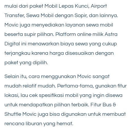
mulai dari paket Mobil Lepas Kunci, Airport
Transfer, Sewa Mobil dengan Sopir, dan lainnya.
Movic juga menyediakan layanan sewa mobil
beserta supir pilihan. Platform online milik Astra
Digital ini menawarkan biaya sewa yang cukup
terjangkau karena harga disesuaikan dengan
paket yang dipilih.
Selain itu, cara menggunakan Movic sangat
mudah relatif mudah. Pertama-tama, gunakan fitur
lokasi, lau cek spesifikasi mobil yang ingin disewa
untuk mendapatkan pilihan terbaik. Fitur Bus &
Shuttle Movic juga bisa digunakan untuk membuat
rencana liburan yang hemat.