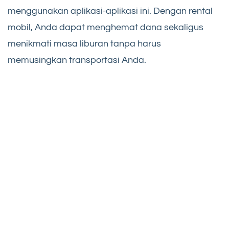
menggunakan aplikasi-aplikasi ini. Dengan rental
mobil, Anda dapat menghemat dana sekaligus
menikmati masa liburan tanpa harus
memusingkan transportasi Anda.