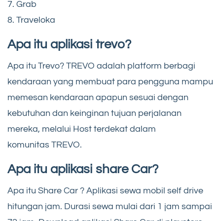
7. Grab
8. Traveloka
Apa itu aplikasi trevo?
Apa itu Trevo? TREVO adalah platform berbagi
kendaraan yang membuat para pengguna mampu
memesan kendaraan apapun sesuai dengan
kebutuhan dan keinginan tujuan perjalanan
mereka, melalui Host terdekat dalam
komunitas TREVO.
Apa itu aplikasi share Car?
Apa itu Share Car ? Aplikasi sewa mobil self drive
hitungan jam. Durasi sewa mulai dari 1 jam sampai