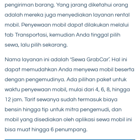
pengiriman barang. Yang jarang diketahui orang
adalah mereka juga menyediakan layanan rental
mobil. Penyewaan mobil dapat dilakukan melalui
tab Transportasi, kemudian Anda tinggal pilih
sewa, lalu pilih sekarang.
Nama layanan ini adalah ‘Sewa GrabCar’. Hal ini
dapat memudahkan Anda menyewa mobil beserta
dengan pengemudinya. Ada pilihan paket untuk
waktu penyewaan mobil, mulai dari 4, 6, 8, hingga
12 jam. Tarif sewanya sudah termasuk biaya
bensin hingga tip untuk mitra pengemudi, dan
mobil yang disediakan oleh aplikasi sewa mobil ini
bisa muat hingga 6 penumpang.