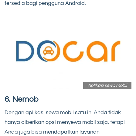
tersedia bagi pengguna Android.
Aplikasi sewa mobil
6.
Nemob
Dengan aplikasi sewa mobil satu ini Anda tidak
hanya diberikan opsi menyewa mobil saja, tetapi
Anda juga bisa mendapatkan layanan