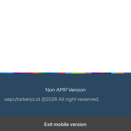
Non AMP Version
seputarkerja.id @2026 All right reserved.
Exit mobile version