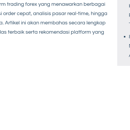
form trading forex yang menawarkan berbagai
si order cepat, analisis pasar real-time, hingga
. Artikel ini akan membahas secara lengkap
las terbaik serta rekomendasi platform yang