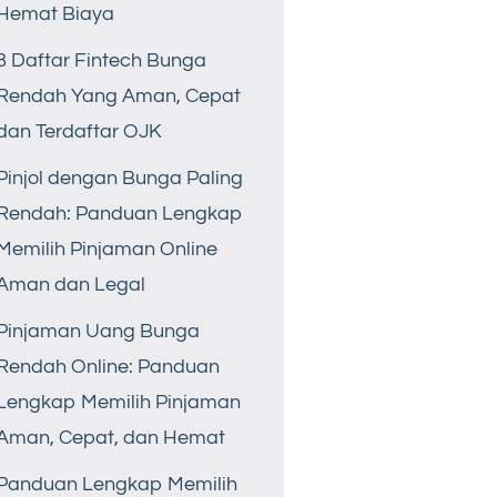
Hemat Biaya
8 Daftar Fintech Bunga
Rendah Yang Aman, Cepat
dan Terdaftar OJK
Pinjol dengan Bunga Paling
Rendah: Panduan Lengkap
Memilih Pinjaman Online
Aman dan Legal
Pinjaman Uang Bunga
Rendah Online: Panduan
Lengkap Memilih Pinjaman
Aman, Cepat, dan Hemat
Panduan Lengkap Memilih