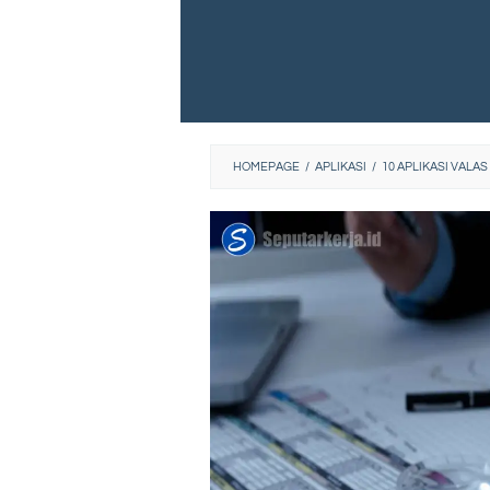
HOMEPAGE
/
APLIKASI
/
10 APLIKASI VAL