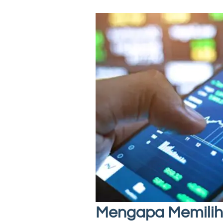
Mengapa Memilih 