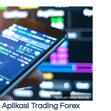
Aplikasi valas terbaik
Aplikasi Trading Forex