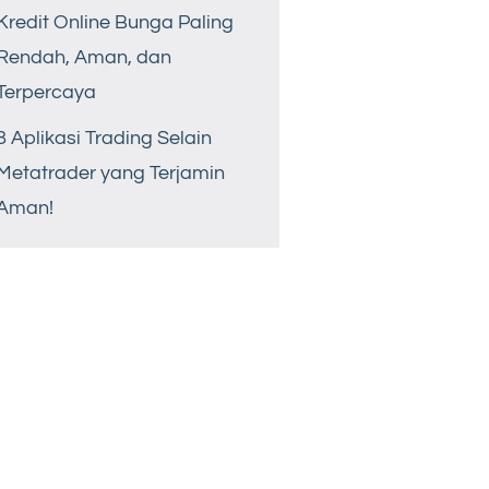
Kredit Online Bunga Paling
Rendah, Aman, dan
Terpercaya
8 Aplikasi Trading Selain
Metatrader yang Terjamin
Aman!