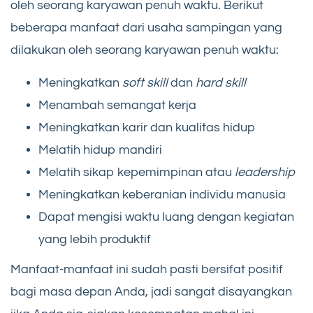
oleh seorang karyawan penuh waktu. Berikut
beberapa manfaat dari usaha sampingan yang
dilakukan oleh seorang karyawan penuh waktu:
Meningkatkan
soft skill
dan
hard skill
Menambah semangat kerja
Meningkatkan karir dan kualitas hidup
Melatih hidup mandiri
Melatih sikap kepemimpinan atau
leadership
Meningkatkan keberanian individu manusia
Dapat mengisi waktu luang dengan kegiatan
yang lebih produktif
Manfaat-manfaat ini sudah pasti bersifat positif
bagi masa depan Anda, jadi sangat disayangkan