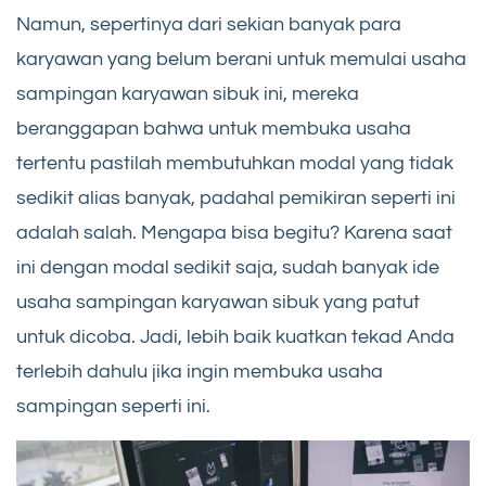
Namun, sepertinya dari sekian banyak para
karyawan yang belum berani untuk memulai usaha
sampingan karyawan sibuk ini, mereka
beranggapan bahwa untuk membuka usaha
tertentu pastilah membutuhkan modal yang tidak
sedikit alias banyak, padahal pemikiran seperti ini
adalah salah. Mengapa bisa begitu? Karena saat
ini dengan modal sedikit saja, sudah banyak ide
usaha sampingan karyawan sibuk yang patut
untuk dicoba. Jadi, lebih baik kuatkan tekad Anda
terlebih dahulu jika ingin membuka usaha
sampingan seperti ini.