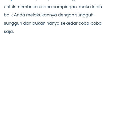
untuk membuka usaha sampingan, maka lebih
baik Anda melakukannya dengan sungguh-
sungguh dan bukan hanya sekedar coba-coba
saja.