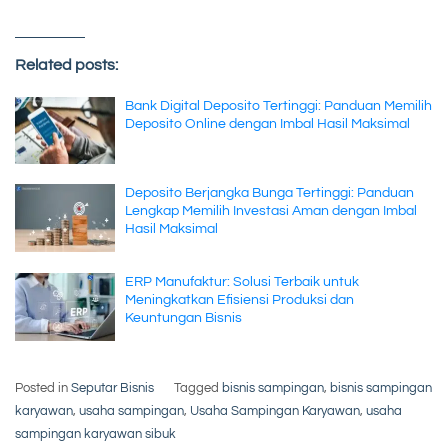
Related posts:
Bank Digital Deposito Tertinggi: Panduan Memilih
Deposito Online dengan Imbal Hasil Maksimal
Deposito Berjangka Bunga Tertinggi: Panduan
Lengkap Memilih Investasi Aman dengan Imbal
Hasil Maksimal
ERP Manufaktur: Solusi Terbaik untuk
Meningkatkan Efisiensi Produksi dan
Keuntungan Bisnis
Posted in
Seputar Bisnis
Tagged
bisnis sampingan
,
bisnis sampingan
karyawan
,
usaha sampingan
,
Usaha Sampingan Karyawan
,
usaha
sampingan karyawan sibuk