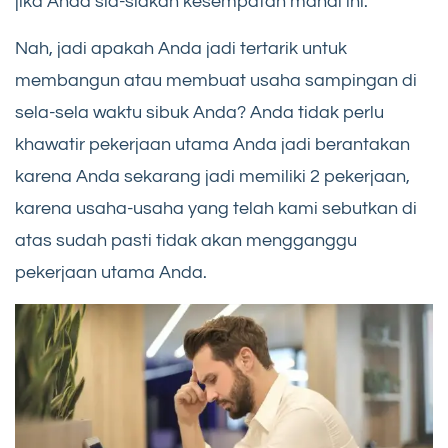
jika Anda sia-siakan kesempatan mahal ini.
Nah, jadi apakah Anda jadi tertarik untuk
membangun atau membuat usaha sampingan di
sela-sela waktu sibuk Anda? Anda tidak perlu
khawatir pekerjaan utama Anda jadi berantakan
karena Anda sekarang jadi memiliki 2 pekerjaan,
karena usaha-usaha yang telah kami sebutkan di
atas sudah pasti tidak akan mengganggu
pekerjaan utama Anda.