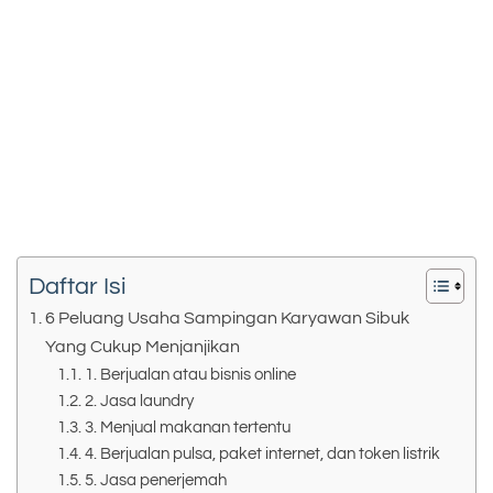
Daftar Isi
6 Peluang Usaha Sampingan Karyawan Sibuk
Yang Cukup Menjanjikan
1. Berjualan atau bisnis online
2. Jasa laundry
3. Menjual makanan tertentu
4. Berjualan pulsa, paket internet, dan token listrik
5. Jasa penerjemah