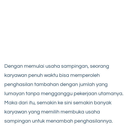
Dengan memulai usaha sampingan, seorang
karyawan penuh waktu bisa memperoleh
penghasilan tambahan dengan jumlah yang
lumayan tanpa mengganggu pekerjaan utamanya.
Maka dari itu, semakin ke sini semakin banyak
karyawan yang memilih membuka usaha
sampingan untuk menambah penghasilannya.