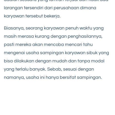
larangan tersendiri dari perusahaan dimana
karyawan tersebut bekerja.
Biasanya, seorang karyawan penuh waktu yang
masih merasa kurang dengan penghasilannya,
pasti mereka akan mencoba mencari tahu
mengenai usaha sampingan karyawan sibuk yang
bisa dilakukan dengan mudah dan tanpa modal
yang terlalu banyak. Sebab, sesuai dengan
namanya, usaha ini hanya bersifat sampingan.