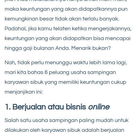
maka keuntungan yang akan didapatkannya pun
kemungkinan besar tidak akan terlalu banyak.
Padahal, jika kamu telaten ketika mengerjakannya,
keuntungan yang akan didapatkan bisa mencapai
hingga gaji bulanan Anda. Menarik bukan?
Nah, tidak perlu menunggu waktu lebih lama lagi,
mari kita bahas 6 peluang usaha sampingan
karyawan sibuk yang memiliki keuntungan cukup
menjanjikan ini:
1. Berjualan atau bisnis
online
Salah satu usaha sampingan paling mudah untuk
dilakukan oleh karyawan sibuk adalah berjualan