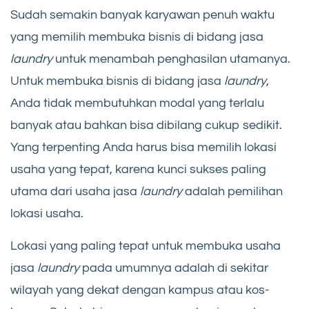
Sudah semakin banyak karyawan penuh waktu
yang memilih membuka bisnis di bidang jasa
laundry
untuk menambah penghasilan utamanya.
Untuk membuka bisnis di bidang jasa
laundry
,
Anda tidak membutuhkan modal yang terlalu
banyak atau bahkan bisa dibilang cukup sedikit.
Yang terpenting Anda harus bisa memilih lokasi
usaha yang tepat, karena kunci sukses paling
utama dari usaha jasa
laundry
adalah pemilihan
lokasi usaha.
Lokasi yang paling tepat untuk membuka usaha
jasa
laundry
pada umumnya adalah di sekitar
wilayah yang dekat dengan kampus atau kos-