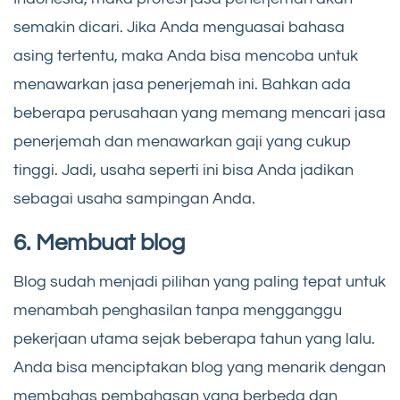
semakin dicari. Jika Anda menguasai bahasa
asing tertentu, maka Anda bisa mencoba untuk
menawarkan jasa penerjemah ini. Bahkan ada
beberapa perusahaan yang memang mencari jasa
penerjemah dan menawarkan gaji yang cukup
tinggi. Jadi, usaha seperti ini bisa Anda jadikan
sebagai usaha sampingan Anda.
6. Membuat blog
Blog sudah menjadi pilihan yang paling tepat untuk
menambah penghasilan tanpa mengganggu
pekerjaan utama sejak beberapa tahun yang lalu.
Anda bisa menciptakan blog yang menarik dengan
membahas pembahasan yang berbeda dan