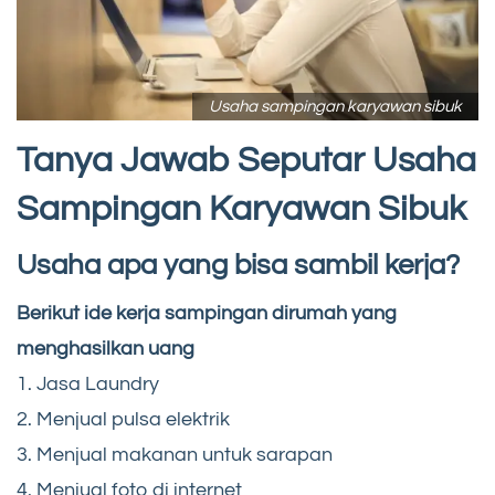
Usaha sampingan karyawan sibuk
Tanya Jawab Seputar Usaha
Sampingan Karyawan Sibuk
Usaha apa yang bisa sambil kerja?
Berikut ide kerja sampingan dirumah yang
menghasilkan uang
1. Jasa Laundry
2. Menjual pulsa elektrik
3. Menjual makanan untuk sarapan
4. Menjual foto di internet