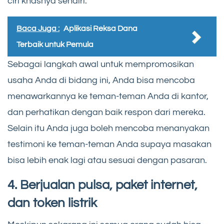
ciri khasnya sendiri.
Baca Juga :
Aplikasi Reksa Dana
Terbaik untuk Pemula
Sebagai langkah awal untuk mempromosikan
usaha Anda di bidang ini, Anda bisa mencoba
menawarkannya ke teman-teman Anda di kantor,
dan perhatikan dengan baik respon dari mereka.
Selain itu Anda juga boleh mencoba menanyakan
testimoni ke teman-teman Anda supaya masakan
bisa lebih enak lagi atau sesuai dengan pasaran.
4. Berjualan pulsa, paket internet,
dan token listrik