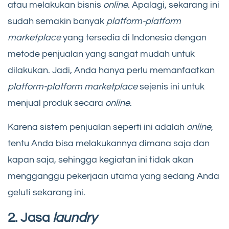
atau melakukan bisnis
online
. Apalagi, sekarang ini
sudah semakin banyak
platform-platform
marketplace
yang tersedia di Indonesia dengan
metode penjualan yang sangat mudah untuk
dilakukan. Jadi, Anda hanya perlu memanfaatkan
platform-platform marketplace
sejenis ini untuk
menjual produk secara
online
.
Karena sistem penjualan seperti ini adalah
online
,
tentu Anda bisa melakukannya dimana saja dan
kapan saja, sehingga kegiatan ini tidak akan
mengganggu pekerjaan utama yang sedang Anda
geluti sekarang ini.
2. Jasa
laundry