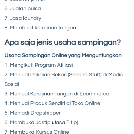
6. Jualan pulsa
7. Jasa laundry
8. Membuat kerajinan tangan
Apa saja jenis usaha sampingan?
Usaha Sampingan Online yang Menguntungkan
1. Mengikuti Program Afiliasi
2. Menjual Pakaian Bekas (Second Stuff) di Media
Sosial
3. Menjual Kerajinan Tangan di Ecommerce
4. Menjual Produk Sendiri di Toko Online
5. Menjadi Dropshipper
6. Membuka Jastip (Jasa Titip)
7. Membuka Kursus Online