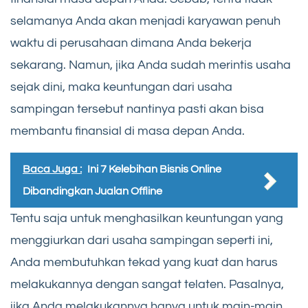
selamanya Anda akan menjadi karyawan penuh
waktu di perusahaan dimana Anda bekerja
sekarang. Namun, jika Anda sudah merintis usaha
sejak dini, maka keuntungan dari usaha
sampingan tersebut nantinya pasti akan bisa
membantu finansial di masa depan Anda.
Baca Juga :
Ini 7 Kelebihan Bisnis Online
Dibandingkan Jualan Offline
Tentu saja untuk menghasilkan keuntungan yang
menggiurkan dari usaha sampingan seperti ini,
Anda membutuhkan tekad yang kuat dan harus
melakukannya dengan sangat telaten. Pasalnya,
jika Anda melakukannya hanya untuk main-main,