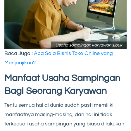
Usaha sampingan karyawan sibuk
Baca Juga :
Apa Saja Bisnis Toko Online yang
Menjanjikan?
Manfaat Usaha Sampingan
Bagi Seorang Karyawan
Tentu semua hal di dunia sudah pasti memiliki
manfaatnya masing-masing, dan hal ini tidak
terkecuali usaha sampingan yang biasa dilakukan