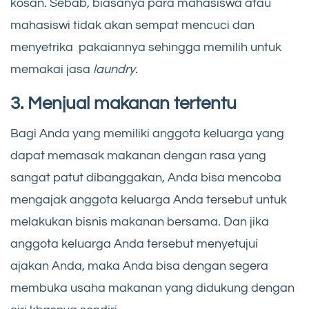
kosan. Sebab, biasanya para mahasiswa atau
mahasiswi tidak akan sempat mencuci dan
menyetrika pakaiannya sehingga memilih untuk
memakai jasa
laundry
.
3. Menjual makanan tertentu
Bagi Anda yang memiliki anggota keluarga yang
dapat memasak makanan dengan rasa yang
sangat patut dibanggakan, Anda bisa mencoba
mengajak anggota keluarga Anda tersebut untuk
melakukan bisnis makanan bersama. Dan jika
anggota keluarga Anda tersebut menyetujui
ajakan Anda, maka Anda bisa dengan segera
membuka usaha makanan yang didukung dengan