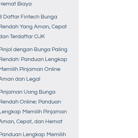
Hemat Biaya
8 Daftar Fintech Bunga
Rendah Yang Aman, Cepat
dan Terdaftar OJK
Pinjol dengan Bunga Paling
Rendah: Panduan Lengkap
Memilih Pinjaman Online
Aman dan Legal
Pinjaman Uang Bunga
Rendah Online: Panduan
Lengkap Memilih Pinjaman
Aman, Cepat, dan Hemat
Panduan Lengkap Memilih