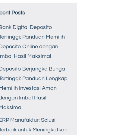
cent Posts
Bank Digital Deposito
Tertinggi: Panduan Memilih
Deposito Online dengan
Imbal Hasil Maksimal
Deposito Berjangka Bunga
Tertinggi: Panduan Lengkap
Memilih Investasi Aman
dengan Imbal Hasil
Maksimal
ERP Manufaktur: Solusi
Terbaik untuk Meningkatkan