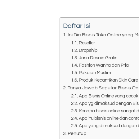
Daftar Isi
Ini Dia Bisnis Toko Online yang 
Reseller
Dropship
Jasa Desain Grafis
Fashion Wanita dan Pria
Pakaian Muslim
Produk Kecantikan Skin Car
Tanya Jawab Seputar Bisnis Onl
Apa Bisnis Online yang coco
Apa yg dimaksud dengan Bisn
Kenapa bisnis online sangat d
Apa itu bisnis online dan con
Apa yang dimaksud dengan bi
Penutup