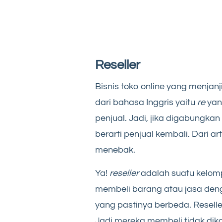
Reseller
Bisnis toko online yang menja
dari bahasa Inggris yaitu
re
yan
penjual. Jadi, jika digabungka
berarti penjual kembali. Dari a
menebak.
Ya!
reseller
adalah suatu kelom
membeli barang atau jasa deng
yang pastinya berbeda. Reseller
Jadi mereka membeli tidak diko