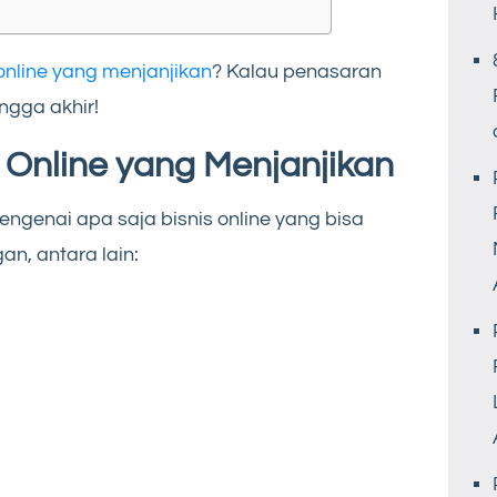
 online yang menjanjikan
? Kalau penasaran
ingga akhir!
o Online yang Menjanjikan
engenai apa saja bisnis online yang bisa
n, antara lain: