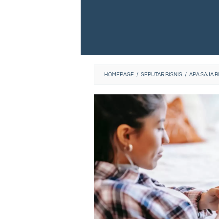
HOMEPAGE
/
SEPUTAR BISNIS
/
APA SAJA 