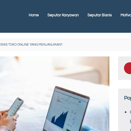
Home
Seputar Karyawan
Seputar Bisnis
Motiva
BISNIS TOKO ONLINE YANG MENJANJIKAN?
Po