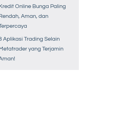
Kredit Online Bunga Paling
Rendah, Aman, dan
Terpercaya
8 Aplikasi Trading Selain
Metatrader yang Terjamin
Aman!