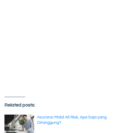
Related posts:
Asuransi Mobil All Risk, Apa Saja yang
Ditanggung?