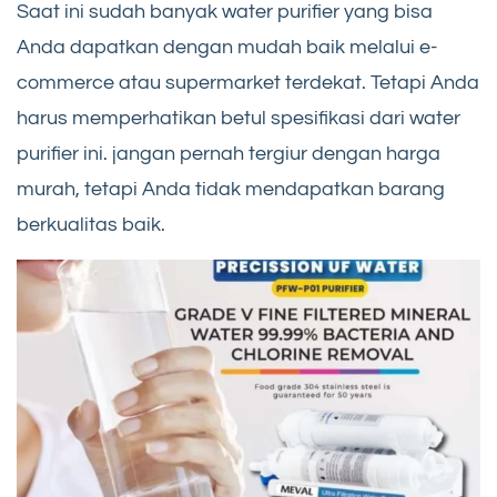
Saat ini sudah banyak water purifier yang bisa
Anda dapatkan dengan mudah baik melalui e-
commerce atau supermarket terdekat. Tetapi Anda
harus memperhatikan betul spesifikasi dari water
purifier ini. jangan pernah tergiur dengan harga
murah, tetapi Anda tidak mendapatkan barang
berkualitas baik.