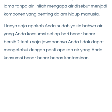
lama tanpa air. Inilah mengapa air disebut menjadi
komponen yang penting dalam hidup manusia.
Hanya saja apakah Anda sudah yakin bahwa air
yang Anda konsumsi setiap hari benar-benar
bersih ? tentu saja jawabannya Anda tidak dapat
mengetahui dengan pasti apakah air yang Anda
konsumsi benar-benar bebas kontaminan.