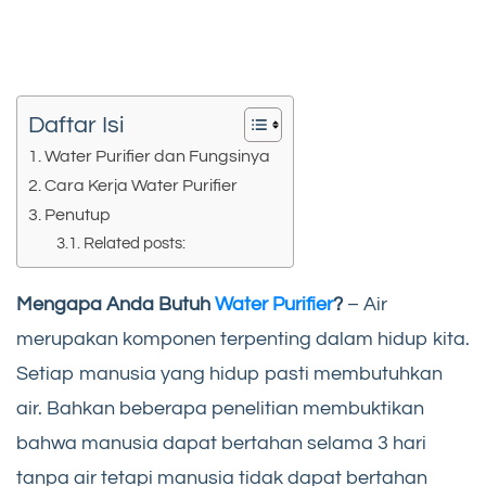
Daftar Isi
Water Purifier dan Fungsinya
Cara Kerja Water Purifier
Penutup
Related posts:
Mengapa Anda Butuh
Water Purifier
?
– Air
merupakan komponen terpenting dalam hidup kita.
Setiap manusia yang hidup pasti membutuhkan
air. Bahkan beberapa penelitian membuktikan
bahwa manusia dapat bertahan selama 3 hari
tanpa air tetapi manusia tidak dapat bertahan