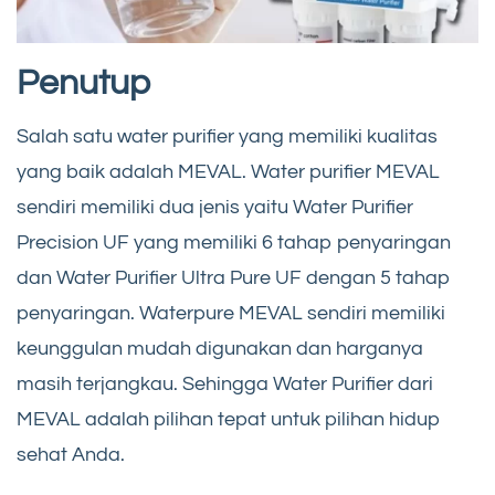
Penutup
Salah satu water purifier yang memiliki kualitas
yang baik adalah MEVAL. Water purifier MEVAL
sendiri memiliki dua jenis yaitu Water Purifier
Precision UF yang memiliki 6 tahap penyaringan
dan Water Purifier Ultra Pure UF dengan 5 tahap
penyaringan. Waterpure MEVAL sendiri memiliki
keunggulan mudah digunakan dan harganya
masih terjangkau. Sehingga Water Purifier dari
MEVAL adalah pilihan tepat untuk pilihan hidup
sehat Anda.