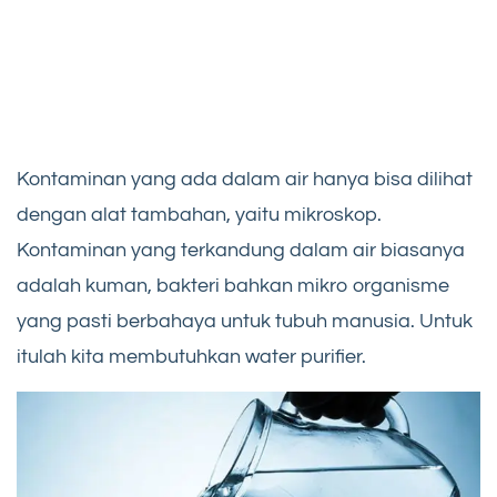
Kontaminan yang ada dalam air hanya bisa dilihat
dengan alat tambahan, yaitu mikroskop.
Kontaminan yang terkandung dalam air biasanya
adalah kuman, bakteri bahkan mikro organisme
yang pasti berbahaya untuk tubuh manusia. Untuk
itulah kita membutuhkan water purifier.