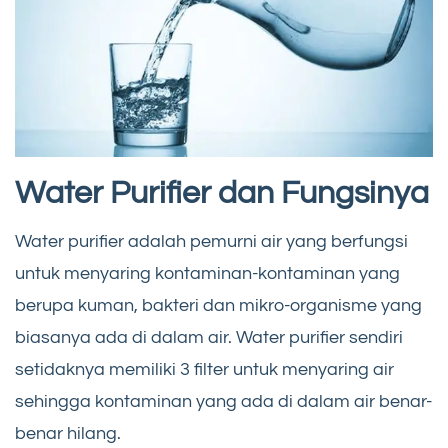
Water Purifier dan Fungsinya
Water purifier adalah pemurni air yang berfungsi
untuk menyaring kontaminan-kontaminan yang
berupa kuman, bakteri dan mikro-organisme yang
biasanya ada di dalam air. Water purifier sendiri
setidaknya memiliki 3 filter untuk menyaring air
sehingga kontaminan yang ada di dalam air benar-
benar hilang.