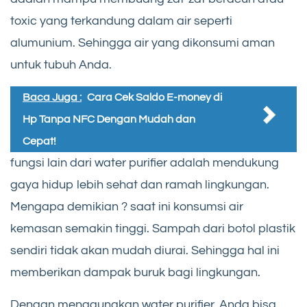
toxic yang terkandung dalam air seperti
alumunium. Sehingga air yang dikonsumi aman
untuk tubuh Anda.
Baca Juga :
Cara Cek Saldo E-money di
Hp Tanpa NFC Dengan Mudah dan
Cepat!
fungsi lain dari water purifier adalah mendukung
gaya hidup lebih sehat dan ramah lingkungan.
Mengapa demikian ? saat ini konsumsi air
kemasan semakin tinggi. Sampah dari botol plastik
sendiri tidak akan mudah diurai. Sehingga hal ini
memberikan dampak buruk bagi lingkungan.
Dengan menggunakan water purifier, Anda bisa