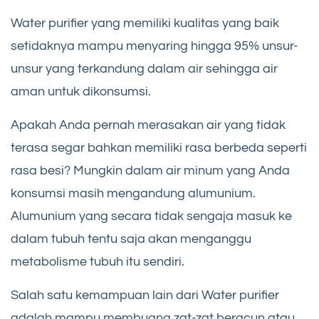
Water purifier yang memiliki kualitas yang baik
setidaknya mampu menyaring hingga 95% unsur-
unsur yang terkandung dalam air sehingga air
aman untuk dikonsumsi.
Apakah Anda pernah merasakan air yang tidak
terasa segar bahkan memiliki rasa berbeda seperti
rasa besi? Mungkin dalam air minum yang Anda
konsumsi masih mengandung alumunium.
Alumunium yang secara tidak sengaja masuk ke
dalam tubuh tentu saja akan menganggu
metabolisme tubuh itu sendiri.
Salah satu kemampuan lain dari Water purifier
adalah mampu membuang zat-zat beracun atau