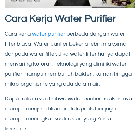
Cara Kerja Water Purifier
Cara kerja
water purifier
berbeda dengan water
filter biasa. Water purifier bekerja lebih maksimal
daripada water filter. Jika water filter hanya dapat
menyaring kotoran, teknologi yang dimiliki water
purifier mampu membunuh bakteri, kuman hingga
mikro-organisme yang ada dalam air.
Dapat dikatakan bahwa water purifier tidak hanya
mampu menjernihkan air, tetapi alat ini juga
mampu meningkat kualitas air yang Anda
konsumsi.