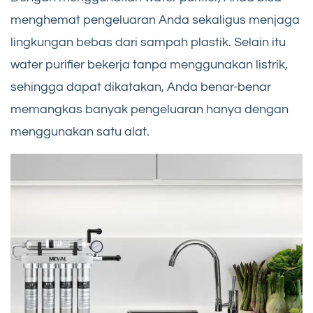
menghemat pengeluaran Anda sekaligus menjaga
lingkungan bebas dari sampah plastik. Selain itu
water purifier bekerja tanpa menggunakan listrik,
sehingga dapat dikatakan, Anda benar-benar
memangkas banyak pengeluaran hanya dengan
menggunakan satu alat.