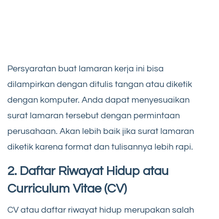
Persyaratan buat lamaran kerja ini bisa
dilampirkan dengan ditulis tangan atau diketik
dengan komputer. Anda dapat menyesuaikan
surat lamaran tersebut dengan permintaan
perusahaan. Akan lebih baik jika surat lamaran
diketik karena format dan tulisannya lebih rapi.
2. Daftar Riwayat Hidup atau
Curriculum Vitae (CV)
CV atau daftar riwayat hidup merupakan salah