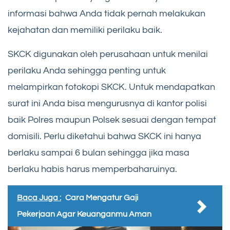
informasi bahwa Anda tidak pernah melakukan
kejahatan dan memiliki perilaku baik.
SKCK digunakan oleh perusahaan untuk menilai
perilaku Anda sehingga penting untuk
melampirkan fotokopi SKCK. Untuk mendapatkan
surat ini Anda bisa mengurusnya di kantor polisi
baik Polres maupun Polsek sesuai dengan tempat
domisili. Perlu diketahui bahwa SKCK ini hanya
berlaku sampai 6 bulan sehingga jika masa
berlaku habis harus memperbaharuinya.
Baca Juga :
Cara Mengatur Gaji
Pekerjaan Agar Keuanganmu Aman