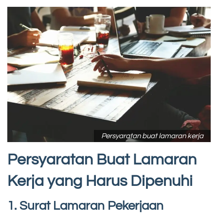
Persyaratan buat lamaran kerja
Persyaratan Buat Lamaran
Kerja yang Harus Dipenuhi
1. Surat Lamaran Pekerjaan