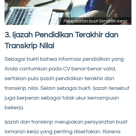
Persyaratan buat lamaran kerja
3. Ijazah Pendidikan Terakhir dan
Transkrip Nilai
Sebagai bukti bahwa informasi pendidikan yang
Anda cantumkan pada CV benar-benar valid,
sertakan pula ijazah pendidikan terakhir dan
transkrip nilai. Selain sebagai bukti. Ijazah tersebut
juga berperan sebagai tolak ukur kemampuan
bekerja.
Ijazah dan transkrip merupakan persyaratan buat
lamaran kerja yang penting disertakan. Karena