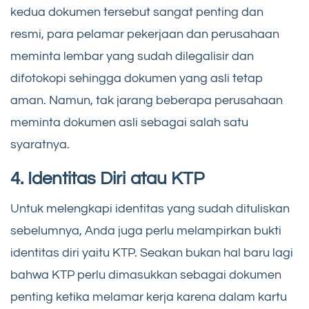
kedua dokumen tersebut sangat penting dan
resmi, para pelamar pekerjaan dan perusahaan
meminta lembar yang sudah dilegalisir dan
difotokopi sehingga dokumen yang asli tetap
aman. Namun, tak jarang beberapa perusahaan
meminta dokumen asli sebagai salah satu
syaratnya.
4. Identitas Diri atau KTP
Untuk melengkapi identitas yang sudah dituliskan
sebelumnya, Anda juga perlu melampirkan bukti
identitas diri yaitu KTP. Seakan bukan hal baru lagi
bahwa KTP perlu dimasukkan sebagai dokumen
penting ketika melamar kerja karena dalam kartu