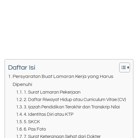
Daftar Isi
Persyaratan Buat Lamaran Kerja yang Harus
Dipenuhi
1. Surat Lamaran Pekerjaan
2. Daftar Riwayat Hidup atau Curriculum Vitae (CV)
3. Ijazah Pendidikan Terakhir dan Transkrip Nilai
4. Identitas Diri atau KTP
5. SKCK
6. Pas Foto
7. Surat Keterangan Sehat dari Dokter