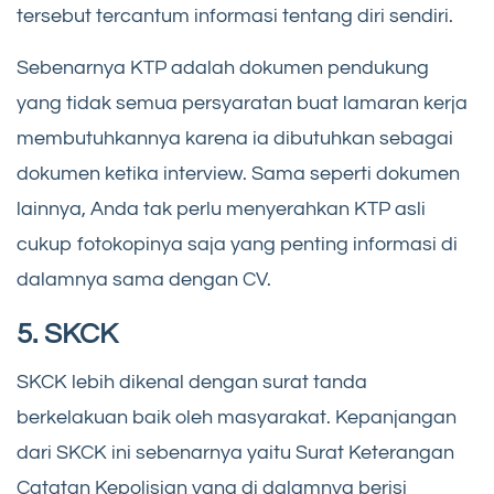
tersebut tercantum informasi tentang diri sendiri.
Sebenarnya KTP adalah dokumen pendukung
yang tidak semua persyaratan buat lamaran kerja
membutuhkannya karena ia dibutuhkan sebagai
dokumen ketika interview. Sama seperti dokumen
lainnya, Anda tak perlu menyerahkan KTP asli
cukup fotokopinya saja yang penting informasi di
dalamnya sama dengan CV.
5. SKCK
SKCK lebih dikenal dengan surat tanda
berkelakuan baik oleh masyarakat. Kepanjangan
dari SKCK ini sebenarnya yaitu Surat Keterangan
Catatan Kepolisian yang di dalamnya berisi