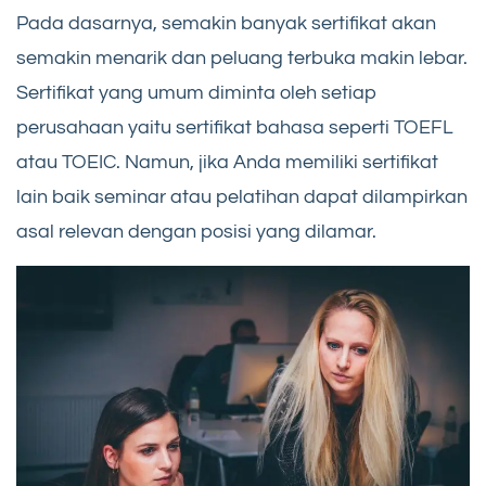
Pada dasarnya, semakin banyak sertifikat akan
semakin menarik dan peluang terbuka makin lebar.
Sertifikat yang umum diminta oleh setiap
perusahaan yaitu sertifikat bahasa seperti TOEFL
atau TOEIC. Namun, jika Anda memiliki sertifikat
lain baik seminar atau pelatihan dapat dilampirkan
asal relevan dengan posisi yang dilamar.