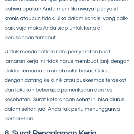
bahwa apakah Anda memiliki riwayat penyakit
kronis ataupun tidak. Jika dalam kondisi yang baik-
baik saja maka Anda siap untuk kerja di
perusahaan tersebut.
Untuk mendapatkan satu persyaratan buat
lamaran kerja ini tidak harus membuat janji dengan
dokter ternama di rumah sakit besar. Cukup
dengan datang ke klinik atau puskesmas terdekat
dan lakukan beberapa pemeriksaan dan tes
kesehatan. Surat keterangan sehat ini bisa diurus
dalam sehari jadi Anda tak perlu menunggunya
berhari-hari.
8. Surat Pengalaman Kerja