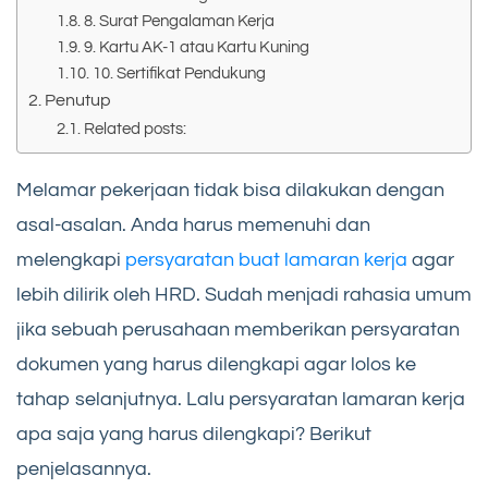
8. Surat Pengalaman Kerja
9. Kartu AK-1 atau Kartu Kuning
10. Sertifikat Pendukung
Penutup
Related posts:
Melamar pekerjaan tidak bisa dilakukan dengan
asal-asalan. Anda harus memenuhi dan
melengkapi
persyaratan buat lamaran kerja
agar
lebih dilirik oleh HRD. Sudah menjadi rahasia umum
jika sebuah perusahaan memberikan persyaratan
dokumen yang harus dilengkapi agar lolos ke
tahap selanjutnya. Lalu persyaratan lamaran kerja
apa saja yang harus dilengkapi? Berikut
penjelasannya.