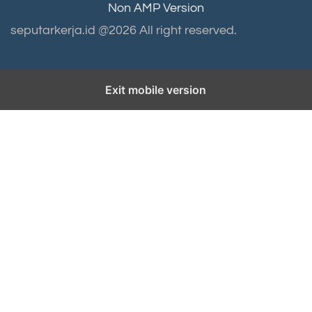
Non AMP Version
seputarkerja.id @2026 All right reserved.
Exit mobile version