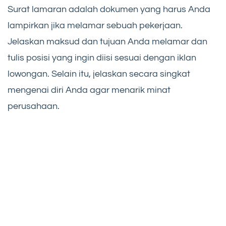
Surat lamaran adalah dokumen yang harus Anda
lampirkan jika melamar sebuah pekerjaan.
Jelaskan maksud dan tujuan Anda melamar dan
tulis posisi yang ingin diisi sesuai dengan iklan
lowongan. Selain itu, jelaskan secara singkat
mengenai diri Anda agar menarik minat
perusahaan.