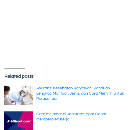
Related posts:
Asuransi Kesehatan Karyawan: Panduan
Lengkap Manfaat, Jenis, dan Cara Memilih untuk
Perusahaan
Cara Melamar di Jobstreet Agar Cepat
Memperoleh Kerja