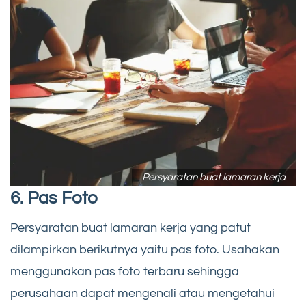
Persyaratan buat lamaran kerja
6. Pas Foto
Persyaratan buat lamaran kerja yang patut
dilampirkan berikutnya yaitu pas foto. Usahakan
menggunakan pas foto terbaru sehingga
perusahaan dapat mengenali atau mengetahui