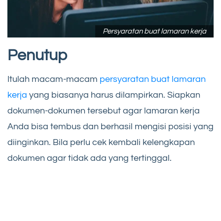
Persyaratan buat lamaran kerja
Penutup
Itulah macam-macam
persyaratan buat lamaran
kerja
yang biasanya harus dilampirkan. Siapkan
dokumen-dokumen tersebut agar lamaran kerja
Anda bisa tembus dan berhasil mengisi posisi yang
diinginkan. Bila perlu cek kembali kelengkapan
dokumen agar tidak ada yang tertinggal.