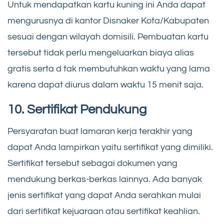
Untuk mendapatkan kartu kuning ini Anda dapat
mengurusnya di kantor Disnaker Kota/Kabupaten
sesuai dengan wilayah domisili. Pembuatan kartu
tersebut tidak perlu mengeluarkan biaya alias
gratis serta d tak membutuhkan waktu yang lama
karena dapat diurus dalam waktu 15 menit saja.
10. Sertifikat Pendukung
Persyaratan buat lamaran kerja terakhir yang
dapat Anda lampirkan yaitu sertifikat yang dimiliki.
Sertifikat tersebut sebagai dokumen yang
mendukung berkas-berkas lainnya. Ada banyak
jenis sertifikat yang dapat Anda serahkan mulai
dari sertifikat kejuaraan atau sertifikat keahlian.