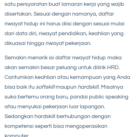
satu persyaratan buat lamaran kerja yang wajib
disertakan. Sesuai dengan namanya, daftar
riwayat hidup ini harus diisi dengan sesuai mulai
dari data diri, riwayat pendidikan, keahlian yang
dikuasai hingga riwayat pekerjaan.
Semakin menarik isi daftar riwayat hidup maka
akan semakin besar peluang untuk dilirik HRD.
Cantumkan keahlian atau kemampuan yang Anda
bisa baik itu
softskill
maupun
hardskill
. Misalnya
suka bertemu orang baru, pandai public speaking
atau menyukai pekerjaan luar lapangan.
Sedangkan hardskill berhubungan dengan
kompetensi seperti bisa mengoperasikan
komputer.