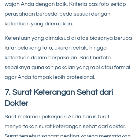
wajah Anda dengan baik. Kriteria pas foto setiap
perusahaan berbeda-beda sesuai dengan
ketentuan yang diterapkan.
Ketentuan yang dimaksud di atas biasanya berupa
latar belakang foto, ukuran cetak, hingga
ketentuan dalam berpakaian. Saat berfoto
sebaiknya gunakan pakaian yang rapi atau formal
agar Anda tampak lebih profesional.
7. Surat Keterangan Sehat dari
Dokter
Saat melamar pekerjaan Anda harus turut
menyertakan surat keterangan sehat dari dokter.
Surat tersebut sangat penting karena menyatakan