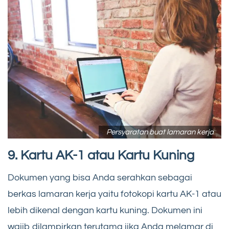
Persyaratan buat lamaran kerja
9. Kartu AK-1 atau Kartu Kuning
Dokumen yang bisa Anda serahkan sebagai
berkas lamaran kerja yaitu fotokopi kartu AK-1 atau
lebih dikenal dengan kartu kuning. Dokumen ini
wajib dilampirkan terutama jika Anda melamar di