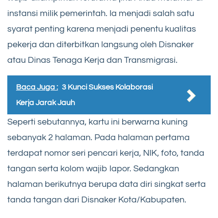
instansi milik pemerintah. Ia menjadi salah satu
syarat penting karena menjadi penentu kualitas
pekerja dan diterbitkan langsung oleh Disnaker
atau Dinas Tenaga Kerja dan Transmigrasi.
Baca Juga :
3 Kunci Sukses Kolaborasi
Kerja Jarak Jauh
Seperti sebutannya, kartu ini berwarna kuning
sebanyak 2 halaman. Pada halaman pertama
terdapat nomor seri pencari kerja, NIK, foto, tanda
tangan serta kolom wajib lapor. Sedangkan
halaman berikutnya berupa data diri singkat serta
tanda tangan dari Disnaker Kota/Kabupaten.