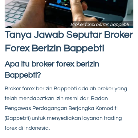
Broker forex berizin bappebti
Tanya Jawab Seputar Broker
Forex Berizin Bappebti
Apa itu broker forex berizin
Bappebti?
Broker forex berizin Bappebti adalah broker yang
telah mendapatkan izin resmi dari Badan
Pengawas Perdagangan Berjangka Komoditi
(Bappebti) untuk menyediakan layanan trading
forex di Indonesia.