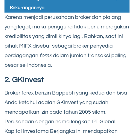
Kekurangannya
Karena menjadi perusahaan broker dan pialang
yang legal, maka pengguna tidak perlu meragukan
kredibilitas yang dimilikinya lagi. Bahkan, saat ini
pihak MIFX disebut sebagai broker penyedia
perdagangan
forex
dalam jumlah transaksi paling
besar se-Indonesia.
2. GKInvest
Broker forex berizin Bappebti yang kedua dan bisa
Anda ketahui adalah GKInvest yang sudah
mendapatkan izin pada tahun 2005 silam.
Perusahaan dengan nama lengkap PT Global
Kapital Investama Berjangka ini mendapatkan