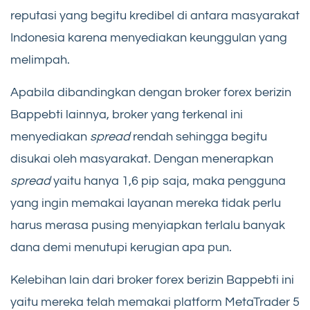
reputasi yang begitu kredibel di antara masyarakat
Indonesia karena menyediakan keunggulan yang
melimpah.
Apabila dibandingkan dengan broker forex berizin
Bappebti lainnya, broker yang terkenal ini
menyediakan
spread
rendah sehingga begitu
disukai oleh masyarakat. Dengan menerapkan
spread
yaitu hanya 1,6 pip saja, maka pengguna
yang ingin memakai layanan mereka tidak perlu
harus merasa pusing menyiapkan terlalu banyak
dana demi menutupi kerugian apa pun.
Kelebihan lain dari broker forex berizin Bappebti ini
yaitu mereka telah memakai platform MetaTrader 5