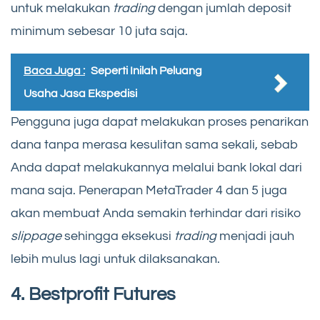
untuk melakukan
trading
dengan jumlah deposit
minimum sebesar 10 juta saja.
Baca Juga :
Seperti Inilah Peluang
Usaha Jasa Ekspedisi
Pengguna juga dapat melakukan proses penarikan
dana tanpa merasa kesulitan sama sekali, sebab
Anda dapat melakukannya melalui bank lokal dari
mana saja. Penerapan MetaTrader 4 dan 5 juga
akan membuat Anda semakin terhindar dari risiko
slippage
sehingga eksekusi
trading
menjadi jauh
lebih mulus lagi untuk dilaksanakan.
4. Bestprofit Futures