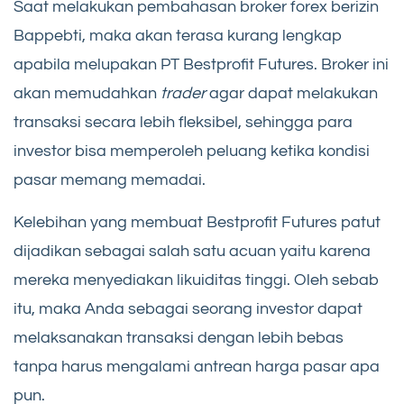
Saat melakukan pembahasan broker forex berizin
Bappebti, maka akan terasa kurang lengkap
apabila melupakan PT Bestprofit Futures. Broker ini
akan memudahkan
trader
agar dapat melakukan
transaksi secara lebih fleksibel, sehingga para
investor bisa memperoleh peluang ketika kondisi
pasar memang memadai.
Kelebihan yang membuat Bestprofit Futures patut
dijadikan sebagai salah satu acuan yaitu karena
mereka menyediakan likuiditas tinggi. Oleh sebab
itu, maka Anda sebagai seorang investor dapat
melaksanakan transaksi dengan lebih bebas
tanpa harus mengalami antrean harga pasar apa
pun.