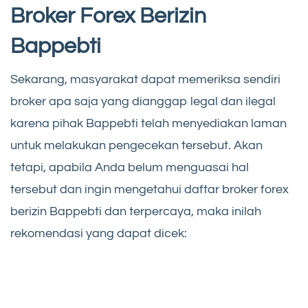
Broker Forex Berizin
Bappebti
Sekarang, masyarakat dapat memeriksa sendiri
broker apa saja yang dianggap legal dan ilegal
karena pihak Bappebti telah menyediakan laman
untuk melakukan pengecekan tersebut. Akan
tetapi, apabila Anda belum menguasai hal
tersebut dan ingin mengetahui daftar broker forex
berizin Bappebti dan terpercaya, maka inilah
rekomendasi yang dapat dicek: