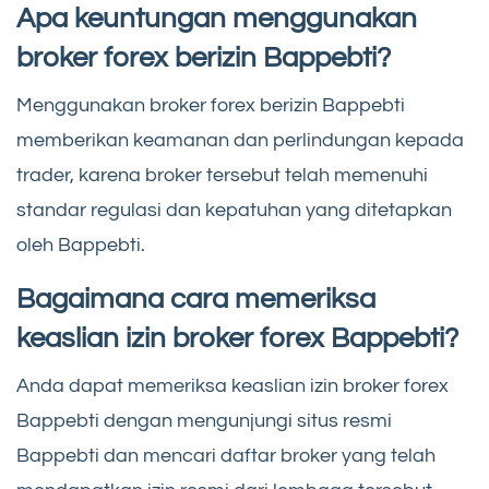
Apa keuntungan menggunakan
broker forex berizin Bappebti?
Menggunakan broker forex berizin Bappebti
memberikan keamanan dan perlindungan kepada
trader, karena broker tersebut telah memenuhi
standar regulasi dan kepatuhan yang ditetapkan
oleh Bappebti.
Bagaimana cara memeriksa
keaslian izin broker forex Bappebti?
Anda dapat memeriksa keaslian izin broker forex
Bappebti dengan mengunjungi situs resmi
Bappebti dan mencari daftar broker yang telah