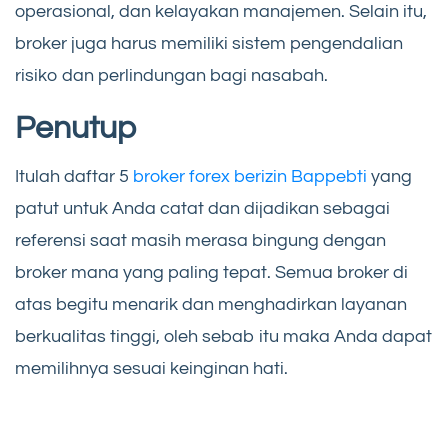
operasional, dan kelayakan manajemen. Selain itu,
broker juga harus memiliki sistem pengendalian
risiko dan perlindungan bagi nasabah.
Penutup
Itulah daftar 5
broker forex berizin Bappebti
yang
patut untuk Anda catat dan dijadikan sebagai
referensi saat masih merasa bingung dengan
broker mana yang paling tepat. Semua broker di
atas begitu menarik dan menghadirkan layanan
berkualitas tinggi, oleh sebab itu maka Anda dapat
memilihnya sesuai keinginan hati.