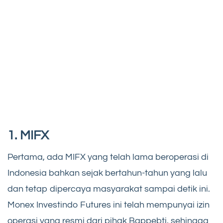
1. MIFX
Pertama, ada MIFX yang telah lama beroperasi di
Indonesia bahkan sejak bertahun-tahun yang lalu
dan tetap dipercaya masyarakat sampai detik ini.
Monex Investindo Futures ini telah mempunyai izin
operasi yang resmi dari pihak Bappebti, sehingga