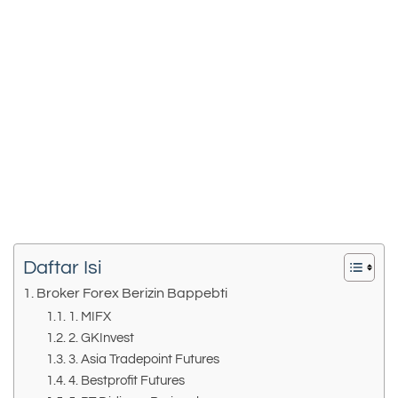
Daftar Isi
Broker Forex Berizin Bappebti
1. MIFX
2. GKInvest
3. Asia Tradepoint Futures
4. Bestprofit Futures