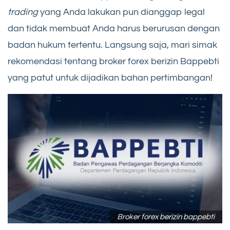
trading
yang Anda lakukan pun dianggap legal
dan tidak membuat Anda harus berurusan dengan
badan hukum tertentu. Langsung saja, mari simak
rekomendasi tentang broker forex berizin Bappebti
yang patut untuk dijadikan bahan pertimbangan!
Broker forex berizin bappebti