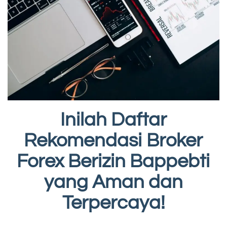
Inilah Daftar
Rekomendasi Broker
Forex Berizin Bappebti
yang Aman dan
Terpercaya!