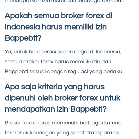
mendapatkan izin resmi dari lembaga tersebut.
Apakah semua broker forex di
Indonesia harus memiliki izin
Bappebti?
Ya, untuk beroperasi secara legal di Indonesia,
semua broker forex harus memiliki izin dari
Bappebti sesuai dengan regulasi yang berlaku.
Apa saja kriteria yang harus
dipenuhi oleh broker forex untuk
mendapatkan izin Bappebti?
Broker forex harus memenuhi berbagai kriteria,
termasuk keuangan yang sehat, transparansi