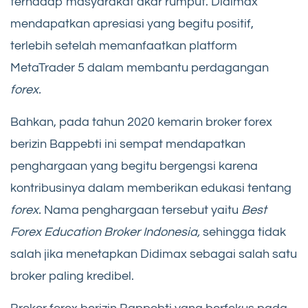
terhadap masyarakat akar rumput. Didimax
mendapatkan apresiasi yang begitu positif,
terlebih setelah memanfaatkan platform
MetaTrader 5 dalam membantu perdagangan
forex.
Bahkan, pada tahun 2020 kemarin broker forex
berizin Bappebti ini sempat mendapatkan
penghargaan yang begitu bergengsi karena
kontribusinya dalam memberikan edukasi tentang
forex.
Nama penghargaan tersebut yaitu
Best
Forex Education Broker Indonesia,
sehingga tidak
salah jika menetapkan Didimax sebagai salah satu
broker paling kredibel.