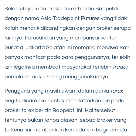
Selanjutnya, ada broker forex berizin Bappebti
dengan nama Asia Tradepoint Futures yang tidak
kalah menarik dibandingkan dengan broker serupa
lainnya. Perusahaan yang mempunyai kantor
pusat di Jakarta Selatan ini memang menawarkan
banyak manfaat pada para penggunanya, terlebih
izin legalnya membuat masyarakat terlebih
trader
pemula semakin sering menggunakannya.
Pengguna yang masih awam dalam dunia
forex
begitu disarankan untuk mendaftarkan diri pada
broker forex berizin Bappebti ini. Hal tersebut
tentunya bukan tanpa alasan, sebab broker yang
terkenal ini memberikan kemudahan bagi pemula