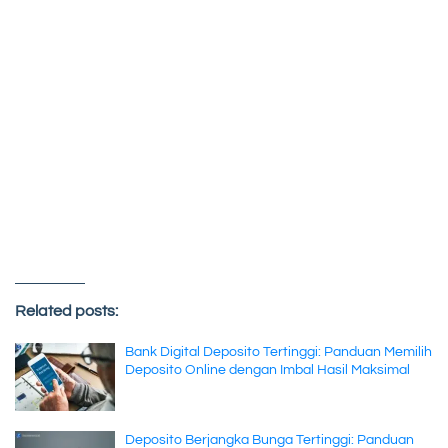
Related posts:
Bank Digital Deposito Tertinggi: Panduan Memilih
Deposito Online dengan Imbal Hasil Maksimal
Deposito Berjangka Bunga Tertinggi: Panduan