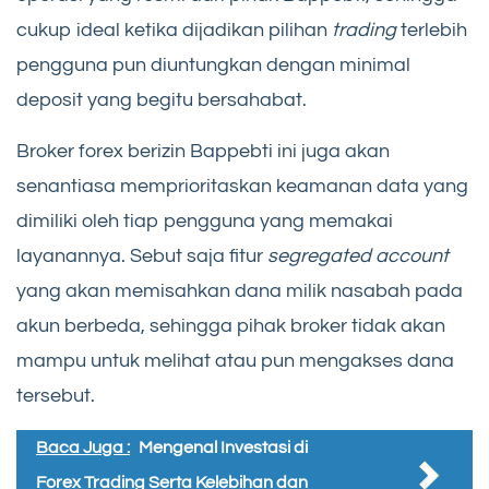
cukup ideal ketika dijadikan pilihan
trading
terlebih
pengguna pun diuntungkan dengan minimal
deposit yang begitu bersahabat.
Broker forex berizin Bappebti ini juga akan
senantiasa memprioritaskan keamanan data yang
dimiliki oleh tiap pengguna yang memakai
layanannya. Sebut saja fitur
segregated account
yang akan memisahkan dana milik nasabah pada
akun berbeda, sehingga pihak broker tidak akan
mampu untuk melihat atau pun mengakses dana
tersebut.
Baca Juga :
Mengenal Investasi di
Forex Trading Serta Kelebihan dan