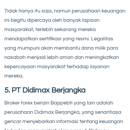
Tidak hanya itu saja, namun perusahaan keuangan
ini begitu dipercaya oleh banyak lapisan
masyarakat, terlebih sekarang mereka
mendapatkan sertifikasi yang resmi. Legalitas
yang mumpuni akan membantu dana milik para
nasabah menjadi lebih aman dan meningkatkan
kepercayaan masyarakat terhadap layanan
mereka.
5. PT Didimax Berjangka
Broker forex berizin Bappebti yang lain adalah
perusahaan Didimax Berjangka, yang senantiasa
gencar menyebarkan informasi tentang keuangan