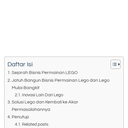
Daftar Isi
Sejarah Bisnis Permainan LEGO
Jatuh Bangun Bisnis Permainan Lego dan Lego
Mulai Bangkit
Inovasi Lain Dari Lego
Solusi Lego dan Kembali ke Akar
Permasalahannya
Penutup
Related posts: