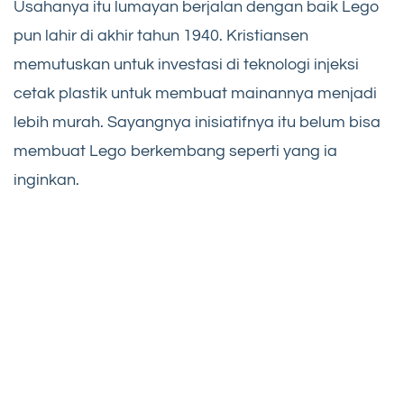
Usahanya itu lumayan berjalan dengan baik Lego
pun lahir di akhir tahun 1940. Kristiansen
memutuskan untuk investasi di teknologi injeksi
cetak plastik untuk membuat mainannya menjadi
lebih murah. Sayangnya inisiatifnya itu belum bisa
membuat Lego berkembang seperti yang ia
inginkan.