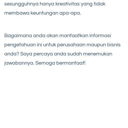
sesungguhnya hanya kreativitas yang tidak
membawa keuntungan apa-apa.
Bagaimana anda akan manfaatkan informasi
pengetahuan ini untuk perusahaan maupun bisnis
anda? Saya percaya anda sudah menemukan
jawabannya. Semoga bermanfaat!