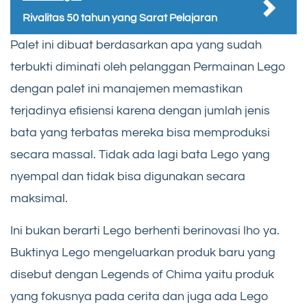
Rivalitas 50 tahun yang Sarat Pelajaran
Palet ini dibuat berdasarkan apa yang sudah
terbukti diminati oleh pelanggan Permainan Lego
dengan palet ini manajemen memastikan
terjadinya efisiensi karena dengan jumlah jenis
bata yang terbatas mereka bisa memproduksi
secara massal. Tidak ada lagi bata Lego yang
nyempal dan tidak bisa digunakan secara
maksimal.
Ini bukan berarti Lego berhenti berinovasi lho ya.
Buktinya Lego mengeluarkan produk baru yang
disebut dengan Legends of Chima yaitu produk
yang fokusnya pada cerita dan juga ada Lego