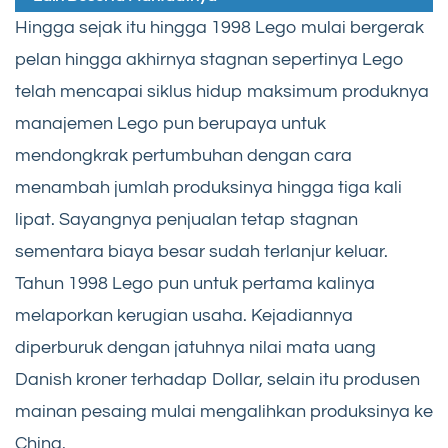
Hingga sejak itu hingga 1998 Lego mulai bergerak
pelan hingga akhirnya stagnan sepertinya Lego
telah mencapai siklus hidup maksimum produknya
manajemen Lego pun berupaya untuk
mendongkrak pertumbuhan dengan cara
menambah jumlah produksinya hingga tiga kali
lipat. Sayangnya penjualan tetap stagnan
sementara biaya besar sudah terlanjur keluar.
Tahun 1998 Lego pun untuk pertama kalinya
melaporkan kerugian usaha. Kejadiannya
diperburuk dengan jatuhnya nilai mata uang
Danish kroner terhadap Dollar, selain itu produsen
mainan pesaing mulai mengalihkan produksinya ke
China.