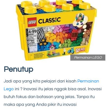
Permainan LEGO
Penutup
Jadi apa yang kita pelajari dari kisah
Permainan
Lego
ini ? Inovasi itu jelas nggak bisa asal. Inovasi
butuh fokus dan batasan yang jelas. Tanpa itu
maka apa yang Anda pikir itu inovasi