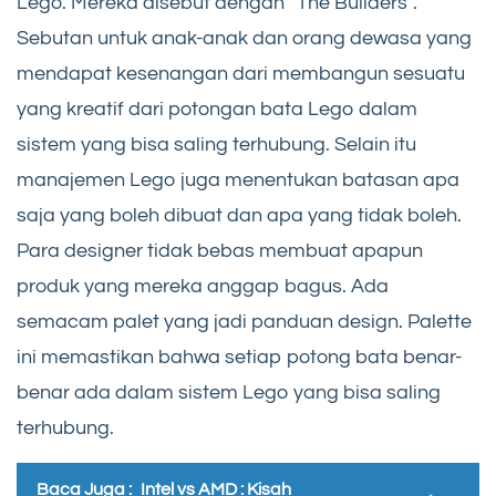
Lego. Mereka disebut dengan “The Builders”.
Sebutan untuk anak-anak dan orang dewasa yang
mendapat kesenangan dari membangun sesuatu
yang kreatif dari potongan bata Lego dalam
sistem yang bisa saling terhubung. Selain itu
manajemen Lego juga menentukan batasan apa
saja yang boleh dibuat dan apa yang tidak boleh.
Para designer tidak bebas membuat apapun
produk yang mereka anggap bagus. Ada
semacam palet yang jadi panduan design. Palette
ini memastikan bahwa setiap potong bata benar-
benar ada dalam sistem Lego yang bisa saling
terhubung.
Baca Juga :
Intel vs AMD : Kisah