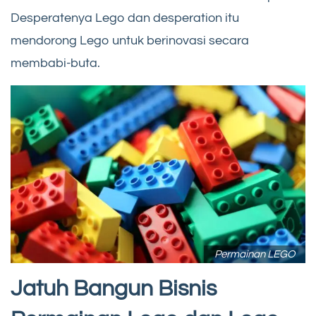
Desperatenya Lego dan desperation itu
mendorong Lego untuk berinovasi secara
membabi-buta.
Permainan LEGO
Jatuh Bangun Bisnis