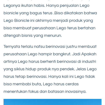
Legonya ikutan habis. Hanya penjualan Lego
bionicle yang bagus terus .Bisa dikatakan bahwa
Lego Bionicle ini akhirnya menjadi produk yang
bisa membuat perusahaan Lego terus bertahan
ditengah bisnis yang menurun.
Ternyata terlalu nafsu berinovasi justru membuat
perusahaan Lego hampir bangkrut. Jadi Apakah
artinya Lego harus berhenti berinovasi di industri
yang siklus hidup produk nya pendek. Jelas Lego
harus tetap berinovasi. Hanya kali ini Lego tidak
bisa membabi buta, Lego harus cerdas
menentukan fokus dan batasan inovasinya.