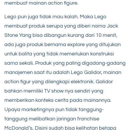
membuat mainan action figure.
Lego pun juga tidak mau kalah. Maka Lego
membuat produk serupa yang diberi nama Jack
Stone Yang bisa dibangun kurang dari 10 menit,
ada juga produk bernama explore yang ditujukan
untuk balita yang tidak memerlukan konstruksi
sama sekali. Produk yang paling digadang-gadang
manajemen saat itu adalah Lego Galidor, mainan
action figur yang dilengkapi elektronik. Galidor
bahkan memiliki TV show nya sendiri yang
memberikan konteks cerita pada mainannya.
Upaya marketingnya pun tidak tanggung-
tanggung melibatkan jaringan franchise
McDonald’s. Disini sudah bisa kelihatan betapa