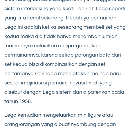
sistem interlocking yang kuat. Lahirlah Lego seperti
yang kita kenal sekarang. Hebatnya permainan
Lego ini adalah ketika seseorang membeli set yang
kedua maka dia tidak hanya menambah jumlah
mainannya melainkan melipatgandakan
permainannya, karena setiap potongan bata dari
set kedua bisa dikombinasikan dengan set
pertamanya sehingga menciptakan mainan baru
sesuai imajinasi si pemain. Inovasi Inilah yang
disebut dengan Lego sistem dan dipatenkan pada
tahun 1958.
Lego kemudian mengeluarkan minifigure atau
orang-orangan yang dibuat nyambung dengan