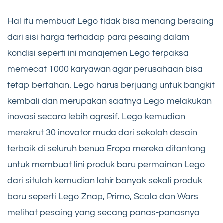
Hal itu membuat Lego tidak bisa menang bersaing
dari sisi harga terhadap para pesaing dalam
kondisi seperti ini manajemen Lego terpaksa
memecat 1000 karyawan agar perusahaan bisa
tetap bertahan. Lego harus berjuang untuk bangkit
kembali dan merupakan saatnya Lego melakukan
inovasi secara lebih agresif. Lego kemudian
merekrut 30 inovator muda dari sekolah desain
terbaik di seluruh benua Eropa mereka ditantang
untuk membuat lini produk baru permainan Lego
dari situlah kemudian lahir banyak sekali produk
baru seperti Lego Znap, Primo, Scala dan Wars
melihat pesaing yang sedang panas-panasnya