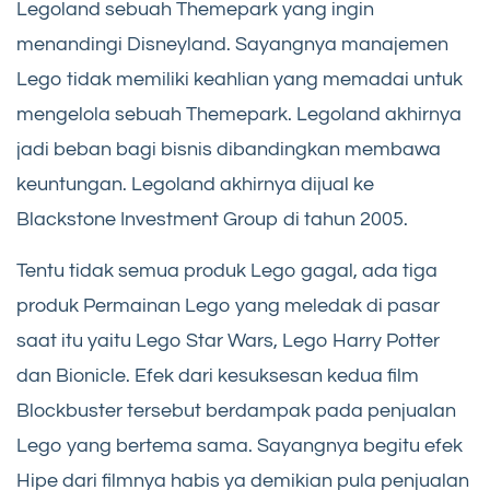
Legoland sebuah Themepark yang ingin
menandingi Disneyland. Sayangnya manajemen
Lego tidak memiliki keahlian yang memadai untuk
mengelola sebuah Themepark. Legoland akhirnya
jadi beban bagi bisnis dibandingkan membawa
keuntungan. Legoland akhirnya dijual ke
Blackstone Investment Group di tahun 2005.
Tentu tidak semua produk Lego gagal, ada tiga
produk Permainan Lego yang meledak di pasar
saat itu yaitu Lego Star Wars, Lego Harry Potter
dan Bionicle. Efek dari kesuksesan kedua film
Blockbuster tersebut berdampak pada penjualan
Lego yang bertema sama. Sayangnya begitu efek
Hipe dari filmnya habis ya demikian pula penjualan