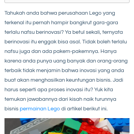
Tahukah anda bahwa perusahaan Lego yang
terkenal itu pernah hampir bangkrut gara-gara
terlalu nafsu berinovasi? Ya betul sekali, ternyata
berinovasi itu enggak bisa asal. Tidak boleh terlalu
nafsu juga dan ada pakem-pakemnya. Hanya
karena anda punya uang banyak dan orang-orang
terbaik tidak menjamin bahwa inovasi yang anda
buat akan menghasilkan keuntungan bisnis. Jadi
harus seperti apa proses inovasi itu? Yuk kita
temukan jawabannya dari kisah naik turunnya
bisnis
permainan Lego
di artikel berikut ini.