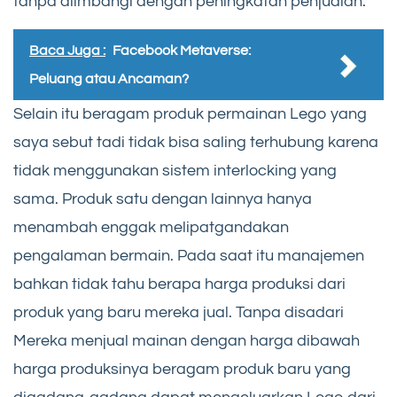
tanpa diimbangi dengan peningkatan penjualan.
Baca Juga :
Facebook Metaverse:
Peluang atau Ancaman?
Selain itu beragam produk permainan Lego yang
saya sebut tadi tidak bisa saling terhubung karena
tidak menggunakan sistem interlocking yang
sama. Produk satu dengan lainnya hanya
menambah enggak melipatgandakan
pengalaman bermain. Pada saat itu manajemen
bahkan tidak tahu berapa harga produksi dari
produk yang baru mereka jual. Tanpa disadari
Mereka menjual mainan dengan harga dibawah
harga produksinya beragam produk baru yang