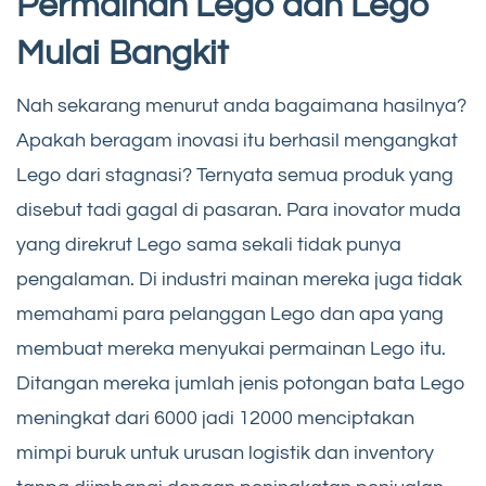
Permainan Lego dan Lego
Mulai Bangkit
Nah sekarang menurut anda bagaimana hasilnya?
Apakah beragam inovasi itu berhasil mengangkat
Lego dari stagnasi? Ternyata semua produk yang
disebut tadi gagal di pasaran. Para inovator muda
yang direkrut Lego sama sekali tidak punya
pengalaman. Di industri mainan mereka juga tidak
memahami para pelanggan Lego dan apa yang
membuat mereka menyukai permainan Lego itu.
Ditangan mereka jumlah jenis potongan bata Lego
meningkat dari 6000 jadi 12000 menciptakan
mimpi buruk untuk urusan logistik dan inventory