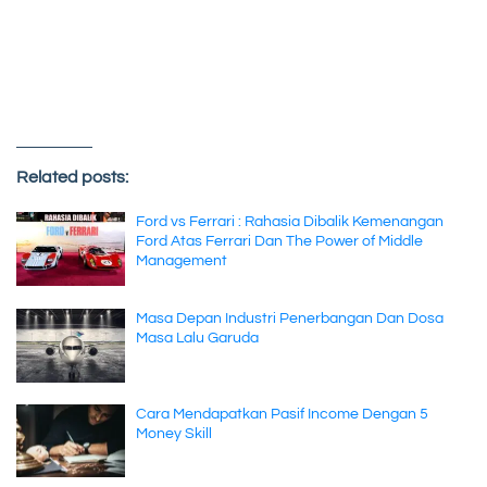
Related posts:
Ford vs Ferrari : Rahasia Dibalik Kemenangan
Ford Atas Ferrari Dan The Power of Middle
Management
Masa Depan Industri Penerbangan Dan Dosa
Masa Lalu Garuda
Cara Mendapatkan Pasif Income Dengan 5
Money Skill