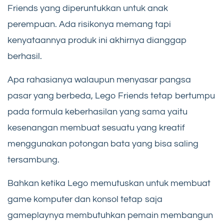
Friends yang diperuntukkan untuk anak
perempuan. Ada risikonya memang tapi
kenyataannya produk ini akhirnya dianggap
berhasil.
Apa rahasianya walaupun menyasar pangsa
pasar yang berbeda, Lego Friends tetap bertumpu
pada formula keberhasilan yang sama yaitu
kesenangan membuat sesuatu yang kreatif
menggunakan potongan bata yang bisa saling
tersambung.
Bahkan ketika Lego memutuskan untuk membuat
game komputer dan konsol tetap saja
gameplaynya membutuhkan pemain membangun