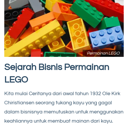
Permainan LEGO
Sejarah Bisnis Permainan
LEGO
Kita mulai Ceritanya dari awal tahun 1932 Ole Kirk
Chiristiansen seorang tukang kayu yang gagal
dalam bisnisnya memutuskan untuk menggunakan
keahliannya untuk membuat mainan dari kayu.