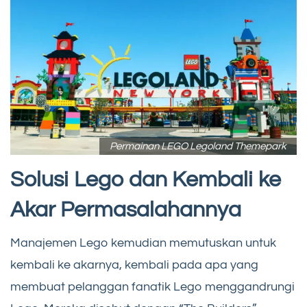
Permainan LEGO Legoland Themepark
Solusi Lego dan Kembali ke
Akar Permasalahannya
Manajemen Lego kemudian memutuskan untuk
kembali ke akarnya, kembali pada apa yang
membuat pelanggan fanatik Lego menggandrungi