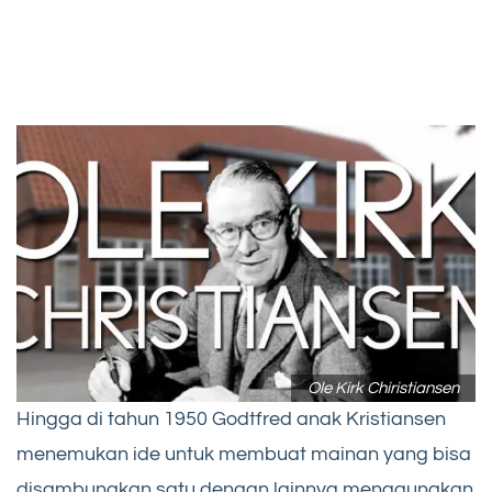
Ole Kirk Chiristiansen
Hingga di tahun 1950 Godtfred anak Kristiansen
menemukan ide untuk membuat mainan yang bisa
disambungkan satu dengan lainnya menggunakan