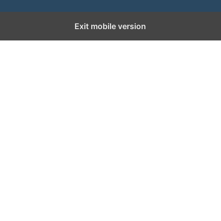
Exit mobile version