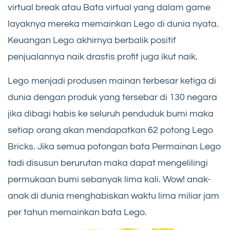
virtual break atau Bata virtual yang dalam game
layaknya mereka memainkan Lego di dunia nyata.
Keuangan Lego akhirnya berbalik positif
penjualannya naik drastis profit juga ikut naik.
Lego menjadi produsen mainan terbesar ketiga di
dunia dengan produk yang tersebar di 130 negara
jika dibagi habis ke seluruh penduduk bumi maka
setiap orang akan mendapatkan 62 potong Lego
Bricks. Jika semua potongan bata Permainan Lego
tadi disusun berurutan maka dapat mengelilingi
permukaan bumi sebanyak lima kali. Wow! anak-
anak di dunia menghabiskan waktu lima miliar jam
per tahun memainkan bata Lego.