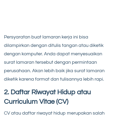
Persyaratan buat lamaran kerja ini bisa
dilampirkan dengan ditulis tangan atau diketik
dengan komputer. Anda dapat menyesuaikan
surat lamaran tersebut dengan permintaan
perusahaan. Akan lebih baik jika surat lamaran
diketik karena format dan tulisannya lebih rapi.
2. Daftar Riwayat Hidup atau
Curriculum Vitae (CV)
CV atau daftar riwayat hidup merupakan salah