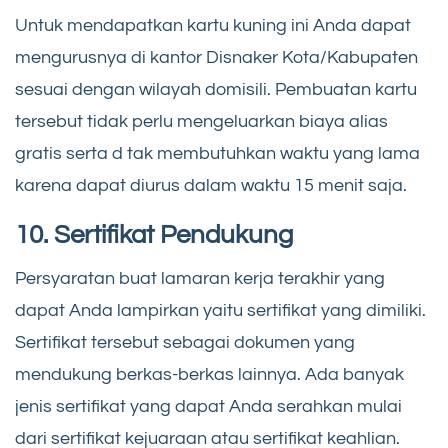
Untuk mendapatkan kartu kuning ini Anda dapat
mengurusnya di kantor Disnaker Kota/Kabupaten
sesuai dengan wilayah domisili. Pembuatan kartu
tersebut tidak perlu mengeluarkan biaya alias
gratis serta d tak membutuhkan waktu yang lama
karena dapat diurus dalam waktu 15 menit saja.
10. Sertifikat Pendukung
Persyaratan buat lamaran kerja terakhir yang
dapat Anda lampirkan yaitu sertifikat yang dimiliki.
Sertifikat tersebut sebagai dokumen yang
mendukung berkas-berkas lainnya. Ada banyak
jenis sertifikat yang dapat Anda serahkan mulai
dari sertifikat kejuaraan atau sertifikat keahlian.