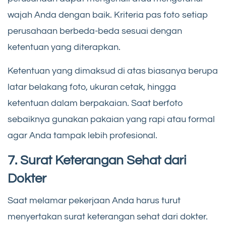
wajah Anda dengan baik. Kriteria pas foto setiap
perusahaan berbeda-beda sesuai dengan
ketentuan yang diterapkan.
Ketentuan yang dimaksud di atas biasanya berupa
latar belakang foto, ukuran cetak, hingga
ketentuan dalam berpakaian. Saat berfoto
sebaiknya gunakan pakaian yang rapi atau formal
agar Anda tampak lebih profesional.
7. Surat Keterangan Sehat dari
Dokter
Saat melamar pekerjaan Anda harus turut
menyertakan surat keterangan sehat dari dokter.