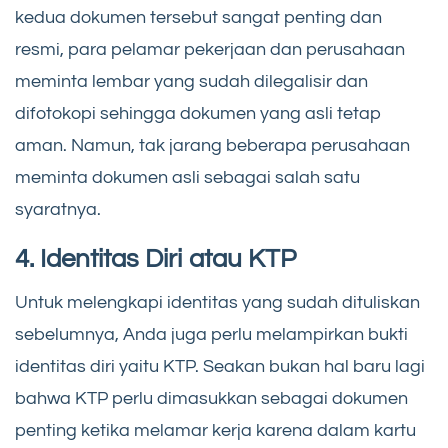
kedua dokumen tersebut sangat penting dan
resmi, para pelamar pekerjaan dan perusahaan
meminta lembar yang sudah dilegalisir dan
difotokopi sehingga dokumen yang asli tetap
aman. Namun, tak jarang beberapa perusahaan
meminta dokumen asli sebagai salah satu
syaratnya.
4. Identitas Diri atau KTP
Untuk melengkapi identitas yang sudah dituliskan
sebelumnya, Anda juga perlu melampirkan bukti
identitas diri yaitu KTP. Seakan bukan hal baru lagi
bahwa KTP perlu dimasukkan sebagai dokumen
penting ketika melamar kerja karena dalam kartu