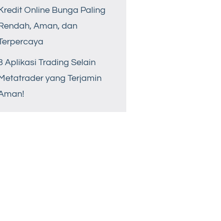
Kredit Online Bunga Paling
Rendah, Aman, dan
Terpercaya
8 Aplikasi Trading Selain
Metatrader yang Terjamin
Aman!