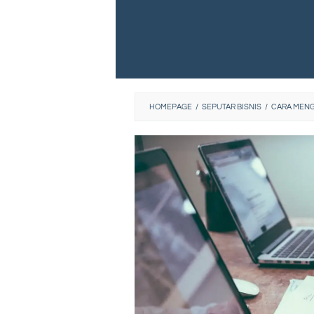
HOMEPAGE
/
SEPUTAR BISNIS
/
CARA MENG