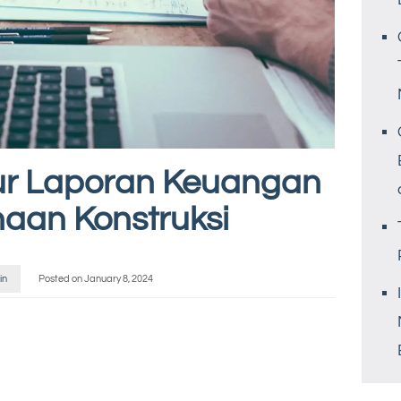
r Laporan Keuangan
aan Konstruksi
in
Posted on
January 8, 2024