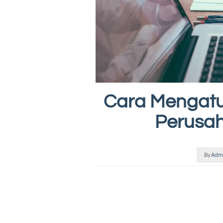
Cara Mengatu
Perusah
By
Adm