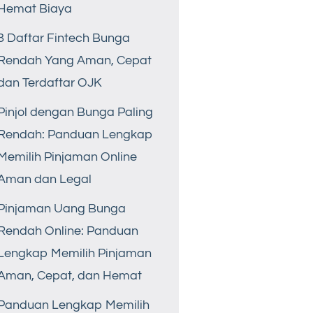
Hemat Biaya
8 Daftar Fintech Bunga
Rendah Yang Aman, Cepat
dan Terdaftar OJK
Pinjol dengan Bunga Paling
Rendah: Panduan Lengkap
Memilih Pinjaman Online
Aman dan Legal
Pinjaman Uang Bunga
Rendah Online: Panduan
Lengkap Memilih Pinjaman
Aman, Cepat, dan Hemat
Panduan Lengkap Memilih