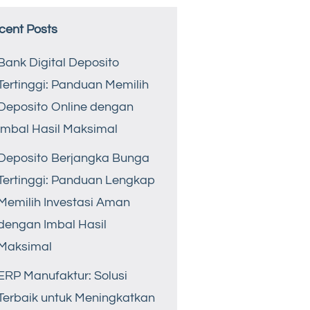
cent Posts
Bank Digital Deposito
Tertinggi: Panduan Memilih
Deposito Online dengan
Imbal Hasil Maksimal
Deposito Berjangka Bunga
Tertinggi: Panduan Lengkap
Memilih Investasi Aman
dengan Imbal Hasil
Maksimal
ERP Manufaktur: Solusi
Terbaik untuk Meningkatkan