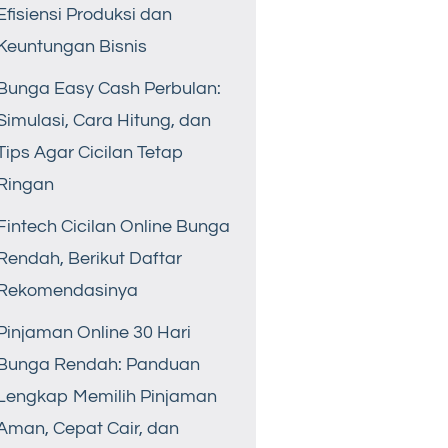
Efisiensi Produksi dan
Keuntungan Bisnis
Bunga Easy Cash Perbulan:
Simulasi, Cara Hitung, dan
Tips Agar Cicilan Tetap
Ringan
Fintech Cicilan Online Bunga
Rendah, Berikut Daftar
Rekomendasinya
Pinjaman Online 30 Hari
Bunga Rendah: Panduan
Lengkap Memilih Pinjaman
Aman, Cepat Cair, dan