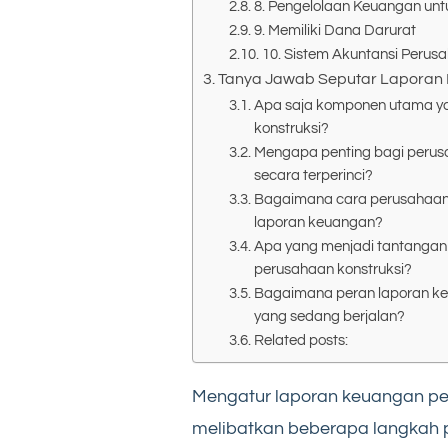
8. Pengelolaan Keuangan unt
9. Memiliki Dana Darurat
10. Sistem Akuntansi Perus
Tanya Jawab Seputar Laporan 
Apa saja komponen utama ya
konstruksi?
Mengapa penting bagi perusa
secara terperinci?
Bagaimana cara perusahaan 
laporan keuangan?
Apa yang menjadi tantangan
perusahaan konstruksi?
Bagaimana peran laporan ke
yang sedang berjalan?
Related posts:
Mengatur laporan keuangan pe
melibatkan beberapa langkah 