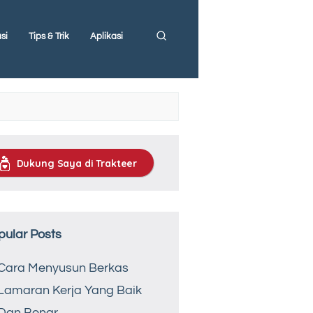
si
Tips & Trik
Aplikasi
Dukung Saya di Trakteer
pular Posts
Cara Menyusun Berkas
Lamaran Kerja Yang Baik
Dan Benar