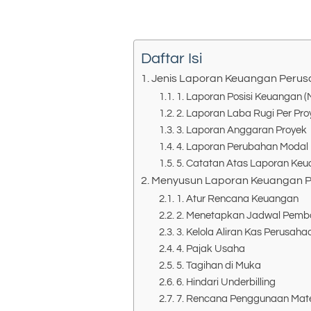
Daftar Isi
Jenis Laporan Keuangan Perus
1. Laporan Posisi Keuangan (
2. Laporan Laba Rugi Per Pro
3. Laporan Anggaran Proyek
4. Laporan Perubahan Modal
5. Catatan Atas Laporan Ke
Menyusun Laporan Keuangan P
1. Atur Rencana Keuangan
2. Menetapkan Jadwal Pemb
3. Kelola Aliran Kas Perusaha
4. Pajak Usaha
5. Tagihan di Muka
6. Hindari Underbilling
7. Rencana Penggunaan Mate