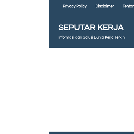
Skip
Privacy Policy
Disclaimer
Tenta
to
content
SEPUTAR KERJA
Informasi dan Solusi Dunia Kerja Terkini