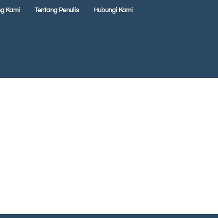
ng Kami
Tentang Penulis
Hubungi Kami