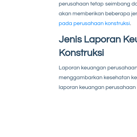
perusahaan tetap seimbang dan t
akan memberikan beberapa jen
pada perusahaan konstruksi
.
Jenis Laporan K
Konstruksi
Laporan keuangan perusahaan 
menggambarkan kesehatan keua
laporan keuangan perusahaan k