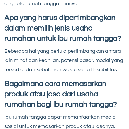
anggota rumah tangga lainnya.
Apa yang harus dipertimbangkan
dalam memilih jenis usaha
rumahan untuk ibu rumah tangga?
Beberapa hal yang perlu dipertimbangkan antara
lain minat dan keahlian, potensi pasar, modal yang
tersedia, dan kebutuhan waktu serta fleksibilitas.
Bagaimana cara memasarkan
produk atau jasa dari usaha
rumahan bagi ibu rumah tangga?
Ibu rumah tangga dapat memanfaatkan media
sosial untuk memasarkan produk atau jasanya,