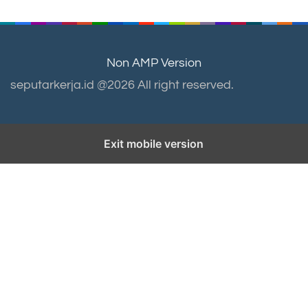
Non AMP Version
seputarkerja.id @2026 All right reserved.
Exit mobile version