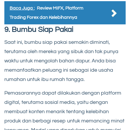
Baca Juga :
Review MIFX, Platform
Trading Forex dan Kelebihannya
9. Bumbu Siap Pakai
Saat ini, bumbu siap pakai semakin diminati,
terutama oleh mereka yang sibuk dan tak punya
waktu untuk mengolah bahan dapur. Anda bisa
memanfaatkan peluang ini sebagai ide usaha
rumahan untuk ibu rumah tangga.
Pemasarannya dapat dilakukan dengan platform
digital, terutama sosial media, yaitu dengan
membuat konten menarik tentang kelebihan
produk dan berbagi resep untuk memancing minat