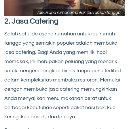
Ide usaha rumahan untuk ibu rumah tangga
2. Jasa Catering
Salah satu ide usaha rumahan untuk ibu rumah
tangga yang semakin populer adalah membuka
jasa catering. Bagi Anda yang memiliki hobi
memasak, ini merupakan peluang yang menarik
untuk mengembangkan bisnis tanpa perlu terlibat
dalam kompleksitas membuka restoran. Memulai
dengan membuka jasa catering memungkinkan
Anda menyajikan menu makanan berat untuk
berbagai kebutuhan seperti paket nasi box, kue
kering, kue basah, dan lainnya.