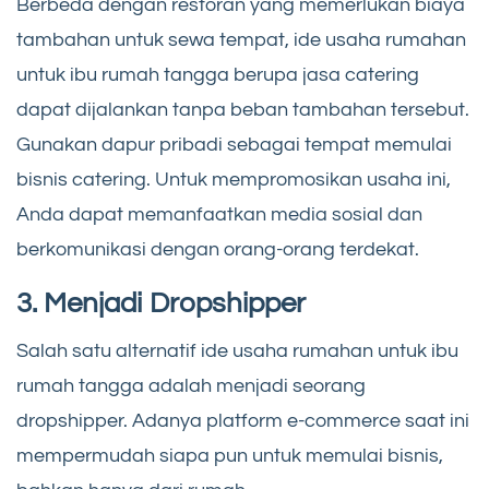
Berbeda dengan restoran yang memerlukan biaya
tambahan untuk sewa tempat, ide usaha rumahan
untuk ibu rumah tangga berupa jasa catering
dapat dijalankan tanpa beban tambahan tersebut.
Gunakan dapur pribadi sebagai tempat memulai
bisnis catering. Untuk mempromosikan usaha ini,
Anda dapat memanfaatkan media sosial dan
berkomunikasi dengan orang-orang terdekat.
3. Menjadi Dropshipper
Salah satu alternatif ide usaha rumahan untuk ibu
rumah tangga adalah menjadi seorang
dropshipper. Adanya platform e-commerce saat ini
mempermudah siapa pun untuk memulai bisnis,