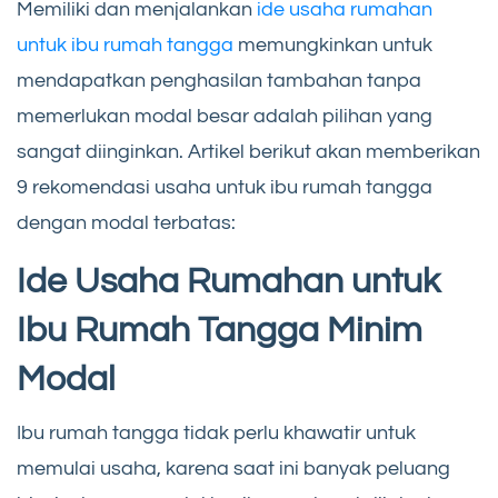
Memiliki dan menjalankan
ide usaha rumahan
untuk ibu rumah tangga
memungkinkan untuk
mendapatkan penghasilan tambahan tanpa
memerlukan modal besar adalah pilihan yang
sangat diinginkan. Artikel berikut akan memberikan
9 rekomendasi usaha untuk ibu rumah tangga
dengan modal terbatas:
Ide Usaha Rumahan untuk
Ibu Rumah Tangga Minim
Modal
Ibu rumah tangga tidak perlu khawatir untuk
memulai usaha, karena saat ini banyak peluang