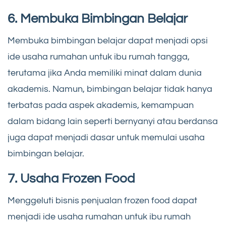
6. Membuka Bimbingan Belajar
Membuka bimbingan belajar dapat menjadi opsi
ide usaha rumahan untuk ibu rumah tangga,
terutama jika Anda memiliki minat dalam dunia
akademis. Namun, bimbingan belajar tidak hanya
terbatas pada aspek akademis, kemampuan
dalam bidang lain seperti bernyanyi atau berdansa
juga dapat menjadi dasar untuk memulai usaha
bimbingan belajar.
7. Usaha Frozen Food
Menggeluti bisnis penjualan frozen food dapat
menjadi ide usaha rumahan untuk ibu rumah