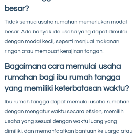
besar?
Tidak semua usaha rumahan memerlukan modal
besar. Ada banyak ide usaha yang dapat dimulai
dengan modal kecil, seperti menjual makanan
ringan atau membuat kerajinan tangan.
Bagaimana cara memulai usaha
rumahan bagi ibu rumah tangga
yang memiliki keterbatasan waktu?
Ibu rumah tangga dapat memulai usaha rumahan
dengan mengatur waktu secara efisien, memilih
usaha yang sesuai dengan waktu luang yang
dimiliki, dan memanfaatkan bantuan keluarga atau