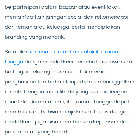
berpartisipasi dalam bazaar atau event lokal,
memanfaatkan jaringan sosial dan rekomendasi
dari teman atau keluarga, serta menciptakan
branding yang menarik.
Sembilan
ide usaha rumahan untuk ibu rumah
tangga
dengan modal kecil tersebut menawarkan
berbagai peluang menarik untuk meraih
penghasilan tambahan tanpa harus meninggalkan
rumah. Dengan memilih ide yang sesuai dengan
minat dan kemampuan, ibu rumah tangga dapat
membuktikan bahwa menjalankan bisnis dengan
modal kecil juga bisa memberikan kepuasan dan
pendapatan yang berarti.