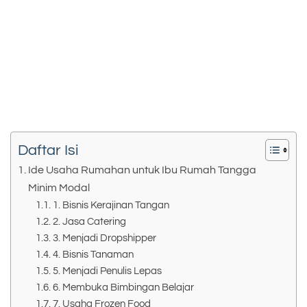
Daftar Isi
Ide Usaha Rumahan untuk Ibu Rumah Tangga
Minim Modal
1. Bisnis Kerajinan Tangan
2. Jasa Catering
3. Menjadi Dropshipper
4. Bisnis Tanaman
5. Menjadi Penulis Lepas
6. Membuka Bimbingan Belajar
7. Usaha Frozen Food