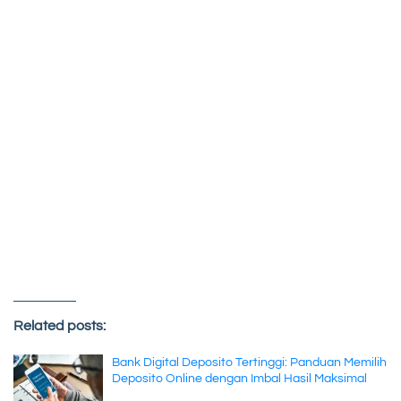
Related posts:
Bank Digital Deposito Tertinggi: Panduan Memilih
Deposito Online dengan Imbal Hasil Maksimal