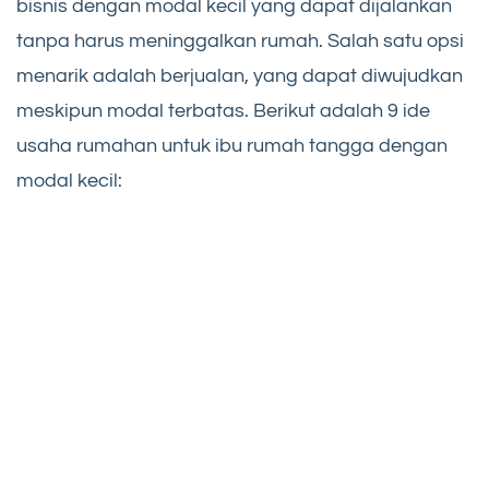
bisnis dengan modal kecil yang dapat dijalankan
tanpa harus meninggalkan rumah. Salah satu opsi
menarik adalah berjualan, yang dapat diwujudkan
meskipun modal terbatas. Berikut adalah 9 ide
usaha rumahan untuk ibu rumah tangga dengan
modal kecil: