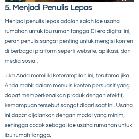
5. Menjadi Penulis Lepas
Menjadi penulis lepas adalah salah ide usaha
rumahan untuk ibu rumah tangga Di era digital ini,
peran penulis sangat penting untuk mengisi konten
di berbagai platform seperti website, aplikasi, dan
media sosial.
Jika Anda memiliki keterampilan ini, terutama jika
Anda mahir dalam menulis konten persuasif yang
dapat memperkenalkan produk dengan efektif,
kemampuan tersebut sangat dicari saat ini. Usaha
ini dapat dijalankan dengan modal yang minim,
sehingga cocok sebagai ide usaha rumahan untuk
ibu rumah tangga.