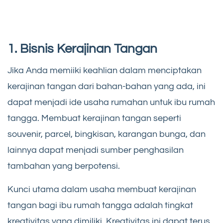
1. Bisnis Kerajinan Tangan
Jika Anda memiiki keahlian dalam menciptakan
kerajinan tangan dari bahan-bahan yang ada, ini
dapat menjadi ide usaha rumahan untuk ibu rumah
tangga. Membuat kerajinan tangan seperti
souvenir, parcel, bingkisan, karangan bunga, dan
lainnya dapat menjadi sumber penghasilan
tambahan yang berpotensi.
Kunci utama dalam usaha membuat kerajinan
tangan bagi ibu rumah tangga adalah tingkat
kreativitas yang dimiliki. Kreativitas ini dapat terus