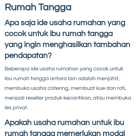
Rumah Tangga
Apa saja ide usaha rumahan yang
cocok untuk ibu rumah tangga
yang ingin menghasilkan tambahan
pendapatan?
Beberapa ide usaha rumahan yang cocok untuk
ibu rumah tangga antara lain adalah menjahit,
membuka usaha catering, membuat kue dan roti,
menjadi reseller produk kecantikan, atau membuka
les privat.
Apakah usaha rumahan untuk ibu
rumah tangga memerlukan modal