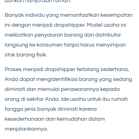
bahkan hanya dari rumah.
Banyak individu yang memanfaatkan kesempatan
ini dengan menjadi dropshipper. Model usaha ini
melibatkan penyaluran barang dari distributor
langsung ke konsumen tanpa harus menyimpan
stok barang fisik.
Proses menjadi dropshipper terbilang sederhana,
Anda dapat mengidentifikasi barang yang sedang
diminati dan memulai penawarannya kepada
orang di sekitar Anda. Ide usaha untuk ibu rumah
tangga jenis banyak diminati karena
kesederhanaan dan kemudahan dalam
menjalankannya.