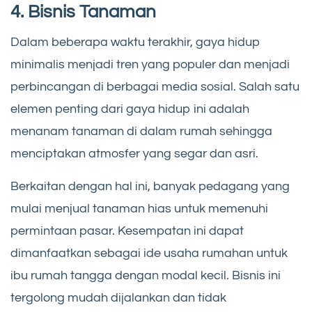
4. Bisnis Tanaman
Dalam beberapa waktu terakhir, gaya hidup
minimalis menjadi tren yang populer dan menjadi
perbincangan di berbagai media sosial. Salah satu
elemen penting dari gaya hidup ini adalah
menanam tanaman di dalam rumah sehingga
menciptakan atmosfer yang segar dan asri.
Berkaitan dengan hal ini, banyak pedagang yang
mulai menjual tanaman hias untuk memenuhi
permintaan pasar. Kesempatan ini dapat
dimanfaatkan sebagai ide usaha rumahan untuk
ibu rumah tangga dengan modal kecil. Bisnis ini
tergolong mudah dijalankan dan tidak