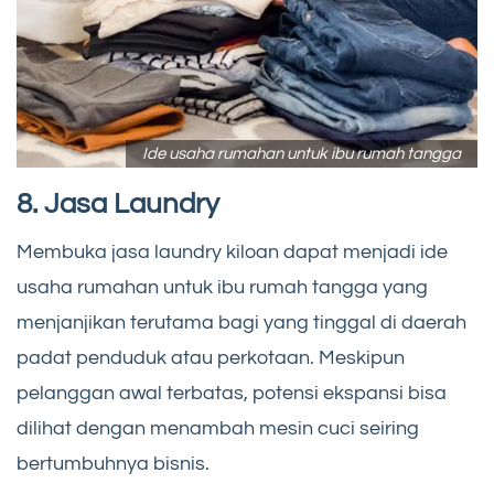
Ide usaha rumahan untuk ibu rumah tangga
8. Jasa Laundry
Membuka jasa laundry kiloan dapat menjadi ide
usaha rumahan untuk ibu rumah tangga yang
menjanjikan terutama bagi yang tinggal di daerah
padat penduduk atau perkotaan. Meskipun
pelanggan awal terbatas, potensi ekspansi bisa
dilihat dengan menambah mesin cuci seiring
bertumbuhnya bisnis.