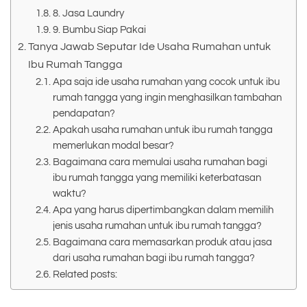
8. Jasa Laundry
9. Bumbu Siap Pakai
Tanya Jawab Seputar Ide Usaha Rumahan untuk
Ibu Rumah Tangga
Apa saja ide usaha rumahan yang cocok untuk ibu
rumah tangga yang ingin menghasilkan tambahan
pendapatan?
Apakah usaha rumahan untuk ibu rumah tangga
memerlukan modal besar?
Bagaimana cara memulai usaha rumahan bagi
ibu rumah tangga yang memiliki keterbatasan
waktu?
Apa yang harus dipertimbangkan dalam memilih
jenis usaha rumahan untuk ibu rumah tangga?
Bagaimana cara memasarkan produk atau jasa
dari usaha rumahan bagi ibu rumah tangga?
Related posts: