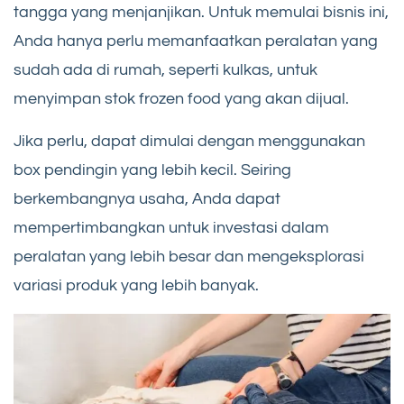
tangga yang menjanjikan. Untuk memulai bisnis ini,
Anda hanya perlu memanfaatkan peralatan yang
sudah ada di rumah, seperti kulkas, untuk
menyimpan stok frozen food yang akan dijual.
Jika perlu, dapat dimulai dengan menggunakan
box pendingin yang lebih kecil. Seiring
berkembangnya usaha, Anda dapat
mempertimbangkan untuk investasi dalam
peralatan yang lebih besar dan mengeksplorasi
variasi produk yang lebih banyak.