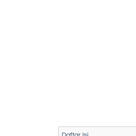
Daftar Isi