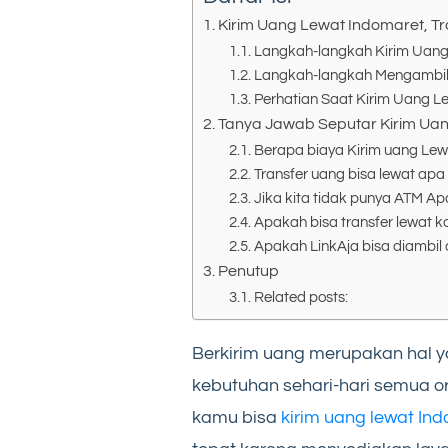
Kirim Uang Lewat Indomaret, Tr
Langkah-langkah Kirim Uang
Langkah-langkah Mengambi
Perhatian Saat Kirim Uang L
Tanya Jawab Seputar Kirim Ua
Berapa biaya Kirim uang Lew
Transfer uang bisa lewat apa
Jika kita tidak punya ATM Ap
Apakah bisa transfer lewat k
Apakah LinkAja bisa diambil 
Penutup
Related posts:
Berkirim uang merupakan hal 
kebutuhan sehari-hari semua or
kamu bisa
kirim uang lewat In