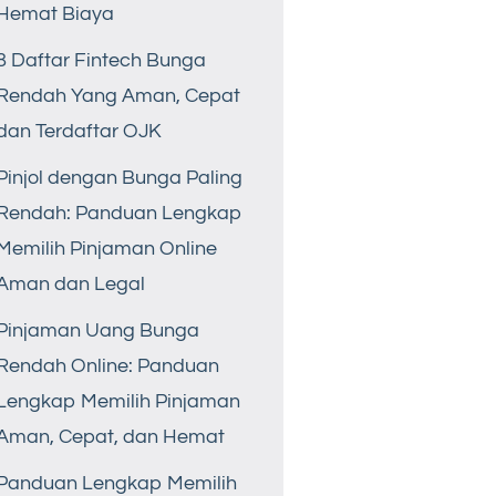
Hemat Biaya
8 Daftar Fintech Bunga
Rendah Yang Aman, Cepat
dan Terdaftar OJK
Pinjol dengan Bunga Paling
Rendah: Panduan Lengkap
Memilih Pinjaman Online
Aman dan Legal
Pinjaman Uang Bunga
Rendah Online: Panduan
Lengkap Memilih Pinjaman
Aman, Cepat, dan Hemat
Panduan Lengkap Memilih