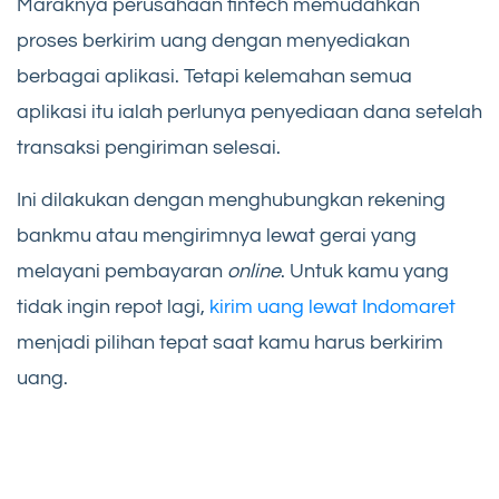
Maraknya perusahaan fintech memudahkan
proses berkirim uang dengan menyediakan
berbagai aplikasi. Tetapi kelemahan semua
aplikasi itu ialah perlunya penyediaan dana setelah
transaksi pengiriman selesai.
Ini dilakukan dengan menghubungkan rekening
bankmu atau mengirimnya lewat gerai yang
melayani pembayaran
online
. Untuk kamu yang
tidak ingin repot lagi,
kirim uang lewat Indomaret
menjadi pilihan tepat saat kamu harus berkirim
uang.