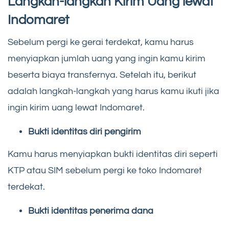
Langkah-langkah Kirim Uang lewat
Indomaret
Sebelum pergi ke gerai terdekat, kamu harus
menyiapkan jumlah uang yang ingin kamu kirim
beserta biaya transfernya. Setelah itu, berikut
adalah langkah-langkah yang harus kamu ikuti jika
ingin kirim uang lewat Indomaret.
Bukti identitas diri pengirim
Kamu harus menyiapkan bukti identitas diri seperti
KTP atau SIM sebelum pergi ke toko Indomaret
terdekat.
Bukti identitas penerima dana