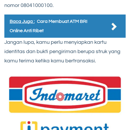
nomor 08041000100.
Baca Juga :
Cara Membuat ATM BRI
Online Anti Ribet
Jangan lupa, kamu perlu menyiapkan kartu
identitas dan bukti pengiriman berupa struk yang
kamu terima ketika kamu bertransaksi.