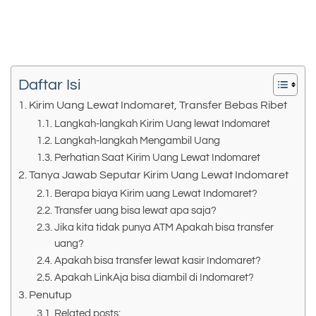
Daftar Isi
Kirim Uang Lewat Indomaret, Transfer Bebas Ribet
Langkah-langkah Kirim Uang lewat Indomaret
Langkah-langkah Mengambil Uang
Perhatian Saat Kirim Uang Lewat Indomaret
Tanya Jawab Seputar Kirim Uang Lewat Indomaret
Berapa biaya Kirim uang Lewat Indomaret?
Transfer uang bisa lewat apa saja?
Jika kita tidak punya ATM Apakah bisa transfer
uang?
Apakah bisa transfer lewat kasir Indomaret?
Apakah LinkAja bisa diambil di Indomaret?
Penutup
Related posts: