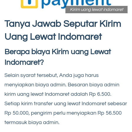
Kirim uang lewat indomaret
Tanya Jawab Seputar Kirim
Uang Lewat Indomaret
Berapa biaya Kirim uang Lewat
Indomaret?
Selain syarat tersebut, Anda juga harus
menyiapkan biaya admin. Besaran biaya admin
kirim uang lewat Indomaret adalah Rp 6.500.
Setiap kirim transfer uang lewat Indomaret sebesar
Rp 50.000, pengirim perlu menyiapkan Rp 56.500
termasuk biaya admin.