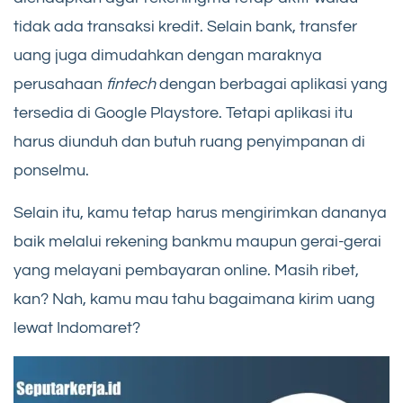
tidak ada transaksi kredit. Selain bank, transfer
uang juga dimudahkan dengan maraknya
perusahaan
fintech
dengan berbagai aplikasi yang
tersedia di Google Playstore. Tetapi aplikasi itu
harus diunduh dan butuh ruang penyimpanan di
ponselmu.
Selain itu, kamu tetap harus mengirimkan dananya
baik melalui rekening bankmu maupun gerai-gerai
yang melayani pembayaran online. Masih ribet,
kan? Nah, kamu mau tahu bagaimana kirim uang
lewat Indomaret?