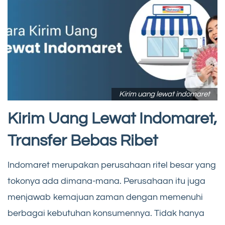
Kirim uang lewat indomaret
Kirim Uang Lewat Indomaret,
Transfer Bebas Ribet
Indomaret merupakan perusahaan ritel besar yang
tokonya ada dimana-mana. Perusahaan itu juga
menjawab kemajuan zaman dengan memenuhi
berbagai kebutuhan konsumennya. Tidak hanya