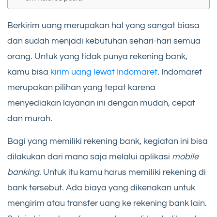
Berkirim uang merupakan hal yang sangat biasa
dan sudah menjadi kebutuhan sehari-hari semua
orang. Untuk yang tidak punya rekening bank,
kamu bisa
kirim uang lewat Indomaret
. Indomaret
merupakan pilihan yang tepat karena
menyediakan layanan ini dengan mudah, cepat
dan murah.
Bagi yang memiliki rekening bank, kegiatan ini bisa
dilakukan dari mana saja melalui aplikasi
mobile
banking
. Untuk itu kamu harus memiliki rekening di
bank tersebut. Ada biaya yang dikenakan untuk
mengirim atau transfer uang ke rekening bank lain.