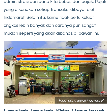
administrasi dan dana kita bebas dari pajak. Pajak
yang dikenakan setiap transaksi dibayar oleh
Indomaret. Selain itu, kamu tidak perlu keluar
ongkos lebih banyak dan caranya pun sangat
mudah seperti yang akan dibahas di bawah ini.
Kirim uang lewat indomaret