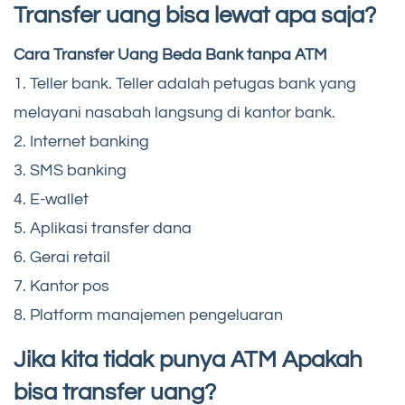
Transfer uang bisa lewat apa saja?
Cara Transfer Uang Beda Bank tanpa ATM
1. Teller bank. Teller adalah petugas bank yang
melayani nasabah langsung di kantor bank.
2. Internet banking
3. SMS banking
4. E-wallet
5. Aplikasi transfer dana
6. Gerai retail
7. Kantor pos
8. Platform manajemen pengeluaran
Jika kita tidak punya ATM Apakah
bisa transfer uang?