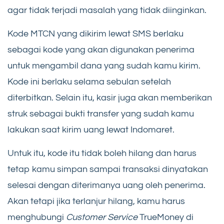
agar tidak terjadi masalah yang tidak diinginkan.
Kode MTCN yang dikirim lewat SMS berlaku
sebagai kode yang akan digunakan penerima
untuk mengambil dana yang sudah kamu kirim.
Kode ini berlaku selama sebulan setelah
diterbitkan. Selain itu, kasir juga akan memberikan
struk sebagai bukti transfer yang sudah kamu
lakukan saat kirim uang lewat Indomaret.
Untuk itu, kode itu tidak boleh hilang dan harus
tetap kamu simpan sampai transaksi dinyatakan
selesai dengan diterimanya uang oleh penerima.
Akan tetapi jika terlanjur hilang, kamu harus
menghubungi
Customer Service
TrueMoney di