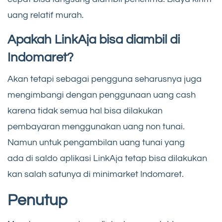
uang relatif murah.
Apakah LinkAja bisa diambil di
Indomaret?
Akan tetapi sebagai pengguna seharusnya juga
mengimbangi dengan penggunaan uang cash
karena tidak semua hal bisa dilakukan
pembayaran menggunakan uang non tunai.
Namun untuk pengambilan uang tunai yang
ada di saldo aplikasi LinkAja tetap bisa dilakukan
kan salah satunya di minimarket Indomaret.
Penutup