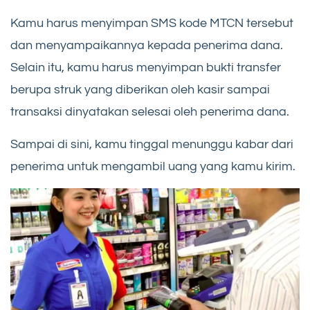
Kamu harus menyimpan SMS kode MTCN tersebut
dan menyampaikannya kepada penerima dana.
Selain itu, kamu harus menyimpan bukti transfer
berupa struk yang diberikan oleh kasir sampai
transaksi dinyatakan selesai oleh penerima dana.
Sampai di sini, kamu tinggal menunggu kabar dari
penerima untuk mengambil uang yang kamu kirim.