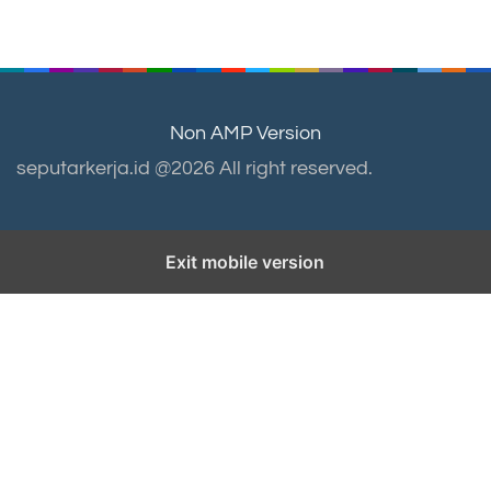
Non AMP Version
seputarkerja.id @2026 All right reserved.
Exit mobile version