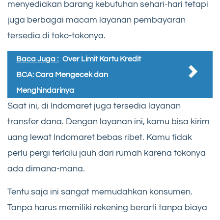
menyediakan barang kebutuhan sehari-hari tetapi
juga berbagai macam layanan pembayaran
tersedia di toko-tokonya.
Baca Juga :
Over Limit Kartu Kredit
BCA: Cara Mengecek dan
Menghindarinya
Saat ini, di Indomaret juga tersedia layanan
transfer dana. Dengan layanan ini, kamu bisa kirim
uang lewat Indomaret bebas ribet. Kamu tidak
perlu pergi terlalu jauh dari rumah karena tokonya
ada dimana-mana.
Tentu saja ini sangat memudahkan konsumen.
Tanpa harus memiliki rekening berarti tanpa biaya