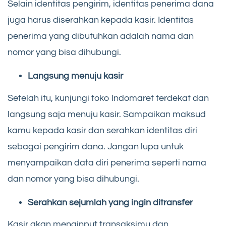
Selain identitas pengirim, identitas penerima dana
juga harus diserahkan kepada kasir. Identitas
penerima yang dibutuhkan adalah nama dan
nomor yang bisa dihubungi.
Langsung menuju kasir
Setelah itu, kunjungi toko Indomaret terdekat dan
langsung saja menuju kasir. Sampaikan maksud
kamu kepada kasir dan serahkan identitas diri
sebagai pengirim dana. Jangan lupa untuk
menyampaikan data diri penerima seperti nama
dan nomor yang bisa dihubungi.
Serahkan sejumlah yang ingin ditransfer
Kasir akan menginput transaksimu dan