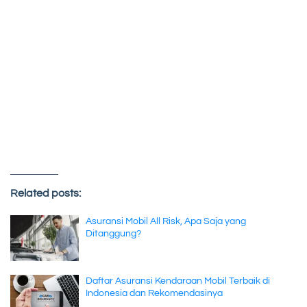
Related posts:
Asuransi Mobil All Risk, Apa Saja yang
Ditanggung?
Daftar Asuransi Kendaraan Mobil Terbaik di
Indonesia dan Rekomendasinya