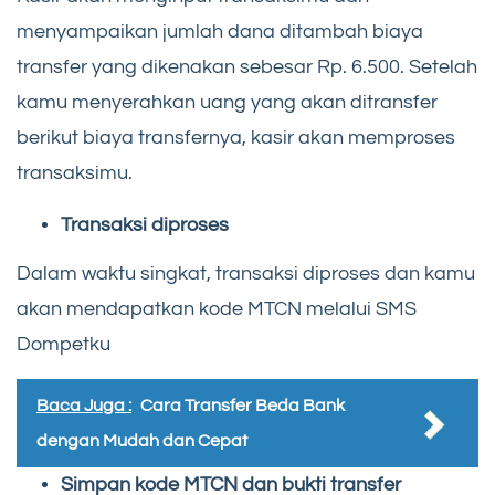
menyampaikan jumlah dana ditambah biaya
transfer yang dikenakan sebesar Rp. 6.500. Setelah
kamu menyerahkan uang yang akan ditransfer
berikut biaya transfernya, kasir akan memproses
transaksimu.
Transaksi diproses
Dalam waktu singkat, transaksi diproses dan kamu
akan mendapatkan kode MTCN melalui SMS
Dompetku
Baca Juga :
Cara Transfer Beda Bank
dengan Mudah dan Cepat
Simpan kode MTCN dan bukti transfer