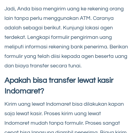
Jadi, Anda bisa mengirim uang ke rekening orang
lain tanpa perlu menggunakan ATM. Caranya
adalah sebagai berikut. Kunjungi lokasi agen
terdekat. Lengkapi formulir pengiriman uang
meliputi informasi rekening bank penerima. Berikan
formulir yang telah diisi kepada agen beserta uang
dan biaya transfer secara tunai.
Apakah bisa transfer lewat kasir
Indomaret?
Kirim uang lewat Indomaret bisa dilakukan kapan
saja lewat kasir. Proses kirim uang lewat
Indomaret mudah tanpa formulir. Proses sangat
cepat bisa langsung diambil penerima. Biaya kirim