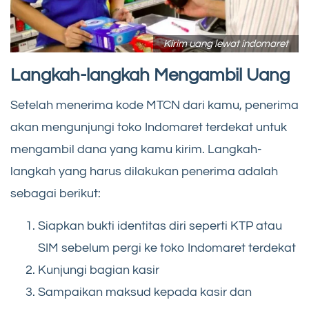
Kirim uang lewat indomaret
Langkah-langkah Mengambil Uang
Setelah menerima kode MTCN dari kamu, penerima
akan mengunjungi toko Indomaret terdekat untuk
mengambil dana yang kamu kirim. Langkah-
langkah yang harus dilakukan penerima adalah
sebagai berikut:
Siapkan bukti identitas diri seperti KTP atau
SIM sebelum pergi ke toko Indomaret terdekat
Kunjungi bagian kasir
Sampaikan maksud kepada kasir dan