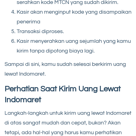
serahkan kode MTCN yang sudah dikirim.
Kasir akan menginput kode yang disampaikan
penerima
Transaksi diproses.
Kasir menyerahkan uang sejumlah yang kamu
kirim tanpa dipotong biaya lagi.
Sampai di sini, kamu sudah selesai berkirim uang
lewat Indomaret.
Perhatian Saat Kirim Uang Lewat
Indomaret
Langkah-langkah untuk kirim uang lewat Indomaret
di atas sangat mudah dan cepat, bukan? Akan
tetapi, ada hal-hal yang harus kamu perhatikan