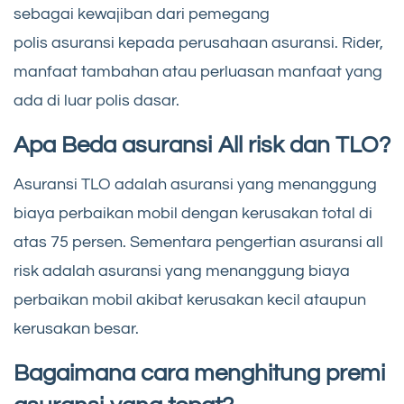
sebagai kewajiban dari pemegang
polis asuransi kepada perusahaan asuransi. Rider,
manfaat tambahan atau perluasan manfaat yang
ada di luar polis dasar.
Apa Beda asuransi All risk dan TLO?
Asuransi TLO adalah asuransi yang menanggung
biaya perbaikan mobil dengan kerusakan total di
atas 75 persen. Sementara pengertian asuransi all
risk adalah asuransi yang menanggung biaya
perbaikan mobil akibat kerusakan kecil ataupun
kerusakan besar.
Bagaimana cara menghitung premi