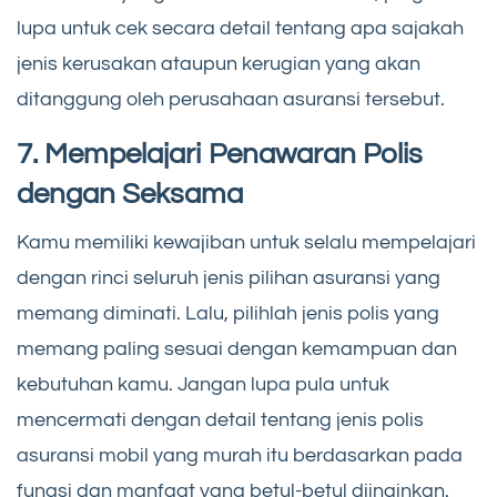
lupa untuk cek secara detail tentang apa sajakah
jenis kerusakan ataupun kerugian yang akan
ditanggung oleh perusahaan asuransi tersebut.
7. Mempelajari Penawaran Polis
dengan Seksama
Kamu memiliki kewajiban untuk selalu mempelajari
dengan rinci seluruh jenis pilihan asuransi yang
memang diminati. Lalu, pilihlah jenis polis yang
memang paling sesuai dengan kemampuan dan
kebutuhan kamu. Jangan lupa pula untuk
mencermati dengan detail tentang jenis polis
asuransi mobil yang murah itu berdasarkan pada
fungsi dan manfaat yang betul-betul diinginkan.