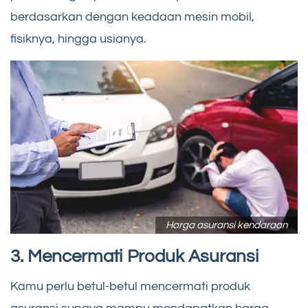
berdasarkan dengan keadaan mesin mobil,
fisiknya, hingga usianya.
Harga asuransi kendaraan
3. Mencermati Produk Asuransi
Kamu perlu betul-betul mencermati produk