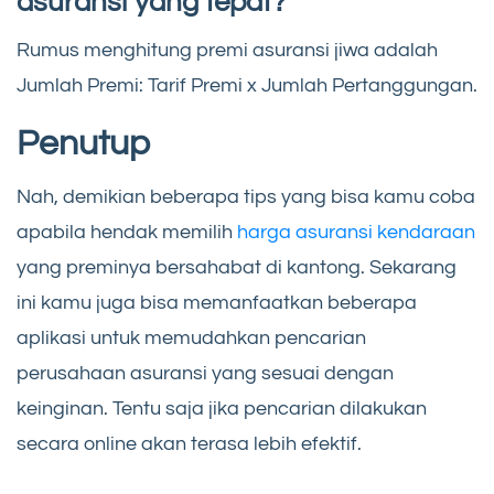
asuransi yang tepat?
Rumus menghitung premi asuransi jiwa adalah
Jumlah Premi: Tarif Premi x Jumlah Pertanggungan.
Penutup
Nah, demikian beberapa tips yang bisa kamu coba
apabila hendak memilih
harga asuransi kendaraan
yang preminya bersahabat di kantong. Sekarang
ini kamu juga bisa memanfaatkan beberapa
aplikasi untuk memudahkan pencarian
perusahaan asuransi yang sesuai dengan
keinginan. Tentu saja jika pencarian dilakukan
secara online akan terasa lebih efektif.