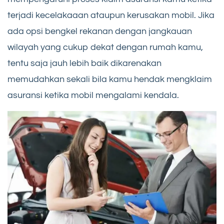
terjadi kecelakaaan ataupun kerusakan mobil. Jika
ada opsi bengkel rekanan dengan jangkauan
wilayah yang cukup dekat dengan rumah kamu,
tentu saja jauh lebih baik dikarenakan
memudahkan sekali bila kamu hendak mengklaim
asuransi ketika mobil mengalami kendala.