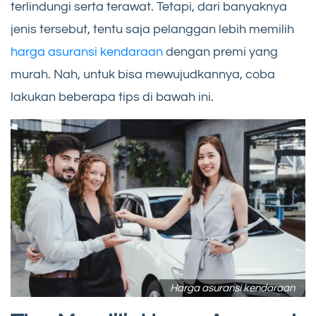
terlindungi serta terawat. Tetapi, dari banyaknya
jenis tersebut, tentu saja pelanggan lebih memilih
harga asuransi kendaraan
dengan premi yang
murah. Nah, untuk bisa mewujudkannya, coba
lakukan beberapa tips di bawah ini.
Harga asuransi kendaraan