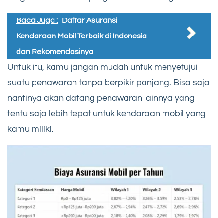
Baca Juga :
Daftar Asuransi
Kendaraan Mobil Terbaik di Indonesia
dan Rekomendasinya
Untuk itu, kamu jangan mudah untuk menyetujui
suatu penawaran tanpa berpikir panjang. Bisa saja
nantinya akan datang penawaran lainnya yang
tentu saja lebih tepat untuk kendaraan mobil yang
kamu miliki.