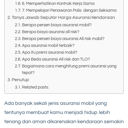
6. Memperhatikan Kontrak Kerja Sama
7. Mempelajari Penawaran Polis dengan Seksama
Tanya Jawab Seputar Harga Asuransi Kendaraan
Berapa persen biaya asuransi mobil?
Berapa biaya asuransi all risk?
Berapa persen biaya asuransi All risk mobil?
Apa asuransi mobil terbaik?
Apa itu premi asuransi mobil?
Apa Beda asuransi All risk dan TLO?
Bagaimana cara menghitung premi asuransi yang
tepat?
Penutup
Related posts:
Ada banyak sekali jenis asuransi mobil yang
tentunya membuat kamu menjadi hidup lebih
tenang dan aman dikarenakan kendaraan semakin