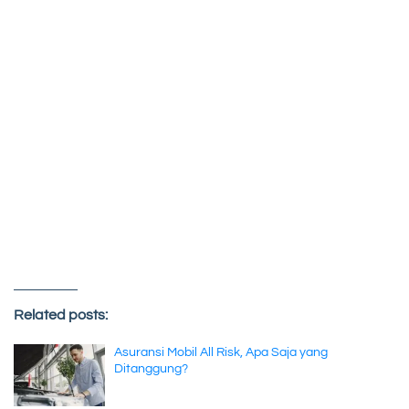
Related posts:
Asuransi Mobil All Risk, Apa Saja yang
Ditanggung?