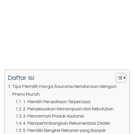
Daftar Isi
Tips Memilih Harga Asuransi Kendaraan dengan
Premi Murah
1. Memilih Perusahaan Terpercaya
2. Menyesuaikan Kemampuan dan Kebutuhan
3. Mencermati Produk Asuransi
4. Mempertimbangkan Rekomendasi Dealer
5. Memiliki Bengkel Rekanan yang Banyak