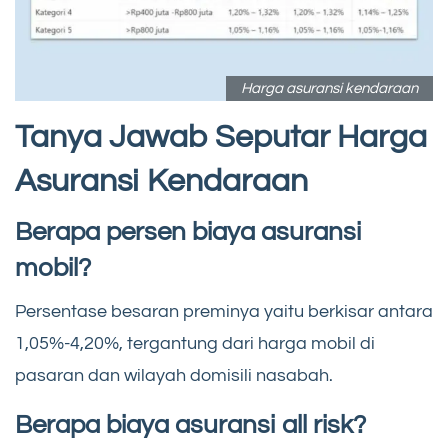
Harga asuransi kendaraan
Tanya Jawab Seputar Harga
Asuransi Kendaraan
Berapa persen biaya asuransi
mobil?
Persentase besaran preminya yaitu berkisar antara
1,05%-4,20%, tergantung dari harga mobil di
pasaran dan wilayah domisili nasabah.
Berapa biaya asuransi all risk?