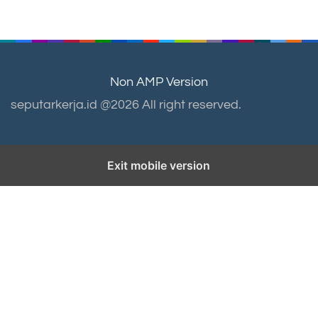
Non AMP Version
seputarkerja.id @2026 All right reserved.
Exit mobile version