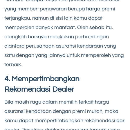
yang memberi penawaran berupa harga premi
terjangkau, namun di sisi lain kamu dapat
memperoleh banyak manfaat. Oleh sebab itu,
alangkah baiknya melakukan perbandingan
diantara perusahaan asuransi kendaraan yang
satu dengan yang lainnya untuk memperoleh yang
terbaik.
4. Mempertimbangkan
Rekomendasi Dealer
Bila masih ragu dalam memilih terkait harga
asuransi kendaraan dengan premi murah, maka
kamu dapat mempertimbangkan rekomendasi dari
dealer. Pasalnya dealer merupakan tempat yang