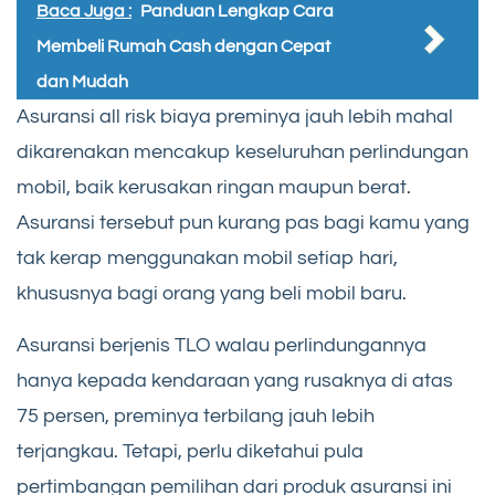
Baca Juga :
Panduan Lengkap Cara
Membeli Rumah Cash dengan Cepat
dan Mudah
Asuransi all risk biaya preminya jauh lebih mahal
dikarenakan mencakup keseluruhan perlindungan
mobil, baik kerusakan ringan maupun berat.
Asuransi tersebut pun kurang pas bagi kamu yang
tak kerap menggunakan mobil setiap hari,
khususnya bagi orang yang beli mobil baru.
Asuransi berjenis TLO walau perlindungannya
hanya kepada kendaraan yang rusaknya di atas
75 persen, preminya terbilang jauh lebih
terjangkau. Tetapi, perlu diketahui pula
pertimbangan pemilihan dari produk asuransi ini