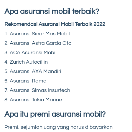
Apa asuransi mobil terbaik?
Rekomendasi Asuransi Mobil Terbaik 2022
1. Asuransi Sinar Mas Mobil
2. Asuransi Astra Garda Oto
3. ACA Asuransi Mobil
4. Zurich Autocillin
5. Asuransi AXA Mandiri
6. Asuransi Rama
7. Asuransi Simas Insurtech
8. Asuransi Tokio Marine
Apa itu premi asuransi mobil?
Premi, sejumlah uang yang harus dibayarkan