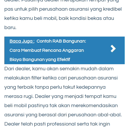
pas untuk pilih perusahaan asuransi yang kredibel
ketika kamu beli mobil, baik kondisi bekas atau
baru.
Baca Juga :
Contoh RAB Bangunan:
Cara Membuat Rencana Anggaran
Biaya Bangunan yang Efektif
Dari dealer, kamu akan semakin mudah dalam
melakukan filter ketika cari perusahaan asuransi
yang terbaik tanpa perlu takut kedepannya
merasa rugi. Dealer yang menjadi tempat kamu
beli mobil pastinya tak akan merekomendasikan
asuransi yang berasal dari perusahaan abal-abal.
Dealer telah pasti professional serta tak ingin