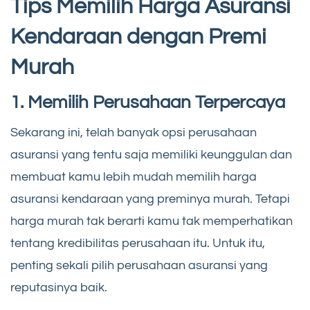
Tips Memilih Harga Asuransi
Kendaraan dengan Premi
Murah
1. Memilih Perusahaan Terpercaya
Sekarang ini, telah banyak opsi perusahaan
asuransi yang tentu saja memiliki keunggulan dan
membuat kamu lebih mudah memilih harga
asuransi kendaraan yang preminya murah. Tetapi
harga murah tak berarti kamu tak memperhatikan
tentang kredibilitas perusahaan itu. Untuk itu,
penting sekali pilih perusahaan asuransi yang
reputasinya baik.