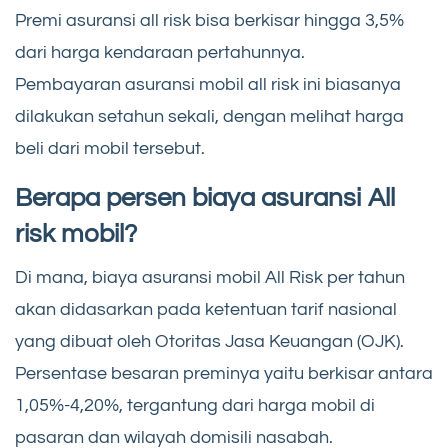
Premi asuransi all risk bisa berkisar hingga 3,5%
dari harga kendaraan pertahunnya.
Pembayaran asuransi mobil all risk ini biasanya
dilakukan setahun sekali, dengan melihat harga
beli dari mobil tersebut.
Berapa persen biaya asuransi All
risk mobil?
Di mana, biaya asuransi mobil All Risk per tahun
akan didasarkan pada ketentuan tarif nasional
yang dibuat oleh Otoritas Jasa Keuangan (OJK).
Persentase besaran preminya yaitu berkisar antara
1,05%-4,20%, tergantung dari harga mobil di
pasaran dan wilayah domisili nasabah.