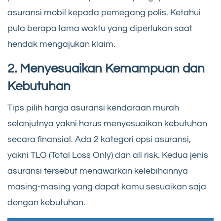
asuransi mobil kepada pemegang polis. Ketahui
pula berapa lama waktu yang diperlukan saat
hendak mengajukan klaim.
2. Menyesuaikan Kemampuan dan
Kebutuhan
Tips pilih harga asuransi kendaraan murah
selanjutnya yakni harus menyesuaikan kebutuhan
secara finansial. Ada 2 kategori opsi asuransi,
yakni TLO (Total Loss Only) dan all risk. Kedua jenis
asuransi tersebut menawarkan kelebihannya
masing-masing yang dapat kamu sesuaikan saja
dengan kebutuhan.