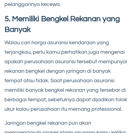
pelanggannya kecewa.
5. Memiliki Bengkel Rekanan yang
Banyak
Walau cari harga asuransi kendaraan yang
terjangkau, perlu kamu perhatikan juga mengenai
apakah perusahaan asuransi tersebut mempunyai
rekanan bengkel dengan jaringan di banyak
tempat atau tidak. Saat perusahaan asuransi
memiliki banyak bengkel rekanan yang tersebar di
berbagai tempat, sebetulnya dapat dijadikan tolok
ukur kalau perusahaan itu memang professional.
Jaringan bengkel rekanan pun akan
mempengaruhi proses klaim asuransi kamu ketika