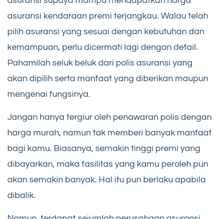
asuransi supaya mampu mendapatkan harga
asuransi kendaraan premi terjangkau. Walau telah
pilih asuransi yang sesuai dengan kebutuhan dan
kemampuan, perlu dicermati lagi dengan detail.
Pahamilah seluk beluk dari polis asuransi yang
akan dipilih serta manfaat yang diberikan maupun
mengenai fungsinya.
Jangan hanya tergiur oleh penawaran polis dengan
harga murah, namun tak memberi banyak manfaat
bagi kamu. Biasanya, semakin tinggi premi yang
dibayarkan, maka fasilitas yang kamu peroleh pun
akan semakin banyak. Hal itu pun berlaku apabila
dibalik.
Namun, terdapat sejumlah perusahaan asuransi