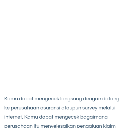
Kamu dapat mengecek langsung dengan datang
ke perusahaan asuransi ataupun survey melalui
internet. Kamu dapat mengecek bagaimana
perusahaan itu menyelesaikan pengajuan klaim