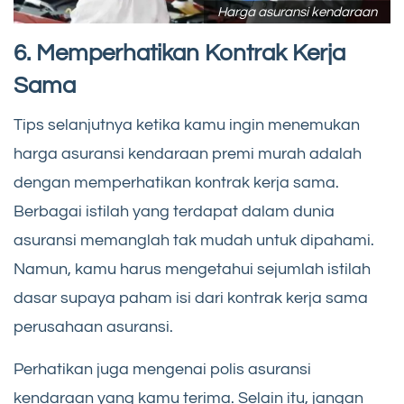
Harga asuransi kendaraan
6. Memperhatikan Kontrak Kerja
Sama
Tips selanjutnya ketika kamu ingin menemukan
harga asuransi kendaraan premi murah adalah
dengan memperhatikan kontrak kerja sama.
Berbagai istilah yang terdapat dalam dunia
asuransi memanglah tak mudah untuk dipahami.
Namun, kamu harus mengetahui sejumlah istilah
dasar supaya paham isi dari kontrak kerja sama
perusahaan asuransi.
Perhatikan juga mengenai polis asuransi
kendaraan yang kamu terima. Selain itu, jangan