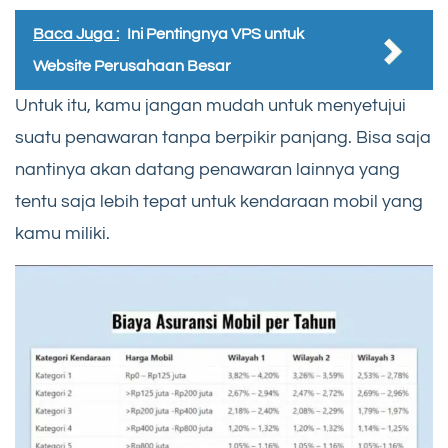
Baca Juga :
Ini Pentingnya VPS untuk
Website Perusahaan Besar
Untuk itu, kamu jangan mudah untuk menyetujui
suatu penawaran tanpa berpikir panjang. Bisa saja
nantinya akan datang penawaran lainnya yang
tentu saja lebih tepat untuk kendaraan mobil yang
kamu miliki.