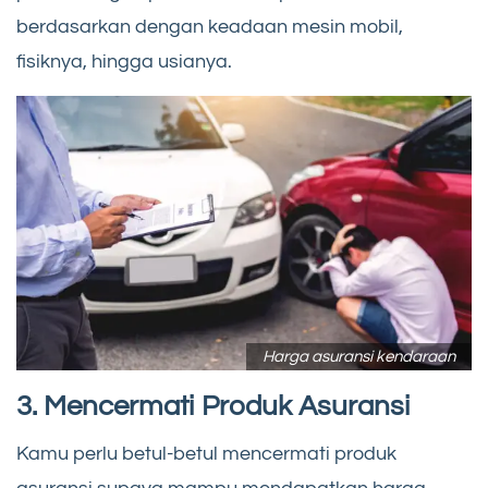
berdasarkan dengan keadaan mesin mobil,
fisiknya, hingga usianya.
Harga asuransi kendaraan
3. Mencermati Produk Asuransi
Kamu perlu betul-betul mencermati produk