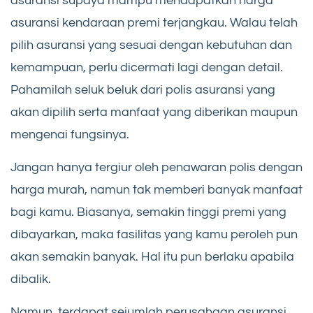
asuransi supaya mampu mendapatkan harga
asuransi kendaraan premi terjangkau. Walau telah
pilih asuransi yang sesuai dengan kebutuhan dan
kemampuan, perlu dicermati lagi dengan detail.
Pahamilah seluk beluk dari polis asuransi yang
akan dipilih serta manfaat yang diberikan maupun
mengenai fungsinya.
Jangan hanya tergiur oleh penawaran polis dengan
harga murah, namun tak memberi banyak manfaat
bagi kamu. Biasanya, semakin tinggi premi yang
dibayarkan, maka fasilitas yang kamu peroleh pun
akan semakin banyak. Hal itu pun berlaku apabila
dibalik.
Namun, terdapat sejumlah perusahaan asuransi