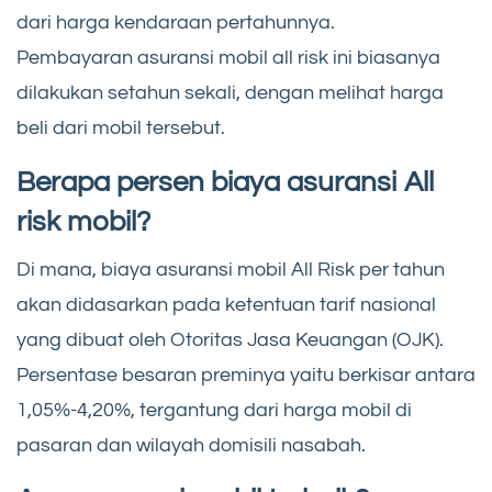
dari harga kendaraan pertahunnya.
Pembayaran asuransi mobil all risk ini biasanya
dilakukan setahun sekali, dengan melihat harga
beli dari mobil tersebut.
Berapa persen biaya asuransi All
risk mobil?
Di mana, biaya asuransi mobil All Risk per tahun
akan didasarkan pada ketentuan tarif nasional
yang dibuat oleh Otoritas Jasa Keuangan (OJK).
Persentase besaran preminya yaitu berkisar antara
1,05%-4,20%, tergantung dari harga mobil di
pasaran dan wilayah domisili nasabah.