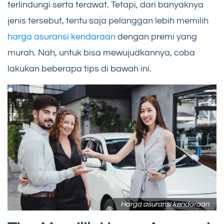
terlindungi serta terawat. Tetapi, dari banyaknya
jenis tersebut, tentu saja pelanggan lebih memilih
harga asuransi kendaraan
dengan premi yang
murah. Nah, untuk bisa mewujudkannya, coba
lakukan beberapa tips di bawah ini.
Harga asuransi kendaraan