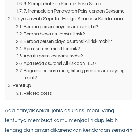
6. Memperhatikan Kontrak Kerja Sama
7. Mempelajari Penawaran Polis dengan Seksama
Tanya Jawab Seputar Harga Asuransi Kendaraan
Berapa persen biaya asuransi mobil?
Berapa biaya asuransi all risk?
Berapa persen biaya asuransi All risk mobil?
Apa asuransi mobil terbaik?
Apa itu premi asuransi mobil?
Apa Beda asuransi All risk dan TLO?
Bagaimana cara menghitung premi asuransi yang
tepat?
Penutup
Related posts:
Ada banyak sekali jenis asuransi mobil yang
tentunya membuat kamu menjadi hidup lebih
tenang dan aman dikarenakan kendaraan semakin