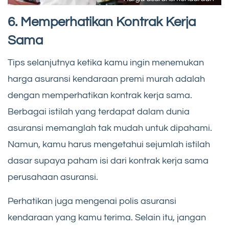
6. Memperhatikan Kontrak Kerja
Sama
Tips selanjutnya ketika kamu ingin menemukan
harga asuransi kendaraan premi murah adalah
dengan memperhatikan kontrak kerja sama.
Berbagai istilah yang terdapat dalam dunia
asuransi memanglah tak mudah untuk dipahami.
Namun, kamu harus mengetahui sejumlah istilah
dasar supaya paham isi dari kontrak kerja sama
perusahaan asuransi.
Perhatikan juga mengenai polis asuransi
kendaraan yang kamu terima. Selain itu, jangan