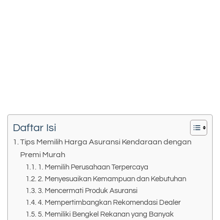
Daftar Isi
Tips Memilih Harga Asuransi Kendaraan dengan
Premi Murah
1. Memilih Perusahaan Terpercaya
2. Menyesuaikan Kemampuan dan Kebutuhan
3. Mencermati Produk Asuransi
4. Mempertimbangkan Rekomendasi Dealer
5. Memiliki Bengkel Rekanan yang Banyak