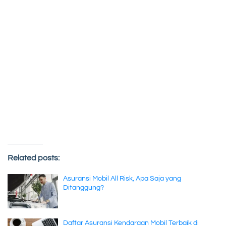
Related posts:
Asuransi Mobil All Risk, Apa Saja yang
Ditanggung?
Daftar Asuransi Kendaraan Mobil Terbaik di