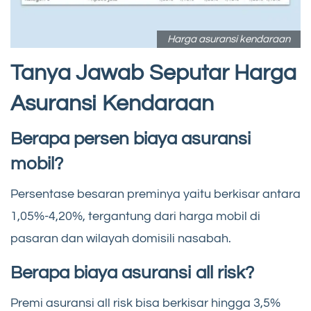
Harga asuransi kendaraan
Tanya Jawab Seputar Harga
Asuransi Kendaraan
Berapa persen biaya asuransi
mobil?
Persentase besaran preminya yaitu berkisar antara
1,05%-4,20%, tergantung dari harga mobil di
pasaran dan wilayah domisili nasabah.
Berapa biaya asuransi all risk?
Premi asuransi all risk bisa berkisar hingga 3,5%