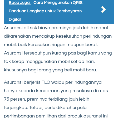
Baca Juga :
Cara Menggunakan QRIS:
Panduan Lengkap untuk Pembayaran
Digital
Asuransi all risk biaya preminya jauh lebih mahal
dikarenakan mencakup keseluruhan perlindungan
mobil, baik kerusakan ringan maupun berat.
Asuransi tersebut pun kurang pas bagi kamu yang
tak kerap menggunakan mobil setiap hari,
khususnya bagi orang yang beli mobil baru.
Asuransi berjenis TLO walau perlindungannya
hanya kepada kendaraan yang rusaknya di atas
75 persen, preminya terbilang jauh lebih
terjangkau. Tetapi, perlu diketahui pula
pertimbangan pemilihan dari produk asuransi ini