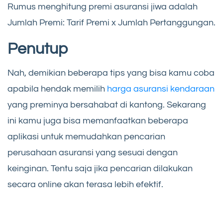
Rumus menghitung premi asuransi jiwa adalah
Jumlah Premi: Tarif Premi x Jumlah Pertanggungan.
Penutup
Nah, demikian beberapa tips yang bisa kamu coba
apabila hendak memilih
harga asuransi kendaraan
yang preminya bersahabat di kantong. Sekarang
ini kamu juga bisa memanfaatkan beberapa
aplikasi untuk memudahkan pencarian
perusahaan asuransi yang sesuai dengan
keinginan. Tentu saja jika pencarian dilakukan
secara online akan terasa lebih efektif.