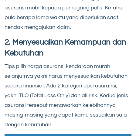
asuransi mobil kepada pemegang polis. Ketahui
pula berapa lama waktu yang diperlukan saat
hendak mengajukan klaim.
2. Menyesuaikan Kemampuan dan
Kebutuhan
Tips pilih harga asuransi kendaraan murah
selanjutnya yakni harus menyesuaikan kebutuhan
secara finansial. Ada 2 kategori opsi asuransi,
yakni TLO (Total Loss Only) dan all risk. Kedua jenis
asuransi tersebut menawarkan kelebihannya
masing-masing yang dapat kamu sesuaikan saja
dengan kebutuhan.