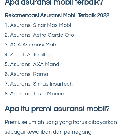
Apa asuransi mobil terbaik?
Rekomendasi Asuransi Mobil Terbaik 2022
1. Asuransi Sinar Mas Mobil
2. Asuransi Astra Garda Oto
3. ACA Asuransi Mobil
4. Zurich Autocillin
5. Asuransi AXA Mandiri
6. Asuransi Rama
7. Asuransi Simas Insurtech
8. Asuransi Tokio Marine
Apa itu premi asuransi mobil?
Premi, sejumlah uang yang harus dibayarkan
sebagai kewajiban dari pemegang