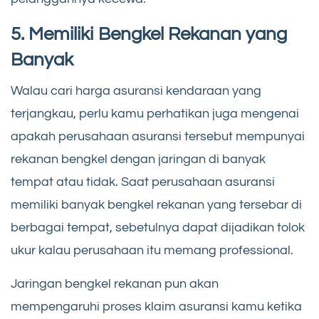
5. Memiliki Bengkel Rekanan yang
Banyak
Walau cari harga asuransi kendaraan yang
terjangkau, perlu kamu perhatikan juga mengenai
apakah perusahaan asuransi tersebut mempunyai
rekanan bengkel dengan jaringan di banyak
tempat atau tidak. Saat perusahaan asuransi
memiliki banyak bengkel rekanan yang tersebar di
berbagai tempat, sebetulnya dapat dijadikan tolok
ukur kalau perusahaan itu memang professional.
Jaringan bengkel rekanan pun akan
mempengaruhi proses klaim asuransi kamu ketika