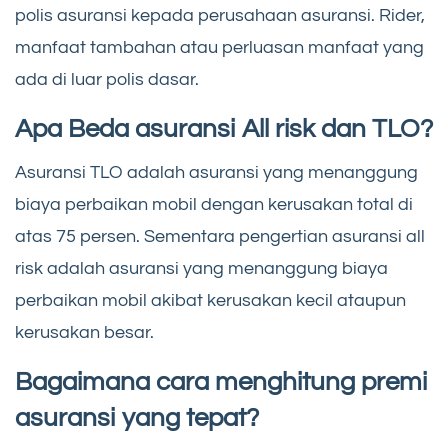
polis asuransi kepada perusahaan asuransi. Rider,
manfaat tambahan atau perluasan manfaat yang
ada di luar polis dasar.
Apa Beda asuransi All risk dan TLO?
Asuransi TLO adalah asuransi yang menanggung
biaya perbaikan mobil dengan kerusakan total di
atas 75 persen. Sementara pengertian asuransi all
risk adalah asuransi yang menanggung biaya
perbaikan mobil akibat kerusakan kecil ataupun
kerusakan besar.
Bagaimana cara menghitung premi
asuransi yang tepat?