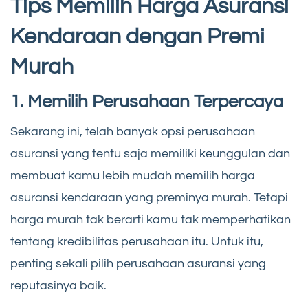
Tips Memilih Harga Asuransi
Kendaraan dengan Premi
Murah
1. Memilih Perusahaan Terpercaya
Sekarang ini, telah banyak opsi perusahaan
asuransi yang tentu saja memiliki keunggulan dan
membuat kamu lebih mudah memilih harga
asuransi kendaraan yang preminya murah. Tetapi
harga murah tak berarti kamu tak memperhatikan
tentang kredibilitas perusahaan itu. Untuk itu,
penting sekali pilih perusahaan asuransi yang
reputasinya baik.