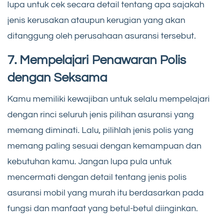
lupa untuk cek secara detail tentang apa sajakah
jenis kerusakan ataupun kerugian yang akan
ditanggung oleh perusahaan asuransi tersebut.
7. Mempelajari Penawaran Polis
dengan Seksama
Kamu memiliki kewajiban untuk selalu mempelajari
dengan rinci seluruh jenis pilihan asuransi yang
memang diminati. Lalu, pilihlah jenis polis yang
memang paling sesuai dengan kemampuan dan
kebutuhan kamu. Jangan lupa pula untuk
mencermati dengan detail tentang jenis polis
asuransi mobil yang murah itu berdasarkan pada
fungsi dan manfaat yang betul-betul diinginkan.