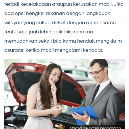
terjadi kecelakaaan ataupun kerusakan mobil. Jika
ada opsi bengkel rekanan dengan jangkauan
wilayah yang cukup dekat dengan rumah kamu,
tentu saja jauh lebih baik dikarenakan
memudahkan sekali bila kamu hendak mengklaim
asuransi ketika mobil mengalami kendala.
Harga asuransi kendaraan