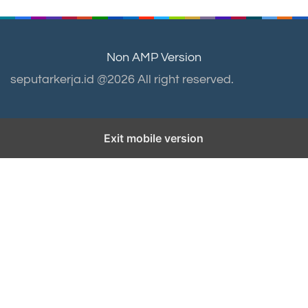
Non AMP Version
seputarkerja.id @2026 All right reserved.
Exit mobile version