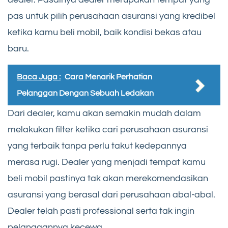
pas untuk pilih perusahaan asuransi yang kredibel
ketika kamu beli mobil, baik kondisi bekas atau
baru.
Baca Juga :
Cara Menarik Perhatian
Pelanggan Dengan Sebuah Ledakan
Dari dealer, kamu akan semakin mudah dalam
melakukan filter ketika cari perusahaan asuransi
yang terbaik tanpa perlu takut kedepannya
merasa rugi. Dealer yang menjadi tempat kamu
beli mobil pastinya tak akan merekomendasikan
asuransi yang berasal dari perusahaan abal-abal.
Dealer telah pasti professional serta tak ingin
pelanggannya kecewa.