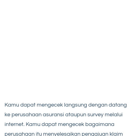
Kamu dapat mengecek langsung dengan datang
ke perusahaan asuransi ataupun survey melalui
internet. Kamu dapat mengecek bagaimana
perusahaan itu menyelesaikan pengajuan klaim