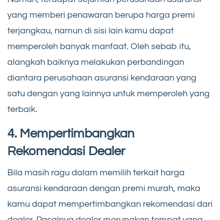
yang memberi penawaran berupa harga premi
terjangkau, namun di sisi lain kamu dapat
memperoleh banyak manfaat. Oleh sebab itu,
alangkah baiknya melakukan perbandingan
diantara perusahaan asuransi kendaraan yang
satu dengan yang lainnya untuk memperoleh yang
terbaik.
4. Mempertimbangkan
Rekomendasi Dealer
Bila masih ragu dalam memilih terkait harga
asuransi kendaraan dengan premi murah, maka
kamu dapat mempertimbangkan rekomendasi dari
dealer. Pasalnya dealer merupakan tempat yang