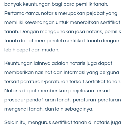
banyak keuntungan bagi para pemilik tanah.
Pertama-tama, notaris merupakan pejabat yang
memiliki kewenangan untuk menerbitkan sertifikat
tanah. Dengan menggunakan jasa notaris, pemilik
tanah dapat memperoleh sertifikat tanah dengan
lebih cepat dan mudah.
Keuntungan lainnya adalah notaris juga dapat
memberikan nasihat dan informasi yang berguna
terkait peraturan-peraturan terkait sertifikat tanah.
Notaris dapat memberikan penjelasan terkait
prosedur pendaftaran tanah, peraturan-peraturan
mengenai tanah, dan lain sebagainya.
Selain itu, mengurus sertifikat tanah di notaris juga