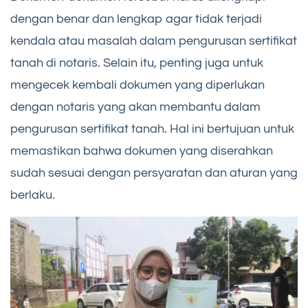
dengan benar dan lengkap agar tidak terjadi
kendala atau masalah dalam pengurusan sertifikat
tanah di notaris. Selain itu, penting juga untuk
mengecek kembali dokumen yang diperlukan
dengan notaris yang akan membantu dalam
pengurusan sertifikat tanah. Hal ini bertujuan untuk
memastikan bahwa dokumen yang diserahkan
sudah sesuai dengan persyaratan dan aturan yang
berlaku.