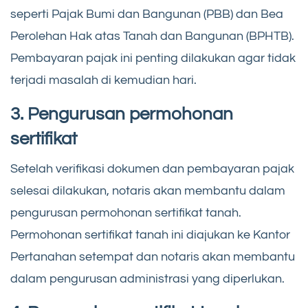
seperti Pajak Bumi dan Bangunan (PBB) dan Bea
Perolehan Hak atas Tanah dan Bangunan (BPHTB).
Pembayaran pajak ini penting dilakukan agar tidak
terjadi masalah di kemudian hari.
3. Pengurusan permohonan
sertifikat
Setelah verifikasi dokumen dan pembayaran pajak
selesai dilakukan, notaris akan membantu dalam
pengurusan permohonan sertifikat tanah.
Permohonan sertifikat tanah ini diajukan ke Kantor
Pertanahan setempat dan notaris akan membantu
dalam pengurusan administrasi yang diperlukan.