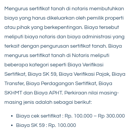
Mengurus sertifikat tanah di notaris membutuhkan
biaya yang harus dikeluarkan oleh pemilik properti
atau pihak yang berkepentingan. Biaya tersebut
meliputi biaya notaris dan biaya administrasi yang
terkait dengan pengurusan sertifikat tanah. Biaya
mengurus sertifikat tanah di Notaris meliputi
beberapa kategori seperti Biaya Verifikasi
Sertifikat, Biaya SK 59, Biaya Verifikasi Pajak, Biaya
Transfer, Biaya Perdagangan Sertifikat, Biaya
SKHMT dan Biaya APHT. Perkiraan nilai masing-
masing jenis adalah sebagai berikut:
Biaya cek sertifikat : Rp. 100.000 – Rp 300.000
Biaya SK 59 : Rp. 100.000