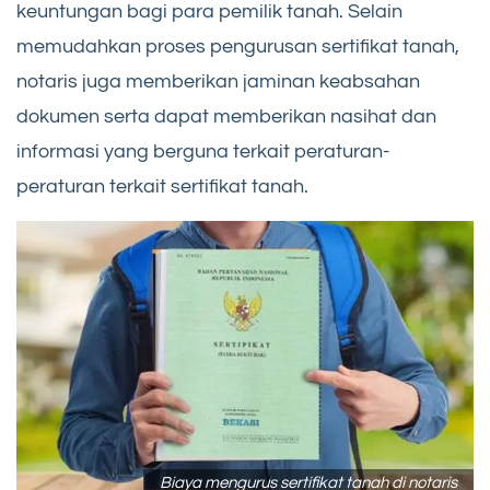
keuntungan bagi para pemilik tanah. Selain
memudahkan proses pengurusan sertifikat tanah,
notaris juga memberikan jaminan keabsahan
dokumen serta dapat memberikan nasihat dan
informasi yang berguna terkait peraturan-
peraturan terkait sertifikat tanah.
Biaya mengurus sertifikat tanah di notaris