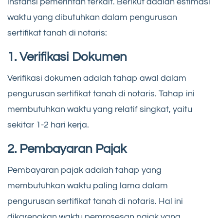
instansi pemerintah terkait. Berikut adalah estimasi
waktu yang dibutuhkan dalam pengurusan
sertifikat tanah di notaris:
1. Verifikasi Dokumen
Verifikasi dokumen adalah tahap awal dalam
pengurusan sertifikat tanah di notaris. Tahap ini
membutuhkan waktu yang relatif singkat, yaitu
sekitar 1-2 hari kerja.
2. Pembayaran Pajak
Pembayaran pajak adalah tahap yang
membutuhkan waktu paling lama dalam
pengurusan sertifikat tanah di notaris. Hal ini
dikarenakan waktu pemrosesan pajak yang