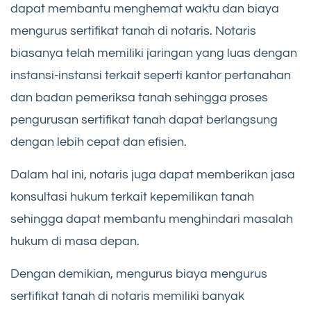
dapat membantu menghemat waktu dan biaya
mengurus sertifikat tanah di notaris. Notaris
biasanya telah memiliki jaringan yang luas dengan
instansi-instansi terkait seperti kantor pertanahan
dan badan pemeriksa tanah sehingga proses
pengurusan sertifikat tanah dapat berlangsung
dengan lebih cepat dan efisien.
Dalam hal ini, notaris juga dapat memberikan jasa
konsultasi hukum terkait kepemilikan tanah
sehingga dapat membantu menghindari masalah
hukum di masa depan.
Dengan demikian, mengurus biaya mengurus
sertifikat tanah di notaris memiliki banyak