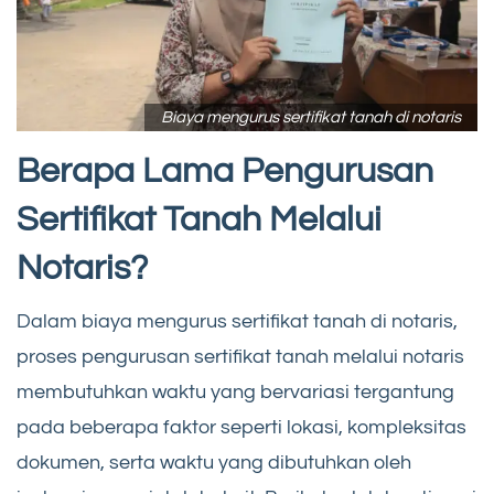
Biaya mengurus sertifikat tanah di notaris
Berapa Lama Pengurusan
Sertifikat Tanah Melalui
Notaris?
Dalam biaya mengurus sertifikat tanah di notaris,
proses pengurusan sertifikat tanah melalui notaris
membutuhkan waktu yang bervariasi tergantung
pada beberapa faktor seperti lokasi, kompleksitas
dokumen, serta waktu yang dibutuhkan oleh