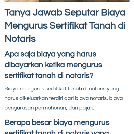
Tanya Jawab Seputar Biaya
Mengurus Sertifikat Tanah di
Notaris
Apa saja biaya yang harus
dibayarkan ketika mengurus
sertifikat tanah di notaris?
Biaya mengurus sertifikat tanah di notaris yang
harus dikeluarkan terdiri dari biaya notaris, biaya
pengurusan permohonan, dan pajak.
Berapa besar biaya mengurus
sertifikat tanah di notaris yang