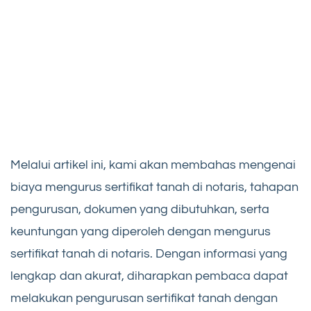
Melalui artikel ini, kami akan membahas mengenai
biaya mengurus sertifikat tanah di notaris, tahapan
pengurusan, dokumen yang dibutuhkan, serta
keuntungan yang diperoleh dengan mengurus
sertifikat tanah di notaris. Dengan informasi yang
lengkap dan akurat, diharapkan pembaca dapat
melakukan pengurusan sertifikat tanah dengan