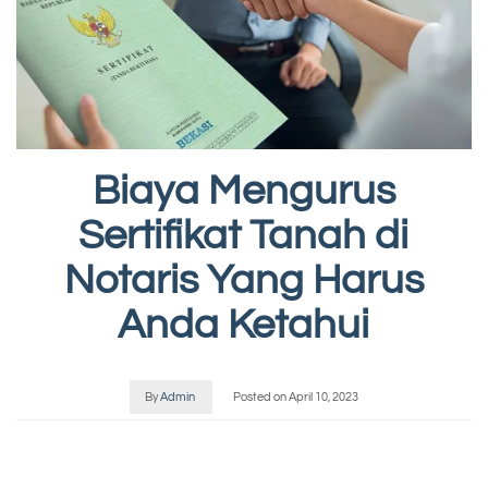
Biaya Mengurus
Sertifikat Tanah di
Notaris Yang Harus
Anda Ketahui
By
Admin
Posted on
April 10, 2023