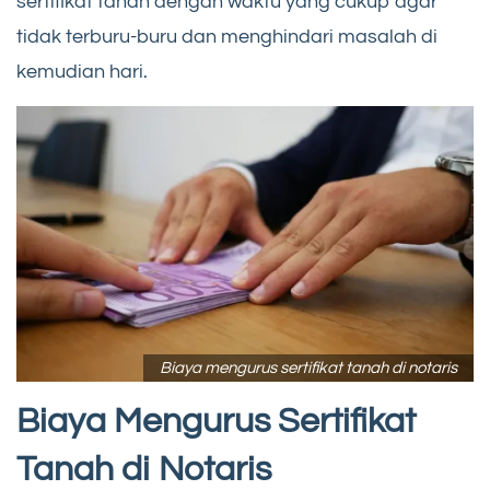
sertifikat tanah dengan waktu yang cukup agar
tidak terburu-buru dan menghindari masalah di
kemudian hari.
Biaya mengurus sertifikat tanah di notaris
Biaya Mengurus Sertifikat
Tanah di Notaris