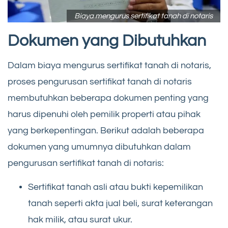
Biaya mengurus sertifikat tanah di notaris
Dokumen yang Dibutuhkan
Dalam biaya mengurus sertifikat tanah di notaris,
proses pengurusan sertifikat tanah di notaris
membutuhkan beberapa dokumen penting yang
harus dipenuhi oleh pemilik properti atau pihak
yang berkepentingan. Berikut adalah beberapa
dokumen yang umumnya dibutuhkan dalam
pengurusan sertifikat tanah di notaris:
Sertifikat tanah asli atau bukti kepemilikan
tanah seperti akta jual beli, surat keterangan
hak milik, atau surat ukur.