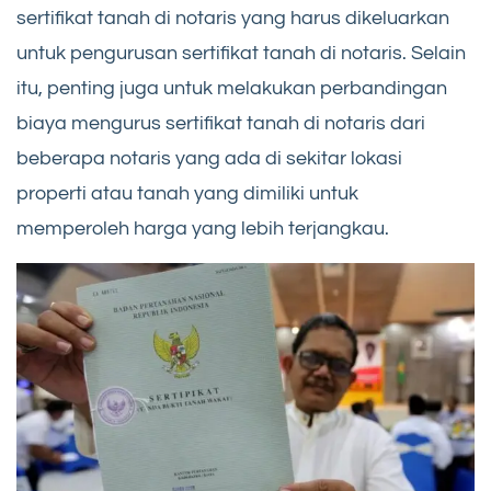
sertifikat tanah di notaris yang harus dikeluarkan
untuk pengurusan sertifikat tanah di notaris. Selain
itu, penting juga untuk melakukan perbandingan
biaya mengurus sertifikat tanah di notaris dari
beberapa notaris yang ada di sekitar lokasi
properti atau tanah yang dimiliki untuk
memperoleh harga yang lebih terjangkau.