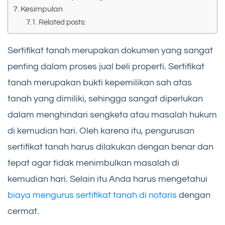
Kesimpulan
Related posts:
Sertifikat tanah merupakan dokumen yang sangat
penting dalam proses jual beli properti. Sertifikat
tanah merupakan bukti kepemilikan sah atas
tanah yang dimiliki, sehingga sangat diperlukan
dalam menghindari sengketa atau masalah hukum
di kemudian hari. Oleh karena itu, pengurusan
sertifikat tanah harus dilakukan dengan benar dan
tepat agar tidak menimbulkan masalah di
kemudian hari. Selain itu Anda harus mengetahui
biaya mengurus sertifikat tanah di notaris
dengan
cermat.