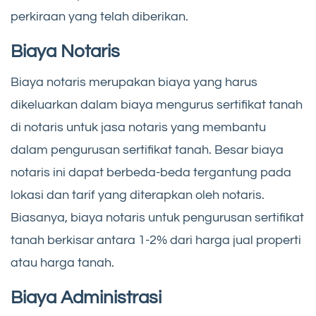
perkiraan yang telah diberikan.
Biaya Notaris
Biaya notaris merupakan biaya yang harus
dikeluarkan dalam biaya mengurus sertifikat tanah
di notaris untuk jasa notaris yang membantu
dalam pengurusan sertifikat tanah. Besar biaya
notaris ini dapat berbeda-beda tergantung pada
lokasi dan tarif yang diterapkan oleh notaris.
Biasanya, biaya notaris untuk pengurusan sertifikat
tanah berkisar antara 1-2% dari harga jual properti
atau harga tanah.
Biaya Administrasi