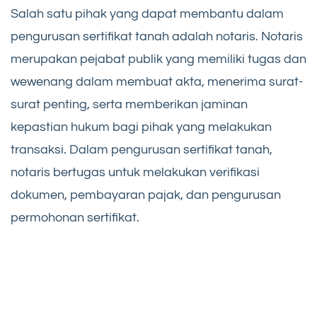
Salah satu pihak yang dapat membantu dalam
pengurusan sertifikat tanah adalah notaris. Notaris
merupakan pejabat publik yang memiliki tugas dan
wewenang dalam membuat akta, menerima surat-
surat penting, serta memberikan jaminan
kepastian hukum bagi pihak yang melakukan
transaksi. Dalam pengurusan sertifikat tanah,
notaris bertugas untuk melakukan verifikasi
dokumen, pembayaran pajak, dan pengurusan
permohonan sertifikat.