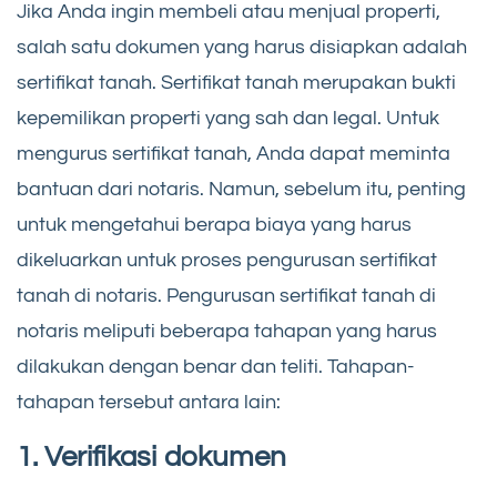
Jika Anda ingin membeli atau menjual properti,
salah satu dokumen yang harus disiapkan adalah
sertifikat tanah. Sertifikat tanah merupakan bukti
kepemilikan properti yang sah dan legal. Untuk
mengurus sertifikat tanah, Anda dapat meminta
bantuan dari notaris. Namun, sebelum itu, penting
untuk mengetahui berapa biaya yang harus
dikeluarkan untuk proses pengurusan sertifikat
tanah di notaris. Pengurusan sertifikat tanah di
notaris meliputi beberapa tahapan yang harus
dilakukan dengan benar dan teliti. Tahapan-
tahapan tersebut antara lain:
1. Verifikasi dokumen