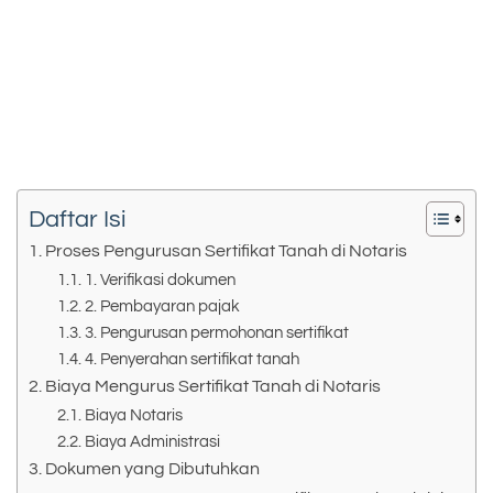
Daftar Isi
Proses Pengurusan Sertifikat Tanah di Notaris
1. Verifikasi dokumen
2. Pembayaran pajak
3. Pengurusan permohonan sertifikat
4. Penyerahan sertifikat tanah
Biaya Mengurus Sertifikat Tanah di Notaris
Biaya Notaris
Biaya Administrasi
Dokumen yang Dibutuhkan