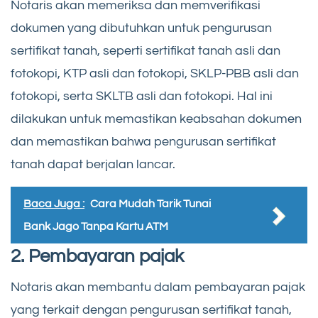
Notaris akan memeriksa dan memverifikasi
dokumen yang dibutuhkan untuk pengurusan
sertifikat tanah, seperti sertifikat tanah asli dan
fotokopi, KTP asli dan fotokopi, SKLP-PBB asli dan
fotokopi, serta SKLTB asli dan fotokopi. Hal ini
dilakukan untuk memastikan keabsahan dokumen
dan memastikan bahwa pengurusan sertifikat
tanah dapat berjalan lancar.
Baca Juga :
Cara Mudah Tarik Tunai
Bank Jago Tanpa Kartu ATM
2. Pembayaran pajak
Notaris akan membantu dalam pembayaran pajak
yang terkait dengan pengurusan sertifikat tanah,