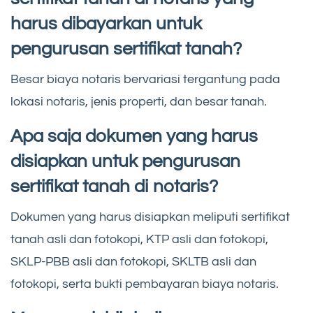
harus dibayarkan untuk
pengurusan sertifikat tanah?
Besar biaya notaris bervariasi tergantung pada
lokasi notaris, jenis properti, dan besar tanah.
Apa saja dokumen yang harus
disiapkan untuk pengurusan
sertifikat tanah di notaris?
Dokumen yang harus disiapkan meliputi sertifikat
tanah asli dan fotokopi, KTP asli dan fotokopi,
SKLP-PBB asli dan fotokopi, SKLTB asli dan
fotokopi, serta bukti pembayaran biaya notaris.