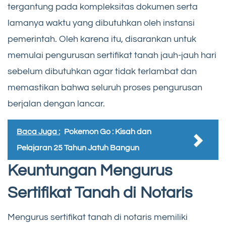
tergantung pada kompleksitas dokumen serta
lamanya waktu yang dibutuhkan oleh instansi
pemerintah. Oleh karena itu, disarankan untuk
memulai pengurusan sertifikat tanah jauh-jauh hari
sebelum dibutuhkan agar tidak terlambat dan
memastikan bahwa seluruh proses pengurusan
berjalan dengan lancar.
Baca Juga :
Pokemon Go : Kisah dan
Pelajaran 25 Tahun Jatuh Bangun
Keuntungan Mengurus
Sertifikat Tanah di Notaris
Mengurus sertifikat tanah di notaris memiliki