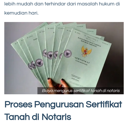
lebih mudah dan terhindar dari masalah hukum di
kemudian hari.
Biaya mengurus sertifikat tanah di notaris
Proses Pengurusan Sertifikat
Tanah di Notaris