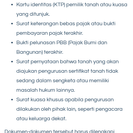
Kartu identitas (KTP) pemilik tanah atau kuasa
yang ditunjuk.
Surat keterangan bebas pajak atau bukti
pembayaran pajak terakhir.
Bukti pelunasan PBB (Pajak Bumi dan
Bangunan) terakhir.
Surat pernyataan bahwa tanah yang akan
diajukan pengurusan sertifikat tanah tidak
sedang dalam sengketa atau memiliki
masalah hukum lainnya.
Surat kuasa khusus apabila pengurusan
dilakukan oleh pihak lain, seperti pengacara
atau keluarga dekat.
Dokumen-dokumen tersebut harus dilengkapi