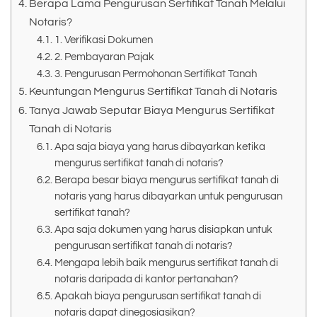
Berapa Lama Pengurusan Sertifikat Tanah Melalui
Notaris?
1. Verifikasi Dokumen
2. Pembayaran Pajak
3. Pengurusan Permohonan Sertifikat Tanah
Keuntungan Mengurus Sertifikat Tanah di Notaris
Tanya Jawab Seputar Biaya Mengurus Sertifikat
Tanah di Notaris
Apa saja biaya yang harus dibayarkan ketika
mengurus sertifikat tanah di notaris?
Berapa besar biaya mengurus sertifikat tanah di
notaris yang harus dibayarkan untuk pengurusan
sertifikat tanah?
Apa saja dokumen yang harus disiapkan untuk
pengurusan sertifikat tanah di notaris?
Mengapa lebih baik mengurus sertifikat tanah di
notaris daripada di kantor pertanahan?
Apakah biaya pengurusan sertifikat tanah di
notaris dapat dinegosiasikan?