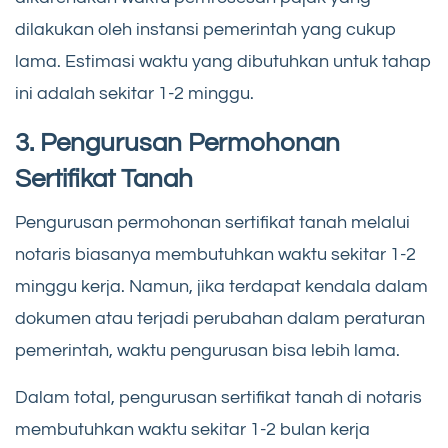
dilakukan oleh instansi pemerintah yang cukup
lama. Estimasi waktu yang dibutuhkan untuk tahap
ini adalah sekitar 1-2 minggu.
3. Pengurusan Permohonan
Sertifikat Tanah
Pengurusan permohonan sertifikat tanah melalui
notaris biasanya membutuhkan waktu sekitar 1-2
minggu kerja. Namun, jika terdapat kendala dalam
dokumen atau terjadi perubahan dalam peraturan
pemerintah, waktu pengurusan bisa lebih lama.
Dalam total, pengurusan sertifikat tanah di notaris
membutuhkan waktu sekitar 1-2 bulan kerja