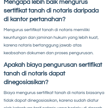
Mengapa lebih baik mengurus
sertifikat tanah di notaris daripada
di kantor pertanahan?
Mengurus sertifikat tanah di notaris memiliki
keuntungan dan jaminan hukum yang lebih kuat,
karena notaris bertanggung jawab atas
keabsahan dokumen dan proses pengurusan.
Apakah biaya pengurusan sertifikat
tanah di notaris dapat
dinegosiasikan?
Biaya mengurus sertifikat tanah di notaris biasanya
tidak dapat dinegosiasikan, karena sudah diatur