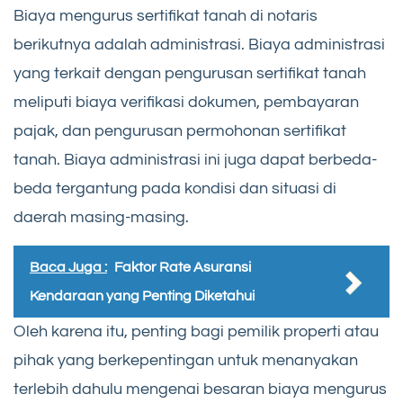
Biaya mengurus sertifikat tanah di notaris
berikutnya adalah administrasi. Biaya administrasi
yang terkait dengan pengurusan sertifikat tanah
meliputi biaya verifikasi dokumen, pembayaran
pajak, dan pengurusan permohonan sertifikat
tanah. Biaya administrasi ini juga dapat berbeda-
beda tergantung pada kondisi dan situasi di
daerah masing-masing.
Baca Juga :
Faktor Rate Asuransi
Kendaraan yang Penting Diketahui
Oleh karena itu, penting bagi pemilik properti atau
pihak yang berkepentingan untuk menanyakan
terlebih dahulu mengenai besaran biaya mengurus