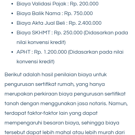
Biaya Validasi Pajak : Rp. 200.000
Biaya Balik Nama : Rp. 750.000
Biaya Akta Jual Beli : Rp. 2.400.000
Biaya SKHMT : Rp. 250.000 (Didasarkan pada
nilai konvensi kredit)
APHT : Rp. 1.200.000 (Didasarkan pada nilai
konvensi kredit)
Berikut adalah hasil penilaian biaya untuk
pengurusan sertifikat rumah, yang hanya
merupakan perkiraan biaya pengurusan sertifikat
tanah dengan menggunakan jasa notaris. Namun,
terdapat faktor-faktor lain yang dapat
mempengaruhi besaran biaya, sehingga biaya
tersebut dapat lebih mahal atau lebih murah dari