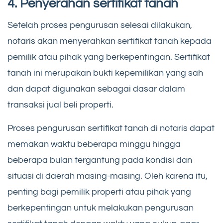
4. Penyerahan sertifikat tanah
Setelah proses pengurusan selesai dilakukan,
notaris akan menyerahkan sertifikat tanah kepada
pemilik atau pihak yang berkepentingan. Sertifikat
tanah ini merupakan bukti kepemilikan yang sah
dan dapat digunakan sebagai dasar dalam
transaksi jual beli properti.
Proses pengurusan sertifikat tanah di notaris dapat
memakan waktu beberapa minggu hingga
beberapa bulan tergantung pada kondisi dan
situasi di daerah masing-masing. Oleh karena itu,
penting bagi pemilik properti atau pihak yang
berkepentingan untuk melakukan pengurusan