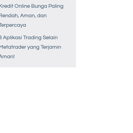
Kredit Online Bunga Paling
Rendah, Aman, dan
Terpercaya
8 Aplikasi Trading Selain
Metatrader yang Terjamin
Aman!