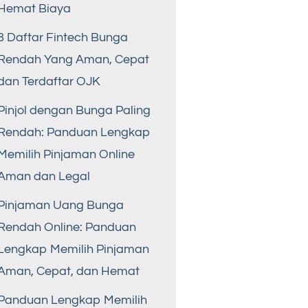
Hemat Biaya
8 Daftar Fintech Bunga
Rendah Yang Aman, Cepat
dan Terdaftar OJK
Pinjol dengan Bunga Paling
Rendah: Panduan Lengkap
Memilih Pinjaman Online
Aman dan Legal
Pinjaman Uang Bunga
Rendah Online: Panduan
Lengkap Memilih Pinjaman
Aman, Cepat, dan Hemat
Panduan Lengkap Memilih