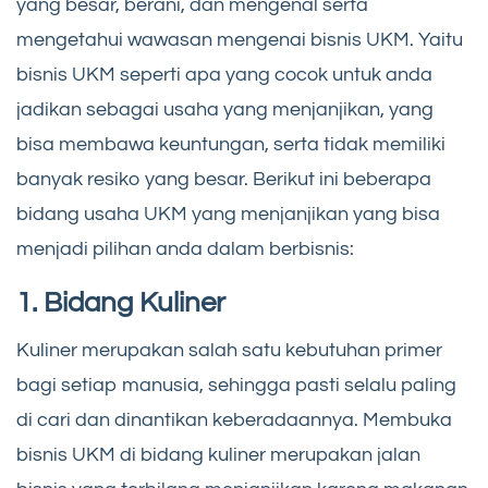
yang besar, berani, dan mengenal serta
mengetahui wawasan mengenai bisnis UKM. Yaitu
bisnis UKM seperti apa yang cocok untuk anda
jadikan sebagai usaha yang menjanjikan, yang
bisa membawa keuntungan, serta tidak memiliki
banyak resiko yang besar. Berikut ini beberapa
bidang usaha UKM yang menjanjikan yang bisa
menjadi pilihan anda dalam berbisnis:
1. Bidang Kuliner
Kuliner merupakan salah satu kebutuhan primer
bagi setiap manusia, sehingga pasti selalu paling
di cari dan dinantikan keberadaannya. Membuka
bisnis UKM di bidang kuliner merupakan jalan