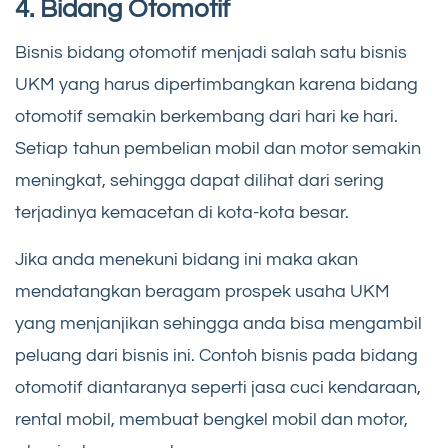
4. Bidang Otomotif
Bisnis bidang otomotif menjadi salah satu bisnis
UKM yang harus dipertimbangkan karena bidang
otomotif semakin berkembang dari hari ke hari.
Setiap tahun pembelian mobil dan motor semakin
meningkat, sehingga dapat dilihat dari sering
terjadinya kemacetan di kota-kota besar.
Jika anda menekuni bidang ini maka akan
mendatangkan beragam prospek usaha UKM
yang menjanjikan
sehingga anda bisa mengambil
peluang dari bisnis ini. Contoh bisnis pada bidang
otomotif diantaranya seperti jasa cuci kendaraan,
rental mobil, membuat bengkel mobil dan motor,