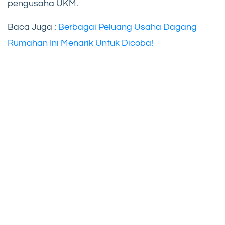
pengusaha UKM.
Baca Juga :
Berbagai Peluang Usaha Dagang
Rumahan Ini Menarik Untuk Dicoba!