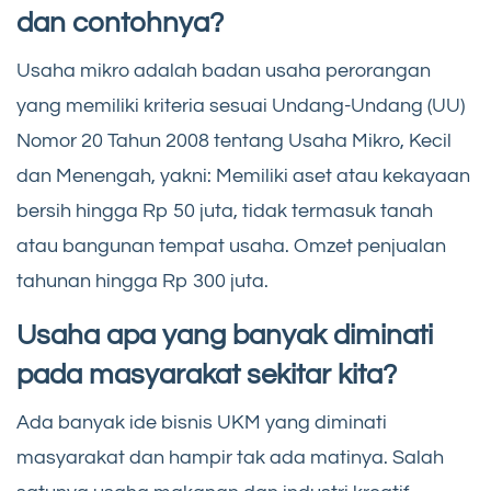
dan contohnya?
Usaha mikro adalah badan usaha perorangan
yang memiliki kriteria sesuai Undang-Undang (UU)
Nomor 20 Tahun 2008 tentang Usaha Mikro, Kecil
dan Menengah, yakni: Memiliki aset atau kekayaan
bersih hingga Rp 50 juta, tidak termasuk tanah
atau bangunan tempat usaha. Omzet penjualan
tahunan hingga Rp 300 juta.
Usaha apa yang banyak diminati
pada masyarakat sekitar kita?
Ada banyak ide bisnis UKM yang diminati
masyarakat dan hampir tak ada matinya. Salah