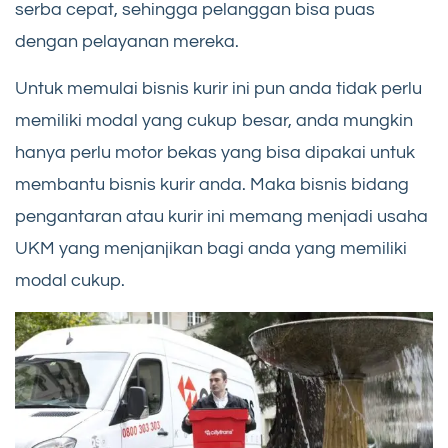
serba cepat, sehingga pelanggan bisa puas
dengan pelayanan mereka.
Untuk memulai bisnis kurir ini pun anda tidak perlu
memiliki modal yang cukup besar, anda mungkin
hanya perlu motor bekas yang bisa dipakai untuk
membantu bisnis kurir anda. Maka bisnis bidang
pengantaran atau kurir ini memang menjadi usaha
UKM yang menjanjikan bagi anda yang memiliki
modal cukup.