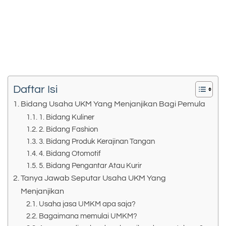
Daftar Isi
Bidang Usaha UKM Yang Menjanjikan Bagi Pemula
1. Bidang Kuliner
2. Bidang Fashion
3. Bidang Produk Kerajinan Tangan
4. Bidang Otomotif
5. Bidang Pengantar Atau Kurir
Tanya Jawab Seputar Usaha UKM Yang
Menjanjikan
Usaha jasa UMKM apa saja?
Bagaimana memulai UMKM?