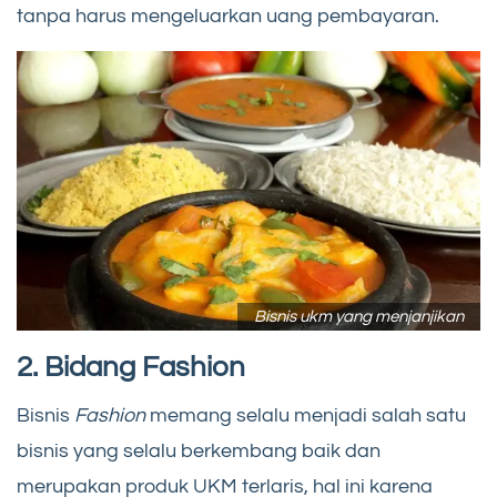
tanpa harus mengeluarkan uang pembayaran.
Bisnis ukm yang menjanjikan
2. Bidang Fashion
Bisnis
Fashion
memang selalu menjadi salah satu
bisnis yang selalu berkembang baik dan
merupakan produk UKM terlaris, hal ini karena