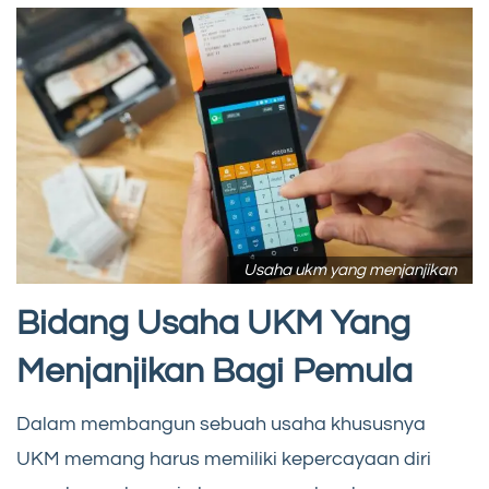
Usaha ukm yang menjanjikan
Bidang Usaha UKM Yang
Menjanjikan Bagi Pemula
Dalam membangun sebuah usaha khususnya
UKM memang harus memiliki kepercayaan diri