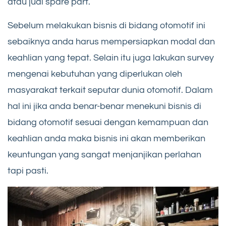
atau jual spare part.
Sebelum melakukan bisnis di bidang otomotif ini
sebaiknya anda harus mempersiapkan modal dan
keahlian yang tepat. Selain itu juga lakukan survey
mengenai kebutuhan yang diperlukan oleh
masyarakat terkait seputar dunia otomotif. Dalam
hal ini jika anda benar-benar menekuni bisnis di
bidang otomotif sesuai dengan kemampuan dan
keahlian anda maka bisnis ini akan memberikan
keuntungan yang sangat menjanjikan perlahan
tapi pasti.