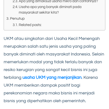
Apa yang dimaksud usaha mikro dan contohnya?
Usaha apa yang banyak diminati pada
masyarakat sekitar kita?
Penutup
Related posts:
UKM atau singkatan dari Usaha Kecil Menengah
merupakan salah satu jenis usaha yang paling
banyak diminati oleh masyarakat Indonesia. Selain
memerlukan modal yang tidak terlalu banyak dan
resiko kerugian yang sangat kecil bisnis ini juga
terbilang
usaha UKM yang menjanjikan
. Karena
UKM memberikan dampak positif bagi
perekonomian negara maka bisnis ini menjadi
bisnis yang diperhatikan oleh pemerintah.