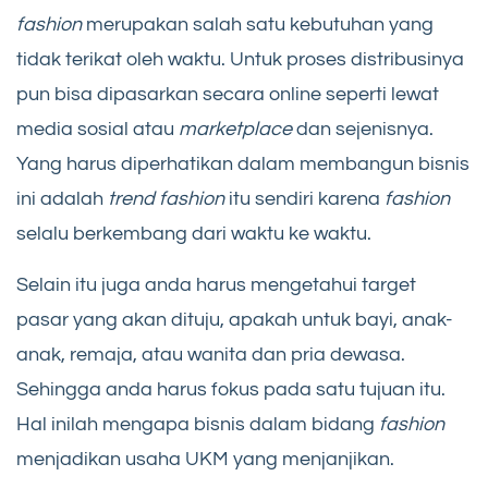
fashion
merupakan salah satu kebutuhan yang
tidak terikat oleh waktu. Untuk proses distribusinya
pun bisa dipasarkan secara online seperti lewat
media sosial atau
marketplace
dan sejenisnya.
Yang harus diperhatikan dalam membangun bisnis
ini adalah
trend fashion
itu sendiri karena
fashion
selalu berkembang dari waktu ke waktu.
Selain itu juga anda harus mengetahui target
pasar yang akan dituju, apakah untuk bayi, anak-
anak, remaja, atau wanita dan pria dewasa.
Sehingga anda harus fokus pada satu tujuan itu.
Hal inilah mengapa bisnis dalam bidang
fashion
menjadikan usaha UKM yang menjanjikan.