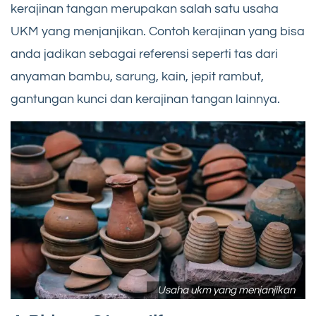
kerajinan tangan merupakan salah satu usaha
UKM yang menjanjikan. Contoh kerajinan yang bisa
anda jadikan sebagai referensi seperti tas dari
anyaman bambu, sarung, kain, jepit rambut,
gantungan kunci dan kerajinan tangan lainnya.
Usaha ukm yang menjanjikan