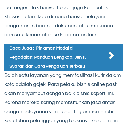
luar negeri. Tak hanya itu ada juga kurir untuk
khusus dalam kota dimana hanya melayani
pengantaran barang, dokumen, atau makanan
dari satu kecamatan ke kecamatan lain.
Baca Juga :
Pinjaman Modal di
Pegadaian: Panduan Lengkap, Jenis,
Syarat, dan Cara Pengajuan Terbaru
Salah satu layanan yang memfasilitasi kurir dalam
kota adalah gojek. Para pelaku bisnis online pasti
akan menyambut dengan baik bisnis seperti ini.
Karena mereka sering membutuhkan jasa antar
dengan pelayanan yang cepat agar memenuhi
kebutuhan pelanggan yang biasanya selalu ingin