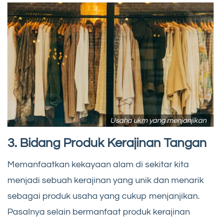
Usaha ukm yang menjanjikan
3. Bidang Produk Kerajinan Tangan
Memanfaatkan kekayaan alam di sekitar kita
menjadi sebuah kerajinan yang unik dan menarik
sebagai produk usaha yang cukup menjanjikan.
Pasalnya selain bermanfaat produk kerajinan