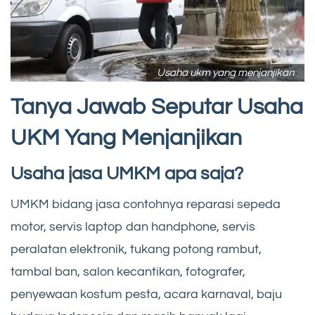
Usaha ukm yang menjanjikan
Tanya Jawab Seputar Usaha
UKM Yang Menjanjikan
Usaha jasa UMKM apa saja?
UMKM bidang jasa contohnya reparasi sepeda
motor, servis laptop dan handphone, servis
peralatan elektronik, tukang potong rambut,
tambal ban, salon kecantikan, fotografer,
penyewaan kostum pesta, acara karnaval, baju