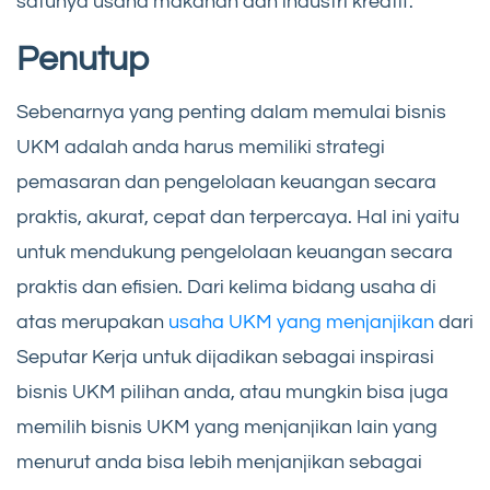
satunya usaha makanan dan industri kreatif.
Penutup
Sebenarnya yang penting dalam memulai bisnis
UKM adalah anda harus memiliki strategi
pemasaran dan pengelolaan keuangan secara
praktis, akurat, cepat dan terpercaya. Hal ini yaitu
untuk mendukung pengelolaan keuangan secara
praktis dan efisien. Dari kelima bidang usaha di
atas merupakan
usaha UKM yang menjanjikan
dari
Seputar Kerja untuk dijadikan sebagai inspirasi
bisnis UKM pilihan anda, atau mungkin bisa juga
memilih bisnis UKM yang menjanjikan lain yang
menurut anda bisa lebih menjanjikan sebagai