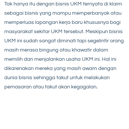
Tak hanya itu dengan bisnis UKM ternyata di klaim
sebagai bisnis yang mampu memperbanyak atau
memperluas lapangan kerja baru khususnya bagi
masyarakat sekitar UKM tersebut. Meskipun bisnis
UKM ini sudah sangat diminati tapi segelintir orang
masih merasa bingung atau khawatir dalam
memilih dan menjalankan usaha UKM ini. Hal ini
dikarenakan mereka yang masih awam dengan
dunia bisnis sehingga takut untuk melakukan
pemasaran atau takut akan kegagalan.