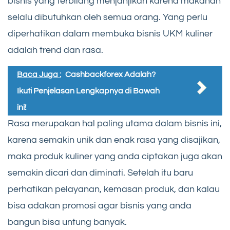
bisnis yang terbilang menjanjikan karena makanan
selalu dibutuhkan oleh semua orang. Yang perlu
diperhatikan dalam membuka bisnis UKM kuliner
adalah trend dan rasa.
Baca Juga :
Cashbackforex Adalah?
Ikuti Penjelasan Lengkapnya di Bawah
ini!
Rasa merupakan hal paling utama dalam bisnis ini,
karena semakin unik dan enak rasa yang disajikan,
maka produk kuliner yang anda ciptakan juga akan
semakin dicari dan diminati. Setelah itu baru
perhatikan pelayanan, kemasan produk, dan kalau
bisa adakan promosi agar bisnis yang anda
bangun bisa untung banyak.