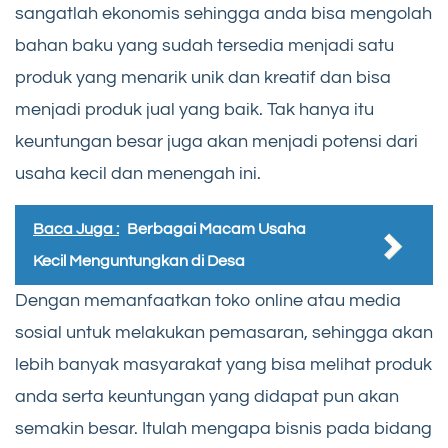
sangatlah ekonomis sehingga anda bisa mengolah
bahan baku yang sudah tersedia menjadi satu
produk yang menarik unik dan kreatif dan bisa
menjadi produk jual yang baik. Tak hanya itu
keuntungan besar juga akan menjadi potensi dari
usaha kecil dan menengah ini.
Baca Juga :
Berbagai Macam Usaha
Kecil Menguntungkan di Desa
Dengan memanfaatkan toko online atau media
sosial untuk melakukan pemasaran, sehingga akan
lebih banyak masyarakat yang bisa melihat produk
anda serta keuntungan yang didapat pun akan
semakin besar. Itulah mengapa bisnis pada bidang