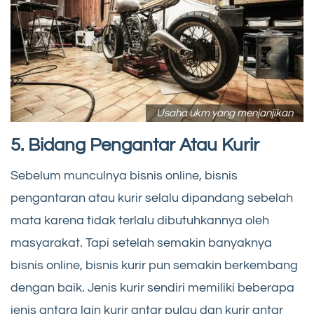
Usaha ukm yang menjanjikan
5. Bidang Pengantar Atau Kurir
Sebelum munculnya bisnis online, bisnis
pengantaran atau kurir selalu dipandang sebelah
mata karena tidak terlalu dibutuhkannya oleh
masyarakat. Tapi setelah semakin banyaknya
bisnis online, bisnis kurir pun semakin berkembang
dengan baik. Jenis kurir sendiri memiliki beberapa
jenis antara lain kurir antar pulau dan kurir antar