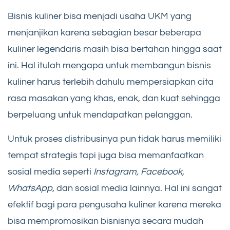
Bisnis kuliner bisa menjadi usaha UKM yang
menjanjikan karena sebagian besar beberapa
kuliner legendaris masih bisa bertahan hingga saat
ini. Hal itulah mengapa untuk membangun bisnis
kuliner harus terlebih dahulu mempersiapkan cita
rasa masakan yang khas, enak, dan kuat sehingga
berpeluang untuk mendapatkan pelanggan.
Untuk proses distribusinya pun tidak harus memiliki
tempat strategis tapi juga bisa memanfaatkan
sosial media seperti
Instagram, Facebook,
WhatsApp
, dan sosial media lainnya. Hal ini sangat
efektif bagi para pengusaha kuliner karena mereka
bisa mempromosikan bisnisnya secara mudah