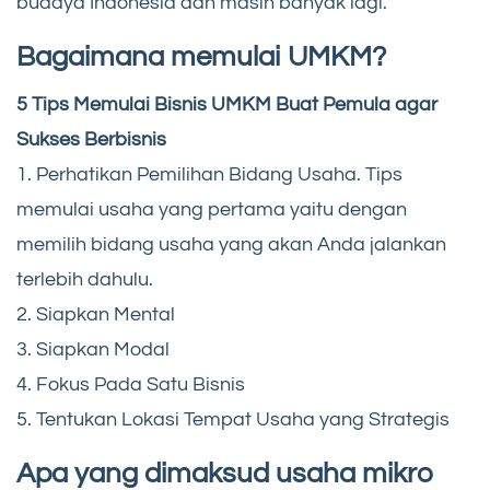
budaya Indonesia dan masih banyak lagi.
Bagaimana memulai UMKM?
5 Tips Memulai Bisnis UMKM Buat Pemula agar
Sukses Berbisnis
1. Perhatikan Pemilihan Bidang Usaha. Tips
memulai usaha yang pertama yaitu dengan
memilih bidang usaha yang akan Anda jalankan
terlebih dahulu.
2. Siapkan Mental
3. Siapkan Modal
4. Fokus Pada Satu Bisnis
5. Tentukan Lokasi Tempat Usaha yang Strategis
Apa yang dimaksud usaha mikro