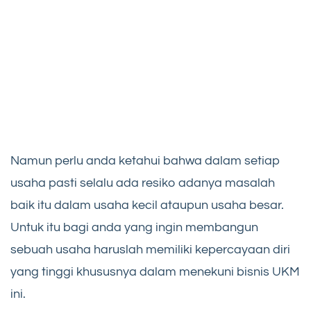
Namun perlu anda ketahui bahwa dalam setiap
usaha pasti selalu ada resiko adanya masalah
baik itu dalam usaha kecil ataupun usaha besar.
Untuk itu bagi anda yang ingin membangun
sebuah usaha haruslah memiliki kepercayaan diri
yang tinggi khususnya dalam menekuni bisnis UKM
ini.