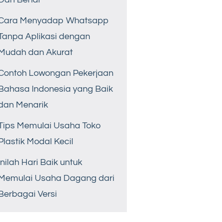
Cara Menyadap Whatsapp
Tanpa Aplikasi dengan
Mudah dan Akurat
Contoh Lowongan Pekerjaan
Bahasa Indonesia yang Baik
dan Menarik
Tips Memulai Usaha Toko
Plastik Modal Kecil
Inilah Hari Baik untuk
Memulai Usaha Dagang dari
Berbagai Versi