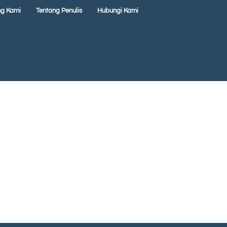
ng Kami
Tentang Penulis
Hubungi Kami