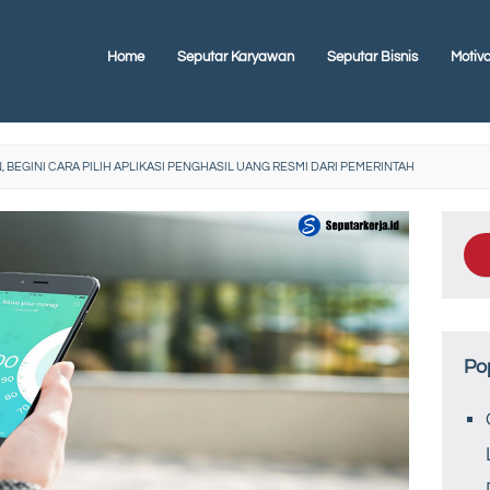
Home
Seputar Karyawan
Seputar Bisnis
Motiva
, BEGINI CARA PILIH APLIKASI PENGHASIL UANG RESMI DARI PEMERINTAH
Po