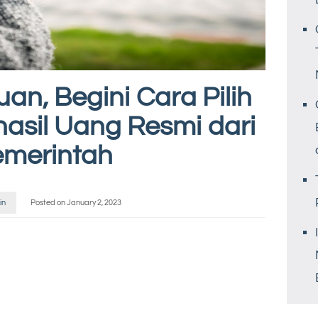
an, Begini Cara Pilih
hasil Uang Resmi dari
merintah
in
Posted on
January 2, 2023