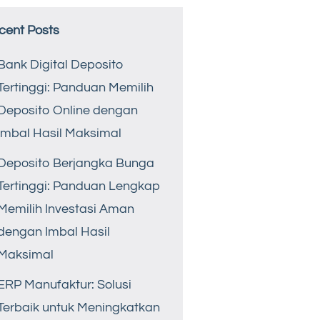
cent Posts
Bank Digital Deposito
Tertinggi: Panduan Memilih
Deposito Online dengan
Imbal Hasil Maksimal
Deposito Berjangka Bunga
Tertinggi: Panduan Lengkap
Memilih Investasi Aman
dengan Imbal Hasil
Maksimal
ERP Manufaktur: Solusi
Terbaik untuk Meningkatkan