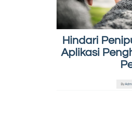
Hindari Penipu
Aplikasi Peng
Pe
By
Adm