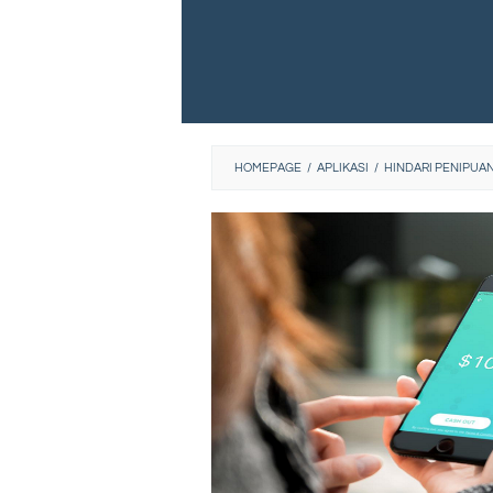
HOMEPAGE
/
APLIKASI
/
HINDARI PENIPUAN