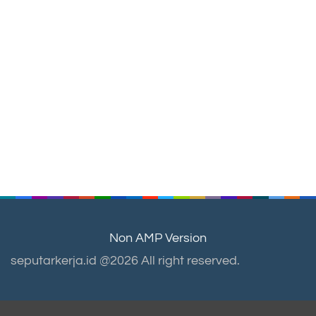
Non AMP Version
seputarkerja.id @2026 All right reserved.