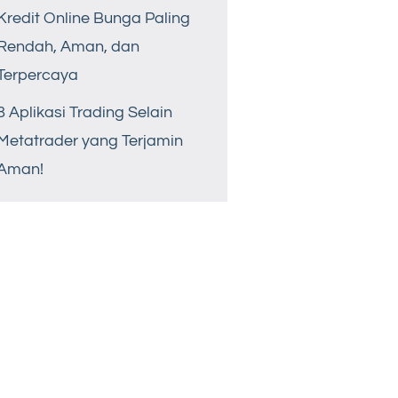
Kredit Online Bunga Paling
Rendah, Aman, dan
Terpercaya
8 Aplikasi Trading Selain
Metatrader yang Terjamin
Aman!