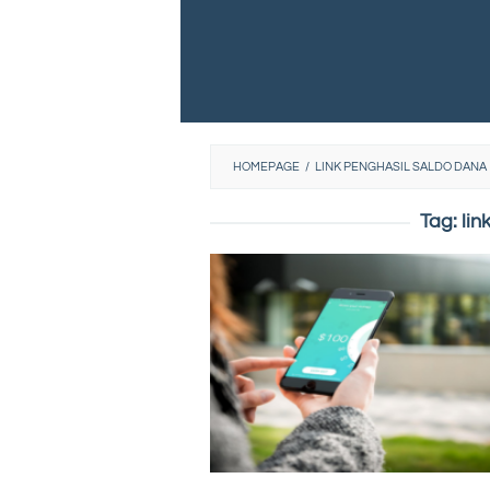
HOMEPAGE
/
LINK PENGHASIL SALDO DANA
Tag:
lin