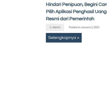
Hindari Penipuan, Begini Car
Pilih Aplikasi Penghasil Uang
Resmi dari Pemerintah
By
Admin
Posted on
January 2, 2023
Selengkapnya »