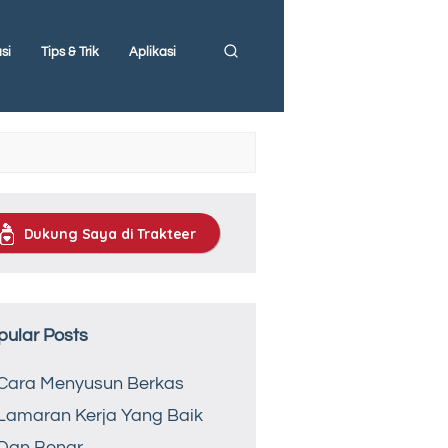
si
Tips & Trik
Aplikasi
Dukung Saya di Trakteer
pular Posts
Cara Menyusun Berkas
Lamaran Kerja Yang Baik
Dan Benar