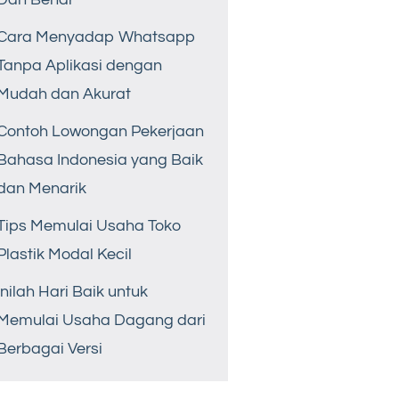
Cara Menyadap Whatsapp
Tanpa Aplikasi dengan
Mudah dan Akurat
Contoh Lowongan Pekerjaan
Bahasa Indonesia yang Baik
dan Menarik
Tips Memulai Usaha Toko
Plastik Modal Kecil
Inilah Hari Baik untuk
Memulai Usaha Dagang dari
Berbagai Versi