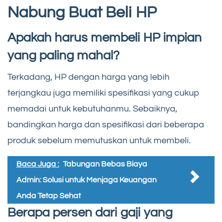
Nabung Buat Beli HP
Apakah harus membeli HP impian
yang paling mahal?
Terkadang, HP dengan harga yang lebih
terjangkau juga memiliki spesifikasi yang cukup
memadai untuk kebutuhanmu. Sebaiknya,
bandingkan harga dan spesifikasi dari beberapa
produk sebelum memutuskan untuk membeli.
Baca Juga :
Tabungan Bebas Biaya
Admin: Solusi untuk Menjaga Keuangan
Anda Tetap Sehat
Berapa persen dari gaji yang