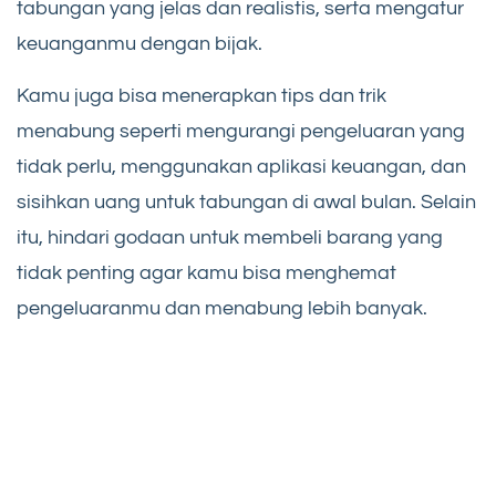
tabungan yang jelas dan realistis, serta mengatur
keuanganmu dengan bijak.
Kamu juga bisa menerapkan tips dan trik
menabung seperti mengurangi pengeluaran yang
tidak perlu, menggunakan aplikasi keuangan, dan
sisihkan uang untuk tabungan di awal bulan. Selain
itu, hindari godaan untuk membeli barang yang
tidak penting agar kamu bisa menghemat
pengeluaranmu dan menabung lebih banyak.