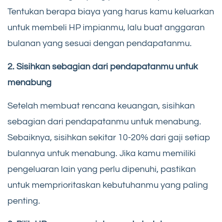
Tentukan berapa biaya yang harus kamu keluarkan
untuk membeli HP impianmu, lalu buat anggaran
bulanan yang sesuai dengan pendapatanmu.
2. Sisihkan sebagian dari pendapatanmu untuk
menabung
Setelah membuat rencana keuangan, sisihkan
sebagian dari pendapatanmu untuk menabung.
Sebaiknya, sisihkan sekitar 10-20% dari gaji setiap
bulannya untuk menabung. Jika kamu memiliki
pengeluaran lain yang perlu dipenuhi, pastikan
untuk memprioritaskan kebutuhanmu yang paling
penting.