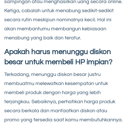
sampingan atau menghasilkan uang secara online.
Ketiga, cobalah untuk menabung sedikit-sedikit
secara rutin meskipun nominalnya kecil. Hal ini
akan membantumu membangun kebiasaan
menabung yang baik dan teratur.
Apakah harus menunggu diskon
besar untuk membeli HP impian?
Terkadang, menunggu diskon besar justru
membuatmu melewatkan kesempatan untuk
membeli produk dengan harga yang lebih
terjangkau. Sebaiknya, perhatikan harga produk
secara berkala dan manfaatkan diskon atau
promo yang tersedia saat kamu membutuhkannya.