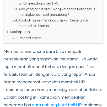
untuk menabung beli HP?
Apa yang harus dilakukan jika pengeluaran terus
meningkat dan sulit menabung?
Apakah harus menunggu diskon besar untuk
membeli HP impian?
Kesimpulan
Related posts:
Membeli smartphone baru bisa menjadi
pengeluaran yang signifikan, terutama jika Anda
ingin membeli model terbaru dengan spesifikasi
terbaik. Namun, dengan cara yang tepat, Anda
dapat menghemat uang dan membeli HP
impianmu tanpa harus menunggu bertahun-tahun.
Dalam posting ini, kami akan memberikan
beberapa tips
cara nabung buat beli HP
impianmu.