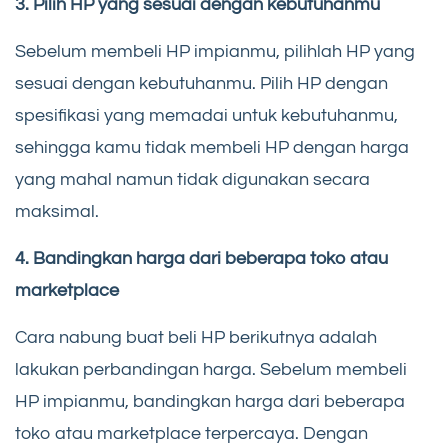
3. Pilih HP yang sesuai dengan kebutuhanmu
Sebelum membeli HP impianmu, pilihlah HP yang
sesuai dengan kebutuhanmu. Pilih HP dengan
spesifikasi yang memadai untuk kebutuhanmu,
sehingga kamu tidak membeli HP dengan harga
yang mahal namun tidak digunakan secara
maksimal.
4. Bandingkan harga dari beberapa toko atau
marketplace
Cara nabung buat beli HP berikutnya adalah
lakukan perbandingan harga. Sebelum membeli
HP impianmu, bandingkan harga dari beberapa
toko atau marketplace terpercaya. Dengan