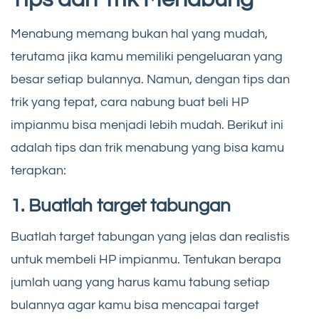
Menabung memang bukan hal yang mudah,
terutama jika kamu memiliki pengeluaran yang
besar setiap bulannya. Namun, dengan tips dan
trik yang tepat, cara nabung buat beli HP
impianmu bisa menjadi lebih mudah. Berikut ini
adalah tips dan trik menabung yang bisa kamu
terapkan:
1. Buatlah target tabungan
Buatlah target tabungan yang jelas dan realistis
untuk membeli HP impianmu. Tentukan berapa
jumlah uang yang harus kamu tabung setiap
bulannya agar kamu bisa mencapai target