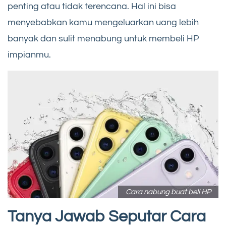
penting atau tidak terencana. Hal ini bisa
menyebabkan kamu mengeluarkan uang lebih
banyak dan sulit menabung untuk membeli HP
impianmu.
Cara nabung buat beli HP
Tanya Jawab Seputar Cara