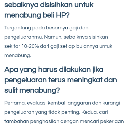
sebaiknya disisihkan untuk
menabung beli HP?
Tergantung pada besarnya gaji dan
pengeluaranmu. Namun, sebaiknya sisihkan
sekitar 10-20% dari gaji setiap bulannya untuk
menabung.
Apa yang harus dilakukan jika
pengeluaran terus meningkat dan
sulit menabung?
Pertama, evaluasi kembali anggaran dan kurangi
pengeluaran yang tidak penting. Kedua, cari
tambahan penghasilan dengan mencari pekerjaan