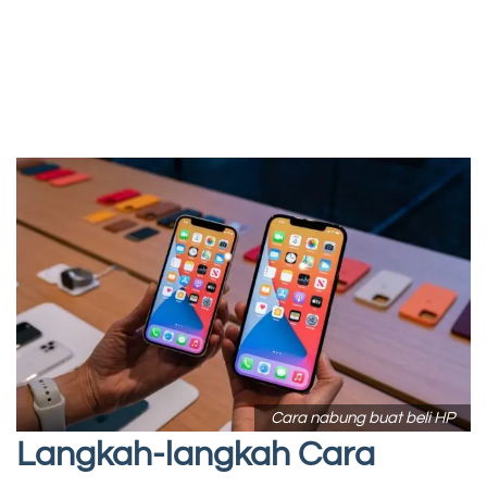
Cara nabung buat beli HP
Langkah-langkah Cara