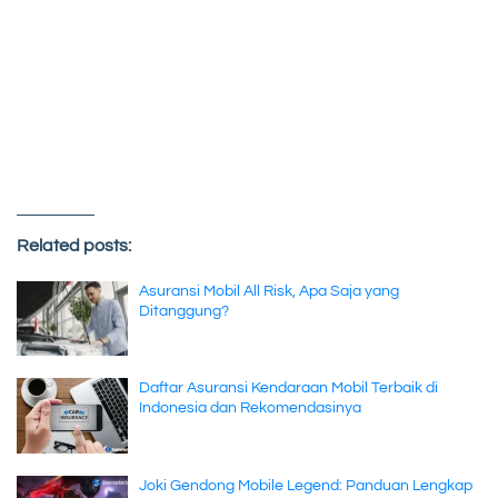
Related posts:
Asuransi Mobil All Risk, Apa Saja yang
Ditanggung?
Daftar Asuransi Kendaraan Mobil Terbaik di
Indonesia dan Rekomendasinya
Joki Gendong Mobile Legend: Panduan Lengkap