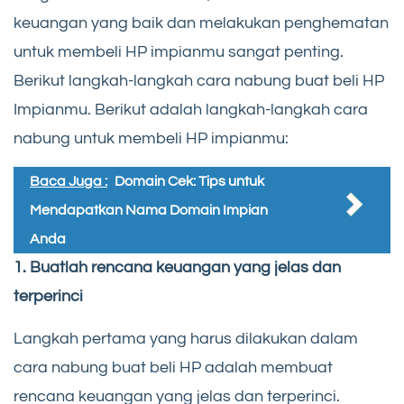
keuangan yang baik dan melakukan penghematan
untuk membeli HP impianmu sangat penting.
Berikut langkah-langkah cara nabung buat beli HP
Impianmu. Berikut adalah langkah-langkah cara
nabung untuk membeli HP impianmu:
Baca Juga :
Domain Cek: Tips untuk
Mendapatkan Nama Domain Impian
Anda
1. Buatlah rencana keuangan yang jelas dan
terperinci
Langkah pertama yang harus dilakukan dalam
cara nabung buat beli HP adalah membuat
rencana keuangan yang jelas dan terperinci.