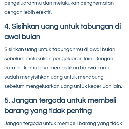
pengeluaranmu dan melakukan penghematan
dengan lebih efektif.
4. Sisihkan uang untuk tabungan di
awal bulan
Sisihkan uang untuk tabunganmu di awal bulan
sebelum melakukan pengeluaran lain. Dengan
cara ini, kamu bisa memastikan bahwa kamu
sudah menyisihkan uang untuk menabung
sebelum mengeluarkan uang untuk keperluan lain.
5. Jangan tergoda untuk membeli
barang yang tidak penting
Jangan tergoda untuk membeli barang yang tidak