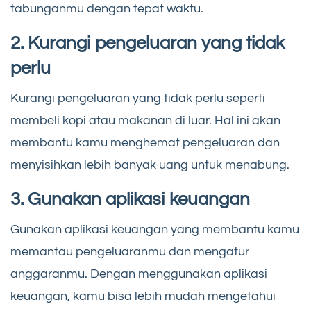
tabunganmu dengan tepat waktu.
2. Kurangi pengeluaran yang tidak
perlu
Kurangi pengeluaran yang tidak perlu seperti
membeli kopi atau makanan di luar. Hal ini akan
membantu kamu menghemat pengeluaran dan
menyisihkan lebih banyak uang untuk menabung.
3. Gunakan aplikasi keuangan
Gunakan aplikasi keuangan yang membantu kamu
memantau pengeluaranmu dan mengatur
anggaranmu. Dengan menggunakan aplikasi
keuangan, kamu bisa lebih mudah mengetahui