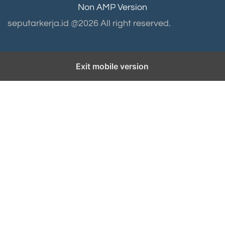
Non AMP Version
seputarkerja.id @2026 All right reserved.
Exit mobile version