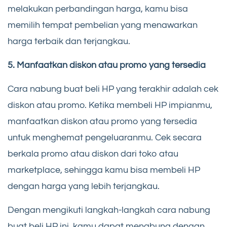
melakukan perbandingan harga, kamu bisa
memilih tempat pembelian yang menawarkan
harga terbaik dan terjangkau.
5. Manfaatkan diskon atau promo yang tersedia
Cara nabung buat beli HP yang terakhir adalah cek
diskon atau promo. Ketika membeli HP impianmu,
manfaatkan diskon atau promo yang tersedia
untuk menghemat pengeluaranmu. Cek secara
berkala promo atau diskon dari toko atau
marketplace, sehingga kamu bisa membeli HP
dengan harga yang lebih terjangkau.
Dengan mengikuti langkah-langkah cara nabung
buat beli HP ini, kamu dapat menabung dengan