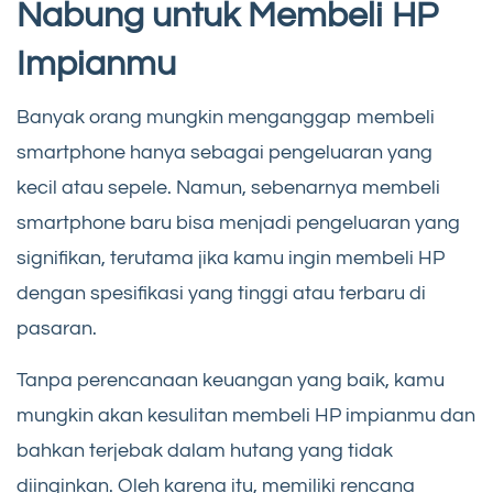
Nabung untuk Membeli HP
Impianmu
Banyak orang mungkin menganggap membeli
smartphone hanya sebagai pengeluaran yang
kecil atau sepele. Namun, sebenarnya membeli
smartphone baru bisa menjadi pengeluaran yang
signifikan, terutama jika kamu ingin membeli HP
dengan spesifikasi yang tinggi atau terbaru di
pasaran.
Tanpa perencanaan keuangan yang baik, kamu
mungkin akan kesulitan membeli HP impianmu dan
bahkan terjebak dalam hutang yang tidak
diinginkan. Oleh karena itu, memiliki rencana