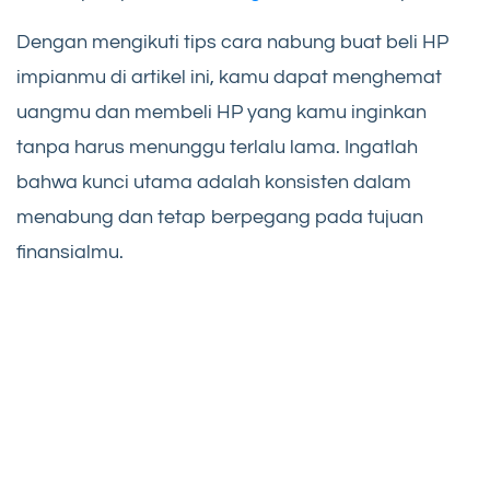
Dengan mengikuti tips cara nabung buat beli HP
impianmu di artikel ini, kamu dapat menghemat
uangmu dan membeli HP yang kamu inginkan
tanpa harus menunggu terlalu lama. Ingatlah
bahwa kunci utama adalah konsisten dalam
menabung dan tetap berpegang pada tujuan
finansialmu.