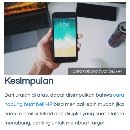
Cara nabung buat beli HP
Kesimpulan
Dari uraian di atas, dapat disimpulkan bahwa
cara
nabung buat beli HP
bisa menjadi lebih mudah jika
kamu memiliki tekad dan disiplin yang kuat. Dalam
menabung, penting untuk membuat target