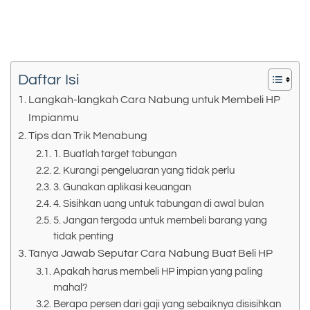
Daftar Isi
Langkah-langkah Cara Nabung untuk Membeli HP
Impianmu
Tips dan Trik Menabung
1. Buatlah target tabungan
2. Kurangi pengeluaran yang tidak perlu
3. Gunakan aplikasi keuangan
4. Sisihkan uang untuk tabungan di awal bulan
5. Jangan tergoda untuk membeli barang yang
tidak penting
Tanya Jawab Seputar Cara Nabung Buat Beli HP
Apakah harus membeli HP impian yang paling
mahal?
Berapa persen dari gaji yang sebaiknya disisihkan