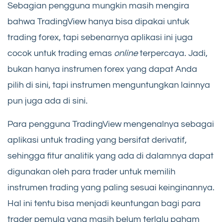
Sebagian pengguna mungkin masih mengira
bahwa TradingView hanya bisa dipakai untuk
trading forex, tapi sebenarnya aplikasi ini juga
cocok untuk trading emas
online
terpercaya. Jadi,
bukan hanya instrumen forex yang dapat Anda
pilih di sini, tapi instrumen menguntungkan lainnya
pun juga ada di sini.
Para pengguna TradingView mengenalnya sebagai
aplikasi untuk trading yang bersifat derivatif,
sehingga fitur analitik yang ada di dalamnya dapat
digunakan oleh para trader untuk memilih
instrumen trading yang paling sesuai keinginannya.
Hal ini tentu bisa menjadi keuntungan bagi para
trader pemula yang masih belum terlalu paham