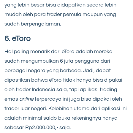
yang lebih besar bisa didapatkan secara lebih
mudah oleh para trader pemula maupun yang
sudah berpengalaman.
6. eToro
Hal paling menarik dari eToro adalah mereka
sudah mengumpulkan 6 juta pengguna dari
berbagai negara yang berbeda. Jadi, dapat
dipastikan bahwa eToro tidak hanya bisa dipakai
oleh trader Indonesia saja, tapi aplikasi trading
emas
online
terpercaya ini juga bisa dipakai oleh
trader luar negeri. Kelebihan utama dari aplikasi ini
adalah minimal saldo buka rekeningnya hanya
sebesar Rp2.000.000,- saja.