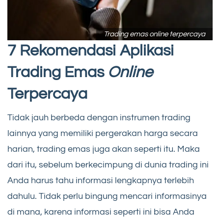
Trading emas online terpercaya
7 Rekomendasi Aplikasi
Trading Emas
Online
Terpercaya
Tidak jauh berbeda dengan instrumen trading
lainnya yang memiliki pergerakan harga secara
harian, trading emas juga akan seperti itu. Maka
dari itu, sebelum berkecimpung di dunia trading ini
Anda harus tahu informasi lengkapnya terlebih
dahulu. Tidak perlu bingung mencari informasinya
di mana, karena informasi seperti ini bisa Anda