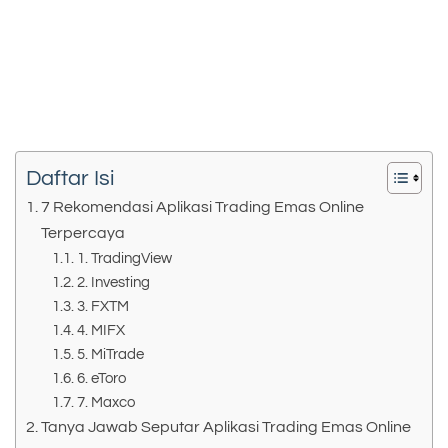
Daftar Isi
7 Rekomendasi Aplikasi Trading Emas Online
Terpercaya
1. TradingView
2. Investing
3. FXTM
4. MIFX
5. MiTrade
6. eToro
7. Maxco
Tanya Jawab Seputar Aplikasi Trading Emas Online