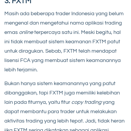
3. FXTM
Masih ada beberapa trader Indonesia yang belum
mengenal dan mengetahui nama aplikasi trading
emas
online
terpercaya satu ini. Meski begitu, hal
ini tidak membuat sistem keamanan FXTM patut
untuk diragukan. Sebab, FXTM telah mendapat
lisensi FCA yang membuat sistem keamanannya
lebih terjamin.
Bukan hanya sistem keamanannya yang patut
dibanggakan, tapi FXTM juga memiliki kelebihan
lain pada fiturnya, yaitu fitur
copy trading
yang
dapat membantu para trader untuk melakukan
aktivitas trading yang lebih tepat. Jadi, tidak heran
jika FXTM sering dikatakan sebagai aplikasi