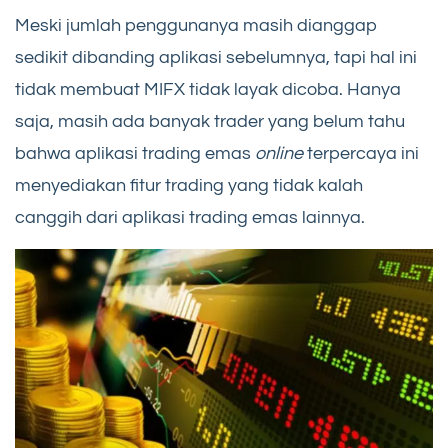
Meski jumlah penggunanya masih dianggap
sedikit dibanding aplikasi sebelumnya, tapi hal ini
tidak membuat MIFX tidak layak dicoba. Hanya
saja, masih ada banyak trader yang belum tahu
bahwa aplikasi trading emas
online
terpercaya ini
menyediakan fitur trading yang tidak kalah
canggih dari aplikasi trading emas lainnya.