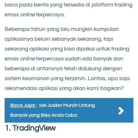
baca pada berita yang tersedia di
platform
trading
emas
online
terpercaya.
Beberapa tahun yang lalu mungkin kumpulan
aplikasinya belum sebanyak sekarang, tapi
sekarang aplikasi yang bisa dipakai untuk trading
emas
online
terpercaya sudah ada banyak dan
beberapa di antaranya telah didukung dengan
sistem keamanan yang terjamin. Lantas, apa saja
rekomendasi aplikasi yang akan kami bagikan?
Baca Juga :
Ide Jualan Murah Untung
Banyak yang Bisa Anda Coba
1. TradingView