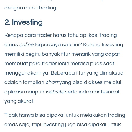
dengan dunia trading.
2. Investing
Kenapa para trader harus tahu aplikasi trading
emas
online
terpercaya satu ini? Karena Investing
memiliki begitu banyak fitur menarik yang dapat
membuat para trader lebih merasa puas saat
menggunakannya. Beberapa fitur yang dimaksud
adalah tampilan
chart
yang bisa diakses melalui
aplikasi maupun
website
serta indikator teknikal
yang akurat.
Tidak hanya bisa dipakai untuk melakukan trading
emas saja, tapi Investing juga bisa dipakai untuk