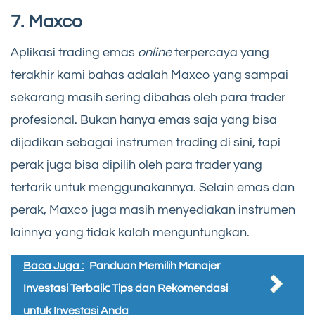
7. Maxco
Aplikasi trading emas
online
terpercaya yang
terakhir kami bahas adalah Maxco yang sampai
sekarang masih sering dibahas oleh para trader
profesional. Bukan hanya emas saja yang bisa
dijadikan sebagai instrumen trading di sini, tapi
perak juga bisa dipilih oleh para trader yang
tertarik untuk menggunakannya. Selain emas dan
perak, Maxco juga masih menyediakan instrumen
lainnya yang tidak kalah menguntungkan.
Baca Juga :
Panduan Memilih Manajer
Investasi Terbaik: Tips dan Rekomendasi
untuk Investasi Anda