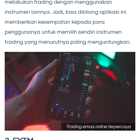
melakukan trading dengan menggunakan
instrumen lainnya. Jadi, bisa dibilang aplikasi ini
memberikan kesempatan kepada para
penggunanya untuk memilih sendiri instrumen
trading yang menurutnya paling menguntungkan.
Trading emas online terpercaya