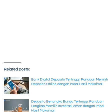
Related posts:
Bank Digital Deposito Tertinggi: Panduan Memilih
Deposito Online dengan Imbal Hasil Maksimal
Deposito Berjangka Bunga Tertinggi: Panduan
Lengkap Memilih Investasi Aman dengan Imbal
Hasil Maksimal