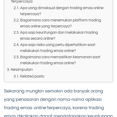
Terpercaya
Apa yang dimaksud dengan trading emas online
terpercaya?
Bagaimana cara menemukan platform trading
emas online yang terpercaya?
Apa saja keuntungan dari melakukan trading
emas secara online?
Apa saja risiko yang perlu diperhatikan saat
melakukan trading emas online?
Bagaimana cara memastikan keamanan saat
melakukan trading emas online?
Kesimpulan
Related posts:
Sekarang mungkin semakin ada banyak orang
yang penasaran dengan nama-nama aplikasi
trading emas
online
terpercaya, karena trading
emas dikatakan dapat mendatangkan keuntungan