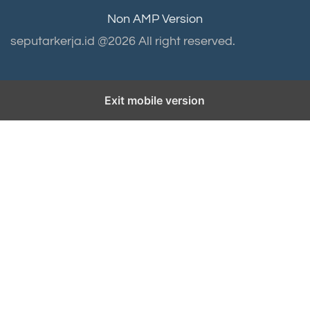
Non AMP Version
seputarkerja.id @2026 All right reserved.
Exit mobile version