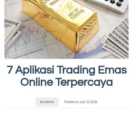
7 Aplikasi Trading Emas
Online Terpercaya
By
Admin
Posted on
July 15, 2026