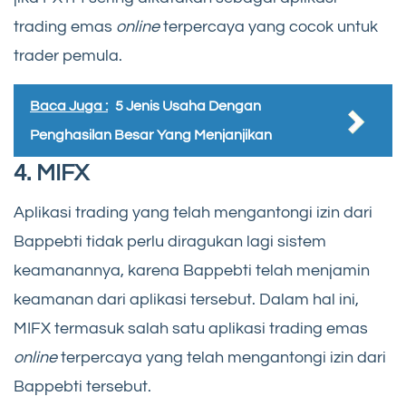
trading emas
online
terpercaya yang cocok untuk
trader pemula.
Baca Juga :
5 Jenis Usaha Dengan
Penghasilan Besar Yang Menjanjikan
4. MIFX
Aplikasi trading yang telah mengantongi izin dari
Bappebti tidak perlu diragukan lagi sistem
keamanannya, karena Bappebti telah menjamin
keamanan dari aplikasi tersebut. Dalam hal ini,
MIFX termasuk salah satu aplikasi trading emas
online
terpercaya yang telah mengantongi izin dari
Bappebti tersebut.