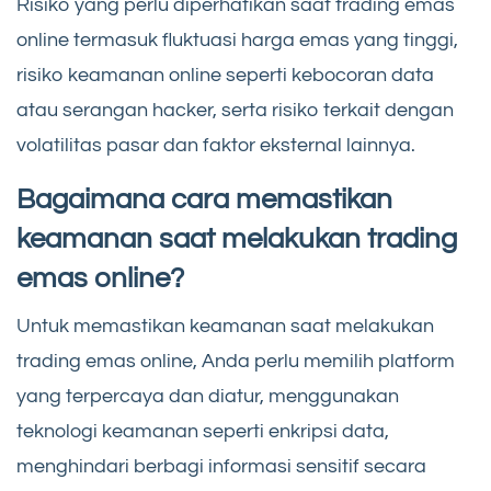
Risiko yang perlu diperhatikan saat trading emas
online termasuk fluktuasi harga emas yang tinggi,
risiko keamanan online seperti kebocoran data
atau serangan hacker, serta risiko terkait dengan
volatilitas pasar dan faktor eksternal lainnya.
Bagaimana cara memastikan
keamanan saat melakukan trading
emas online?
Untuk memastikan keamanan saat melakukan
trading emas online, Anda perlu memilih platform
yang terpercaya dan diatur, menggunakan
teknologi keamanan seperti enkripsi data,
menghindari berbagi informasi sensitif secara