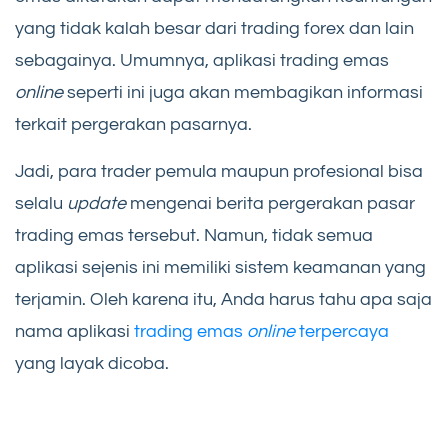
yang tidak kalah besar dari trading forex dan lain
sebagainya. Umumnya, aplikasi trading emas
online
seperti ini juga akan membagikan informasi
terkait pergerakan pasarnya.
Jadi, para trader pemula maupun profesional bisa
selalu
update
mengenai berita pergerakan pasar
trading emas tersebut. Namun, tidak semua
aplikasi sejenis ini memiliki sistem keamanan yang
terjamin. Oleh karena itu, Anda harus tahu apa saja
nama aplikasi
trading emas
online
terpercaya
yang layak dicoba.