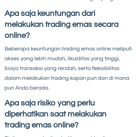
Apa saja keuntungan dari
melakukan trading emas secara
online?
Beberapa keuntungan trading emas online meliputi
akses yang lebih mudah, likuiditas yang tinggi,
biaya transaksi yang rendah, serta fleksibilitas
dalam melakukan trading kapan pun dan di mana
pun Anda berada.
Apa saja risiko yang perlu
diperhatikan saat melakukan
trading emas online?