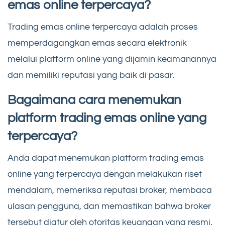
emas online terpercaya?
Trading emas online terpercaya adalah proses
memperdagangkan emas secara elektronik
melalui platform online yang dijamin keamanannya
dan memiliki reputasi yang baik di pasar.
Bagaimana cara menemukan
platform trading emas online yang
terpercaya?
Anda dapat menemukan platform trading emas
online yang terpercaya dengan melakukan riset
mendalam, memeriksa reputasi broker, membaca
ulasan pengguna, dan memastikan bahwa broker
tersebut diatur oleh otoritas keuangan yang resmi.