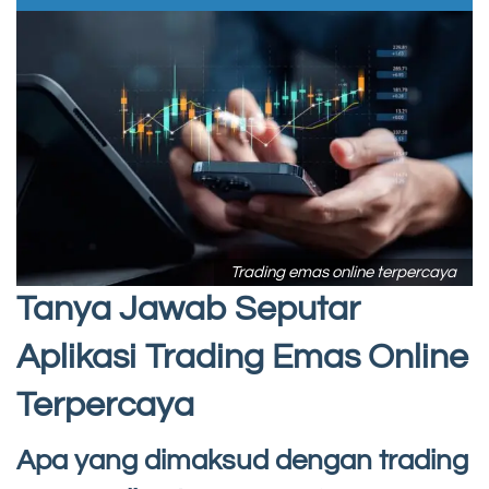
Trading emas online terpercaya
Tanya Jawab Seputar
Aplikasi Trading Emas Online
Terpercaya
Apa yang dimaksud dengan trading