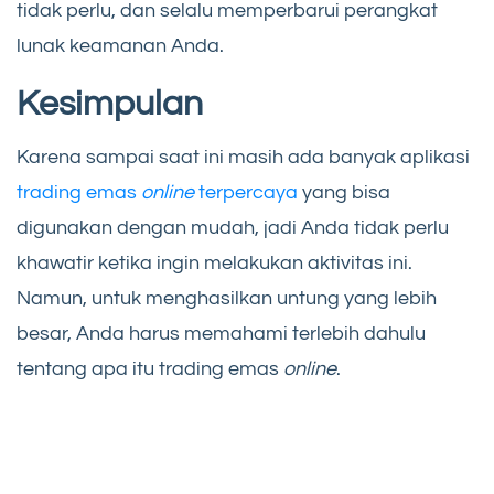
tidak perlu, dan selalu memperbarui perangkat
lunak keamanan Anda.
Kesimpulan
Karena sampai saat ini masih ada banyak aplikasi
trading emas
online
terpercaya
yang bisa
digunakan dengan mudah, jadi Anda tidak perlu
khawatir ketika ingin melakukan aktivitas ini.
Namun, untuk menghasilkan untung yang lebih
besar, Anda harus memahami terlebih dahulu
tentang apa itu trading emas
online
.