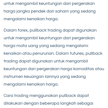
untuk mengambil keuntungan dari pergerakan
harga jangka pendek dari saham yang sedang
mengalami kenaikan harga.
Dalam forex, pullback trading dapat digunakan
untuk mengambil keuntungan dari pergerakan
harga mata uang yang sedang mengalami
kenaikan atau penurunan. Dalam futures, pullback
trading dapat digunakan untuk mengambil
keuntungan dari pergerakan harga komoditas atau
instrumen keuangan lainnya yang sedang
mengalami kenaikan harga.
Cara trading menggunakan pullback dapat
dilakukan dengan beberapa langkah sebagai