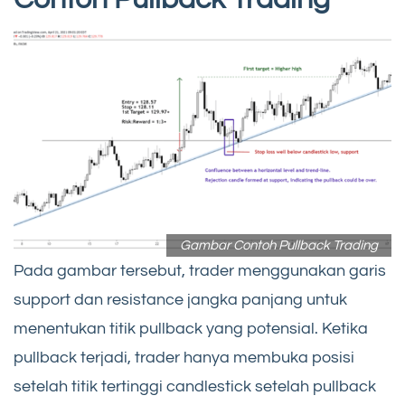
Gambar Contoh Pullback Trading
Pada gambar tersebut, trader menggunakan garis
support dan resistance jangka panjang untuk
menentukan titik pullback yang potensial. Ketika
pullback terjadi, trader hanya membuka posisi
setelah titik tertinggi candlestick setelah pullback