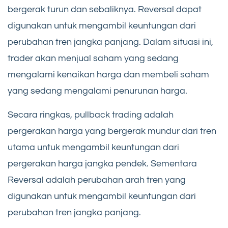
bergerak turun dan sebaliknya. Reversal dapat
digunakan untuk mengambil keuntungan dari
perubahan tren jangka panjang. Dalam situasi ini,
trader akan menjual saham yang sedang
mengalami kenaikan harga dan membeli saham
yang sedang mengalami penurunan harga.
Secara ringkas, pullback trading adalah
pergerakan harga yang bergerak mundur dari tren
utama untuk mengambil keuntungan dari
pergerakan harga jangka pendek. Sementara
Reversal adalah perubahan arah tren yang
digunakan untuk mengambil keuntungan dari
perubahan tren jangka panjang.