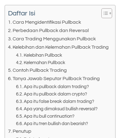
Daftar Isi
Cara Mengidentifikasi Pullback
Perbedaan Pullback dan Reversal
Cara Trading Menggunakan Pullback
Kelebihan dan Kelemahan Pullback Trading
Kelebihan Pullback
Kelemahan Pullback
Contoh Pullback Trading
Tanya Jawab Seputar Pullback Trading
Apa itu pullback dalam trading?
Apa itu pullback dalam crypto?
Apa itu false break dalam trading?
Apa yang dimaksud bullish reversal?
Apa itu bull continuation?
Apa itu tren bullish dan bearish?
Penutup