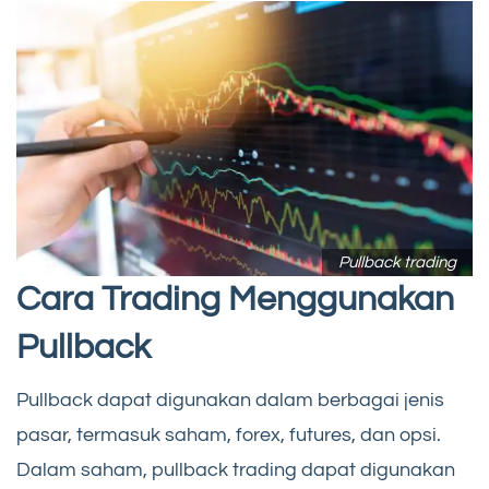
Pullback trading
Cara Trading Menggunakan
Pullback
Pullback dapat digunakan dalam berbagai jenis
pasar, termasuk saham, forex, futures, dan opsi.
Dalam saham, pullback trading dapat digunakan