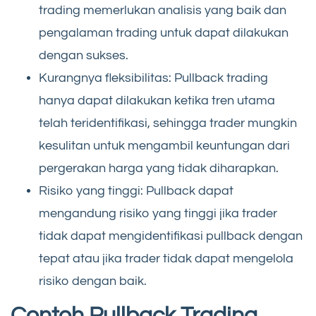
trading memerlukan analisis yang baik dan
pengalaman trading untuk dapat dilakukan
dengan sukses.
Kurangnya fleksibilitas: Pullback trading
hanya dapat dilakukan ketika tren utama
telah teridentifikasi, sehingga trader mungkin
kesulitan untuk mengambil keuntungan dari
pergerakan harga yang tidak diharapkan.
Risiko yang tinggi: Pullback dapat
mengandung risiko yang tinggi jika trader
tidak dapat mengidentifikasi pullback dengan
tepat atau jika trader tidak dapat mengelola
risiko dengan baik.
Contoh Pullback Trading