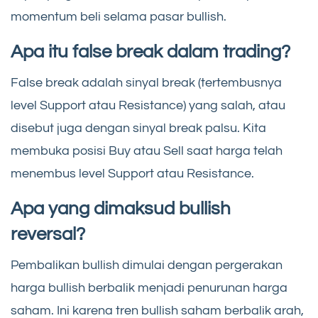
momentum beli selama pasar bullish.
Apa itu false break dalam trading?
False break adalah sinyal break (tertembusnya
level Support atau Resistance) yang salah, atau
disebut juga dengan sinyal break palsu. Kita
membuka posisi Buy atau Sell saat harga telah
menembus level Support atau Resistance.
Apa yang dimaksud bullish
reversal?
Pembalikan bullish dimulai dengan pergerakan
harga bullish berbalik menjadi penurunan harga
saham. Ini karena tren bullish saham berbalik arah,