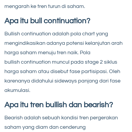
mengarah ke tren turun di saham.
Apa itu bull continuation?
Bullish continuation adalah pola chart yang
mengindikasikan adanya potensi kelanjutan arah
harga saham menuju tren naik. Pola
bullish continuation muncul pada stage 2 siklus
harga saham atau disebut fase partisipasi. Oleh
karenanya didahului sideways panjang dari fase
akumulasi.
Apa itu tren bullish dan bearish?
Bearish adalah sebuah kondisi tren pergerakan
saham yang diam dan cenderung