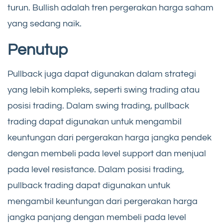
turun. Bullish adalah tren pergerakan harga saham
yang sedang naik.
Penutup
Pullback juga dapat digunakan dalam strategi
yang lebih kompleks, seperti swing trading atau
posisi trading. Dalam swing trading, pullback
trading dapat digunakan untuk mengambil
keuntungan dari pergerakan harga jangka pendek
dengan membeli pada level support dan menjual
pada level resistance. Dalam posisi trading,
pullback trading dapat digunakan untuk
mengambil keuntungan dari pergerakan harga
jangka panjang dengan membeli pada level