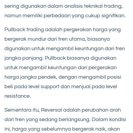
sering digunakan dalam analisis teknikal trading,
namun memiliki perbedaan yang cukup signifikan.
Pullback trading adalah pergerakan harga yang
bergerak mundur dari tren utama, biasanya
digunakan untuk mengambil keuntungan dari tren
jangka panjang. Pullback biasanya digunakan
untuk mengambil keuntungan dari pergerakan
harga jangka pendek, dengan mengambil posisi
beli pada level support dan menjual pada level
resistance.
Sementara itu, Reversal adalah perubahan arah
dari tren yang sedang berlangsung. Dalam kondisi
ini, harga yang sebelumnya bergerak naik, akan