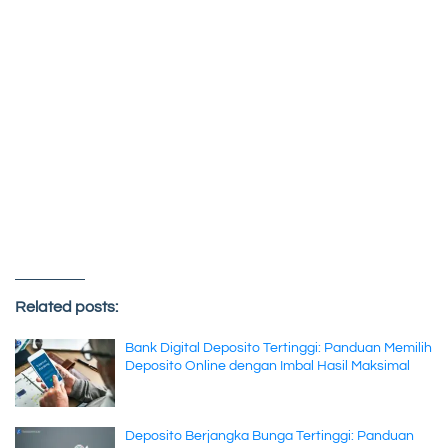
Related posts:
Bank Digital Deposito Tertinggi: Panduan Memilih
Deposito Online dengan Imbal Hasil Maksimal
Deposito Berjangka Bunga Tertinggi: Panduan