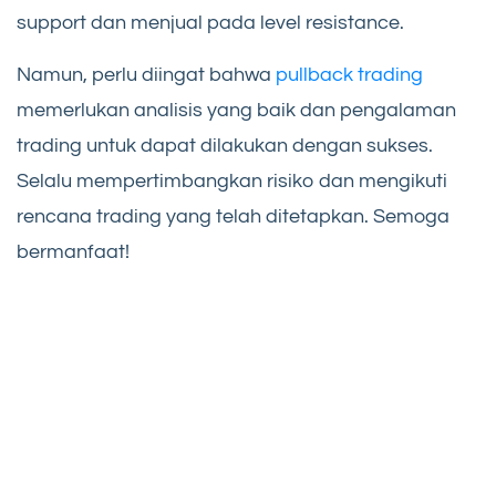
support dan menjual pada level resistance.
Namun, perlu diingat bahwa
pullback trading
memerlukan analisis yang baik dan pengalaman
trading untuk dapat dilakukan dengan sukses.
Selalu mempertimbangkan risiko dan mengikuti
rencana trading yang telah ditetapkan. Semoga
bermanfaat!