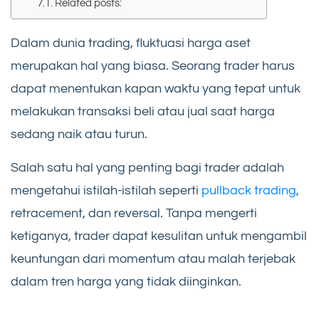
Related posts:
Dalam dunia trading, fluktuasi harga aset
merupakan hal yang biasa. Seorang trader harus
dapat menentukan kapan waktu yang tepat untuk
melakukan transaksi beli atau jual saat harga
sedang naik atau turun.
Salah satu hal yang penting bagi trader adalah
mengetahui istilah-istilah seperti
pullback trading
,
retracement, dan reversal. Tanpa mengerti
ketiganya, trader dapat kesulitan untuk mengambil
keuntungan dari momentum atau malah terjebak
dalam tren harga yang tidak diinginkan.