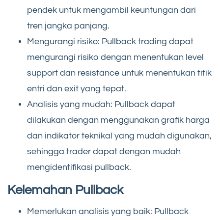
pendek untuk mengambil keuntungan dari
tren jangka panjang.
Mengurangi risiko: Pullback trading dapat
mengurangi risiko dengan menentukan level
support dan resistance untuk menentukan titik
entri dan exit yang tepat.
Analisis yang mudah: Pullback dapat
dilakukan dengan menggunakan grafik harga
dan indikator teknikal yang mudah digunakan,
sehingga trader dapat dengan mudah
mengidentifikasi pullback.
Kelemahan Pullback
Memerlukan analisis yang baik: Pullback