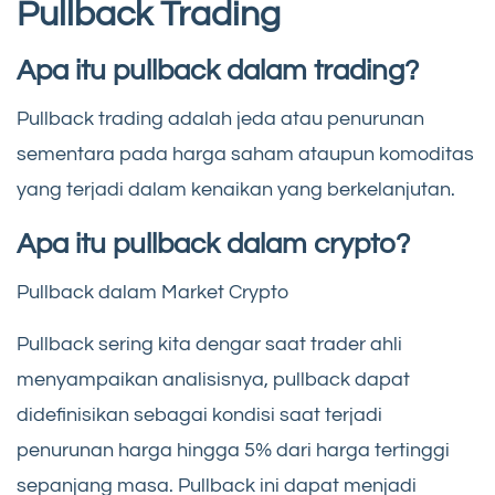
Pullback Trading
Apa itu pullback dalam trading?
Pullback trading adalah jeda atau penurunan
sementara pada harga saham ataupun komoditas
yang terjadi dalam kenaikan yang berkelanjutan.
Apa itu pullback dalam crypto?
Pullback dalam Market Crypto
Pullback sering kita dengar saat trader ahli
menyampaikan analisisnya, pullback dapat
didefinisikan sebagai kondisi saat terjadi
penurunan harga hingga 5% dari harga tertinggi
sepanjang masa. Pullback ini dapat menjadi