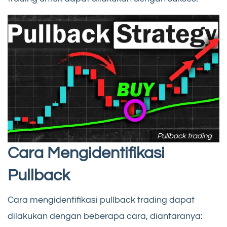
Pullback trading
Cara Mengidentifikasi
Pullback
Cara mengidentifikasi pullback trading dapat
dilakukan dengan beberapa cara, diantaranya: