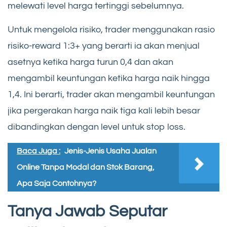
melewati level harga tertinggi sebelumnya.
Untuk mengelola risiko, trader menggunakan rasio
risiko-reward 1:3+ yang berarti ia akan menjual
asetnya ketika harga turun 0,4 dan akan
mengambil keuntungan ketika harga naik hingga
1,4. Ini berarti, trader akan mengambil keuntungan
jika pergerakan harga naik tiga kali lebih besar
dibandingkan dengan level untuk stop loss.
Baca Juga :
Jenis-Jenis Usaha Jualan
Online Tanpa Modal dan Stok Barang,
Apa Saja Contohnya?
Tanya Jawab Seputar