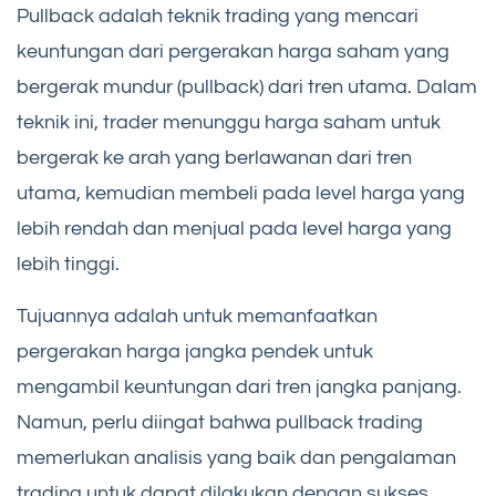
Pullback adalah teknik trading yang mencari
keuntungan dari pergerakan harga saham yang
bergerak mundur (pullback) dari tren utama. Dalam
teknik ini, trader menunggu harga saham untuk
bergerak ke arah yang berlawanan dari tren
utama, kemudian membeli pada level harga yang
lebih rendah dan menjual pada level harga yang
lebih tinggi.
Tujuannya adalah untuk memanfaatkan
pergerakan harga jangka pendek untuk
mengambil keuntungan dari tren jangka panjang.
Namun, perlu diingat bahwa pullback trading
memerlukan analisis yang baik dan pengalaman
trading untuk dapat dilakukan dengan sukses.