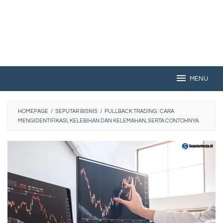
MENU
HOMEPAGE
/
SEPUTAR BISNIS
/
PULLBACK TRADING : CARA
MENGIDENTIFIKASI, KELEBIHAN DAN KELEMAHAN, SERTA CONTOHNYA