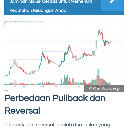
Jaminan: Solusi Cerdas untuk Memenuhi
Kebutuhan Keuangan Anda
Pullback trading
Perbedaan Pullback dan
Reversal
Pullback dan reversal adalah dua istilah yang