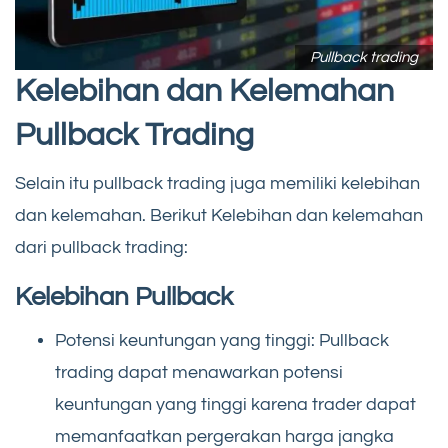
Pullback trading
Kelebihan dan Kelemahan
Pullback Trading
Selain itu pullback trading juga memiliki kelebihan
dan kelemahan. Berikut Kelebihan dan kelemahan
dari pullback trading:
Kelebihan Pullback
Potensi keuntungan yang tinggi: Pullback
trading dapat menawarkan potensi
keuntungan yang tinggi karena trader dapat
memanfaatkan pergerakan harga jangka