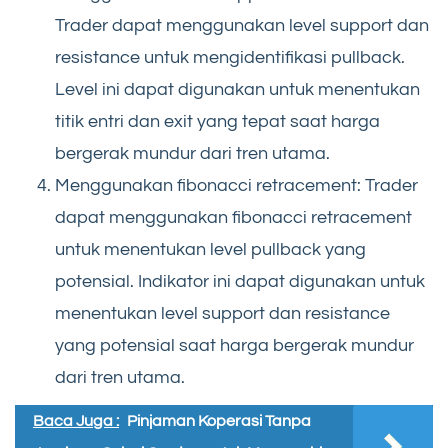
Trader dapat menggunakan level support dan
resistance untuk mengidentifikasi pullback.
Level ini dapat digunakan untuk menentukan
titik entri dan exit yang tepat saat harga
bergerak mundur dari tren utama.
Menggunakan fibonacci retracement: Trader
dapat menggunakan fibonacci retracement
untuk menentukan level pullback yang
potensial. Indikator ini dapat digunakan untuk
menentukan level support dan resistance
yang potensial saat harga bergerak mundur
dari tren utama.
Baca Juga :
Pinjaman Koperasi Tanpa