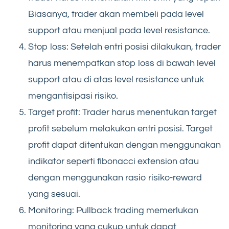
Biasanya, trader akan membeli pada level
support atau menjual pada level resistance.
Stop loss: Setelah entri posisi dilakukan, trader
harus menempatkan stop loss di bawah level
support atau di atas level resistance untuk
mengantisipasi risiko.
Target profit: Trader harus menentukan target
profit sebelum melakukan entri posisi. Target
profit dapat ditentukan dengan menggunakan
indikator seperti fibonacci extension atau
dengan menggunakan rasio risiko-reward
yang sesuai.
Monitoring: Pullback trading memerlukan
monitoring yang cukup untuk dapat