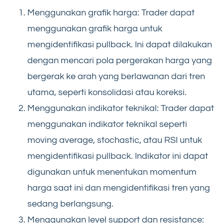
Menggunakan grafik harga: Trader dapat
menggunakan grafik harga untuk
mengidentifikasi pullback. Ini dapat dilakukan
dengan mencari pola pergerakan harga yang
bergerak ke arah yang berlawanan dari tren
utama, seperti konsolidasi atau koreksi.
Menggunakan indikator teknikal: Trader dapat
menggunakan indikator teknikal seperti
moving average, stochastic, atau RSI untuk
mengidentifikasi pullback. Indikator ini dapat
digunakan untuk menentukan momentum
harga saat ini dan mengidentifikasi tren yang
sedang berlangsung.
Menggunakan level support dan resistance: