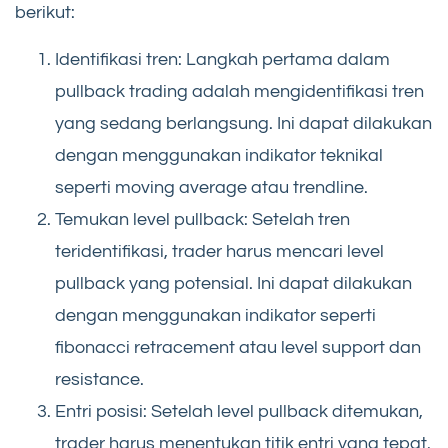
berikut:
Identifikasi tren: Langkah pertama dalam
pullback trading adalah mengidentifikasi tren
yang sedang berlangsung. Ini dapat dilakukan
dengan menggunakan indikator teknikal
seperti moving average atau trendline.
Temukan level pullback: Setelah tren
teridentifikasi, trader harus mencari level
pullback yang potensial. Ini dapat dilakukan
dengan menggunakan indikator seperti
fibonacci retracement atau level support dan
resistance.
Entri posisi: Setelah level pullback ditemukan,
trader harus menentukan titik entri yang tepat.