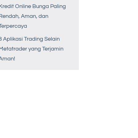
Kredit Online Bunga Paling
Rendah, Aman, dan
Terpercaya
8 Aplikasi Trading Selain
Metatrader yang Terjamin
Aman!