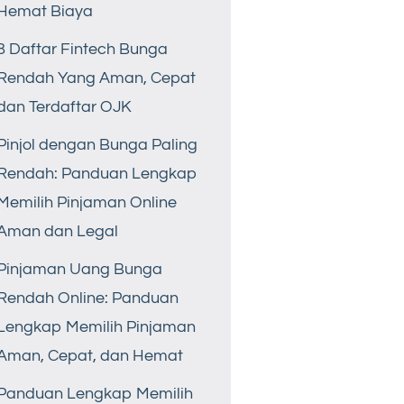
Hemat Biaya
8 Daftar Fintech Bunga
Rendah Yang Aman, Cepat
dan Terdaftar OJK
Pinjol dengan Bunga Paling
Rendah: Panduan Lengkap
Memilih Pinjaman Online
Aman dan Legal
Pinjaman Uang Bunga
Rendah Online: Panduan
Lengkap Memilih Pinjaman
Aman, Cepat, dan Hemat
Panduan Lengkap Memilih