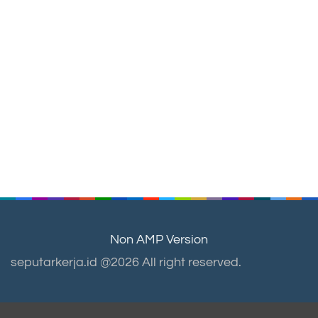
Non AMP Version
seputarkerja.id @2026 All right reserved.