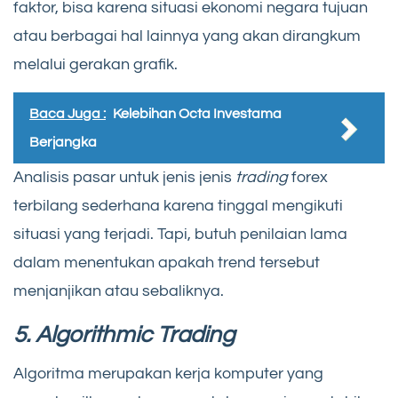
faktor, bisa karena situasi ekonomi negara tujuan
atau berbagai hal lainnya yang akan dirangkum
melalui gerakan grafik.
Baca Juga :
Kelebihan Octa Investama
Berjangka
Analisis pasar untuk jenis jenis
trading
forex
terbilang sederhana karena tinggal mengikuti
situasi yang terjadi. Tapi, butuh penilaian lama
dalam menentukan apakah trend tersebut
menjanjikan atau sebaliknya.
5. Algorithmic Trading
Algoritma merupakan kerja komputer yang