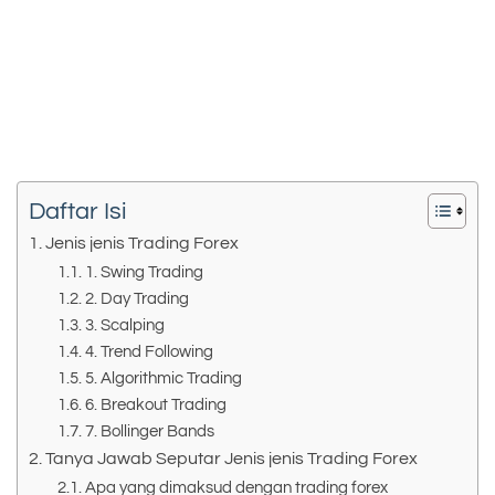
Daftar Isi
Jenis jenis Trading Forex
1. Swing Trading
2. Day Trading
3. Scalping
4. Trend Following
5. Algorithmic Trading
6. Breakout Trading
7. Bollinger Bands
Tanya Jawab Seputar Jenis jenis Trading Forex
Apa yang dimaksud dengan trading forex