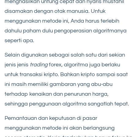
menghasilkan untung cepat dan nyaris mustahil
disamakan dengan otak manusia. Untuk
menggunakan metode ini, Anda harus terlebih
dahulu paham dulu pengoperasian algoritmanya
seperti apa.
Selain digunakan sebagai salah satu dari sekian
jenis jenis
trading
forex, algoritma juga berlaku
untuk transaksi kripto. Bahkan kripto sampai saat
ini masih memiliki gambaran yang abu-abu
terhadap kenaikan dan penurunan harga,
sehingga penggunaan algoritma sangatlah tepat.
Pemantauan dan keputusan di pasar
menggunakan metode ini akan berlangsung