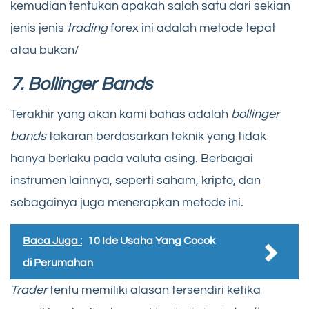
kemudian tentukan apakah salah satu dari sekian
jenis jenis
trading
forex ini adalah metode tepat
atau bukan/
7. Bollinger Bands
Terakhir yang akan kami bahas adalah
bollinger
bands
takaran berdasarkan teknik yang tidak
hanya berlaku pada valuta asing. Berbagai
instrumen lainnya, seperti saham, kripto, dan
sebagainya juga menerapkan metode ini.
Baca Juga :
10 Ide Usaha Yang Cocok
di Perumahan
Trader
tentu memiliki alasan tersendiri ketika