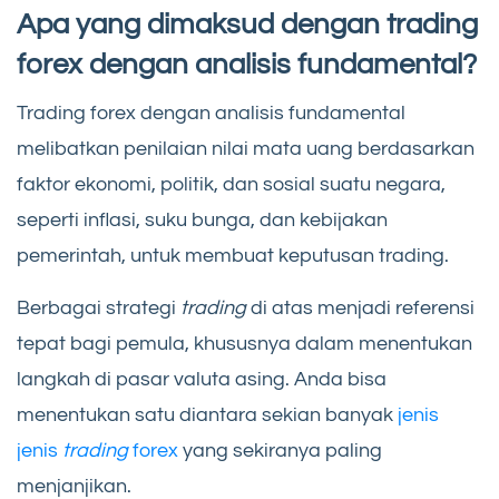
Apa yang dimaksud dengan trading
forex dengan analisis fundamental?
Trading forex dengan analisis fundamental
melibatkan penilaian nilai mata uang berdasarkan
faktor ekonomi, politik, dan sosial suatu negara,
seperti inflasi, suku bunga, dan kebijakan
pemerintah, untuk membuat keputusan trading.
Berbagai strategi
trading
di atas menjadi referensi
tepat bagi pemula, khususnya dalam menentukan
langkah di pasar valuta asing. Anda bisa
menentukan satu diantara sekian banyak
jenis
jenis
trading
forex
yang sekiranya paling
menjanjikan.