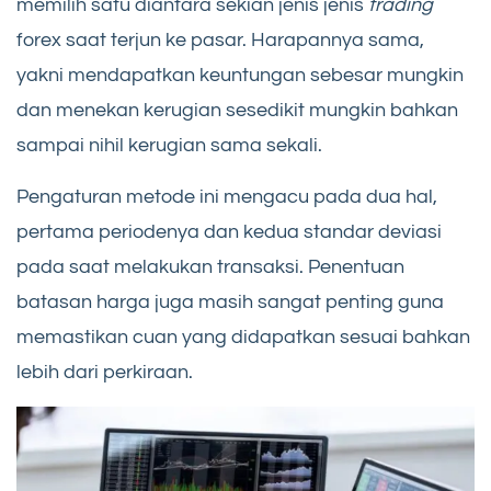
memilih satu diantara sekian jenis jenis
trading
forex saat terjun ke pasar. Harapannya sama,
yakni mendapatkan keuntungan sebesar mungkin
dan menekan kerugian sesedikit mungkin bahkan
sampai nihil kerugian sama sekali.
Pengaturan metode ini mengacu pada dua hal,
pertama periodenya dan kedua standar deviasi
pada saat melakukan transaksi. Penentuan
batasan harga juga masih sangat penting guna
memastikan cuan yang didapatkan sesuai bahkan
lebih dari perkiraan.