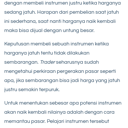
dengan membeli instrumen justru ketika harganya
sedang jatuh. Harapan dari pembelian saat jatuh
ini sederhana, saat nanti harganya naik kembali
maka bisa dijual dengan untung besar.
Keputusan membeli sebuah instrumen ketika
harganya jatuh tentu tidak dilakukan
sembarangan.
Trader
seharusnya sudah
mengetahui perkiraan pergerakan pasar seperti
apa, jika sembarangan bisa jadi harga yang jatuh
justru semakin terpuruk.
Untuk menentukan sebesar apa potensi instrumen
akan naik kembali nilainya adalah dengan cara
memantau pasar. Pelajari instrumen tersebut