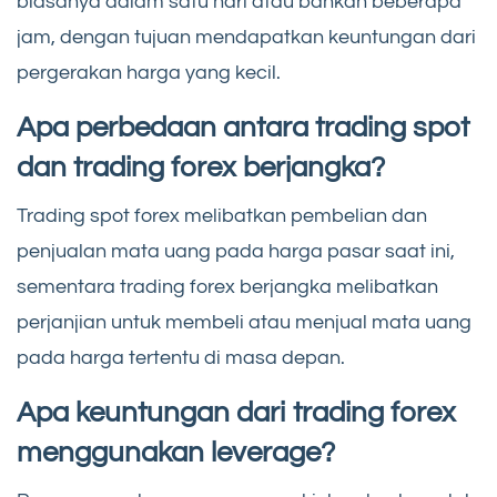
biasanya dalam satu hari atau bahkan beberapa
jam, dengan tujuan mendapatkan keuntungan dari
pergerakan harga yang kecil.
Apa perbedaan antara trading spot
dan trading forex berjangka?
Trading spot forex melibatkan pembelian dan
penjualan mata uang pada harga pasar saat ini,
sementara trading forex berjangka melibatkan
perjanjian untuk membeli atau menjual mata uang
pada harga tertentu di masa depan.
Apa keuntungan dari trading forex
menggunakan leverage?