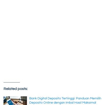
Related posts:
Bank Digital Deposito Tertinggi: Panduan Memilih
Deposito Online dengan Imbal Hasil Maksimal