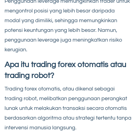
Penggunaan leverage memungkinkan trader untuk
mengontrol posisi yang lebih besar daripada
modal yang dimiliki, sehingga memungkinkan
potensi keuntungan yang lebih besar. Namun,
penggunaan leverage juga meningkatkan risiko
kerugian.
Apa itu trading forex otomatis atau
trading robot?
Trading forex otomatis, atau dikenal sebagai
trading robot, melibatkan penggunaan perangkat
lunak untuk melakukan transaksi secara otomatis
berdasarkan algoritma atau strategi tertentu tanpa
intervensi manusia langsung.