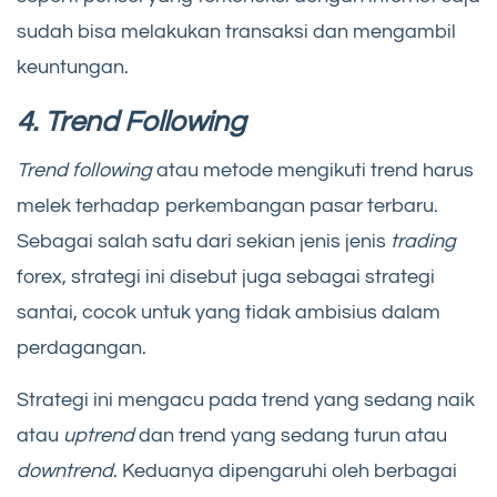
sudah bisa melakukan transaksi dan mengambil
keuntungan.
4. Trend Following
Trend following
atau metode mengikuti trend harus
melek terhadap perkembangan pasar terbaru.
Sebagai salah satu dari sekian jenis jenis
trading
forex, strategi ini disebut juga sebagai strategi
santai, cocok untuk yang tidak ambisius dalam
perdagangan.
Strategi ini mengacu pada trend yang sedang naik
atau
uptrend
dan trend yang sedang turun atau
downtrend
. Keduanya dipengaruhi oleh berbagai