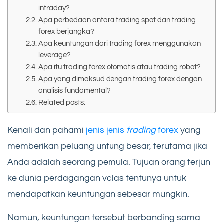
intraday?
Apa perbedaan antara trading spot dan trading
forex berjangka?
Apa keuntungan dari trading forex menggunakan
leverage?
Apa itu trading forex otomatis atau trading robot?
Apa yang dimaksud dengan trading forex dengan
analisis fundamental?
Related posts:
Kenali dan pahami
jenis jenis
trading
forex
yang
memberikan peluang untung besar, terutama jika
Anda adalah seorang pemula. Tujuan orang terjun
ke dunia perdagangan valas tentunya untuk
mendapatkan keuntungan sebesar mungkin.
Namun, keuntungan tersebut berbanding sama