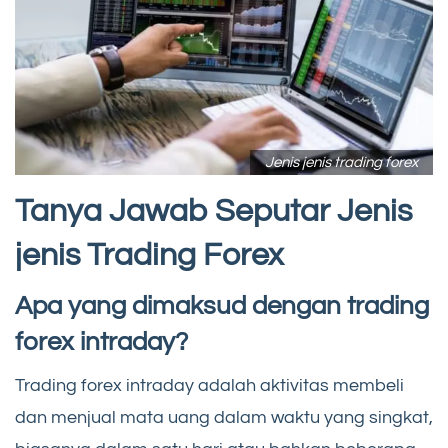
Jenis jenis trading forex
Tanya Jawab Seputar Jenis
jenis Trading Forex
Apa yang dimaksud dengan trading
forex intraday?
Trading forex intraday adalah aktivitas membeli
dan menjual mata uang dalam waktu yang singkat,