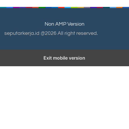
Non AMP Version
seputarkerja.id @2026 All right reserved.
Exit mobile version