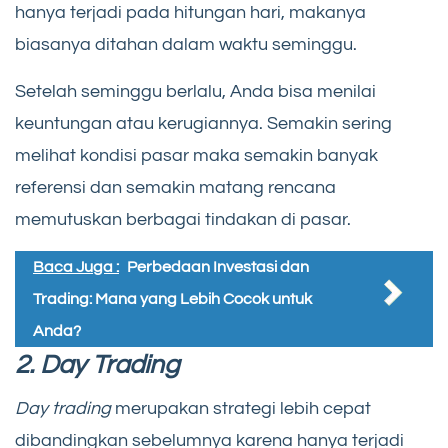
hanya terjadi pada hitungan hari, makanya
biasanya ditahan dalam waktu seminggu.
Setelah seminggu berlalu, Anda bisa menilai
keuntungan atau kerugiannya. Semakin sering
melihat kondisi pasar maka semakin banyak
referensi dan semakin matang rencana
memutuskan berbagai tindakan di pasar.
Baca Juga :
Perbedaan Investasi dan
Trading: Mana yang Lebih Cocok untuk
Anda?
2. Day Trading
Day trading
merupakan strategi lebih cepat
dibandingkan sebelumnya karena hanya terjadi