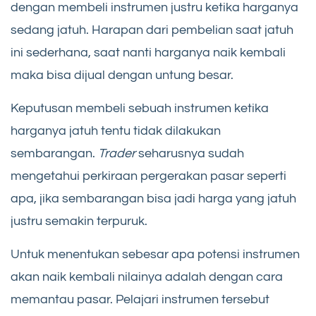
dengan membeli instrumen justru ketika harganya
sedang jatuh. Harapan dari pembelian saat jatuh
ini sederhana, saat nanti harganya naik kembali
maka bisa dijual dengan untung besar.
Keputusan membeli sebuah instrumen ketika
harganya jatuh tentu tidak dilakukan
sembarangan.
Trader
seharusnya sudah
mengetahui perkiraan pergerakan pasar seperti
apa, jika sembarangan bisa jadi harga yang jatuh
justru semakin terpuruk.
Untuk menentukan sebesar apa potensi instrumen
akan naik kembali nilainya adalah dengan cara
memantau pasar. Pelajari instrumen tersebut