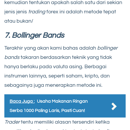
kemudian tentukan apakah salah satu dari sekian
jenis jenis
trading
forex ini adalah metode tepat
atau bukan/
7. Bollinger Bands
Terakhir yang akan kami bahas adalah
bollinger
bands
takaran berdasarkan teknik yang tidak
hanya berlaku pada valuta asing. Berbagai
instrumen lainnya, seperti saham, kripto, dan
sebagainya juga menerapkan metode ini.
Baca Juga :
Usaha Makanan Ringan
Serba 1000 Paling Laris, Pasti Cuan!
Trader
tentu memiliki alasan tersendiri ketika