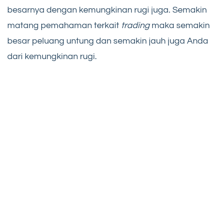
besarnya dengan kemungkinan rugi juga. Semakin
matang pemahaman terkait
trading
maka semakin
besar peluang untung dan semakin jauh juga Anda
dari kemungkinan rugi.