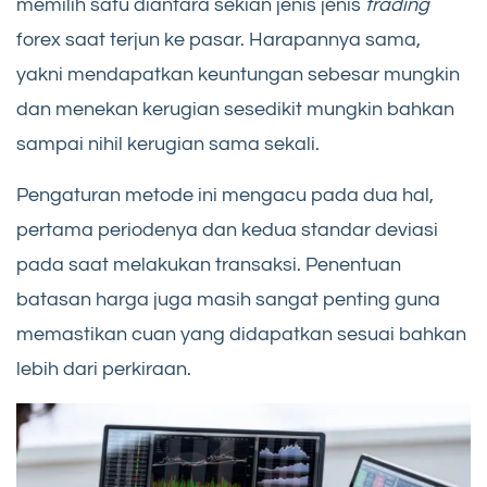
memilih satu diantara sekian jenis jenis
trading
forex saat terjun ke pasar. Harapannya sama,
yakni mendapatkan keuntungan sebesar mungkin
dan menekan kerugian sesedikit mungkin bahkan
sampai nihil kerugian sama sekali.
Pengaturan metode ini mengacu pada dua hal,
pertama periodenya dan kedua standar deviasi
pada saat melakukan transaksi. Penentuan
batasan harga juga masih sangat penting guna
memastikan cuan yang didapatkan sesuai bahkan
lebih dari perkiraan.