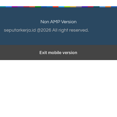
Non AMP Version
seputarkerja.id @2026 All right reserved.
Exit mobile version