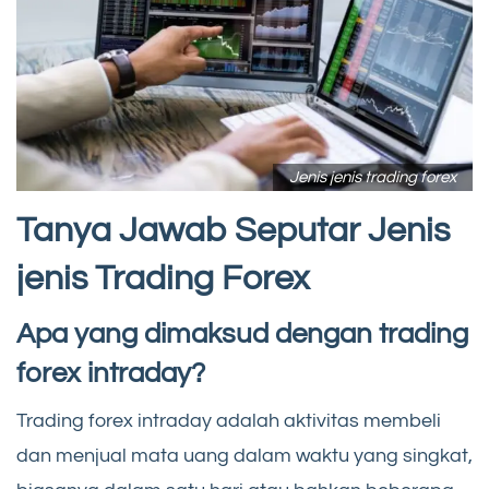
Jenis jenis trading forex
Tanya Jawab Seputar Jenis
jenis Trading Forex
Apa yang dimaksud dengan trading
forex intraday?
Trading forex intraday adalah aktivitas membeli
dan menjual mata uang dalam waktu yang singkat,