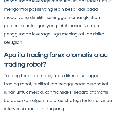
Penggunaan leverage memungkinkan trader untuk
mengontrol posisi yang lebih besar daripada
modal yang dimiliki, sehingga memungkinkan
potensi keuntungan yang lebih besar. Namun,
penggunaan leverage juga meningkatkan risiko
kerugian.
Apa itu trading forex otomatis atau
trading robot?
Trading forex otomatis, atau dikenal sebagai
trading robot, melibatkan penggunaan perangkat
lunak untuk melakukan transaksi secara otomatis
berdasarkan algoritma atau strategi tertentu tanpa
intervensi manusia langsung.