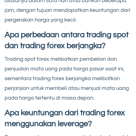
biasanya dalam satu hari atau bahkan beberapa
jam, dengan tujuan mendapatkan keuntungan dari
pergerakan harga yang kecil.
Apa perbedaan antara trading spot
dan trading forex berjangka?
Trading spot forex melibatkan pembelian dan
penjualan mata uang pada harga pasar saat ini,
sementara trading forex berjangka melibatkan
perjanjian untuk membeli atau menjual mata uang
pada harga tertentu di masa depan.
Apa keuntungan dari trading forex
menggunakan leverage?