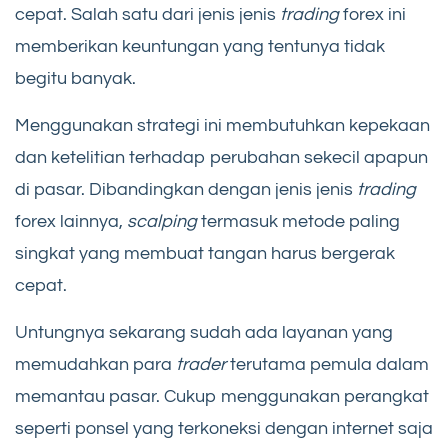
cepat. Salah satu dari jenis jenis
trading
forex ini
memberikan keuntungan yang tentunya tidak
begitu banyak.
Menggunakan strategi ini membutuhkan kepekaan
dan ketelitian terhadap perubahan sekecil apapun
di pasar. Dibandingkan dengan jenis jenis
trading
forex lainnya,
scalping
termasuk metode paling
singkat yang membuat tangan harus bergerak
cepat.
Untungnya sekarang sudah ada layanan yang
memudahkan para
trader
terutama pemula dalam
memantau pasar. Cukup menggunakan perangkat
seperti ponsel yang terkoneksi dengan internet saja