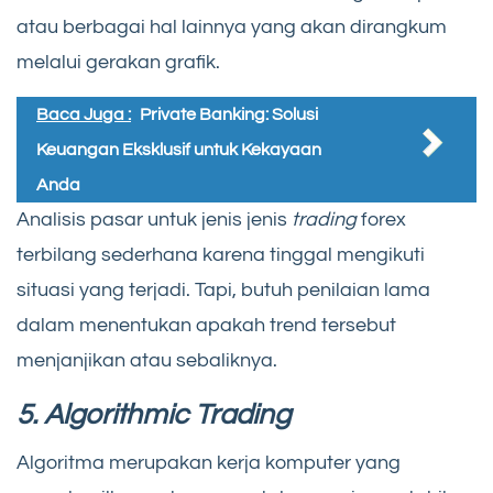
atau berbagai hal lainnya yang akan dirangkum
melalui gerakan grafik.
Baca Juga :
Private Banking: Solusi
Keuangan Eksklusif untuk Kekayaan
Anda
Analisis pasar untuk jenis jenis
trading
forex
terbilang sederhana karena tinggal mengikuti
situasi yang terjadi. Tapi, butuh penilaian lama
dalam menentukan apakah trend tersebut
menjanjikan atau sebaliknya.
5. Algorithmic Trading
Algoritma merupakan kerja komputer yang