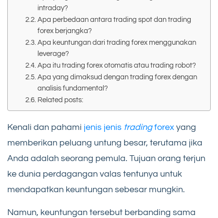
intraday?
Apa perbedaan antara trading spot dan trading
forex berjangka?
Apa keuntungan dari trading forex menggunakan
leverage?
Apa itu trading forex otomatis atau trading robot?
Apa yang dimaksud dengan trading forex dengan
analisis fundamental?
Related posts:
Kenali dan pahami
jenis jenis
trading
forex
yang
memberikan peluang untung besar, terutama jika
Anda adalah seorang pemula. Tujuan orang terjun
ke dunia perdagangan valas tentunya untuk
mendapatkan keuntungan sebesar mungkin.
Namun, keuntungan tersebut berbanding sama