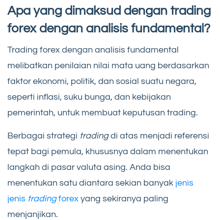
Apa yang dimaksud dengan trading
forex dengan analisis fundamental?
Trading forex dengan analisis fundamental
melibatkan penilaian nilai mata uang berdasarkan
faktor ekonomi, politik, dan sosial suatu negara,
seperti inflasi, suku bunga, dan kebijakan
pemerintah, untuk membuat keputusan trading.
Berbagai strategi
trading
di atas menjadi referensi
tepat bagi pemula, khususnya dalam menentukan
langkah di pasar valuta asing. Anda bisa
menentukan satu diantara sekian banyak
jenis
jenis
trading
forex
yang sekiranya paling
menjanjikan.