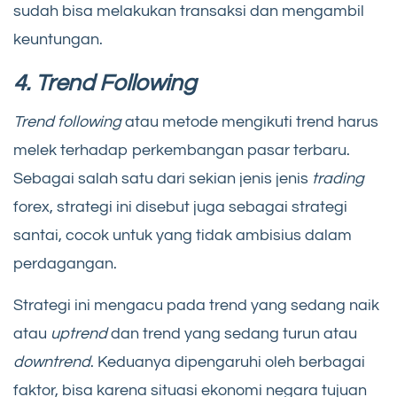
sudah bisa melakukan transaksi dan mengambil
keuntungan.
4. Trend Following
Trend following
atau metode mengikuti trend harus
melek terhadap perkembangan pasar terbaru.
Sebagai salah satu dari sekian jenis jenis
trading
forex, strategi ini disebut juga sebagai strategi
santai, cocok untuk yang tidak ambisius dalam
perdagangan.
Strategi ini mengacu pada trend yang sedang naik
atau
uptrend
dan trend yang sedang turun atau
downtrend
. Keduanya dipengaruhi oleh berbagai
faktor, bisa karena situasi ekonomi negara tujuan