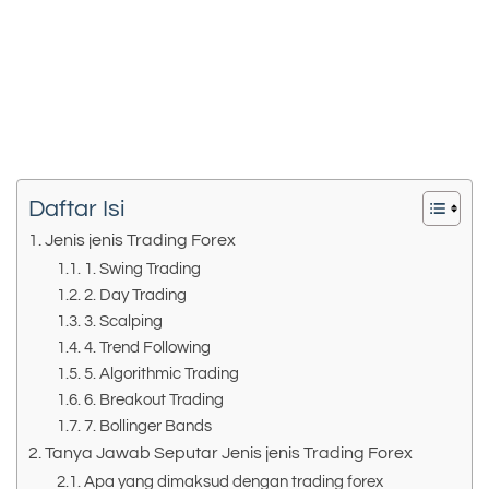
Daftar Isi
Jenis jenis Trading Forex
1. Swing Trading
2. Day Trading
3. Scalping
4. Trend Following
5. Algorithmic Trading
6. Breakout Trading
7. Bollinger Bands
Tanya Jawab Seputar Jenis jenis Trading Forex
Apa yang dimaksud dengan trading forex