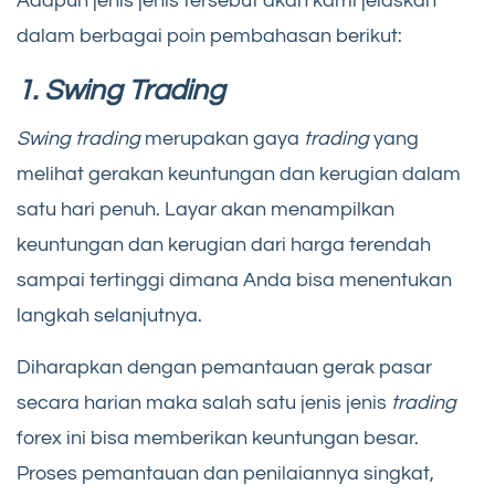
Adapun jenis jenis tersebut akan kami jelaskan
dalam berbagai poin pembahasan berikut:
1. Swing Trading
Swing trading
merupakan gaya
trading
yang
melihat gerakan keuntungan dan kerugian dalam
satu hari penuh. Layar akan menampilkan
keuntungan dan kerugian dari harga terendah
sampai tertinggi dimana Anda bisa menentukan
langkah selanjutnya.
Diharapkan dengan pemantauan gerak pasar
secara harian maka salah satu jenis jenis
trading
forex ini bisa memberikan keuntungan besar.
Proses pemantauan dan penilaiannya singkat,