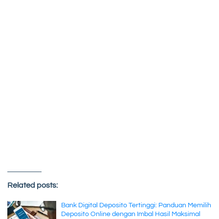
Related posts:
Bank Digital Deposito Tertinggi: Panduan Memilih
Deposito Online dengan Imbal Hasil Maksimal