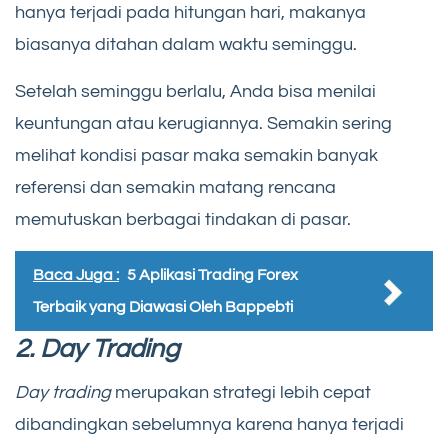
hanya terjadi pada hitungan hari, makanya
biasanya ditahan dalam waktu seminggu.
Setelah seminggu berlalu, Anda bisa menilai
keuntungan atau kerugiannya. Semakin sering
melihat kondisi pasar maka semakin banyak
referensi dan semakin matang rencana
memutuskan berbagai tindakan di pasar.
Baca Juga :
5 Aplikasi Trading Forex
Terbaik yang Diawasi Oleh Bappebti
2. Day Trading
Day trading
merupakan strategi lebih cepat
dibandingkan sebelumnya karena hanya terjadi