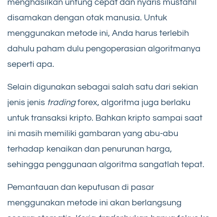
menghasilkan untung cepat dan nyaris mustahil
disamakan dengan otak manusia. Untuk
menggunakan metode ini, Anda harus terlebih
dahulu paham dulu pengoperasian algoritmanya
seperti apa.
Selain digunakan sebagai salah satu dari sekian
jenis jenis
trading
forex, algoritma juga berlaku
untuk transaksi kripto. Bahkan kripto sampai saat
ini masih memiliki gambaran yang abu-abu
terhadap kenaikan dan penurunan harga,
sehingga penggunaan algoritma sangatlah tepat.
Pemantauan dan keputusan di pasar
menggunakan metode ini akan berlangsung