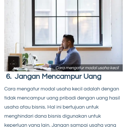
Cara mengatur modal usaha kecil
6. Jangan Mencampur Uang
Cara mengatur modal usaha kecil adalah dengan
tidak mencampur uang pribadi dengan uang hasil
usaha atau bisnis. Hal ini bertujuan untuk
menghindari dana bisnis digunakan untuk
keperluan yang lain. Jangan sampai usaha yang