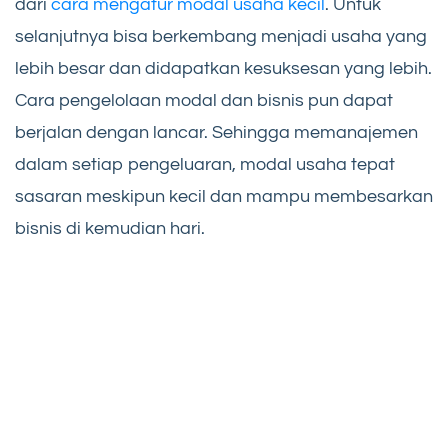
dari
cara mengatur modal usaha kecil
. Untuk
selanjutnya bisa berkembang menjadi usaha yang
lebih besar dan didapatkan kesuksesan yang lebih.
Cara pengelolaan modal dan bisnis pun dapat
berjalan dengan lancar. Sehingga memanajemen
dalam setiap pengeluaran, modal usaha tepat
sasaran meskipun kecil dan mampu membesarkan
bisnis di kemudian hari.