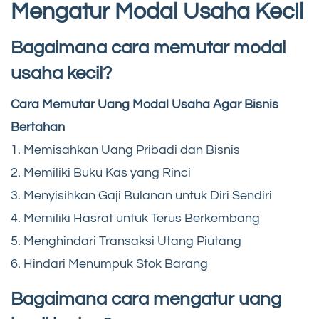
Mengatur Modal Usaha Kecil
Bagaimana cara memutar modal
usaha kecil?
Cara Memutar Uang Modal Usaha Agar Bisnis
Bertahan
1. Memisahkan Uang Pribadi dan Bisnis
2. Memiliki Buku Kas yang Rinci
3. Menyisihkan Gaji Bulanan untuk Diri Sendiri
4. Memiliki Hasrat untuk Terus Berkembang
5. Menghindari Transaksi Utang Piutang
6. Hindari Menumpuk Stok Barang
Bagaimana cara mengatur uang