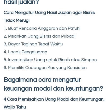
hasil jualan?
Cara Mengatur Uang Hasil Jualan agar Bisnis
Tidak Merugi
1. Buat Rencana Anggaran dan Patuhi
2. Pisahkan Uang Bisnis dan Pribadi
3. Bayar Tagihan Tepat Waktu
4. Lacak Pengeluaran
5. Investasikan Uang untuk Bisnis atau Simpan
6. Memiliki Cadangan Kas yang Konsisten
Bagaimana cara mengatur
keuangan modal dan keuntungan?
4 Cara Memisahkan Uang Modal dan Keuntungan,
Wajib Tahu