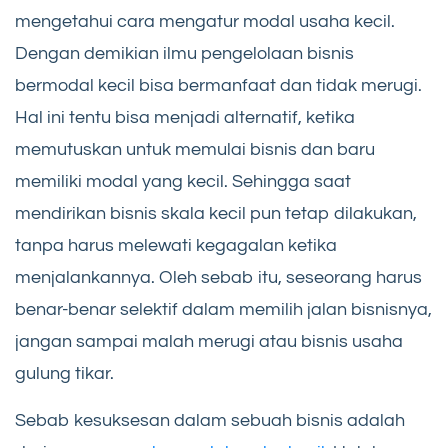
mengetahui cara mengatur modal usaha kecil.
Dengan demikian ilmu pengelolaan bisnis
bermodal kecil bisa bermanfaat dan tidak merugi.
Hal ini tentu bisa menjadi alternatif, ketika
memutuskan untuk memulai bisnis dan baru
memiliki modal yang kecil. Sehingga saat
mendirikan bisnis skala kecil pun tetap dilakukan,
tanpa harus melewati kegagalan ketika
menjalankannya. Oleh sebab itu, seseorang harus
benar-benar selektif dalam memilih jalan bisnisnya,
jangan sampai malah merugi atau bisnis usaha
gulung tikar.
Sebab kesuksesan dalam sebuah bisnis adalah