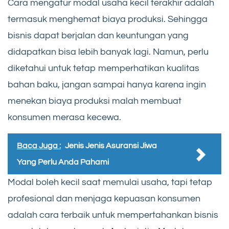
Cara mengatur modal usaha kecil terakhir adalah
termasuk menghemat biaya produksi. Sehingga
bisnis dapat berjalan dan keuntungan yang
didapatkan bisa lebih banyak lagi. Namun, perlu
diketahui untuk tetap memperhatikan kualitas
bahan baku, jangan sampai hanya karena ingin
menekan biaya produksi malah membuat
konsumen merasa kecewa.
Baca Juga :
Jenis Jenis Asuransi Jiwa
Yang Perlu Anda Pahami
Modal boleh kecil saat memulai usaha, tapi tetap
profesional dan menjaga kepuasan konsumen
adalah cara terbaik untuk mempertahankan bisnis