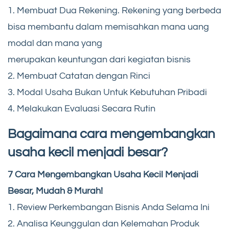
1. Membuat Dua Rekening. Rekening yang berbeda
bisa membantu dalam memisahkan mana uang
modal dan mana yang
merupakan keuntungan dari kegiatan bisnis
2. Membuat Catatan dengan Rinci
3. Modal Usaha Bukan Untuk Kebutuhan Pribadi
4. Melakukan Evaluasi Secara Rutin
Bagaimana cara mengembangkan
usaha kecil menjadi besar?
7 Cara Mengembangkan Usaha Kecil Menjadi
Besar, Mudah & Murah!
1. Review Perkembangan Bisnis Anda Selama Ini
2. Analisa Keunggulan dan Kelemahan Produk