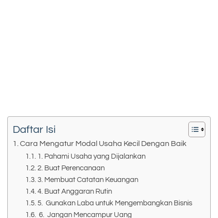
Daftar Isi
Cara Mengatur Modal Usaha Kecil Dengan Baik
1. Pahami Usaha yang Dijalankan
2. Buat Perencanaan
3. Membuat Catatan Keuangan
4. Buat Anggaran Rutin
5. Gunakan Laba untuk Mengembangkan Bisnis
6. Jangan Mencampur Uang