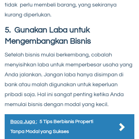
tidak perlu membeli barang, yang sekiranya
kurang diperlukan.
5. Gunakan Laba untuk
Mengembangkan Bisnis
Setelah bisnis mulai berkembang, cobalah
menyisihkan laba untuk memperbesar usaha yang
Anda jalankan. Jangan laba hanya disimpan di
bank atau malah digunakan untuk keperluan
pribadi saja. Hal ini sangat penting ketika Anda
memulai bisnis dengan modal yang kecil.
Baca Juga :
5 Tips Berbisnis Properti
Tanpa Modal yang Sukses