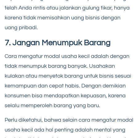
telah Anda rintis atau jalankan gulung tikar, hanya
karena tidak memisahkan uang bisnis dengan
uang pribadi.
7. Jangan Menumpuk Barang
Cara mengatur modal usaha kecil adalah dengan
tidak menumpuk barang banyak. Usahakan
kulakan atau menyetok barang untuk bisnis sesuai
kemampuan dan cepat habis. Dengan demikian
konsumen bisa mendapatkan kepuasan, karena
selalu memperoleh barang yang baru.
Perlu diketahui, bahwa selain cara mengatur modal
usaha kecil ada hal penting adalah mental yang