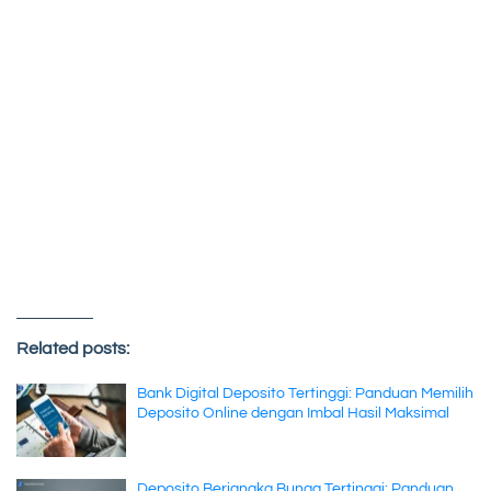
Related posts:
Bank Digital Deposito Tertinggi: Panduan Memilih
Deposito Online dengan Imbal Hasil Maksimal
Deposito Berjangka Bunga Tertinggi: Panduan