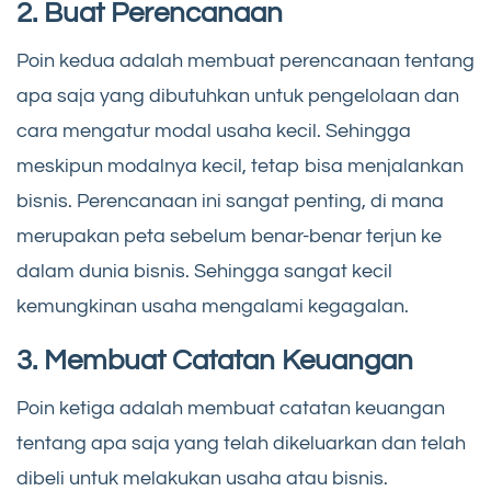
2. Buat Perencanaan
Poin kedua adalah membuat perencanaan tentang
apa saja yang dibutuhkan untuk pengelolaan dan
cara mengatur modal usaha kecil. Sehingga
meskipun modalnya kecil, tetap bisa menjalankan
bisnis. Perencanaan ini sangat penting, di mana
merupakan peta sebelum benar-benar terjun ke
dalam dunia bisnis. Sehingga sangat kecil
kemungkinan usaha mengalami kegagalan.
3. Membuat Catatan Keuangan
Poin ketiga adalah membuat catatan keuangan
tentang apa saja yang telah dikeluarkan dan telah
dibeli untuk melakukan usaha atau bisnis.