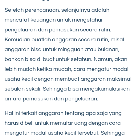
Setelah perencanaan, selanjutnya adalah
mencatat keuangan untuk mengetahui
pengeluaran dan pemasukan secara rutin.
Kemudian buatlah anggaran secara rutin, misal
anggaran bisa untuk mingguan atau bulanan,
bahkan bisa di buat untuk setahun. Namun, akan
lebih mudah ketika mudah, cara mengatur modal
usaha kecil dengan membuat anggaran maksimal
sebulan sekali. Sehingga bisa mengakumulasikan
antara pemasukan dan pengeluaran.
Hal ini terkait anggaran tentang apa saja yang
harus dibeli untuk memutar uang dengan cara
mengatur modal usaha kecil tersebut. Sehingga