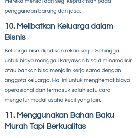
Mereka menilai dari segi kepraktisan pada
penggunaan barang dan jasa.
10. Melibatkan Keluarga dalam
Bisnis
Keluarga bisa dijadikan rekan kerja. Sehingga
untuk biaya menggaji karyawan bisa diminamalisir
atau bahkan bisa menjalin kerja sama dengan
anggota keluarga. Hal ini untuk menghemat biaya
operasional dan termasuk salah satu cara
mengatur modal usaha kecil yang lain.
11. Menggunakan Bahan Baku
Murah Tapi Berkualitas