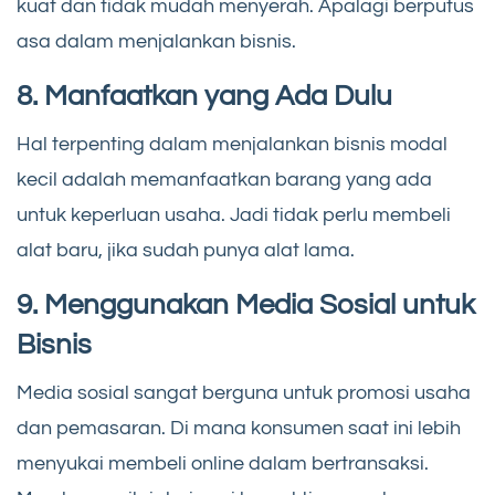
kuat dan tidak mudah menyerah. Apalagi berputus
asa dalam menjalankan bisnis.
8. Manfaatkan yang Ada Dulu
Hal terpenting dalam menjalankan bisnis modal
kecil adalah memanfaatkan barang yang ada
untuk keperluan usaha. Jadi tidak perlu membeli
alat baru, jika sudah punya alat lama.
9. Menggunakan Media Sosial untuk
Bisnis
Media sosial sangat berguna untuk promosi usaha
dan pemasaran. Di mana konsumen saat ini lebih
menyukai membeli online dalam bertransaksi.