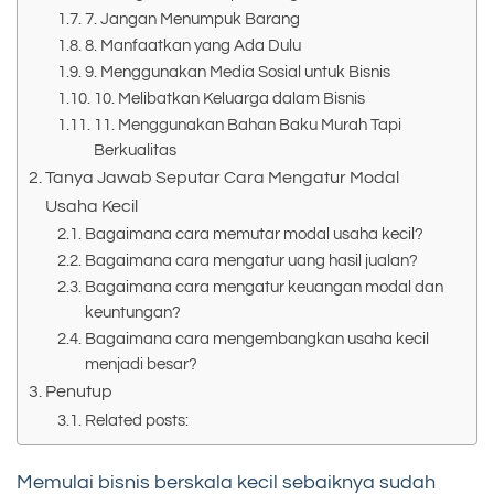
7. Jangan Menumpuk Barang
8. Manfaatkan yang Ada Dulu
9. Menggunakan Media Sosial untuk Bisnis
10. Melibatkan Keluarga dalam Bisnis
11. Menggunakan Bahan Baku Murah Tapi
Berkualitas
Tanya Jawab Seputar Cara Mengatur Modal
Usaha Kecil
Bagaimana cara memutar modal usaha kecil?
Bagaimana cara mengatur uang hasil jualan?
Bagaimana cara mengatur keuangan modal dan
keuntungan?
Bagaimana cara mengembangkan usaha kecil
menjadi besar?
Penutup
Related posts:
Memulai bisnis berskala kecil sebaiknya sudah