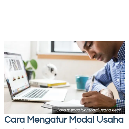
Cara mengatur modal usaha kecil
Cara Mengatur Modal Usaha