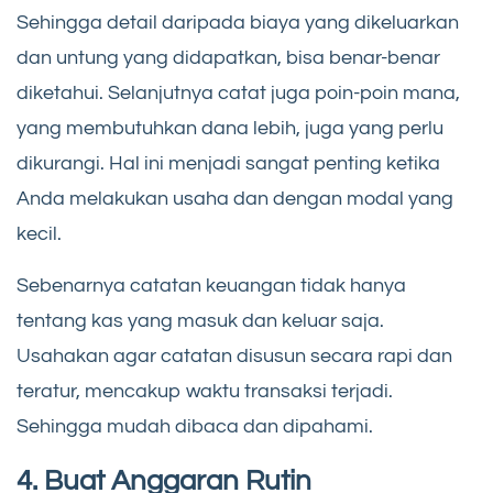
Sehingga detail daripada biaya yang dikeluarkan
dan untung yang didapatkan, bisa benar-benar
diketahui. Selanjutnya catat juga poin-poin mana,
yang membutuhkan dana lebih, juga yang perlu
dikurangi. Hal ini menjadi sangat penting ketika
Anda melakukan usaha dan dengan modal yang
kecil.
Sebenarnya catatan keuangan tidak hanya
tentang kas yang masuk dan keluar saja.
Usahakan agar catatan disusun secara rapi dan
teratur, mencakup waktu transaksi terjadi.
Sehingga mudah dibaca dan dipahami.
4. Buat Anggaran Rutin