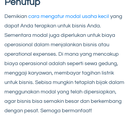
Penutup
Demikian
cara mengatur modal usaha kecil
yang
dapat Anda terapkan untuk bisnis Anda.
Sementara modal juga diperlukan untuk biaya
operasional dalam menjalankan bisnis atau
operational expenses. Di mana yang mencakup
biaya operasional adalah seperti sewa gedung,
menggaji karyawan, membayar tagihan listrik
untuk bisnis. Sebisa mungkin tetaplah bijak dalam
menggunakan modal yang telah dipersiapkan,
agar bisnis bisa semakin besar dan berkembang
dengan pesat. Semoga bermanfaat!