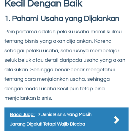
Kecil Dengan Baik
1. Pahami Usaha yang Dijalankan
Poin pertama adalah pelaku usaha memiliki ilmu
tentang bisnis yang akan dijalankan. Karena
sebagai pelaku usaha, seharusnya mempelajari
seluk beluk atau detail daripada usaha yang akan
dilakukan. Sehingga benar-benar mengetahui
tentang cara menjalankan usaha, sehingga
dengan modal usaha kecil pun tetap bisa
menjalankan bisnis.
Baca Juga :
7 Jenis Bisnis Yang Masih
Jarang Digeluti Tetapi Wajib Dicoba