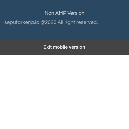
Non AMP Version
seputarkerja.id @2026 All right reserved.
Exit mobile version