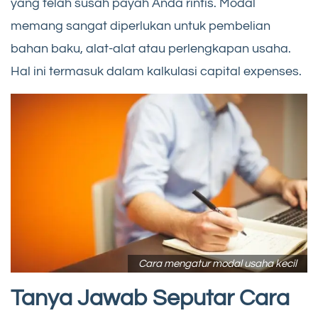
yang telah susah payah Anda rintis. Modal
memang sangat diperlukan untuk pembelian
bahan baku, alat-alat atau perlengkapan usaha.
Hal ini termasuk dalam kalkulasi capital expenses.
Cara mengatur modal usaha kecil
Tanya Jawab Seputar Cara