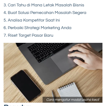
3. Cari Tahu di Mana Letak Masalah Bisnis
4. Buat Solusi Pemecahan Masalah Segera
5. Analisa Kompetitor Saat Ini
6. Perbaiki Strategi Marketing Anda
7. Riset Target Pasar Baru
Cara mengatur modal usaha kecil