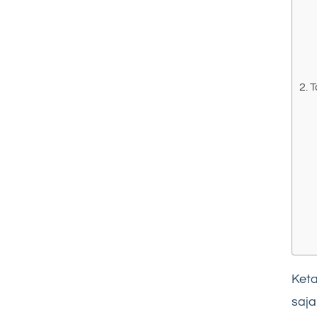
T
Keta
saja