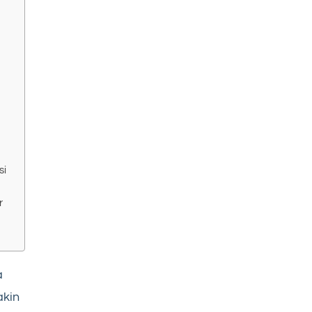
si
r
a
akin