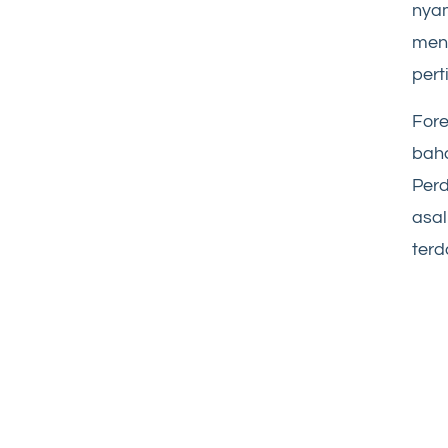
nyam
menj
per
Fore
baha
Perd
asal
terd