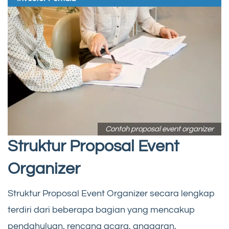
Contoh proposal event organizer
Struktur Proposal Event
Organizer
Struktur Proposal Event Organizer secara lengkap
terdiri dari beberapa bagian yang mencakup
pendahuluan, rencana acara, anggaran,