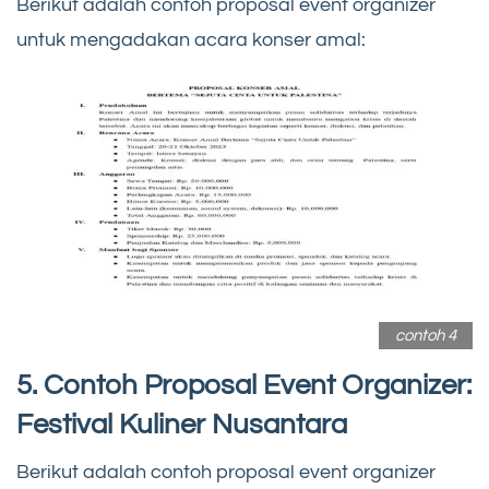
Berikut adalah contoh proposal event organizer
untuk mengadakan acara konser amal:
contoh 4
5. Contoh Proposal Event Organizer:
Festival Kuliner Nusantara
Berikut adalah contoh proposal event organizer