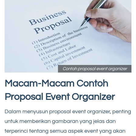
Contoh proposal event organizer
Macam-Macam Contoh
Proposal Event Organizer
Dalam menyusun proposal event organizer, penting
untuk memberikan gambaran yang jelas dan
terperinci tentang semua aspek event yang akan