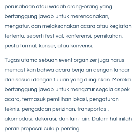
perusahaan atau wadah orang-orang yang
bertanggung jawab untuk merencanakan,
mengatur, dan melaksanakan acara atau kegiatan
tertentu, seperti festival, konferensi, pernikahan,
pesta formal, konser, atau konvensi.
Tugas utama sebuah event organizer juga harus
memastikan bahwa acara berjalan dengan lancar
dan sesuai dengan tujuan yang diinginkan. Mereka
bertanggung jawab untuk mengatur segala aspek
acara, termasuk pemilihan lokasi, pengaturan
teknis, pengadaan perizinan, transportasi,
akomodasi, dekorasi, dan lain-lain. Dalam hal inilah
peran proposal cukup penting.