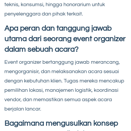
teknis, konsumsi, hingga honorarium untuk
penyelenggara dan pihak terkait.
Apa peran dan tanggung jawab
utama dari seorang event organizer
dalam sebuah acara?
Event organizer bertanggung jawab merancang,
mengorganisir, dan melaksanakan acara sesuai
dengan kebutuhan klien. Tugas mereka mencakup
pemilihan lokasi, manajemen logistik, koordinasi
vendor, dan memastikan semua aspek acara
berjalan lancar.
Bagaimana mengusulkan konsep