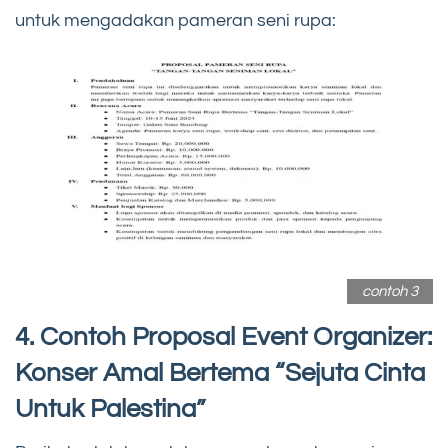
untuk mengadakan pameran seni rupa:
contoh 3
4. Contoh Proposal Event Organizer:
Konser Amal Bertema “Sejuta Cinta
Untuk Palestina”