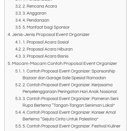
2. Rencana Acara
3. Anggaran
4. Pendanaan
5. Manfaat bagi Sponsor
Jenis-Jenis Proposal Event Organizer
1. Proposal Acara Sosial
2. Proposal Acara Hiburan
3. Proposal Acara Bisnis
Macam-Macam Contoh Proposal Event Organizer
1. Contoh Proposal Event Organizer: Sponsorship
Bazaar dan Garage Sale Spesial Ramadan
2. Contoh Proposal Event Organizer: Kerjasama
Penyelenggaraan Peringatan Hari Anak Nasional
3. Contoh Proposal Event Organizer: Pameran Seni
Rupa Bertema “Tangan-Tangan Seniman Lokal”
4. Contoh Proposal Event Organizer: Konser Amal
Bertema “Sejuta Cinta Untuk Palestina”
5. Contoh Proposal Event Organizer: Festival Kuliner