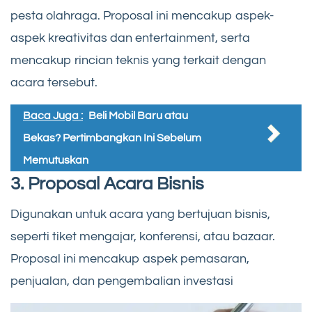
pesta olahraga. Proposal ini mencakup aspek-
aspek kreativitas dan entertainment, serta
mencakup rincian teknis yang terkait dengan
acara tersebut.
Baca Juga :
Beli Mobil Baru atau
Bekas? Pertimbangkan Ini Sebelum
Memutuskan
3. Proposal Acara Bisnis
Digunakan untuk acara yang bertujuan bisnis,
seperti tiket mengajar, konferensi, atau bazaar.
Proposal ini mencakup aspek pemasaran,
penjualan, dan pengembalian investasi