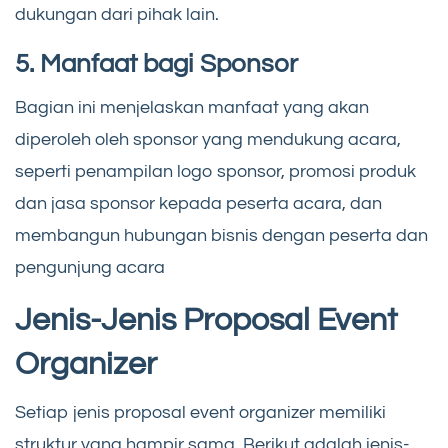
dukungan dari pihak lain.
5. Manfaat bagi Sponsor
Bagian ini menjelaskan manfaat yang akan
diperoleh oleh sponsor yang mendukung acara,
seperti penampilan logo sponsor, promosi produk
dan jasa sponsor kepada peserta acara, dan
membangun hubungan bisnis dengan peserta dan
pengunjung acara
Jenis-Jenis Proposal Event
Organizer
Setiap jenis proposal event organizer memiliki
struktur yang hampir sama. Berikut adalah jenis-