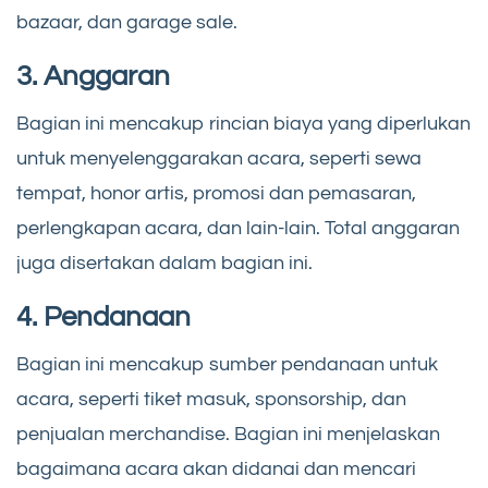
bazaar, dan garage sale.
3. Anggaran
Bagian ini mencakup rincian biaya yang diperlukan
untuk menyelenggarakan acara, seperti sewa
tempat, honor artis, promosi dan pemasaran,
perlengkapan acara, dan lain-lain. Total anggaran
juga disertakan dalam bagian ini.
4. Pendanaan
Bagian ini mencakup sumber pendanaan untuk
acara, seperti tiket masuk, sponsorship, dan
penjualan merchandise. Bagian ini menjelaskan
bagaimana acara akan didanai dan mencari