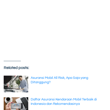
Related posts:
Asuransi Mobil All Risk, Apa Saja yang
Ditanggung?
Daftar Asuransi Kendaraan Mobil Terbaik di
Indonesia dan Rekomendasinya