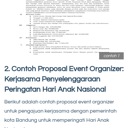
contoh 1
2. Contoh Proposal Event Organizer:
Kerjasama Penyelenggaraan
Peringatan Hari Anak Nasional
Berikut adalah contoh proposal event organizer
untuk pengajuan kerjasama dengan pemerintah
kota Bandung untuk memperingati Hari Anak