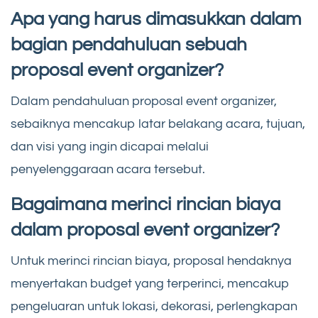
Apa yang harus dimasukkan dalam
bagian pendahuluan sebuah
proposal event organizer?
Dalam pendahuluan proposal event organizer,
sebaiknya mencakup latar belakang acara, tujuan,
dan visi yang ingin dicapai melalui
penyelenggaraan acara tersebut.
Bagaimana merinci rincian biaya
dalam proposal event organizer?
Untuk merinci rincian biaya, proposal hendaknya
menyertakan budget yang terperinci, mencakup
pengeluaran untuk lokasi, dekorasi, perlengkapan