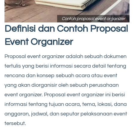
Contoh proposal event organizer
Definisi dan Contoh Proposal
Event Organizer
Proposal event organizer adalah sebuah dokumen
tertulis yang berisi informasi secara detail tentang
rencana dan konsep sebuah acara atau event
yang akan diorganisir oleh sebuah perusahaan
event organizer. Proposal event organizer ini berisi
informasi tentang tujuan acara, tema, lokasi, dana
anggaran, jadwal, dan seputar pelaksanaan event
tersebut.