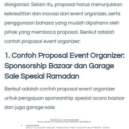
diorganisir. Selain itu, proposal harus menunjukkan
kekreatifan dan inovasi dari event organizer, serta
penggunaan bahasa yang mudah dipahami oleh
pihak yang membaca proposal. Berikut adalah
contoh proposal event organizer:
1. Contoh Proposal Event Organizer:
Sponsorship Bazaar dan Garage
Sale Spesial Ramadan
Berikut adalah contoh proposal event organizer
untuk pengajuan sponsorship spesial acara bazaar
dan juga garage sale: