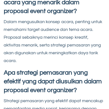
acara yang menarik dalam
proposal event organizer?
Dalam mengusulkan konsep acara, penting untuk
memahami target audience dan tema acara.
Proposal sebaiknya merinci konsep kreatif,
aktivitas menarik, serta strategi pemasaran yang
akan digunakan untuk meningkatkan daya tarik
acara.
Apa strategi pemasaran yang
efektif yang dapat diusulkan dalam
proposal event organizer?
Strategi pemasaran yang efektif dapat mencakup
pemanfaatan media sosial, kerjasama dengan