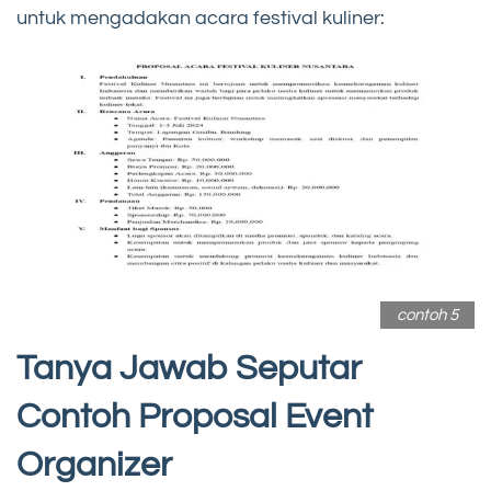
untuk mengadakan acara festival kuliner:
contoh 5
Tanya Jawab Seputar
Contoh Proposal Event
Organizer