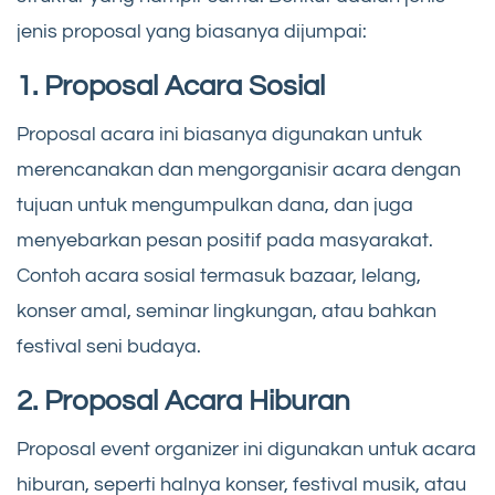
jenis proposal yang biasanya dijumpai:
1. Proposal Acara Sosial
Proposal acara ini biasanya digunakan untuk
merencanakan dan mengorganisir acara dengan
tujuan untuk mengumpulkan dana, dan juga
menyebarkan pesan positif pada masyarakat.
Contoh acara sosial termasuk bazaar, lelang,
konser amal, seminar lingkungan, atau bahkan
festival seni budaya.
2. Proposal Acara Hiburan
Proposal event organizer ini digunakan untuk acara
hiburan, seperti halnya konser, festival musik, atau