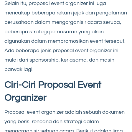
Selain itu, proposal event organizer ini juga
mencakup beberapa rekam jejak dan pengalaman
perusahaan dalam mengorganisir acara serupa,
beberapa strategi pemasaran yang akan
digunakan dalam mempromosikan event tersebut.
Ada beberapa jenis proposal event organizer ini
mulai dari sponsorship, kerjasama, dan masih
banyak lagi.
Ciri-Ciri Proposal Event
Organizer
Proposal event organizer adalah sebuah dokumen
yang berisi rencana dan strategi dalam
mengorganisir sebuah acara. Berikut adalah lima