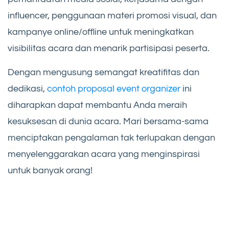
influencer, penggunaan materi promosi visual, dan
kampanye online/offline untuk meningkatkan
visibilitas acara dan menarik partisipasi peserta.
Dengan mengusung semangat kreatifitas dan
dedikasi,
contoh proposal event organizer
ini
diharapkan dapat membantu Anda meraih
kesuksesan di dunia acara. Mari bersama-sama
menciptakan pengalaman tak terlupakan dengan
menyelenggarakan acara yang menginspirasi
untuk banyak orang!