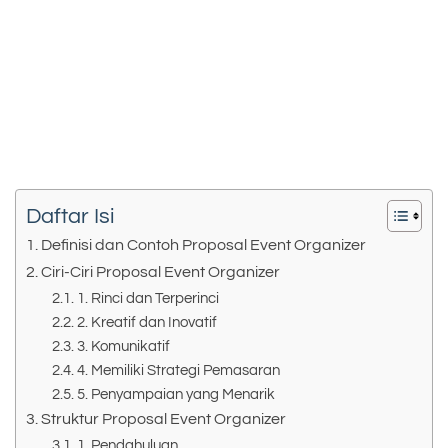
Daftar Isi
Definisi dan Contoh Proposal Event Organizer
Ciri-Ciri Proposal Event Organizer
1. Rinci dan Terperinci
2. Kreatif dan Inovatif
3. Komunikatif
4. Memiliki Strategi Pemasaran
5. Penyampaian yang Menarik
Struktur Proposal Event Organizer
1. Pendahuluan