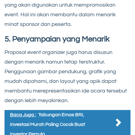
yang akan digunakan untuk mempromosikan
event. Hal ini akan membantu dalam menarik
minat sponsor dan peserta.
5. Penyampaian yang Menarik
Proposal event organizer juga harus disusun
dengan menarik namun tetap terstruktur.
Penggunaan gambar pendukung, grafik yang
mudah dipahami, dan layout yang apik dapat
membantu merepresentasikan ide acara tersebut
dengan lebih meyakinkan.
Baca Juga :
Tabungan Emas BRI,
Investasi Murah Paling Cocok Buat
Investor Pemula