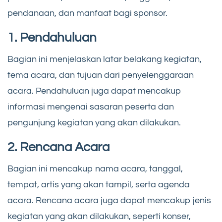
pendanaan, dan manfaat bagi sponsor.
1. Pendahuluan
Bagian ini menjelaskan latar belakang kegiatan,
tema acara, dan tujuan dari penyelenggaraan
acara. Pendahuluan juga dapat mencakup
informasi mengenai sasaran peserta dan
pengunjung kegiatan yang akan dilakukan.
2. Rencana Acara
Bagian ini mencakup nama acara, tanggal,
tempat, artis yang akan tampil, serta agenda
acara. Rencana acara juga dapat mencakup jenis
kegiatan yang akan dilakukan, seperti konser,