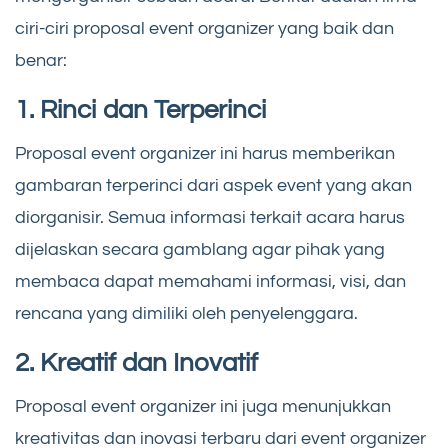
ciri-ciri proposal event organizer yang baik dan
benar:
1. Rinci dan Terperinci
Proposal event organizer ini harus memberikan
gambaran terperinci dari aspek event yang akan
diorganisir. Semua informasi terkait acara harus
dijelaskan secara gamblang agar pihak yang
membaca dapat memahami informasi, visi, dan
rencana yang dimiliki oleh penyelenggara.
2. Kreatif dan Inovatif
Proposal event organizer ini juga menunjukkan
kreativitas dan inovasi terbaru dari event organizer