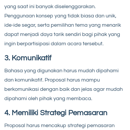
yang saat ini banyak diselenggarakan.
Penggunaan konsep yang tidak biasa dan unik,
ide-ide segar, serta pemilihan tema yang menarik
dapat menjadi daya tarik sendiri bagi pihak yang
ingin berpartisipasi dalam acara tersebut.
3. Komunikatif
Bahasa yang digunakan harus mudah dipahami
dan komunikatif. Proposal harus mampu
berkomunikasi dengan baik dan jelas agar mudah
dipahami oleh pihak yang membaca.
4. Memiliki Strategi Pemasaran
Proposal harus mencakup strategi pemasaran