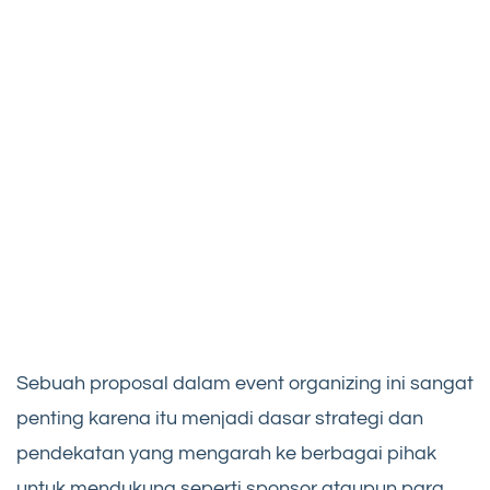
Sebuah proposal dalam event organizing ini sangat
penting karena itu menjadi dasar strategi dan
pendekatan yang mengarah ke berbagai pihak
untuk mendukung seperti sponsor ataupun para