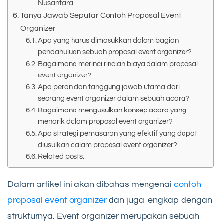
Nusantara
Tanya Jawab Seputar Contoh Proposal Event
Organizer
Apa yang harus dimasukkan dalam bagian
pendahuluan sebuah proposal event organizer?
Bagaimana merinci rincian biaya dalam proposal
event organizer?
Apa peran dan tanggung jawab utama dari
seorang event organizer dalam sebuah acara?
Bagaimana mengusulkan konsep acara yang
menarik dalam proposal event organizer?
Apa strategi pemasaran yang efektif yang dapat
diusulkan dalam proposal event organizer?
Related posts:
Dalam artikel ini akan dibahas mengenai
contoh
proposal event organizer
dan juga lengkap dengan
strukturnya. Event organizer merupakan sebuah