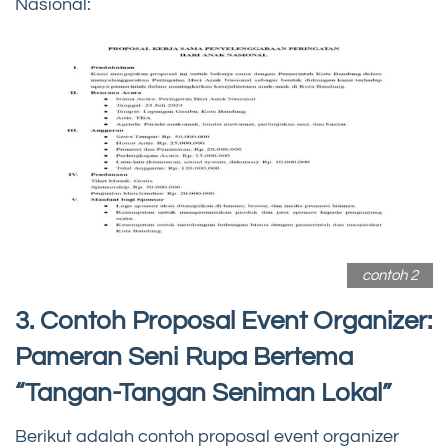
Nasional:
contoh 2
3. Contoh Proposal Event Organizer:
Pameran Seni Rupa Bertema
“Tangan-Tangan Seniman Lokal”
Berikut adalah contoh proposal event organizer