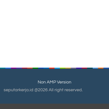
Non AMP Version
seputarkerja.id @2026 All right reserved.