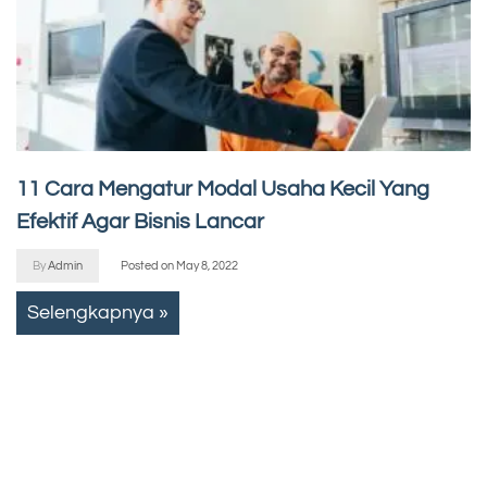
11 Cara Mengatur Modal Usaha Kecil Yang
Efektif Agar Bisnis Lancar
By
Admin
Posted on
May 8, 2022
Selengkapnya »