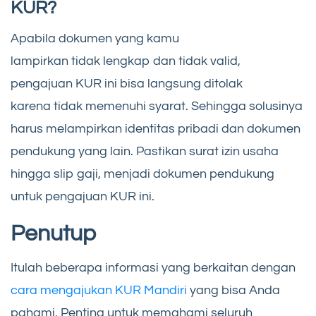
KUR?
Apabila dokumen yang kamu
lampirkan tidak lengkap dan tidak valid,
pengajuan KUR ini bisa langsung ditolak
karena tidak memenuhi syarat. Sehingga solusinya
harus melampirkan identitas pribadi dan dokumen
pendukung yang lain. Pastikan surat izin usaha
hingga slip gaji, menjadi dokumen pendukung
untuk pengajuan KUR ini.
Penutup
Itulah beberapa informasi yang berkaitan dengan
cara mengajukan KUR Mandiri
yang bisa Anda
pahami. Penting untuk memahami seluruh