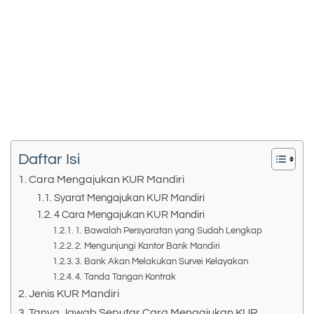
Daftar Isi
Cara Mengajukan KUR Mandiri
Syarat Mengajukan KUR Mandiri
4 Cara Mengajukan KUR Mandiri
1. Bawalah Persyaratan yang Sudah Lengkap
2. Mengunjungi Kantor Bank Mandiri
3. Bank Akan Melakukan Survei Kelayakan
4. Tanda Tangan Kontrak
Jenis KUR Mandiri
Tanya Jawab Seputar Cara Mengajukan KUR