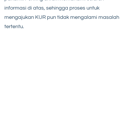
informasi di atas, sehingga proses untuk
mengajukan KUR pun tidak mengalami masalah
tertentu.