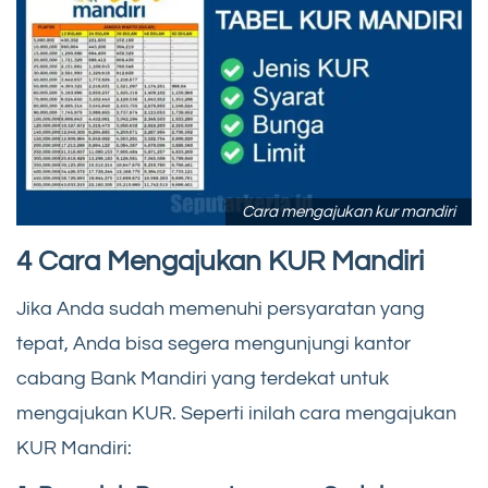
Cara mengajukan kur mandiri
4 Cara Mengajukan KUR Mandiri
Jika Anda sudah memenuhi persyaratan yang
tepat, Anda bisa segera mengunjungi kantor
cabang Bank Mandiri yang terdekat untuk
mengajukan KUR. Seperti inilah cara mengajukan
KUR Mandiri: