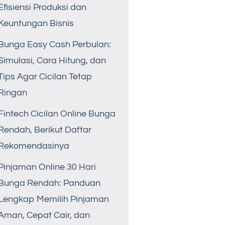
Efisiensi Produksi dan
Keuntungan Bisnis
Bunga Easy Cash Perbulan:
Simulasi, Cara Hitung, dan
Tips Agar Cicilan Tetap
Ringan
Fintech Cicilan Online Bunga
Rendah, Berikut Daftar
Rekomendasinya
Pinjaman Online 30 Hari
Bunga Rendah: Panduan
Lengkap Memilih Pinjaman
Aman, Cepat Cair, dan