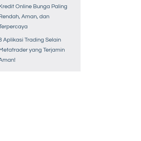
Kredit Online Bunga Paling
Rendah, Aman, dan
Terpercaya
8 Aplikasi Trading Selain
Metatrader yang Terjamin
Aman!