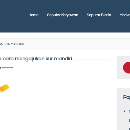
Home
Seputar Karyawan
Seputar Bisnis
Motiva
N KUR MANDIRI
 cara mengajukan kur mandiri
Po