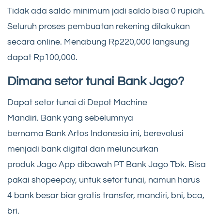
Tidak ada saldo minimum jadi saldo bisa 0 rupiah.
Seluruh proses pembuatan rekening dilakukan
secara online. Menabung Rp220,000 langsung
dapat Rp100,000.
Dimana setor tunai Bank Jago?
Dapat setor tunai di Depot Machine
Mandiri. Bank yang sebelumnya
bernama Bank Artos Indonesia ini, berevolusi
menjadi bank digital dan meluncurkan
produk Jago App dibawah PT Bank Jago Tbk. Bisa
pakai shopeepay, untuk setor tunai, namun harus
4 bank besar biar gratis transfer, mandiri, bni, bca,
bri.