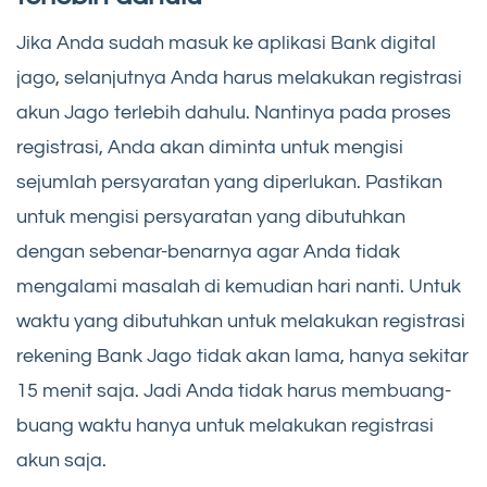
Jika Anda sudah masuk ke aplikasi Bank digital
jago, selanjutnya Anda harus melakukan registrasi
akun Jago terlebih dahulu. Nantinya pada proses
registrasi, Anda akan diminta untuk mengisi
sejumlah persyaratan yang diperlukan. Pastikan
untuk mengisi persyaratan yang dibutuhkan
dengan sebenar-benarnya agar Anda tidak
mengalami masalah di kemudian hari nanti. Untuk
waktu yang dibutuhkan untuk melakukan registrasi
rekening Bank Jago tidak akan lama, hanya sekitar
15 menit saja. Jadi Anda tidak harus membuang-
buang waktu hanya untuk melakukan registrasi
akun saja.