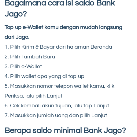
Bagaimana cara isi saldo Bank
Jago?
Top up e-Wallet kamu dengan mudah langsung
dari Jago.
1. Pilih Kirim & Bayar dari halaman Beranda
2. Pilih Tambah Baru
3. Pilih e-Wallet
4. Pilih wallet apa yang di top up
5. Masukkan nomor telepon wallet kamu, klik
Periksa, lalu pilih Lanjut
6. Cek kembali akun tujuan, lalu tap Lanjut
7. Masukkan jumlah uang dan pilih Lanjut
Berapa saldo minimal Bank Jago?