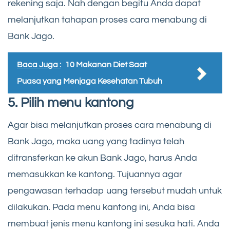
rekening saja. Nah dengan begitu Anda dapat
melanjutkan tahapan proses cara menabung di
Bank Jago.
Baca Juga :
10 Makanan Diet Saat
Puasa yang Menjaga Kesehatan Tubuh
5. Pilih menu kantong
Agar bisa melanjutkan proses cara menabung di
Bank Jago, maka uang yang tadinya telah
ditransferkan ke akun Bank Jago, harus Anda
memasukkan ke kantong. Tujuannya agar
pengawasan terhadap uang tersebut mudah untuk
dilakukan. Pada menu kantong ini, Anda bisa
membuat jenis menu kantong ini sesuka hati. Anda