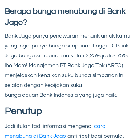
Berapa bunga menabung di Bank
Jago?
Bank Jago punya penawaran menarik untuk kamu
yang ingin punya bunga simpanan tinggi. Di Bank
Jago bunga simpanan naik dari 3,25% jadi 3,75%
lho Mom! Manajemen PT Bank Jago Tbk (ARTO)
menjelaskan kenaikan suku bunga simpanan ini
sejalan dengan kebijakan suku
bunga acuan Bank Indonesia yang juga naik.
Penutup
Jadi itulah tadi informasi mengenai
cara
menabung di Bank Jago
anti ribet bagi pemula.