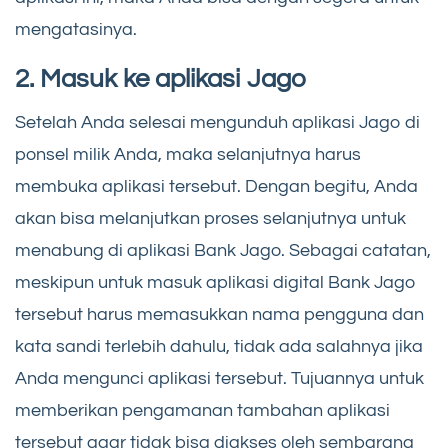
mengatasinya.
2. Masuk ke aplikasi Jago
Setelah Anda selesai mengunduh aplikasi Jago di
ponsel milik Anda, maka selanjutnya harus
membuka aplikasi tersebut. Dengan begitu, Anda
akan bisa melanjutkan proses selanjutnya untuk
menabung di aplikasi Bank Jago. Sebagai catatan,
meskipun untuk masuk aplikasi digital Bank Jago
tersebut harus memasukkan nama pengguna dan
kata sandi terlebih dahulu, tidak ada salahnya jika
Anda mengunci aplikasi tersebut. Tujuannya untuk
memberikan pengamanan tambahan aplikasi
tersebut agar tidak bisa diakses oleh sembarang