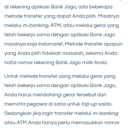
di rekening aplikasi Bank Jago, ada beberapa
metode transfer yang dapat Anda pilih. Misalnya
melalui
m-banking
, ATM, atau melalui gerai yang
telah bekerja sama dengan aplikasi Bank Jago
misalnya saja Indomaret. Metode transfer apapun
yang Anda pilih tidaklah masalah, selama Anda
hafal nomor rekening Bank Jago milik Anda.
Untuk metode transfer uang melalui gerai yang
telah bekerja sama dengan aplikasi Bank Jago,
Anda harus mendatangi gerai tersebut dan
meminta pegawai di sana untuk
top-up
saldo.
Sedangkan jika ingin transfer melalui
m-banking
atau ATM Anda hanya perlu memasukkan nomor