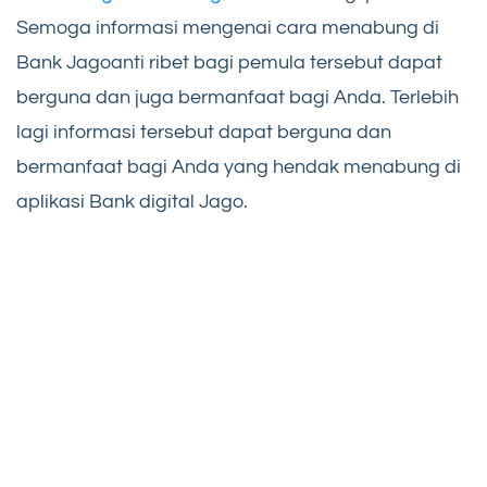
Semoga informasi mengenai cara menabung di
Bank Jagoanti ribet bagi pemula tersebut dapat
berguna dan juga bermanfaat bagi Anda. Terlebih
lagi informasi tersebut dapat berguna dan
bermanfaat bagi Anda yang hendak menabung di
aplikasi Bank digital Jago.