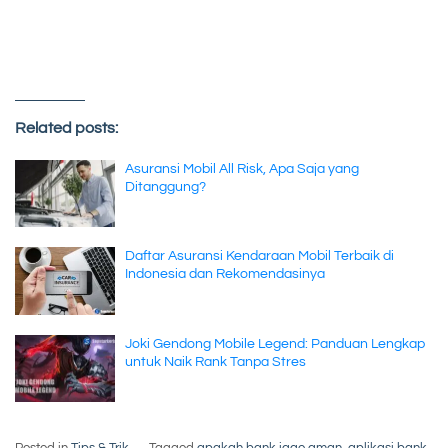
Related posts:
Asuransi Mobil All Risk, Apa Saja yang
Ditanggung?
Daftar Asuransi Kendaraan Mobil Terbaik di
Indonesia dan Rekomendasinya
Joki Gendong Mobile Legend: Panduan Lengkap
untuk Naik Rank Tanpa Stres