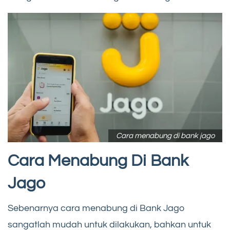
Cara menabung di bank jago
Cara Menabung Di Bank
Jago
Sebenarnya cara menabung di Bank Jago
sangatlah mudah untuk dilakukan, bahkan untuk