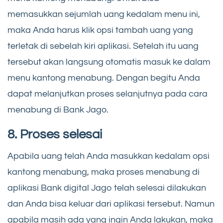
memasukkan sejumlah uang kedalam menu ini,
maka Anda harus klik opsi tambah uang yang
terletak di sebelah kiri aplikasi. Setelah itu uang
tersebut akan langsung otomatis masuk ke dalam
menu kantong menabung. Dengan begitu Anda
dapat melanjutkan proses selanjutnya pada cara
menabung di Bank Jago.
8. Proses selesai
Apabila uang telah Anda masukkan kedalam opsi
kantong menabung, maka proses menabung di
aplikasi Bank digital Jago telah selesai dilakukan
dan Anda bisa keluar dari aplikasi tersebut. Namun
apabila masih ada yang ingin Anda lakukan, maka