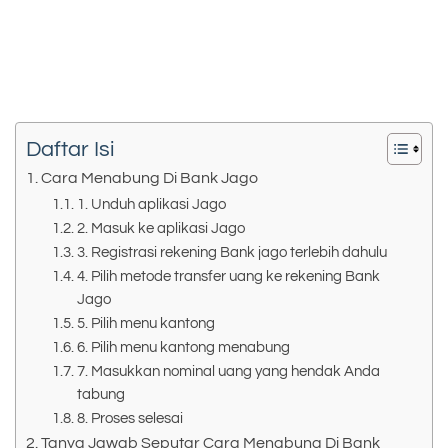
Daftar Isi
Cara Menabung Di Bank Jago
1. Unduh aplikasi Jago
2. Masuk ke aplikasi Jago
3. Registrasi rekening Bank jago terlebih dahulu
4. Pilih metode transfer uang ke rekening Bank
Jago
5. Pilih menu kantong
6. Pilih menu kantong menabung
7. Masukkan nominal uang yang hendak Anda
tabung
8. Proses selesai
Tanya Jawab Seputar Cara Menabung Di Bank