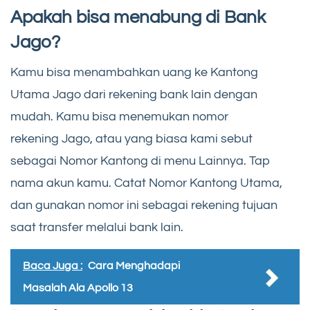
Apakah bisa menabung di Bank
Jago?
Kamu bisa menambahkan uang ke Kantong
Utama Jago dari rekening bank lain dengan
mudah. Kamu bisa menemukan nomor
rekening Jago, atau yang biasa kami sebut
sebagai Nomor Kantong di menu Lainnya. Tap
nama akun kamu. Catat Nomor Kantong Utama,
dan gunakan nomor ini sebagai rekening tujuan
saat transfer melalui bank lain.
Baca Juga :
Cara Menghadapi
Masalah Ala Apollo 13