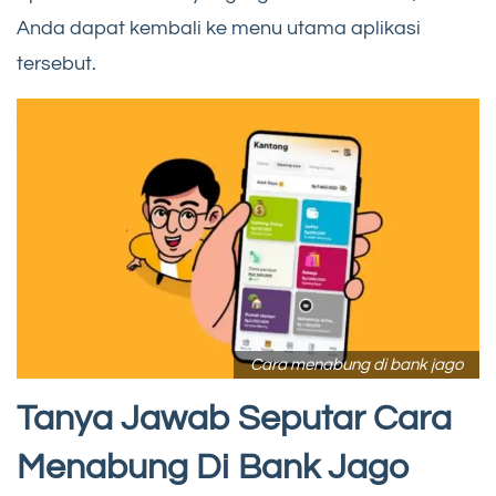
Anda dapat kembali ke menu utama aplikasi
tersebut.
Cara menabung di bank jago
Tanya Jawab Seputar Cara
Menabung Di Bank Jago