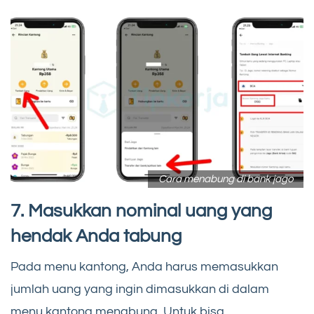
Cara menabung di bank jago
7. Masukkan nominal uang yang
hendak Anda tabung
Pada menu kantong, Anda harus memasukkan
jumlah uang yang ingin dimasukkan di dalam
menu kantong menabung. Untuk bisa