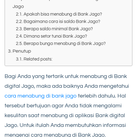
Jago
Apakah bisa menabung di Bank Jago?
Bagaimana cara isi saldo Bank Jago?
Berapa saldo minimal Bank Jago?
Dimana setor tunai Bank Jago?
Berapa bunga menabung di Bank Jago?
Penutup
Related posts:
Bagi Anda yang tertarik untuk menabung di Bank
digital Jago, maka ada baiknya Anda mengetahui
cara menabung di bank jago
terlebih dahulu. Hal
tersebut bertujuan agar Anda tidak mengalami
kesulitan saat menabung di aplikasi Bank digital
Jago. Untuk itulah Anda membutuhkan informasi
mengenai cara menabung di Bank Jago.