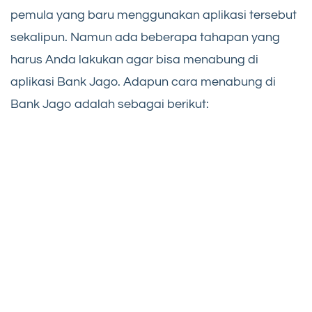
pemula yang baru menggunakan aplikasi tersebut
sekalipun. Namun ada beberapa tahapan yang
harus Anda lakukan agar bisa menabung di
aplikasi Bank Jago. Adapun cara menabung di
Bank Jago adalah sebagai berikut: