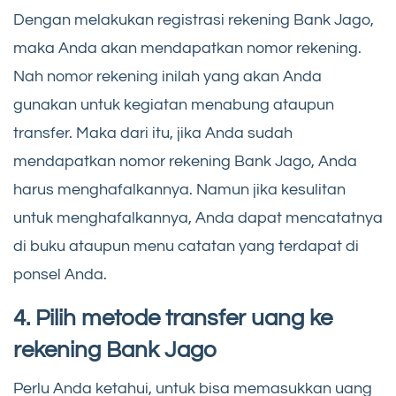
Dengan melakukan registrasi rekening Bank Jago,
maka Anda akan mendapatkan nomor rekening.
Nah nomor rekening inilah yang akan Anda
gunakan untuk kegiatan menabung ataupun
transfer. Maka dari itu, jika Anda sudah
mendapatkan nomor rekening Bank Jago, Anda
harus menghafalkannya. Namun jika kesulitan
untuk menghafalkannya, Anda dapat mencatatnya
di buku ataupun menu catatan yang terdapat di
ponsel Anda.
4. Pilih metode transfer uang ke
rekening Bank Jago
Perlu Anda ketahui, untuk bisa memasukkan uang