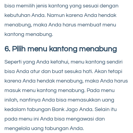
bisa memilih jenis kantong yang sesuai dengan
kebutuhan Anda. Namun karena Anda hendak
menabung, maka Anda harus membuat menu
kantong menabung.
6. Pilih menu kantong menabung
Seperti yang Anda ketahui, menu kantong sendiri
bisa Anda atur dan buat sesuka hati. Akan tetapi
karena Anda hendak menabung, maka Anda harus
masuk menu kantong menabung. Pada menu
inilah, nantinya Anda bisa memasukkan uang
kedalam tabungan Bank Jago Anda. Selain itu
pada menu ini Anda bisa mengawasi dan
mengelola uang tabungan Anda.