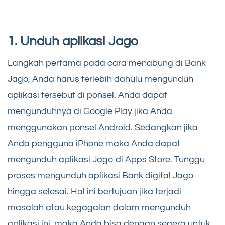
1. Unduh aplikasi Jago
Langkah pertama pada cara menabung di Bank
Jago, Anda harus terlebih dahulu mengunduh
aplikasi tersebut di ponsel. Anda dapat
mengunduhnya di Google Play jika Anda
menggunakan ponsel Android. Sedangkan jika
Anda pengguna iPhone maka Anda dapat
mengunduh aplikasi Jago di Apps Store. Tunggu
proses mengunduh aplikasi Bank digital Jago
hingga selesai. Hal ini bertujuan jika terjadi
masalah atau kegagalan dalam mengunduh
aplikasi ini, maka Anda bisa dengan segera untuk