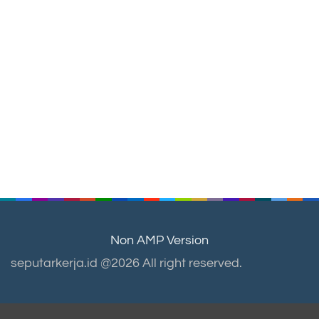
Non AMP Version
seputarkerja.id @2026 All right reserved.