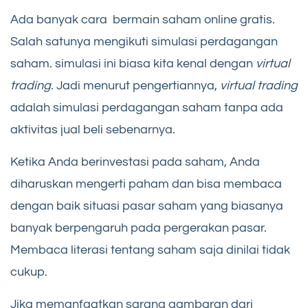
Ada banyak cara bermain saham online gratis.
Salah satunya mengikuti simulasi perdagangan
saham. simulasi ini biasa kita kenal dengan
virtual
trading
. Jadi menurut pengertiannya,
virtual trading
adalah simulasi perdagangan saham tanpa ada
aktivitas jual beli sebenarnya.
Ketika Anda berinvestasi pada saham, Anda
diharuskan mengerti paham dan bisa membaca
dengan baik situasi pasar saham yang biasanya
banyak berpengaruh pada pergerakan pasar.
Membaca literasi tentang saham saja dinilai tidak
cukup.
Jika memanfaatkan sarana gambaran dari