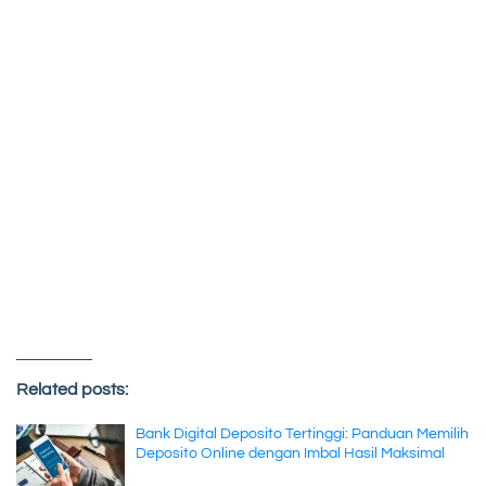
Related posts:
Bank Digital Deposito Tertinggi: Panduan Memilih
Deposito Online dengan Imbal Hasil Maksimal