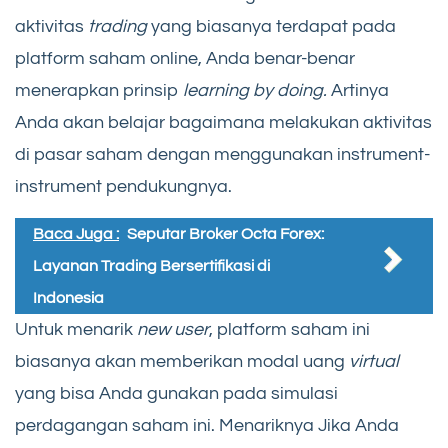
aktivitas
trading
yang biasanya terdapat pada
platform saham online, Anda benar-benar
menerapkan prinsip
learning by doing.
Artinya
Anda akan belajar bagaimana melakukan aktivitas
di pasar saham dengan menggunakan instrument-
instrument pendukungnya.
Baca Juga :
Seputar Broker Octa Forex:
Layanan Trading Bersertifikasi di
Indonesia
Untuk menarik
new user
, platform saham ini
biasanya akan memberikan modal uang
virtual
yang bisa Anda gunakan pada simulasi
perdagangan saham ini. Menariknya Jika Anda