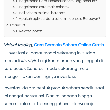
Bagaimana Cara Membeli saham Bagi pemula?
Bagaimana cara main saham?
Beli saham minimal berapa?
Apakah aplikasi data saham Indonesia Berbayar?
Penutup
Related posts:
Virtual trading
,
Cara Bermain Saham Online Gratis
– investasi di pasar modal sekarang ini sudah
menjadi
life style
bagi kaum urban yang tinggal di
kota besar. Generasi muda sekarang mulai
mengerti akan pentingnya investasi.
Investasi dalam bentuk produk saham sendiri saat
ini sangat bervariasi. Dari reksadana hingga
saham dalam arti sesungguhnya. Hanya saja