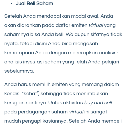
Jual Beli Saham
Setelah Anda mendapatkan modal awal, Anda
akan diarahkan pada daftar emiten
virtual
yang
sahamnya bisa Anda beli. Walaupun sifatnya tidak
nyata, tetapi disini Anda bisa mengasah
kemampuan Anda dengan menerapkan analisis-
analisis investasi saham yang telah Anda pelajari
sebelumnya.
Anda harus memilih emiten yang memang dalam
kondisi “sehat”, sehingga tidak menimbulkan
kerugian nantinya. Untuk aktivitas
buy and sell
pada perdagangan saham
virtual
ini sangat
mudah pengaplikasiannya. Setelah Anda membeli