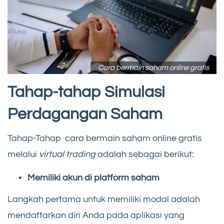
Cara bermain saham online gratis
Tahap-tahap Simulasi
Perdagangan Saham
Tahap-Tahap cara bermain saham online gratis
melalui
virtual trading
adalah sebagai berikut:
Memiliki akun di platform saham
Langkah pertama untuk memiliki modal adalah
mendaftarkan diri Anda pada aplikasi yang