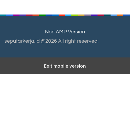
Non AMP Version
seputarkerja.id @2026 All right reserved.
Exit mobile version