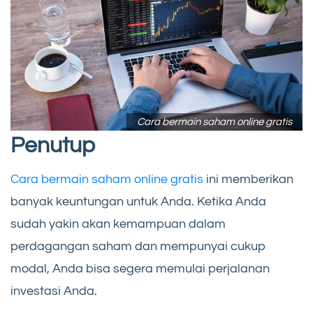
Cara bermain saham online gratis
Penutup
Cara bermain saham online gratis
ini memberikan
banyak keuntungan untuk Anda. Ketika Anda
sudah yakin akan kemampuan dalam
perdagangan saham dan mempunyai cukup
modal, Anda bisa segera memulai perjalanan
investasi Anda.