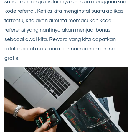
saham online gratis lainnya dengan menggunakan
kode referral. Ketika kita menginstal suatu aplikasi
tertentu, kita akan diminta memasukan kode
referensi yang nantinya akan menjadi bonus
sebagai awal kita. Reward yang kita dapatkan
adalah salah satu cara bermain saham online
gratis.