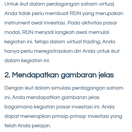
Untuk ikut dalam perdagangan saham
virtual
,
Anda tidak perlu membuat RDN yang merupakan
instrument awal investasi. Pada aktivitas pasar
modal, RDN menjadi langkah awal memulai
kegiatan ini. tetapi dalam
virtual trading
, Anda
hanya perlu meregistrasikan diri Anda untuk ikut
dalam kegiatan ini.
2. Mendapatkan gambaran jelas
Dengan ikut dalam simulasi perdagangan saham
ini, Anda mendapatkan gambaran jelas
bagaimana kegiatan pasar investasi ini. Anda
dapat menerapkan prinsip-prinsip investasi yang
telah Anda pelajari.