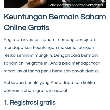
Cara bermain saham online gratis
Keuntun
g
an Bermain Saham
Online Gratis
Kegiatan investasi saham memang bertujuan
mendapatkan keuntungan maksimal dengan
resiko seminim mungkin. Dengan cara bermain
saham online gratis ini, Anda bisa mendapatkan
modal awal tanpa perlu bersusah payah dahulu.
Beberapa benefit yang Anda dapatkan ketika
bermain saham gratis ini adalah :
1. Registrasi gratis