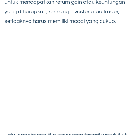
untuk mendapatkan return gain atau keuntungan
yang diharapkan, seorang investor atau trader,
setidaknya harus memiliki modal yang cukup.