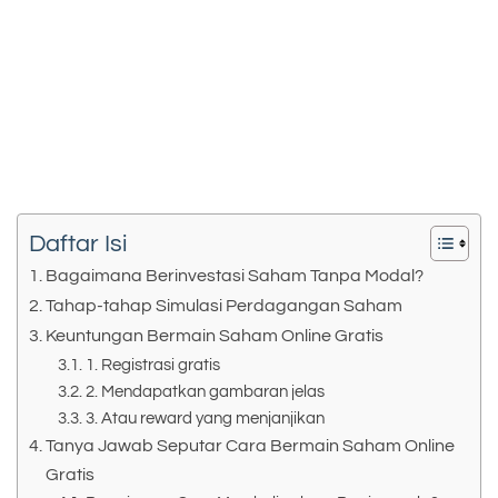
Daftar Isi
Bagaimana Berinvestasi Saham Tanpa Modal?
Tahap-tahap Simulasi Perdagangan Saham
Keuntungan Bermain Saham Online Gratis
1. Registrasi gratis
2. Mendapatkan gambaran jelas
3. Atau reward yang menjanjikan
Tanya Jawab Seputar Cara Bermain Saham Online
Gratis