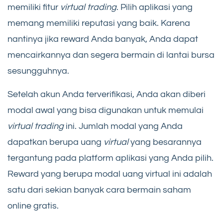
memiliki fitur
virtual trading
. Pilih aplikasi yang
memang memiliki reputasi yang baik. Karena
nantinya jika reward Anda banyak, Anda dapat
mencairkannya dan segera bermain di lantai bursa
sesungguhnya.
Setelah akun Anda terverifikasi, Anda akan diberi
modal awal yang bisa digunakan untuk memulai
virtual trading
ini. Jumlah modal yang Anda
dapatkan berupa uang
virtual
yang besarannya
tergantung pada platform aplikasi yang Anda pilih.
Reward yang berupa modal uang virtual ini adalah
satu dari sekian banyak cara bermain saham
online gratis.