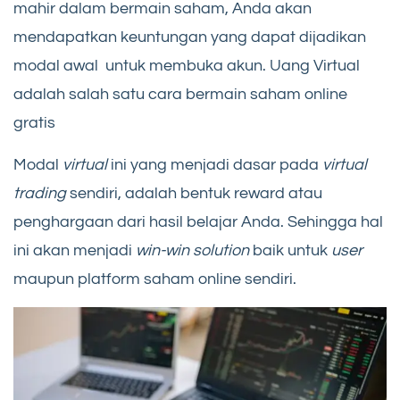
mahir dalam bermain saham, Anda akan
mendapatkan keuntungan yang dapat dijadikan
modal awal untuk membuka akun. Uang Virtual
adalah salah satu cara bermain saham online
gratis
Modal
virtual
ini yang menjadi dasar pada
virtual
trading
sendiri, adalah bentuk reward atau
penghargaan dari hasil belajar Anda. Sehingga hal
ini akan menjadi
win-win solution
baik untuk
user
maupun platform saham online sendiri.