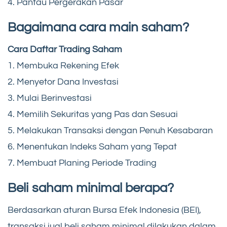
4. Pantau Pergerakan Pasar
Bagaimana cara main saham?
Cara Daftar Trading Saham
1. Membuka Rekening Efek
2. Menyetor Dana Investasi
3. Mulai Berinvestasi
4. Memilih Sekuritas yang Pas dan Sesuai
5. Melakukan Transaksi dengan Penuh Kesabaran
6. Menentukan Indeks Saham yang Tepat
7. Membuat Planing Periode Trading
Beli saham minimal berapa?
Berdasarkan aturan Bursa Efek Indonesia (BEI),
transaksi jual beli saham minimal dilakukan dalam