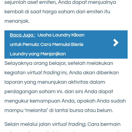
sejumlah aset emiten, Anda dapat menjualnya
kembali di saat harga saham dari emiten itu
menanjak.
Baca Juga :
Usaha Laundry Kiloan
untuk Pemula: Cara Memulai Bisnis
Laundry yang Menjanjikan
Selayaknya orang belajar, setelah melakukan
kegiatan
virtual trading
ini, Anda akan diberikan
laporan yang menunjukan aktivitas dalam
perdagangan saham ini. dari sini Anda dapat
mengukur kemampuan Anda, apakah Anda sudah
mampu ‘melantai’ di lantai bursa atau belum.
Selain melalui jalan
virtual trading
, Cara bermain