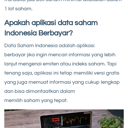
1 lot saham.
Apakah aplikasi data saham
Indonesia Berbayar?
Data Saham Indonesia adalah aplikasi
berbayar jika ingin mencari informasi yang lebih
lanjut mengenai emiten atau indeks saham. Tapi
tenang saja, aplikasi ini tetap memiliki versi gratis
yang juga memuat informasi yang cukup lengkap
dan bisa dimanfaatkan dalam
memilih saham yang tepat.