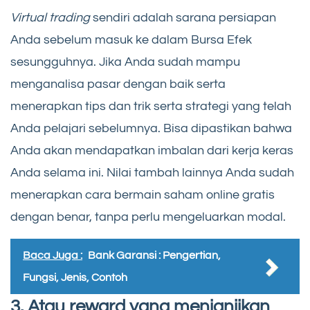
Virtual trading
sendiri adalah sarana persiapan
Anda sebelum masuk ke dalam Bursa Efek
sesungguhnya. Jika Anda sudah mampu
menganalisa pasar dengan baik serta
menerapkan tips dan trik serta strategi yang telah
Anda pelajari sebelumnya. Bisa dipastikan bahwa
Anda akan mendapatkan imbalan dari kerja keras
Anda selama ini. Nilai tambah lainnya Anda sudah
menerapkan cara bermain saham online gratis
dengan benar, tanpa perlu mengeluarkan modal.
Baca Juga :
Bank Garansi : Pengertian,
Fungsi, Jenis, Contoh
3. Atau reward yang menjanjikan