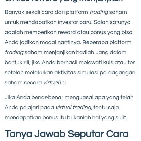
Banyak sekali cara dari platform
trading
saham
untuk mendapatkan investor baru. Salah satunya
adalah memberikan reward atau bonus yang bisa
Anda jadikan modal nantinya. Beberapa platform
trading
saham menjanjikan hadiah uang dalam
bentuk riil, jika Anda berhasil melewati kuis atau tes
setelah melakukan aktivitas simulasi perdagangan
saham secara
virtual
ini.
JIka Anda benar-benar menguasai apa yang telah
Anda pelajari pada
virtual trading
, tentu saja
mendapatkan bonus itu bukanlah hal yang sulit.
Tanya Jawab Seputar Cara