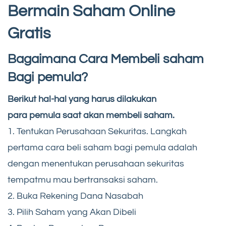
Bermain Saham Online
Gratis
Bagaimana Cara Membeli saham
Bagi pemula?
Berikut hal-hal yang harus dilakukan
para pemula saat akan membeli saham.
1. Tentukan Perusahaan Sekuritas. Langkah
pertama cara beli saham bagi pemula adalah
dengan menentukan perusahaan sekuritas
tempatmu mau bertransaksi saham.
2. Buka Rekening Dana Nasabah
3. Pilih Saham yang Akan Dibeli