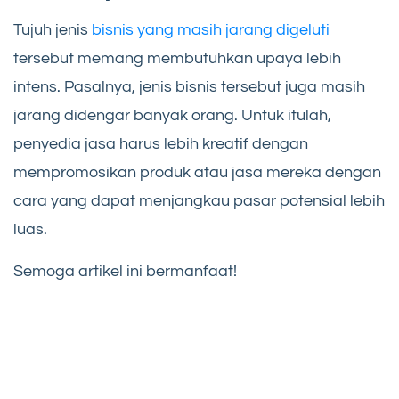
Tujuh jenis
bisnis yang masih jarang digeluti
tersebut memang membutuhkan upaya lebih
intens. Pasalnya, jenis bisnis tersebut juga masih
jarang didengar banyak orang. Untuk itulah,
penyedia jasa harus lebih kreatif dengan
mempromosikan produk atau jasa mereka dengan
cara yang dapat menjangkau pasar potensial lebih
luas.
Semoga artikel ini bermanfaat!