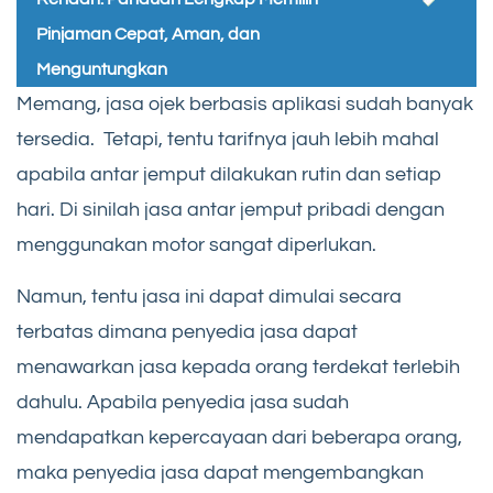
Pinjaman Cepat, Aman, dan
Menguntungkan
Memang, jasa ojek berbasis aplikasi sudah banyak
tersedia. Tetapi, tentu tarifnya jauh lebih mahal
apabila antar jemput dilakukan rutin dan setiap
hari. Di sinilah jasa antar jemput pribadi dengan
menggunakan motor sangat diperlukan.
Namun, tentu jasa ini dapat dimulai secara
terbatas dimana penyedia jasa dapat
menawarkan jasa kepada orang terdekat terlebih
dahulu. Apabila penyedia jasa sudah
mendapatkan kepercayaan dari beberapa orang,
maka penyedia jasa dapat mengembangkan