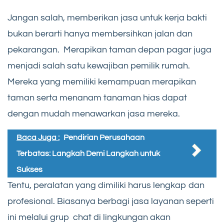
Jangan salah, memberikan jasa untuk kerja bakti
bukan berarti hanya membersihkan jalan dan
pekarangan. Merapikan taman depan pagar juga
menjadi salah satu kewajiban pemilik rumah.
Mereka yang memiliki kemampuan merapikan
taman serta menanam tanaman hias dapat
dengan mudah menawarkan jasa mereka.
Baca Juga :
Pendirian Perusahaan
Terbatas: Langkah Demi Langkah untuk
Sukses
Tentu, peralatan yang dimiliki harus lengkap dan
profesional. Biasanya berbagi jasa layanan seperti
ini melalui grup chat di lingkungan akan