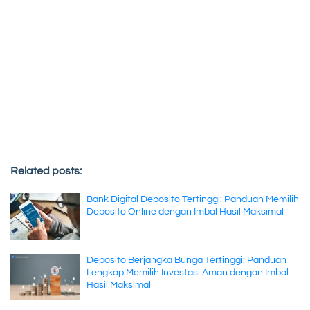
Related posts:
Bank Digital Deposito Tertinggi: Panduan Memilih
Deposito Online dengan Imbal Hasil Maksimal
Deposito Berjangka Bunga Tertinggi: Panduan
Lengkap Memilih Investasi Aman dengan Imbal
Hasil Maksimal