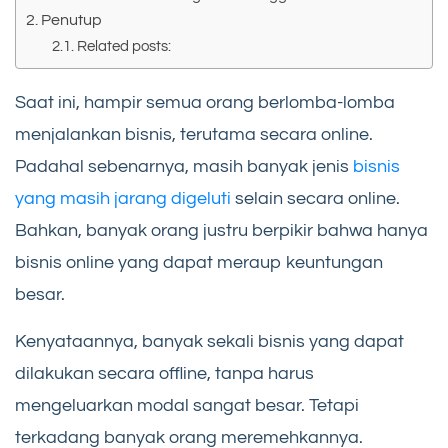
Penutup
Related posts:
Saat ini, hampir semua orang berlomba-lomba
menjalankan bisnis, terutama secara online.
Padahal sebenarnya, masih banyak jenis
bisnis
yang masih jarang digeluti
selain secara online.
Bahkan, banyak orang justru berpikir bahwa hanya
bisnis online yang dapat meraup keuntungan
besar.
Kenyataannya, banyak sekali bisnis yang dapat
dilakukan secara offline, tanpa harus
mengeluarkan modal sangat besar. Tetapi
terkadang banyak orang meremehkannya.