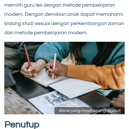
memilih guru les dengan metode pembelajaran
modern. Dengan demikian anak dapat memahami
bidang studi sesuai dengan perkembangan zaman
dan metode pembelajaran modern.
Bisnis yang masih jarang digeluti
Penutup