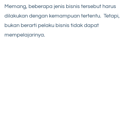
Memang, beberapa jenis bisnis tersebut harus
dilakukan dengan kemampuan tertentu. Tetapi,
bukan berarti pelaku bisnis tidak dapat
mempelajarinya.