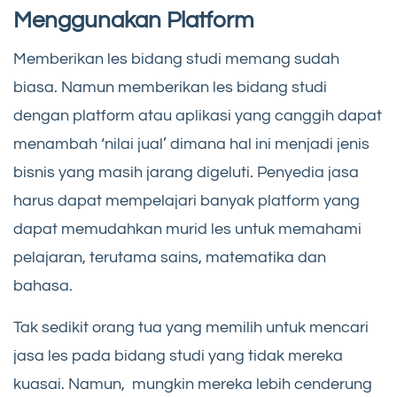
Menggunakan Platform
Memberikan les bidang studi memang sudah
biasa. Namun memberikan les bidang studi
dengan platform atau aplikasi yang canggih dapat
menambah ‘nilai jual’ dimana hal ini menjadi jenis
bisnis yang masih jarang digeluti. Penyedia jasa
harus dapat mempelajari banyak platform yang
dapat memudahkan murid les untuk memahami
pelajaran, terutama sains, matematika dan
bahasa.
Tak sedikit orang tua yang memilih untuk mencari
jasa les pada bidang studi yang tidak mereka
kuasai. Namun, mungkin mereka lebih cenderung