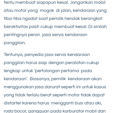
tentu membuat siapapun kesal. Jangankan mobil
atau motor yang mogok di jalan, kendaraan yang
tiba-tiba ngadat saat pemilik hendak berangkat
beraktivitas pasti cukup membuat kesal. Di sinilah
pentingnya peran jasa servis kendaraan
panggilan.
Tentunya, penyedia jasa servis kendaraan
panggilan harus siap dengan peralatan cukup
lengkap untuk ‘pertolongan pertama pada
kendaraan’. Biasanya, pemilik kendaraan akan
menggunakan jasa darurat seperti ini untuk kasus
yang tidak terlalu berat seperti motor tidak dapat
distarter karena harus mengganti busi atau aki,
roda bocor, gangguan pada karburator mobil dan