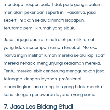
mendapat respon baik. Tidak perlu gengsi dalam
menjalani pekerjaan seperti ini. Pasalnya, jasa
seperti ini akan selalu diminati siapapun,
terutama pemilik rumah yang sibuk.
Jasa ini juga pasti diminati oleh pemilik rumah
yang tidak menempati rumah tersebut. Mereka
hanya ingin melihat rumah mereka selalu rapi saat
mereka hendak mengunjungi kediaman mereka.
Tentu, mereka lebih cenderung menggunakan jasa
tetangga dengan layanan profesional
dibandingkan jasa orang lain yang tidak mereka
kenal dengan penawaran layanan yang sama.
7. Jasa Les Bidang Studi