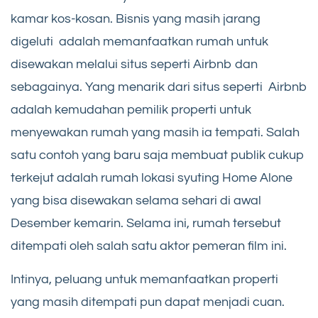
kamar kos-kosan. Bisnis yang masih jarang
digeluti adalah memanfaatkan rumah untuk
disewakan melalui situs seperti Airbnb dan
sebagainya. Yang menarik dari situs seperti Airbnb
adalah kemudahan pemilik properti untuk
menyewakan rumah yang masih ia tempati. Salah
satu contoh yang baru saja membuat publik cukup
terkejut adalah rumah lokasi syuting Home Alone
yang bisa disewakan selama sehari di awal
Desember kemarin. Selama ini, rumah tersebut
ditempati oleh salah satu aktor pemeran film ini.
Intinya, peluang untuk memanfaatkan properti
yang masih ditempati pun dapat menjadi cuan.