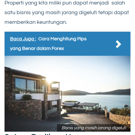
Properti yang kita miliki pun dapat menjadi salah
satu bisnis yang masih jarang digeluti tetapi dapat
memberikan keuntungan.
Baca Juga :
Cara Menghitung Pips
yang Benar dalam Forex
Bisnis yang masih jarang digeluti