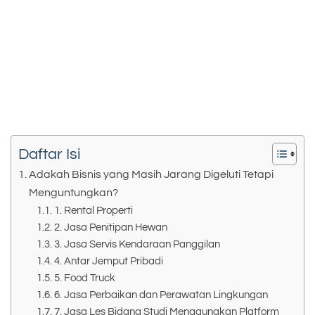
Daftar Isi
Adakah Bisnis yang Masih Jarang Digeluti Tetapi
Menguntungkan?
1. Rental Properti
2. Jasa Penitipan Hewan
3. Jasa Servis Kendaraan Panggilan
4. Antar Jemput Pribadi
5. Food Truck
6. Jasa Perbaikan dan Perawatan Lingkungan
7. Jasa Les Bidang Studi Menggunakan Platform