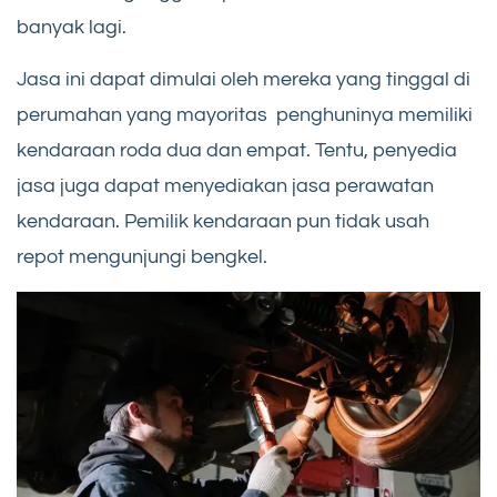
banyak lagi.
Jasa ini dapat dimulai oleh mereka yang tinggal di
perumahan yang mayoritas penghuninya memiliki
kendaraan roda dua dan empat. Tentu, penyedia
jasa juga dapat menyediakan jasa perawatan
kendaraan. Pemilik kendaraan pun tidak usah
repot mengunjungi bengkel.