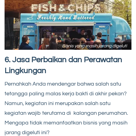
Bisnis yang masih jarang digeluti
6. Jasa Perbaikan dan Perawatan
Lingkungan
Pernahkah Anda mendengar bahwa salah satu
tetangga paling malas kerja bakti di akhir pekan?
Namun, kegiatan ini merupakan salah satu
kegiatan wajib terutama di kalangan perumahan.
Mengapa tidak memanfaatkan bisnis yang masih
jarang digeluti ini?