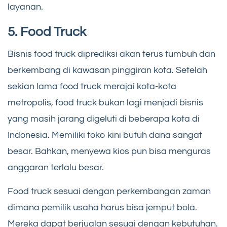
layanan.
5. Food Truck
Bisnis food truck diprediksi akan terus tumbuh dan
berkembang di kawasan pinggiran kota. Setelah
sekian lama food truck merajai kota-kota
metropolis, food truck bukan lagi menjadi bisnis
yang masih jarang digeluti di beberapa kota di
Indonesia. Memiliki toko kini butuh dana sangat
besar. Bahkan, menyewa kios pun bisa menguras
anggaran terlalu besar.
Food truck sesuai dengan perkembangan zaman
dimana pemilik usaha harus bisa jemput bola.
Mereka dapat berjualan sesuai dengan kebutuhan.