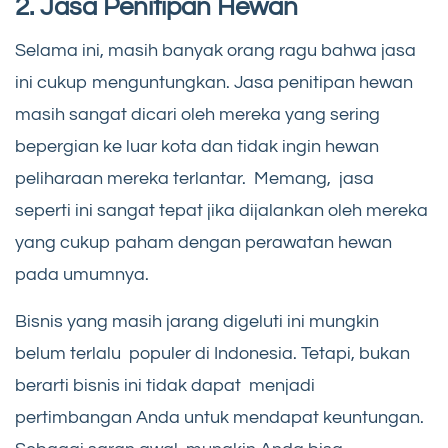
2. Jasa Penitipan Hewan
Selama ini, masih banyak orang ragu bahwa jasa
ini cukup menguntungkan. Jasa penitipan hewan
masih sangat dicari oleh mereka yang sering
bepergian ke luar kota dan tidak ingin hewan
peliharaan mereka terlantar. Memang, jasa
seperti ini sangat tepat jika dijalankan oleh mereka
yang cukup paham dengan perawatan hewan
pada umumnya.
Bisnis yang masih jarang digeluti ini mungkin
belum terlalu populer di Indonesia. Tetapi, bukan
berarti bisnis ini tidak dapat menjadi
pertimbangan Anda untuk mendapat keuntungan.