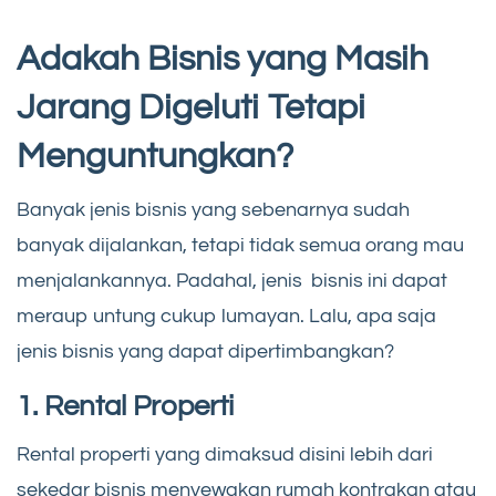
Adakah Bisnis yang Masih
Jarang Digeluti Tetapi
Menguntungkan?
Banyak jenis bisnis yang sebenarnya sudah
banyak dijalankan, tetapi tidak semua orang mau
menjalankannya. Padahal, jenis bisnis ini dapat
meraup untung cukup lumayan. Lalu, apa saja
jenis bisnis yang dapat dipertimbangkan?
1. Rental Properti
Rental properti yang dimaksud disini lebih dari
sekedar bisnis menyewakan rumah kontrakan atau