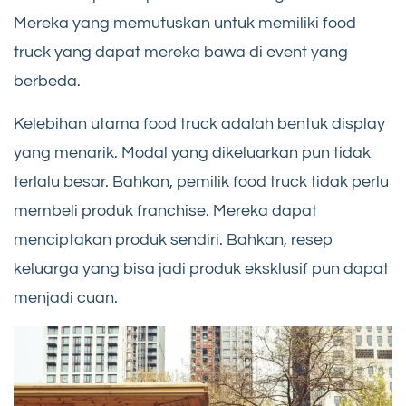
Mereka yang memutuskan untuk memiliki food
truck yang dapat mereka bawa di event yang
berbeda.
Kelebihan utama food truck adalah bentuk display
yang menarik. Modal yang dikeluarkan pun tidak
terlalu besar. Bahkan, pemilik food truck tidak perlu
membeli produk franchise. Mereka dapat
menciptakan produk sendiri. Bahkan, resep
keluarga yang bisa jadi produk eksklusif pun dapat
menjadi cuan.