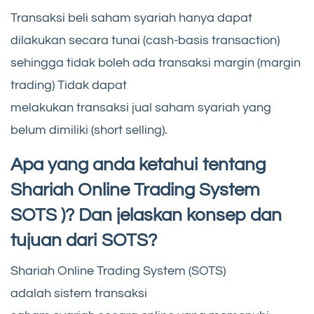
Transaksi beli saham syariah hanya dapat
dilakukan secara tunai (cash-basis transaction)
sehingga tidak boleh ada transaksi margin (margin
trading) Tidak dapat
melakukan transaksi jual saham syariah yang
belum dimiliki (short selling).
Apa yang anda ketahui tentang
Shariah Online Trading System
SOTS )? Dan jelaskan konsep dan
tujuan dari SOTS?
Shariah Online Trading System (SOTS)
adalah sistem transaksi