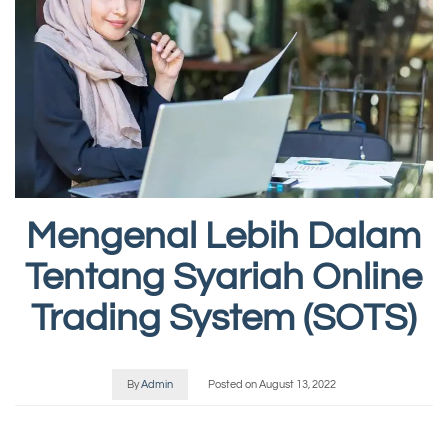
Mengenal Lebih Dalam
Tentang Syariah Online
Trading System (SOTS)
By
Admin
Posted on
August 13, 2022