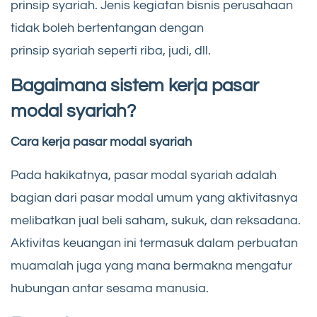
prinsip syariah. Jenis kegiatan bisnis perusahaan
tidak boleh bertentangan dengan
prinsip syariah seperti riba, judi, dll.
Bagaimana sistem kerja pasar
modal syariah?
Cara kerja pasar modal syariah
Pada hakikatnya, pasar modal syariah adalah
bagian dari pasar modal umum yang aktivitasnya
melibatkan jual beli saham, sukuk, dan reksadana.
Aktivitas keuangan ini termasuk dalam perbuatan
muamalah juga yang mana bermakna mengatur
hubungan antar sesama manusia.