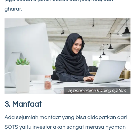
gharar.
Syariah online trading system
3. Manfaat
Ada sejumlah manfaat yang bisa didapatkan dari
SOTS yaitu investor akan sangat merasa nyaman