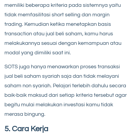
memiliki beberapa kriteria pada sistemnya yaitu
tidak memfasilitasi short selling dan margin
trading. Kemudian ketika menetapkan basis
transaction atau jual beli saham, kamu harus
melakukannya sesuai dengan kemampuan atau
modal yang dimiliki saat ini.
SOTS juga hanya menawarkan proses transaksi
jual beli saham syariah saja dan tidak melayani
saham non syariah. Pelajari terlebih dahulu secara
baik-baik maksud dari setiap kriteria tersebut agar
begitu mulai melakukan investasi kamu tidak
merasa bingung.
5. Cara Kerja