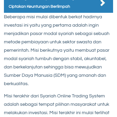
Ciptakan Keuntungan Berlimpah
Beberapa misi mulai dibentuk berkat hadirnya
investasi ini yaitu yang pertama adalah ingin
menjadikan pasar modal syariah sebagai sebuah
metode pembiayaan untuk sektor swasta dan
pemerintah. Misi berikutnya yaitu membuat pasar
modal syariah tumbuh dengan stabil, akuntabel,
dan berkelanjutan sehingga bisa mewujudkan
Sumber Daya Manusia (SDM) yang amanah dan
berkualitas.
Misi terakhir dari Syariah Online Trading System
adalah sebagai tempat pilihan masyarakat untuk
melakukan investasi. Misi terakhir ini mulai terlihat