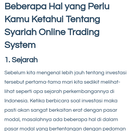
Beberapa Hal yang Perlu
Kamu Ketahui Tentang
Syariah Online Trading
System
1. Sejarah
Sebelum kita mengenal lebih jauh tentang investasi
tersebut pertama-tama mari kita sedikit melihat-
lihat seperti apa sejarah perkembangannya di
Indonesia. Ketika berbicara soal investasi maka
pasti akan sangat berkaitan erat dengan pasar
modal, masalahnya ada beberapa hal di dalam
pasar modal yang bertentangan dengan pedoman