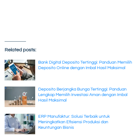
Related posts:
Bank Digital Deposito Tertinggi: Panduan Memilih
Deposito Online dengan Imbal Hasil Maksimal
Deposito Berjangka Bunga Tertinggi: Panduan
Lengkap Memilih Investasi Aman dengan Imbal
Hasil Maksimal
ERP Manufaktur: Solusi Terbaik untuk
Meningkatkan Efisiensi Produksi dan
Keuntungan Bisnis