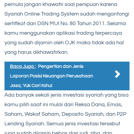
pemula jangan khawatir soal penipuan karena
Syariah Online Trading System sudah mengantongi
sertifikat dari DSN MUI No. 80 Tahun 2011. Selama
kamu menggunakan aplikasi trading terpercaya
yang sudah dijamin oleh OJK maka tidak ada hal
yang harus dikhawatirkan.
Baca Juga :
Pengertian dan Jenis
Laporan Posisi Keuangan Perusahaan
Jasa, Yuk Cari tahu!
Ada banyak sekali jenis investasi syariah yang bisa
kamu pilih saat ini mulai dari Reksa Dana, Emas,
Saham, Wakaf Saham, Deposito Syariah, dan P2P
Lending Syariah. Semua jenis investasi tersebut
juga sudah dijamin bebas dari judi, riba, dan