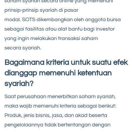
saham syariah secara online yang memenuhi
prinsip-prinsip syariah di pasar
modal. SOTS dikembangkan oleh anggota bursa
sebagai fasilitas atau alat bantu bagi investor
yang ingin melakukan transaksi saham
secara syariah.
Bagaimana kriteria untuk suatu efek
dianggap memenuhi ketentuan
syariah?
Saat perusahaan menerbitkan saham syariah,
maka wajib memenuhi kriteria sebagai berikut:
Produk, jenis bisnis, jasa, dan akad beserta
pengelolaannya tidak bertentangan dengan