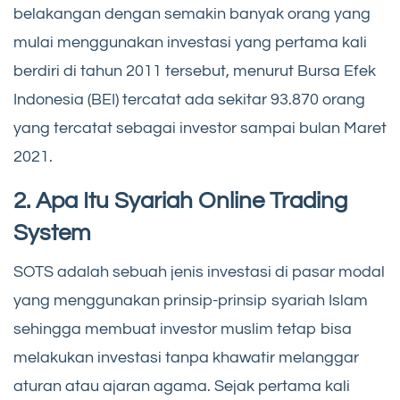
belakangan dengan semakin banyak orang yang
mulai menggunakan investasi yang pertama kali
berdiri di tahun 2011 tersebut, menurut Bursa Efek
Indonesia (BEI) tercatat ada sekitar 93.870 orang
yang tercatat sebagai investor sampai bulan Maret
2021.
2. Apa Itu Syariah Online Trading
System
SOTS adalah sebuah jenis investasi di pasar modal
yang menggunakan prinsip-prinsip syariah Islam
sehingga membuat investor muslim tetap bisa
melakukan investasi tanpa khawatir melanggar
aturan atau ajaran agama. Sejak pertama kali