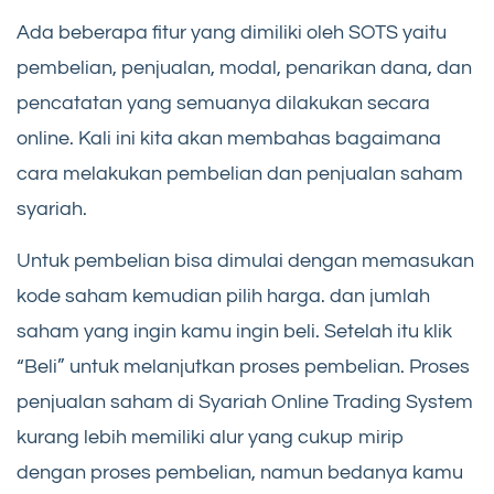
Ada beberapa fitur yang dimiliki oleh SOTS yaitu
pembelian, penjualan, modal, penarikan dana, dan
pencatatan yang semuanya dilakukan secara
online. Kali ini kita akan membahas bagaimana
cara melakukan pembelian dan penjualan saham
syariah.
Untuk pembelian bisa dimulai dengan memasukan
kode saham kemudian pilih harga. dan jumlah
saham yang ingin kamu ingin beli. Setelah itu klik
“Beli” untuk melanjutkan proses pembelian. Proses
penjualan saham di Syariah Online Trading System
kurang lebih memiliki alur yang cukup mirip
dengan proses pembelian, namun bedanya kamu