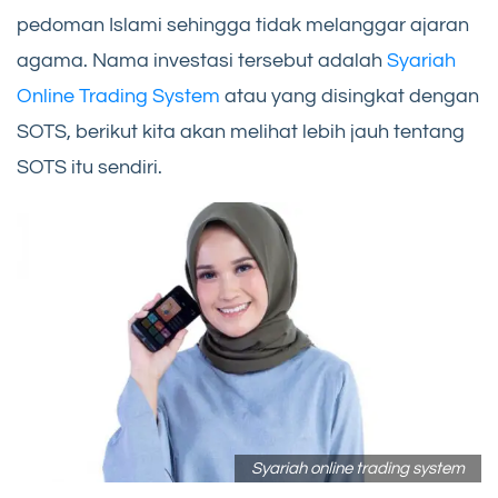
pedoman Islami sehingga tidak melanggar ajaran
agama. Nama investasi tersebut adalah
Syariah
Online Trading System
atau yang disingkat dengan
SOTS, berikut kita akan melihat lebih jauh tentang
SOTS itu sendiri.
Syariah online trading system