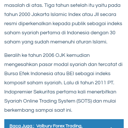
masalah di atas. Tiga tahun setelah itu yaitu pada
tahun 2000 Jakarta Islamic Index atau JII secara
resmi diperkenalkan kepada publik sebagai indeks
saham syariah pertama di Indonesia dengan 30
saham yang sudah memenuhi aturan Islami.
Beralih ke tahun 2006 OJK kemudian
mengesahkan pasar modal syariah dan tercatat di
Bursa Efek Indonesia atau BEI sebagai indeks
komposit saham syariah. Lalu di tahun 2011 PT.
Indopremier Sekuritas pertama kali menerbitkan
Syariah Online Trading System (SOTS) dan mulai
berkembang sampai saat ini.
Baca Juga :
Valbury Forex Trading,