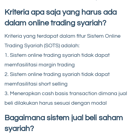
Kriteria apa saja yang harus ada
dalam online trading syariah?
Kriteria yang terdapat dalam fitur Sistem Online
Trading Syariah (SOTS) adalah:
1. Sistem online trading syariah tidak dapat
memfasilitasi margin trading
2. Sistem online trading syariah tidak dapat
memfasilitasi short selling
3. Menerapkan cash basis transaction dimana jual
beli dilakukan harus sesuai dengan modal
Bagaimana sistem jual beli saham
syariah?