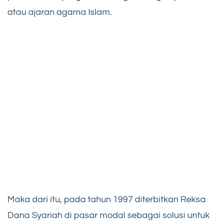
atau ajaran agama Islam.
Maka dari itu, pada tahun 1997 diterbitkan Reksa
Dana Syariah di pasar modal sebagai solusi untuk