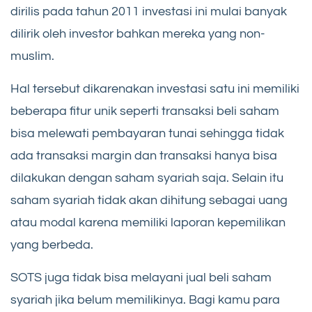
dirilis pada tahun 2011 investasi ini mulai banyak
dilirik oleh investor bahkan mereka yang non-
muslim.
Hal tersebut dikarenakan investasi satu ini memiliki
beberapa fitur unik seperti transaksi beli saham
bisa melewati pembayaran tunai sehingga tidak
ada transaksi margin dan transaksi hanya bisa
dilakukan dengan saham syariah saja. Selain itu
saham syariah tidak akan dihitung sebagai uang
atau modal karena memiliki laporan kepemilikan
yang berbeda.
SOTS juga tidak bisa melayani jual beli saham
syariah jika belum memilikinya. Bagi kamu para