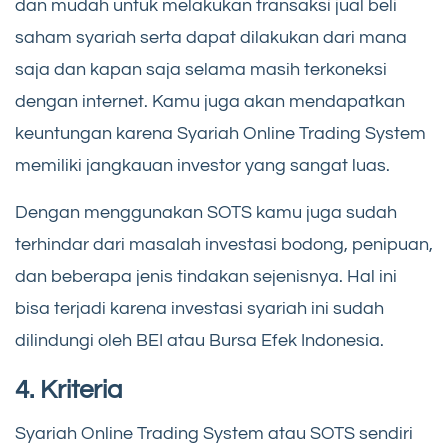
dan mudah untuk melakukan transaksi jual beli
saham syariah serta dapat dilakukan dari mana
saja dan kapan saja selama masih terkoneksi
dengan internet. Kamu juga akan mendapatkan
keuntungan karena Syariah Online Trading System
memiliki jangkauan investor yang sangat luas.
Dengan menggunakan SOTS kamu juga sudah
terhindar dari masalah investasi bodong, penipuan,
dan beberapa jenis tindakan sejenisnya. Hal ini
bisa terjadi karena investasi syariah ini sudah
dilindungi oleh BEI atau Bursa Efek Indonesia.
4. Kriteria
Syariah Online Trading System atau SOTS sendiri