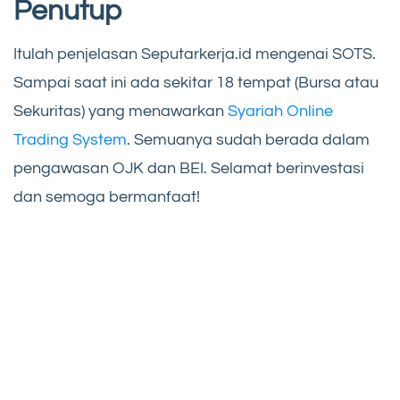
Penutup
Itulah penjelasan Seputarkerja.id mengenai SOTS.
Sampai saat ini ada sekitar 18 tempat (Bursa atau
Sekuritas) yang menawarkan
Syariah Online
Trading System
. Semuanya sudah berada dalam
pengawasan OJK dan BEI. Selamat berinvestasi
dan semoga bermanfaat!