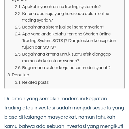
Apakah syariah online trading system itu?
Kriteria apa saja yang harus ada dalam online
trading syariah?
Bagaimana sistem jual beli saham syariah?
Apa yang anda ketahui tentang Shariah Online
Trading System SOTS )? Dan jelaskan konsep dan
tujuan dari SOTS?
Bagaimana kriteria untuk suatu efek dianggap
memenuhi ketentuan syariah?
Bagaimana sistem kerja pasar modal syariah?
Penutup
Related posts:
Di jaman yang semakin modern ini kegiatan
trading atau investasi sudah menjadi sesuatu yang
biasa di kalangan masyarakat, namun tahukah
kamu bahwa ada sebuah investasi yang mengikuti