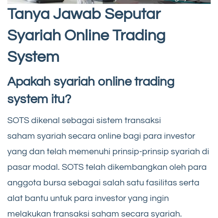
Tanya Jawab Seputar
Syariah Online Trading
System
Apakah syariah online trading
system itu?
SOTS dikenal sebagai sistem transaksi
saham syariah secara online bagi para investor
yang dan telah memenuhi prinsip-prinsip syariah di
pasar modal. SOTS telah dikembangkan oleh para
anggota bursa sebagai salah satu fasilitas serta
alat bantu untuk para investor yang ingin
melakukan transaksi saham secara syariah.