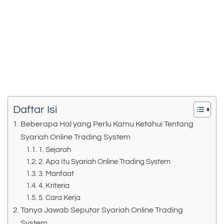
Daftar Isi
Beberapa Hal yang Perlu Kamu Ketahui Tentang
Syariah Online Trading System
1. Sejarah
2. Apa Itu Syariah Online Trading System
3. Manfaat
4. Kriteria
5. Cara Kerja
Tanya Jawab Seputar Syariah Online Trading
System