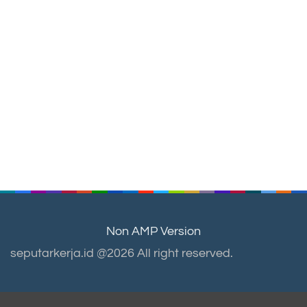
Non AMP Version
seputarkerja.id @2026 All right reserved.