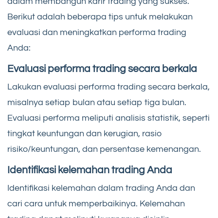
dalam membangun karir trading yang sukses.
Berikut adalah beberapa tips untuk melakukan
evaluasi dan meningkatkan performa trading
Anda:
Evaluasi performa trading secara berkala
Lakukan evaluasi performa trading secara berkala,
misalnya setiap bulan atau setiap tiga bulan.
Evaluasi performa meliputi analisis statistik, seperti
tingkat keuntungan dan kerugian, rasio
risiko/keuntungan, dan persentase kemenangan.
Identifikasi kelemahan trading Anda
Identifikasi kelemahan dalam trading Anda dan
cari cara untuk memperbaikinya. Kelemahan