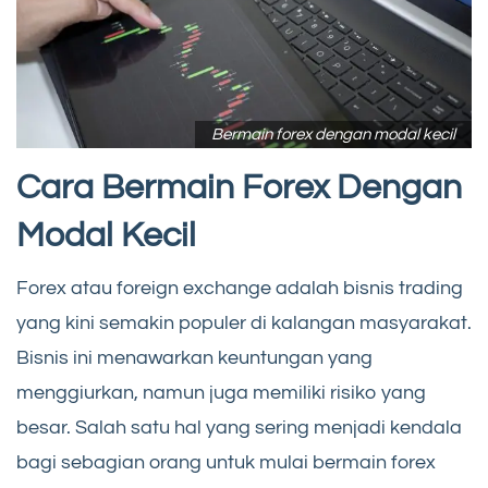
Bermain forex dengan modal kecil
Cara Bermain Forex Dengan
Modal Kecil
Forex atau foreign exchange adalah bisnis trading
yang kini semakin populer di kalangan masyarakat.
Bisnis ini menawarkan keuntungan yang
menggiurkan, namun juga memiliki risiko yang
besar. Salah satu hal yang sering menjadi kendala
bagi sebagian orang untuk mulai bermain forex