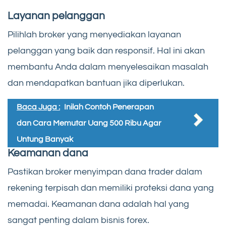
Layanan pelanggan
Pilihlah broker yang menyediakan layanan
pelanggan yang baik dan responsif. Hal ini akan
membantu Anda dalam menyelesaikan masalah
dan mendapatkan bantuan jika diperlukan.
Baca Juga :
Inilah Contoh Penerapan
dan Cara Memutar Uang 500 Ribu Agar
Untung Banyak
Keamanan dana
Pastikan broker menyimpan dana trader dalam
rekening terpisah dan memiliki proteksi dana yang
memadai. Keamanan dana adalah hal yang
sangat penting dalam bisnis forex.