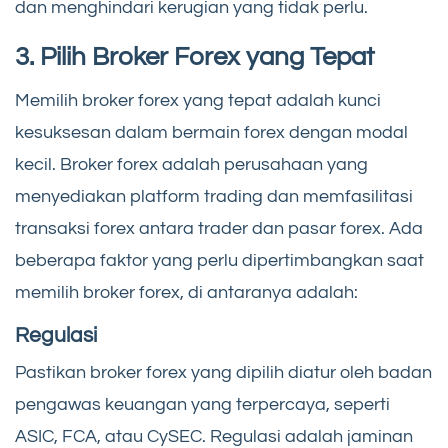
dan menghindari kerugian yang tidak perlu.
3. Pilih Broker Forex yang Tepat
Memilih broker forex yang tepat adalah kunci
kesuksesan dalam bermain forex dengan modal
kecil. Broker forex adalah perusahaan yang
menyediakan platform trading dan memfasilitasi
transaksi forex antara trader dan pasar forex. Ada
beberapa faktor yang perlu dipertimbangkan saat
memilih broker forex, di antaranya adalah:
Regulasi
Pastikan broker forex yang dipilih diatur oleh badan
pengawas keuangan yang terpercaya, seperti
ASIC, FCA, atau CySEC. Regulasi adalah jaminan