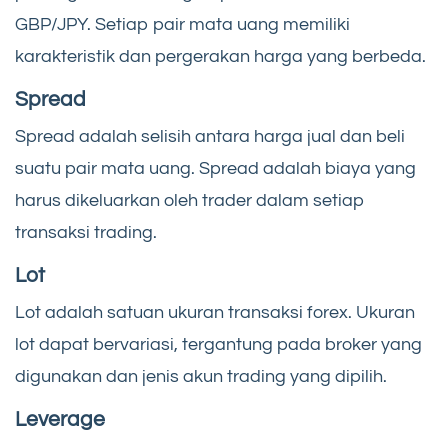
GBP/JPY. Setiap pair mata uang memiliki
karakteristik dan pergerakan harga yang berbeda.
Spread
Spread adalah selisih antara harga jual dan beli
suatu pair mata uang. Spread adalah biaya yang
harus dikeluarkan oleh trader dalam setiap
transaksi trading.
Lot
Lot adalah satuan ukuran transaksi forex. Ukuran
lot dapat bervariasi, tergantung pada broker yang
digunakan dan jenis akun trading yang dipilih.
Leverage