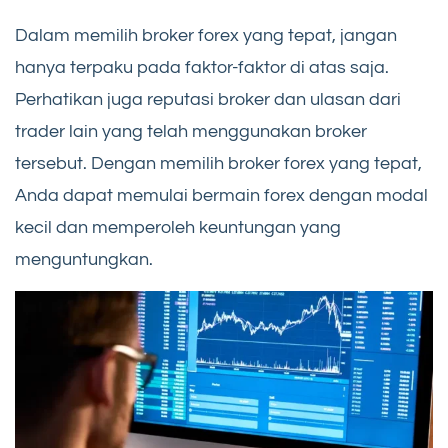
Dalam memilih broker forex yang tepat, jangan
hanya terpaku pada faktor-faktor di atas saja.
Perhatikan juga reputasi broker dan ulasan dari
trader lain yang telah menggunakan broker
tersebut. Dengan memilih broker forex yang tepat,
Anda dapat memulai bermain forex dengan modal
kecil dan memperoleh keuntungan yang
menguntungkan.