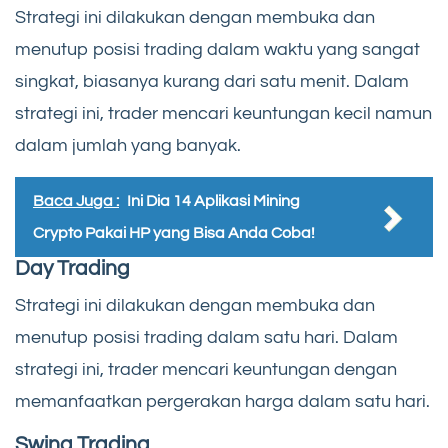
Strategi ini dilakukan dengan membuka dan
menutup posisi trading dalam waktu yang sangat
singkat, biasanya kurang dari satu menit. Dalam
strategi ini, trader mencari keuntungan kecil namun
dalam jumlah yang banyak.
Baca Juga :
Ini Dia 14 Aplikasi Mining
Crypto Pakai HP yang Bisa Anda Coba!
Day Trading
Strategi ini dilakukan dengan membuka dan
menutup posisi trading dalam satu hari. Dalam
strategi ini, trader mencari keuntungan dengan
memanfaatkan pergerakan harga dalam satu hari.
Swing Trading