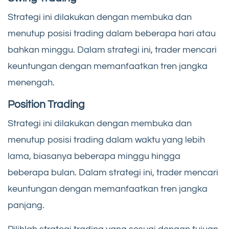
Strategi ini dilakukan dengan membuka dan
menutup posisi trading dalam beberapa hari atau
bahkan minggu. Dalam strategi ini, trader mencari
keuntungan dengan memanfaatkan tren jangka
menengah.
Position Trading
Strategi ini dilakukan dengan membuka dan
menutup posisi trading dalam waktu yang lebih
lama, biasanya beberapa minggu hingga
beberapa bulan. Dalam strategi ini, trader mencari
keuntungan dengan memanfaatkan tren jangka
panjang.