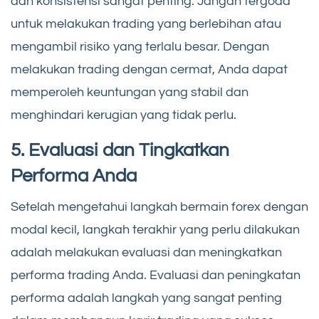
dan konsistensi sangat penting. Jangan tergoda
untuk melakukan trading yang berlebihan atau
mengambil risiko yang terlalu besar. Dengan
melakukan trading dengan cermat, Anda dapat
memperoleh keuntungan yang stabil dan
menghindari kerugian yang tidak perlu.
5. Evaluasi dan Tingkatkan
Performa Anda
Setelah mengetahui langkah bermain forex dengan
modal kecil, langkah terakhir yang perlu dilakukan
adalah melakukan evaluasi dan meningkatkan
performa trading Anda. Evaluasi dan peningkatan
performa adalah langkah yang sangat penting