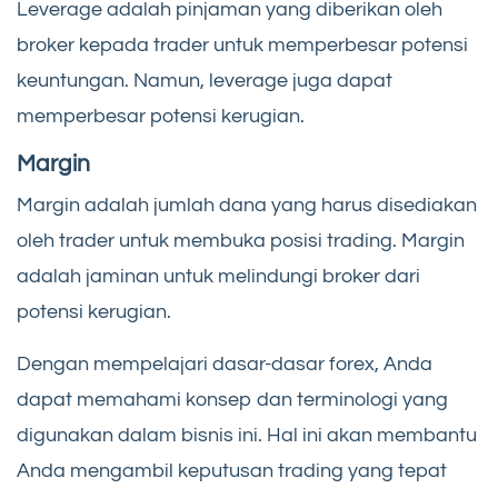
Leverage adalah pinjaman yang diberikan oleh
broker kepada trader untuk memperbesar potensi
keuntungan. Namun, leverage juga dapat
memperbesar potensi kerugian.
Margin
Margin adalah jumlah dana yang harus disediakan
oleh trader untuk membuka posisi trading. Margin
adalah jaminan untuk melindungi broker dari
potensi kerugian.
Dengan mempelajari dasar-dasar forex, Anda
dapat memahami konsep dan terminologi yang
digunakan dalam bisnis ini. Hal ini akan membantu
Anda mengambil keputusan trading yang tepat