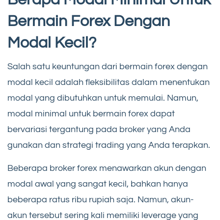
Bermain Forex Dengan
Modal Kecil?
Salah satu keuntungan dari bermain forex dengan
modal kecil adalah fleksibilitas dalam menentukan
modal yang dibutuhkan untuk memulai. Namun,
modal minimal untuk bermain forex dapat
bervariasi tergantung pada broker yang Anda
gunakan dan strategi trading yang Anda terapkan.
Beberapa broker forex menawarkan akun dengan
modal awal yang sangat kecil, bahkan hanya
beberapa ratus ribu rupiah saja. Namun, akun-
akun tersebut sering kali memiliki leverage yang