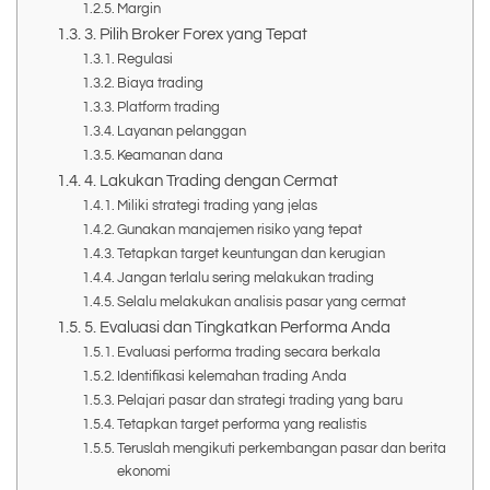
Margin
3. Pilih Broker Forex yang Tepat
Regulasi
Biaya trading
Platform trading
Layanan pelanggan
Keamanan dana
4. Lakukan Trading dengan Cermat
Miliki strategi trading yang jelas
Gunakan manajemen risiko yang tepat
Tetapkan target keuntungan dan kerugian
Jangan terlalu sering melakukan trading
Selalu melakukan analisis pasar yang cermat
5. Evaluasi dan Tingkatkan Performa Anda
Evaluasi performa trading secara berkala
Identifikasi kelemahan trading Anda
Pelajari pasar dan strategi trading yang baru
Tetapkan target performa yang realistis
Teruslah mengikuti perkembangan pasar dan berita
ekonomi