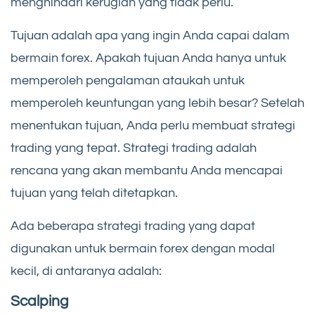
menghindari kerugian yang tidak perlu.
Tujuan adalah apa yang ingin Anda capai dalam
bermain forex. Apakah tujuan Anda hanya untuk
memperoleh pengalaman ataukah untuk
memperoleh keuntungan yang lebih besar? Setelah
menentukan tujuan, Anda perlu membuat strategi
trading yang tepat. Strategi trading adalah
rencana yang akan membantu Anda mencapai
tujuan yang telah ditetapkan.
Ada beberapa strategi trading yang dapat
digunakan untuk bermain forex dengan modal
kecil, di antaranya adalah:
Scalping