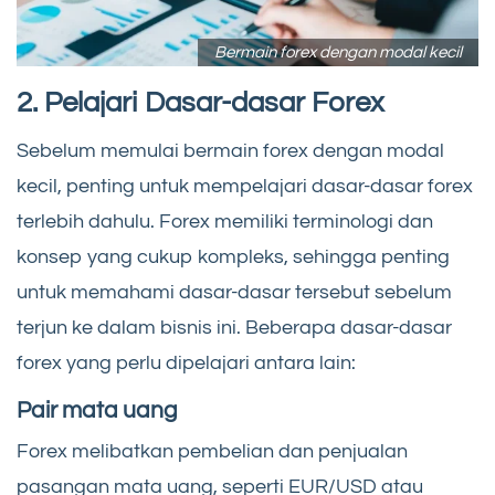
Bermain forex dengan modal kecil
2. Pelajari Dasar-dasar Forex
Sebelum memulai bermain forex dengan modal
kecil, penting untuk mempelajari dasar-dasar forex
terlebih dahulu. Forex memiliki terminologi dan
konsep yang cukup kompleks, sehingga penting
untuk memahami dasar-dasar tersebut sebelum
terjun ke dalam bisnis ini. Beberapa dasar-dasar
forex yang perlu dipelajari antara lain:
Pair mata uang
Forex melibatkan pembelian dan penjualan
pasangan mata uang, seperti EUR/USD atau