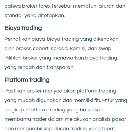
bahwa broker forex tersebut mematuhi aturan dan
standar yang ditetapkan.
Biaya trading
Perhatikan biaya-biaya trading yang dikenakan
oleh broker, seperti spread, komisi, dan swap.
Pilihlah broker yang menawarkan biaya trading
yang rendah dan transparan.
Platform trading
Pastikan broker menyediakan platform trading
yang mudah digunakan dan memiliki fitur-fitur yang
lengkap. Platform trading yang baik akan
membantu trader dalam melakukan analisis pasar
dan mengambil keputusan trading yang tepat.