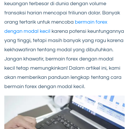
keuangan terbesar di dunia dengan volume
transaksi harian mencapai triliunan dolar. Banyak
orang tertarik untuk mencoba
bermain forex
dengan modal kecil
karena potensi keuntungannya
yang tinggi, tetapi masih banyak yang ragu karena
kekhawatiran tentang modal yang dibutuhkan.
Jangan khawatir, bermain forex dengan modal
kecil tetap memungkinkan! Dalam artikel ini, kami
akan memberikan panduan lengkap tentang cara
bermain forex dengan modal kecil.