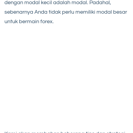
dengan modal kecil adalah modal. Padahal,
sebenarnya Anda tidak perlu memiliki modal besar
untuk bermain forex.