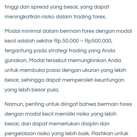
tinggi dan spread yang besar, yang dapat
meningkatkan risiko dalam trading forex.
Modal minimal dalam bermain forex dengan modal
kecil adalah sekitar Rp.50.000 – Rp500.000,
tergantung pada strategi trading yang Anda
gunakan. Modal tersebut memungkinkan Anda
untuk membuka posisi dengan ukuran yang lebih
besar, sehingga dapat memperoleh keuntungan
yang lebih besar pula.
Namun, penting untuk diingat bahwa bermain forex
dengan modal kecil memiliki risiko yang lebih
besar, dan dapat memerlukan disiplin dan
pengelolaan risiko yang lebih baik. Pastikan untuk