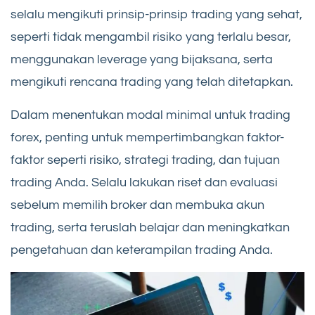
selalu mengikuti prinsip-prinsip trading yang sehat,
seperti tidak mengambil risiko yang terlalu besar,
menggunakan leverage yang bijaksana, serta
mengikuti rencana trading yang telah ditetapkan.
Dalam menentukan modal minimal untuk trading
forex, penting untuk mempertimbangkan faktor-
faktor seperti risiko, strategi trading, dan tujuan
trading Anda. Selalu lakukan riset dan evaluasi
sebelum memilih broker dan membuka akun
trading, serta teruslah belajar dan meningkatkan
pengetahuan dan keterampilan trading Anda.