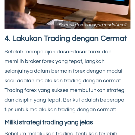
Bermain forex dengan modal kecil
4. Lakukan Trading dengan Cermat
Setelah mempelajari dasar-dasar forex dan
memilih broker forex yang tepat, langkah
selanjutnya dalam bermain forex dengan modal
kecil adalah melakukan trading dengan cermat.
Trading forex yang sukses membutuhkan strategi
dan disiplin yang tepat. Berikut adalah beberapa
tips untuk melakukan trading dengan cermat:
Miliki strategi trading yang jelas
Sebelum melakukan trading, tentukan terlebih