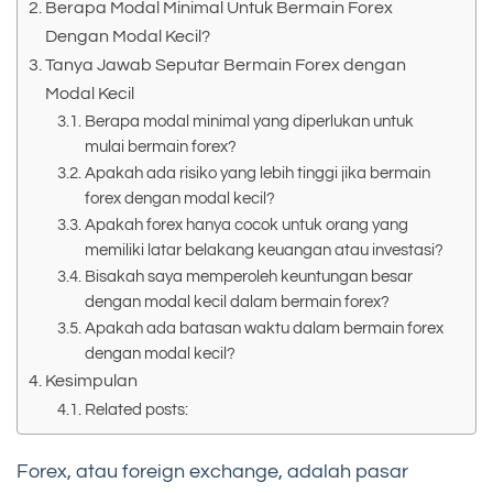
Berapa Modal Minimal Untuk Bermain Forex
Dengan Modal Kecil?
Tanya Jawab Seputar Bermain Forex dengan
Modal Kecil
Berapa modal minimal yang diperlukan untuk
mulai bermain forex?
Apakah ada risiko yang lebih tinggi jika bermain
forex dengan modal kecil?
Apakah forex hanya cocok untuk orang yang
memiliki latar belakang keuangan atau investasi?
Bisakah saya memperoleh keuntungan besar
dengan modal kecil dalam bermain forex?
Apakah ada batasan waktu dalam bermain forex
dengan modal kecil?
Kesimpulan
Related posts:
Forex, atau foreign exchange, adalah pasar