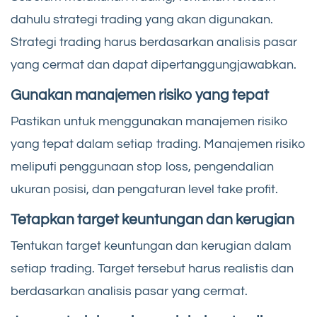
dahulu strategi trading yang akan digunakan.
Strategi trading harus berdasarkan analisis pasar
yang cermat dan dapat dipertanggungjawabkan.
Gunakan manajemen risiko yang tepat
Pastikan untuk menggunakan manajemen risiko
yang tepat dalam setiap trading. Manajemen risiko
meliputi penggunaan stop loss, pengendalian
ukuran posisi, dan pengaturan level take profit.
Tetapkan target keuntungan dan kerugian
Tentukan target keuntungan dan kerugian dalam
setiap trading. Target tersebut harus realistis dan
berdasarkan analisis pasar yang cermat.