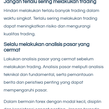
Jangan terlalu sering melakukan trading
Hindari melakukan terlalu banyak trading dalam
waktu singkat. Terlalu sering melakukan trading
dapat meningkatkan risiko dan mengurangi
kualitas trading.
Selalu melakukan analisis pasar yang
cermat
Lakukan analisis pasar yang cermat sebelum
melakukan trading. Analisis pasar meliputi analisis
teknikal dan fundamental, serta pemantauan
berita dan peristiwa penting yang dapat
mempengaruhi pasar.
Dalam bermain forex dengan modal kecil, disiplin