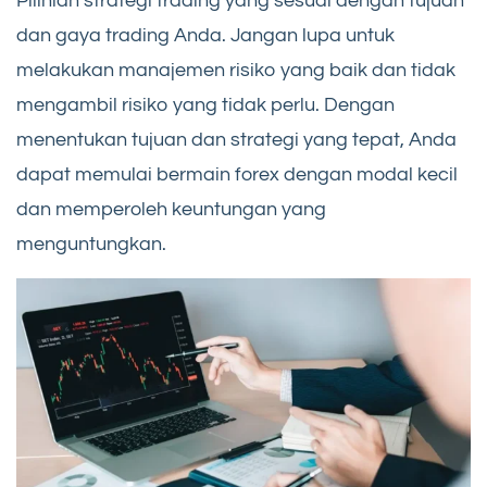
Pilihlah strategi trading yang sesuai dengan tujuan
dan gaya trading Anda. Jangan lupa untuk
melakukan manajemen risiko yang baik dan tidak
mengambil risiko yang tidak perlu. Dengan
menentukan tujuan dan strategi yang tepat, Anda
dapat memulai bermain forex dengan modal kecil
dan memperoleh keuntungan yang
menguntungkan.