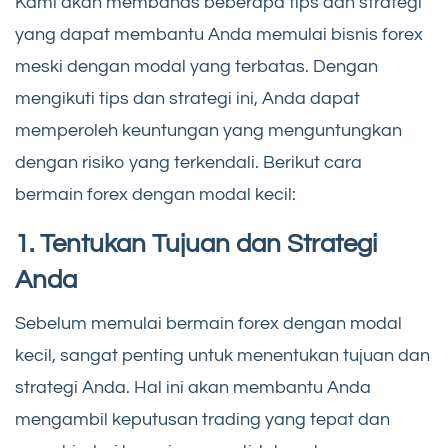
Kami akan membahas beberapa tips dan strategi
yang dapat membantu Anda memulai bisnis forex
meski dengan modal yang terbatas. Dengan
mengikuti tips dan strategi ini, Anda dapat
memperoleh keuntungan yang menguntungkan
dengan risiko yang terkendali. Berikut cara
bermain forex dengan modal kecil:
1. Tentukan Tujuan dan Strategi
Anda
Sebelum memulai bermain forex dengan modal
kecil, sangat penting untuk menentukan tujuan dan
strategi Anda. Hal ini akan membantu Anda
mengambil keputusan trading yang tepat dan