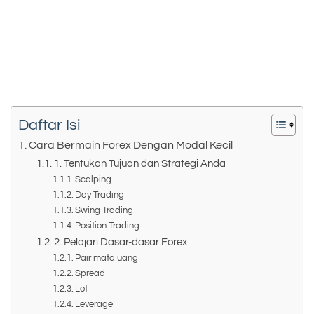
Daftar Isi
Cara Bermain Forex Dengan Modal Kecil
1. Tentukan Tujuan dan Strategi Anda
Scalping
Day Trading
Swing Trading
Position Trading
2. Pelajari Dasar-dasar Forex
Pair mata uang
Spread
Lot
Leverage