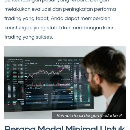
melakukan evaluasi dan peningkatan performa
trading yang tepat, Anda dapat memperoleh
keuntungan yang stabil dan membangun karir
trading yang sukses.
Bermain forex dengan modal kecil
Berapa Modal Minimal Untuk