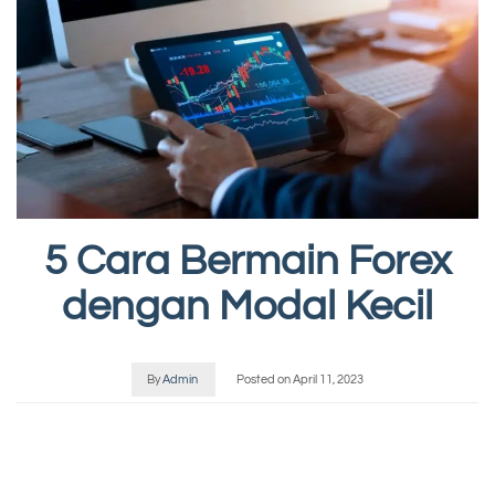
5 Cara Bermain Forex
dengan Modal Kecil
By
Admin
Posted on
April 11, 2023