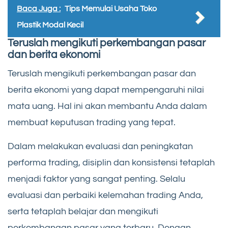
Baca Juga :
Tips Memulai Usaha Toko
Plastik Modal Kecil
Teruslah mengikuti perkembangan pasar
dan berita ekonomi
Teruslah mengikuti perkembangan pasar dan
berita ekonomi yang dapat mempengaruhi nilai
mata uang. Hal ini akan membantu Anda dalam
membuat keputusan trading yang tepat.
Dalam melakukan evaluasi dan peningkatan
performa trading, disiplin dan konsistensi tetaplah
menjadi faktor yang sangat penting. Selalu
evaluasi dan perbaiki kelemahan trading Anda,
serta tetaplah belajar dan mengikuti
perkembangan pasar yang terbaru. Dengan