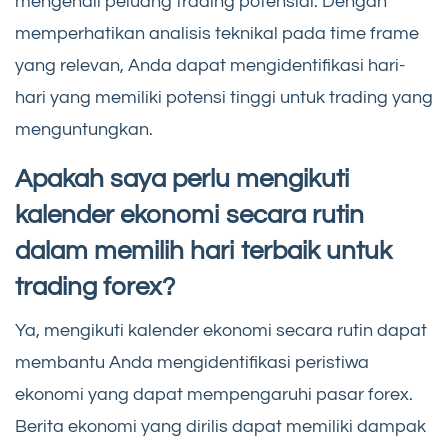
mengenali peluang trading potensial. Dengan
memperhatikan analisis teknikal pada time frame
yang relevan, Anda dapat mengidentifikasi hari-
hari yang memiliki potensi tinggi untuk trading yang
menguntungkan.
Apakah saya perlu mengikuti
kalender ekonomi secara rutin
dalam memilih hari terbaik untuk
trading forex?
Ya, mengikuti kalender ekonomi secara rutin dapat
membantu Anda mengidentifikasi peristiwa
ekonomi yang dapat mempengaruhi pasar forex.
Berita ekonomi yang dirilis dapat memiliki dampak