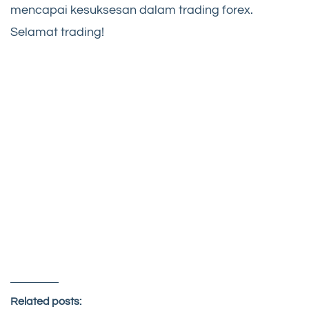
mencapai kesuksesan dalam trading forex.
Selamat trading!
Related posts: