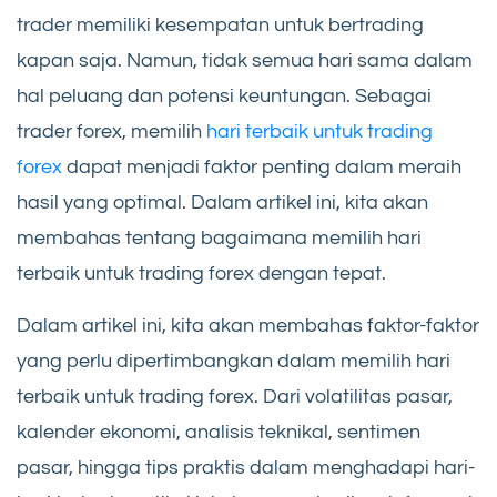
trader memiliki kesempatan untuk bertrading
kapan saja. Namun, tidak semua hari sama dalam
hal peluang dan potensi keuntungan. Sebagai
trader forex, memilih
hari terbaik untuk trading
forex
dapat menjadi faktor penting dalam meraih
hasil yang optimal. Dalam artikel ini, kita akan
membahas tentang bagaimana memilih hari
terbaik untuk trading forex dengan tepat.
Dalam artikel ini, kita akan membahas faktor-faktor
yang perlu dipertimbangkan dalam memilih hari
terbaik untuk trading forex. Dari volatilitas pasar,
kalender ekonomi, analisis teknikal, sentimen
pasar, hingga tips praktis dalam menghadapi hari-