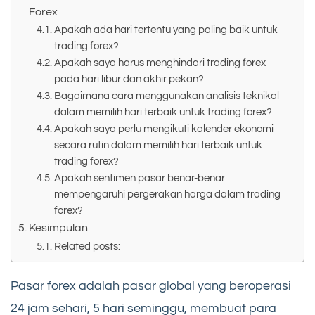
Forex
Apakah ada hari tertentu yang paling baik untuk
trading forex?
Apakah saya harus menghindari trading forex
pada hari libur dan akhir pekan?
Bagaimana cara menggunakan analisis teknikal
dalam memilih hari terbaik untuk trading forex?
Apakah saya perlu mengikuti kalender ekonomi
secara rutin dalam memilih hari terbaik untuk
trading forex?
Apakah sentimen pasar benar-benar
mempengaruhi pergerakan harga dalam trading
forex?
Kesimpulan
Related posts:
Pasar forex adalah pasar global yang beroperasi
24 jam sehari, 5 hari seminggu, membuat para