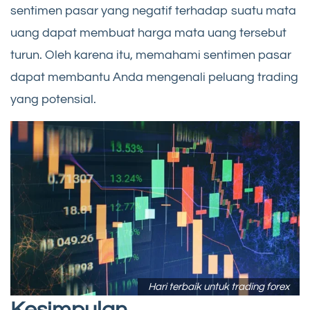
sentimen pasar yang negatif terhadap suatu mata
uang dapat membuat harga mata uang tersebut
turun. Oleh karena itu, memahami sentimen pasar
dapat membantu Anda mengenali peluang trading
yang potensial.
Hari terbaik untuk trading forex