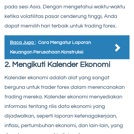
pada sesi Asia. Dengan mengetahui waktu-waktu
ketika volatilitas pasar cenderung tinggi, Anda
dapat memilih hari terbaik untuk trading forex.
Baca Juga :
Cara Mengatur Laporan
Keuangan Perusahaan Konstruksi
2. Mengikuti Kalender Ekonomi
Kalender ekonomi adalah alat yang sangat
berguna untuk trader forex dalam merencanakan
trading mereka. Kalender ekonomi menyediakan
informasi tentang rilis data ekonomi yang
dijadwalkan, seperti laporan ketenagakerjaan,
inflasi, pertumbuhan ekonomi, dan lain-lain, yang