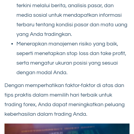
terkini melalui berita, analisis pasar, dan
media sosial untuk mendapatkan informasi
terbaru tentang kondisi pasar dan mata uang
yang Anda tradingkan.
Menerapkan manajemen risiko yang baik,
seperti menetapkan stop loss dan take profit,
serta mengatur ukuran posisi yang sesuai
dengan modal Anda.
Dengan memperhatikan faktor-faktor di atas dan
tips praktis dalam memilih hari terbaik untuk
trading forex, Anda dapat meningkatkan peluang
keberhasilan dalam trading Anda.