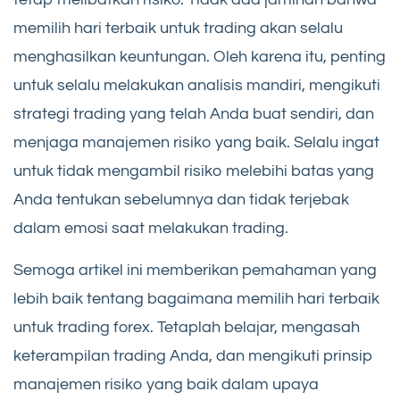
memilih hari terbaik untuk trading akan selalu
menghasilkan keuntungan. Oleh karena itu, penting
untuk selalu melakukan analisis mandiri, mengikuti
strategi trading yang telah Anda buat sendiri, dan
menjaga manajemen risiko yang baik. Selalu ingat
untuk tidak mengambil risiko melebihi batas yang
Anda tentukan sebelumnya dan tidak terjebak
dalam emosi saat melakukan trading.
Semoga artikel ini memberikan pemahaman yang
lebih baik tentang bagaimana memilih hari terbaik
untuk trading forex. Tetaplah belajar, mengasah
keterampilan trading Anda, dan mengikuti prinsip
manajemen risiko yang baik dalam upaya