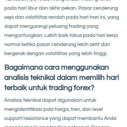
pada hari libur dan akhir pekan. Pasar cenderung
sepi dan volatilitas rendah pada hari-hari ini, yang
dapat mengurangi peluang trading yang
menguntungkan. Lebih baik fokus pada hari kerja
normal ketika pasar cenderung lebih aktif dan
bergerak dengan volatilitas yang lebih tinggi.
Bagaimana cara menggunakan
analisis teknikal dalam memilih hari
terbaik untuk trading forex?
Analisis teknikal dapat digunakan untuk
mengidentifikasi pola harga, tren, dan level
support/resistance yang dapat membantu Anda