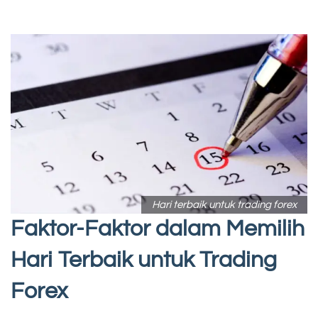
Hari terbaik untuk trading forex
Faktor-Faktor dalam Memilih
Hari Terbaik untuk Trading
Forex