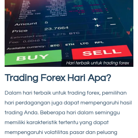
Hari terbaik untuk trading forex
Trading Forex Hari Apa?
Dalam hari terbaik untuk trading forex, pemilihan
hari perdagangan juga dapat mempengaruhi hasil
trading Anda. Beberapa hari dalam seminggu
memiliki karakteristik tertentu yang dapat
mempengaruhi volatilitas pasar dan peluang