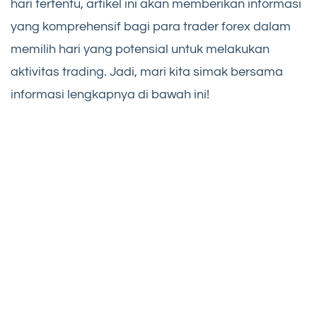
hari tertentu, artikel ini akan memberikan informasi
yang komprehensif bagi para trader forex dalam
memilih hari yang potensial untuk melakukan
aktivitas trading. Jadi, mari kita simak bersama
informasi lengkapnya di bawah ini!