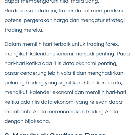
dapat mempengaruhi nilai mata uang.
Berdasarkan data ini, trader dapat memprediksi
potensi pergerakan harga dan mengatur strategi
trading mereka.
Dalam memilih hari terbaik untuk trading forex,
mengikuti kalender ekonomi menjadi penting. Pada
hari-hari ketika ada rilis data ekonomi penting,
pasar cenderung lebih volatil dan menghadirkan
peluang trading yang signifikan. Oleh karena itu,
mengikuti kalender ekonomi dan memilih hari-hari
ketika ada rilis data ekonomi yang relevan dapat
membantu Anda merencanakan trading Anda
dengan bijaksana.