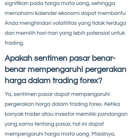
signifikan pada harga mata uang, sehingga
memahami kalender ekonomi dapat membantu
Anda menghindari volatilitas yang tidak terduga
dan memilih hari-hari yang lebih potensial untuk
trading.
Apakah sentimen pasar benar-
benar mempengaruhi pergerakan
harga dalam trading forex?
Ya, sentimen pasar dapat mempengaruhi
pergerakan harga dalam trading forex. Ketika
banyak trader atau investor memiliki pandangan
yang sama tentang pasar, hal ini dapat
mempengaruhi harga mata uang. Misalnya,