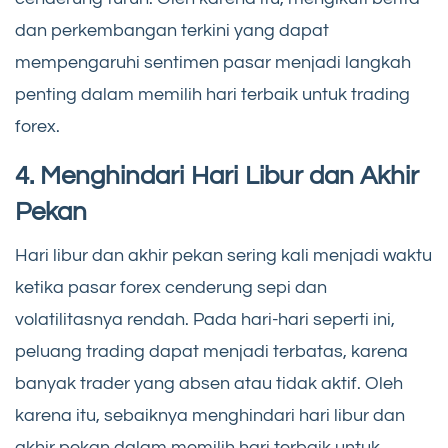
dan perkembangan terkini yang dapat
mempengaruhi sentimen pasar menjadi langkah
penting dalam memilih hari terbaik untuk trading
forex.
4. Menghindari Hari Libur dan Akhir
Pekan
Hari libur dan akhir pekan sering kali menjadi waktu
ketika pasar forex cenderung sepi dan
volatilitasnya rendah. Pada hari-hari seperti ini,
peluang trading dapat menjadi terbatas, karena
banyak trader yang absen atau tidak aktif. Oleh
karena itu, sebaiknya menghindari hari libur dan
akhir pekan dalam memilih hari terbaik untuk