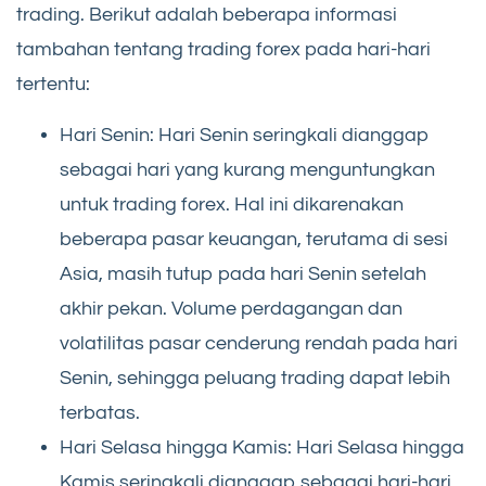
trading. Berikut adalah beberapa informasi
tambahan tentang trading forex pada hari-hari
tertentu:
Hari Senin: Hari Senin seringkali dianggap
sebagai hari yang kurang menguntungkan
untuk trading forex. Hal ini dikarenakan
beberapa pasar keuangan, terutama di sesi
Asia, masih tutup pada hari Senin setelah
akhir pekan. Volume perdagangan dan
volatilitas pasar cenderung rendah pada hari
Senin, sehingga peluang trading dapat lebih
terbatas.
Hari Selasa hingga Kamis: Hari Selasa hingga
Kamis seringkali dianggap sebagai hari-hari