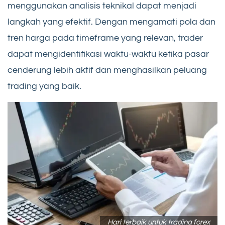
menggunakan analisis teknikal dapat menjadi
langkah yang efektif. Dengan mengamati pola dan
tren harga pada timeframe yang relevan, trader
dapat mengidentifikasi waktu-waktu ketika pasar
cenderung lebih aktif dan menghasilkan peluang
trading yang baik.
Hari terbaik untuk trading forex