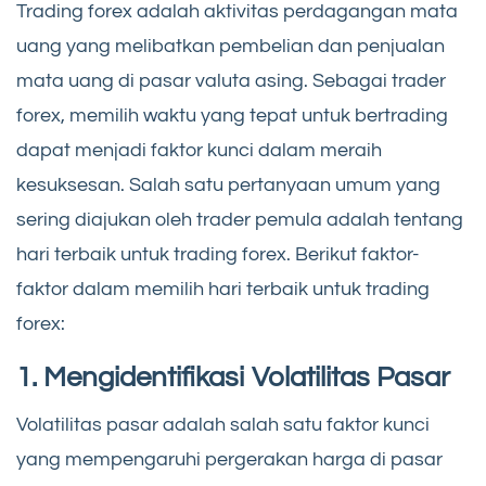
Trading forex adalah aktivitas perdagangan mata
uang yang melibatkan pembelian dan penjualan
mata uang di pasar valuta asing. Sebagai trader
forex, memilih waktu yang tepat untuk bertrading
dapat menjadi faktor kunci dalam meraih
kesuksesan. Salah satu pertanyaan umum yang
sering diajukan oleh trader pemula adalah tentang
hari terbaik untuk trading forex. Berikut faktor-
faktor dalam memilih hari terbaik untuk trading
forex:
1. Mengidentifikasi Volatilitas Pasar
Volatilitas pasar adalah salah satu faktor kunci
yang mempengaruhi pergerakan harga di pasar