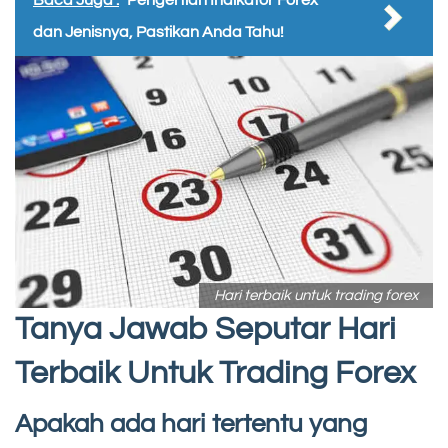
dan Jenisnya, Pastikan Anda Tahu!
Hari terbaik untuk trading forex
Tanya Jawab Seputar Hari
Terbaik Untuk Trading Forex
Apakah ada hari tertentu yang