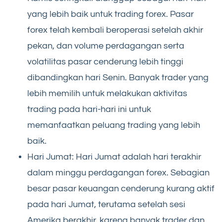
yang lebih baik untuk trading forex. Pasar
forex telah kembali beroperasi setelah akhir
pekan, dan volume perdagangan serta
volatilitas pasar cenderung lebih tinggi
dibandingkan hari Senin. Banyak trader yang
lebih memilih untuk melakukan aktivitas
trading pada hari-hari ini untuk
memanfaatkan peluang trading yang lebih
baik.
Hari Jumat: Hari Jumat adalah hari terakhir
dalam minggu perdagangan forex. Sebagian
besar pasar keuangan cenderung kurang aktif
pada hari Jumat, terutama setelah sesi
Amerika berakhir, karena banyak trader dan