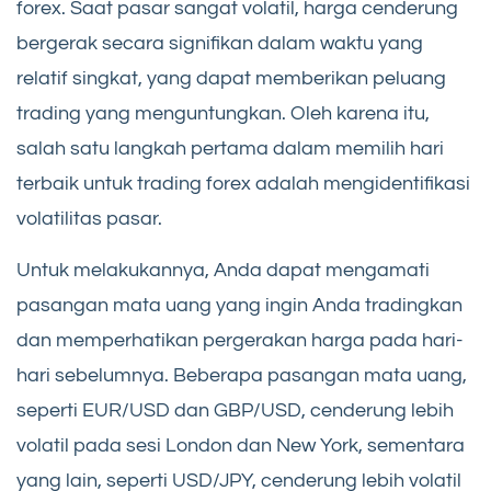
forex. Saat pasar sangat volatil, harga cenderung
bergerak secara signifikan dalam waktu yang
relatif singkat, yang dapat memberikan peluang
trading yang menguntungkan. Oleh karena itu,
salah satu langkah pertama dalam memilih hari
terbaik untuk trading forex adalah mengidentifikasi
volatilitas pasar.
Untuk melakukannya, Anda dapat mengamati
pasangan mata uang yang ingin Anda tradingkan
dan memperhatikan pergerakan harga pada hari-
hari sebelumnya. Beberapa pasangan mata uang,
seperti EUR/USD dan GBP/USD, cenderung lebih
volatil pada sesi London dan New York, sementara
yang lain, seperti USD/JPY, cenderung lebih volatil