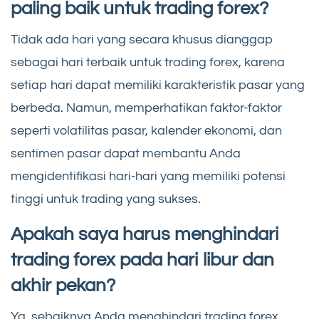
paling baik untuk trading forex?
Tidak ada hari yang secara khusus dianggap
sebagai hari terbaik untuk trading forex, karena
setiap hari dapat memiliki karakteristik pasar yang
berbeda. Namun, memperhatikan faktor-faktor
seperti volatilitas pasar, kalender ekonomi, dan
sentimen pasar dapat membantu Anda
mengidentifikasi hari-hari yang memiliki potensi
tinggi untuk trading yang sukses.
Apakah saya harus menghindari
trading forex pada hari libur dan
akhir pekan?
Ya, sebaiknya Anda menghindari trading forex