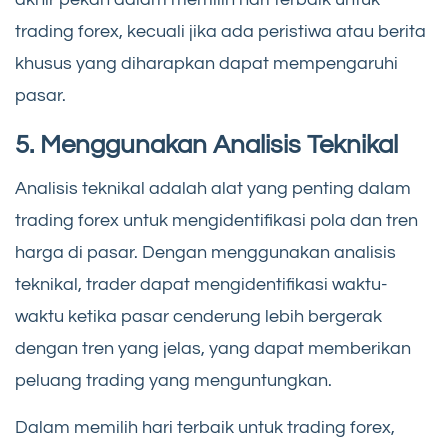
trading forex, kecuali jika ada peristiwa atau berita
khusus yang diharapkan dapat mempengaruhi
pasar.
5. Menggunakan Analisis Teknikal
Analisis teknikal adalah alat yang penting dalam
trading forex untuk mengidentifikasi pola dan tren
harga di pasar. Dengan menggunakan analisis
teknikal, trader dapat mengidentifikasi waktu-
waktu ketika pasar cenderung lebih bergerak
dengan tren yang jelas, yang dapat memberikan
peluang trading yang menguntungkan.
Dalam memilih hari terbaik untuk trading forex,