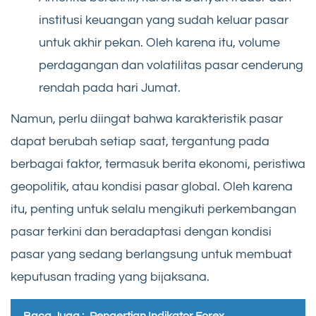
institusi keuangan yang sudah keluar pasar
untuk akhir pekan. Oleh karena itu, volume
perdagangan dan volatilitas pasar cenderung
rendah pada hari Jumat.
Namun, perlu diingat bahwa karakteristik pasar
dapat berubah setiap saat, tergantung pada
berbagai faktor, termasuk berita ekonomi, peristiwa
geopolitik, atau kondisi pasar global. Oleh karena
itu, penting untuk selalu mengikuti perkembangan
pasar terkini dan beradaptasi dengan kondisi
pasar yang sedang berlangsung untuk membuat
keputusan trading yang bijaksana.
Baca Juga :
Pengertian Indikator Forex