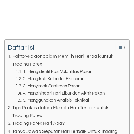
Daftar Isi
Faktor-Faktor dalam Memilih Hari Terbaik untuk
Trading Forex
1. Mengidentifikasi Volatilitas Pasar
2. Mengikuti Kalender Ekonomi
3. Menyimak Sentimen Pasar
4. Menghindari Hari Libur dan Akhir Pekan
5. Menggunakan Analisis Teknikal
Tips Praktis dalam Memilih Hari Terbaik untuk
Trading Forex
Trading Forex Hari Apa?
Tanya Jawab Seputar Hari Terbaik Untuk Trading