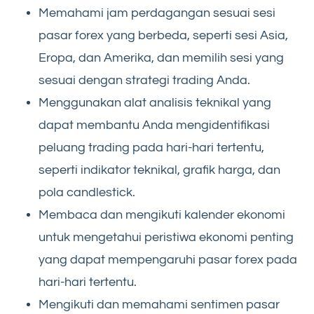
Memahami jam perdagangan sesuai sesi
pasar forex yang berbeda, seperti sesi Asia,
Eropa, dan Amerika, dan memilih sesi yang
sesuai dengan strategi trading Anda.
Menggunakan alat analisis teknikal yang
dapat membantu Anda mengidentifikasi
peluang trading pada hari-hari tertentu,
seperti indikator teknikal, grafik harga, dan
pola candlestick.
Membaca dan mengikuti kalender ekonomi
untuk mengetahui peristiwa ekonomi penting
yang dapat mempengaruhi pasar forex pada
hari-hari tertentu.
Mengikuti dan memahami sentimen pasar