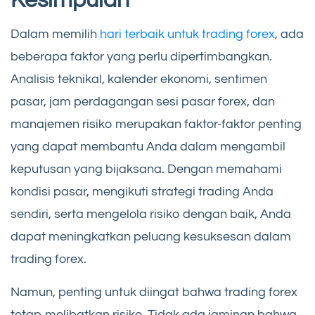
Kesimpulan
Dalam memilih
hari terbaik untuk trading forex
, ada
beberapa faktor yang perlu dipertimbangkan.
Analisis teknikal, kalender ekonomi, sentimen
pasar, jam perdagangan sesi pasar forex, dan
manajemen risiko merupakan faktor-faktor penting
yang dapat membantu Anda dalam mengambil
keputusan yang bijaksana. Dengan memahami
kondisi pasar, mengikuti strategi trading Anda
sendiri, serta mengelola risiko dengan baik, Anda
dapat meningkatkan peluang kesuksesan dalam
trading forex.
Namun, penting untuk diingat bahwa trading forex
tetap melibatkan risiko. Tidak ada jaminan bahwa