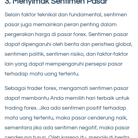
3. Menyimak Sentimen Pasar
Selain faktor teknikal dan fundamental, sentimen
pasar juga memainkan peran penting dalam
pergerakan harga di pasar forex. Sentimen pasar
dapat dipengaruhi oleh berita dan peristiwa global,
sentimen politik, sentimen risiko, dan faktor-faktor
lain yang dapat mempengaruhi persepsi pasar
terhadap mata uang tertentu.
Sebagai trader forex, mengamati sentimen pasar
dapat membantu Anda memilih hari terbaik untuk
trading forex. Jika ada sentimen positif terhadap
mata uang tertentu, maka pasar cenderung naik,
sementara jika ada sentimen negatif, maka pasar
cenderung turun. Oleh karena itu, mengikuti berita